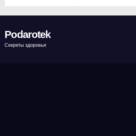
Podarotek
Секреты здоровья