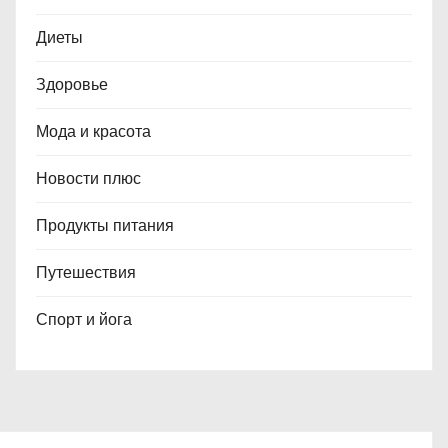
Диеты
Здоровье
Мода и красота
Новости плюс
Продукты питания
Путешествия
Спорт и йога