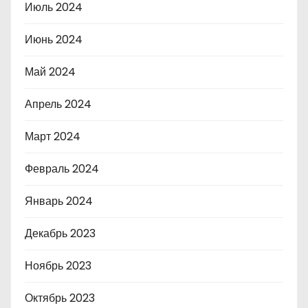
Июль 2024
Июнь 2024
Май 2024
Апрель 2024
Март 2024
Февраль 2024
Январь 2024
Декабрь 2023
Ноябрь 2023
Октябрь 2023