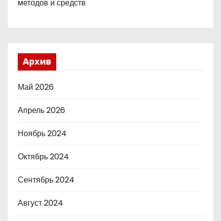
методов и средств
Архив
Май 2026
Апрель 2026
Ноябрь 2024
Октябрь 2024
Сентябрь 2024
Август 2024