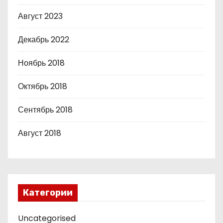
Август 2023
Декабрь 2022
Ноябрь 2018
Октябрь 2018
Сентябрь 2018
Август 2018
Категории
Uncategorised