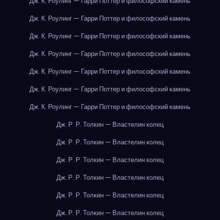
Дж. К. Роулинг — Гарри Поттер и философский камень
Дж. К. Роулинг — Гарри Поттер и философский камень
Дж. К. Роулинг — Гарри Поттер и философский камень
Дж. К. Роулинг — Гарри Поттер и философский камень
Дж. К. Роулинг — Гарри Поттер и философский камень
Дж. К. Роулинг — Гарри Поттер и философский камень
Дж. К. Роулинг — Гарри Поттер и философский камень
Дж. Р. Р. Толкин — Властелин колец
Дж. Р. Р. Толкин — Властелин колец
Дж. Р. Р. Толкин — Властелин колец
Дж. Р. Р. Толкин — Властелин колец
Дж. Р. Р. Толкин — Властелин колец
Дж. Р. Р. Толкин — Властелин колец