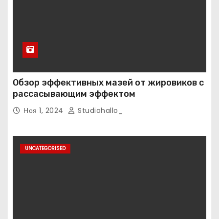
Обзор эффективных мазей от жировиков с
рассасывающим эффектом
Ноя 1, 2024
Studiohallo_
UNCATEGORISED