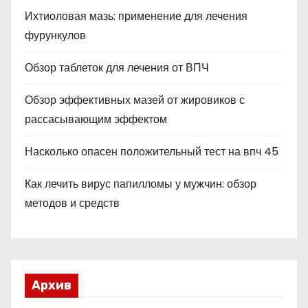
Ихтиоловая мазь: применение для лечения
фурункулов
Обзор таблеток для лечения от ВПЧ
Обзор эффективных мазей от жировиков с
рассасывающим эффектом
Насколько опасен положительный тест на впч 45
Как лечить вирус папилломы у мужчин: обзор
методов и средств
Архив