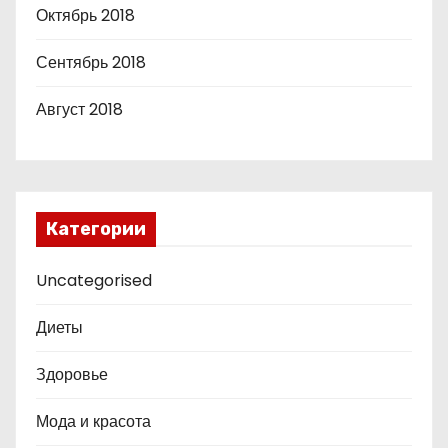
Октябрь 2018
Сентябрь 2018
Август 2018
Категории
Uncategorised
Диеты
Здоровье
Мода и красота