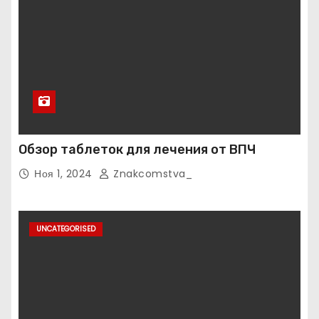
Обзор таблеток для лечения от ВПЧ
Ноя 1, 2024
Znakcomstva_
UNCATEGORISED