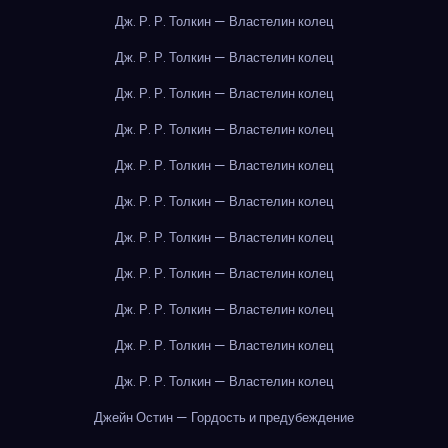
Дж. Р. Р. Толкин — Властелин колец
Дж. Р. Р. Толкин — Властелин колец
Дж. Р. Р. Толкин — Властелин колец
Дж. Р. Р. Толкин — Властелин колец
Дж. Р. Р. Толкин — Властелин колец
Дж. Р. Р. Толкин — Властелин колец
Дж. Р. Р. Толкин — Властелин колец
Дж. Р. Р. Толкин — Властелин колец
Дж. Р. Р. Толкин — Властелин колец
Дж. Р. Р. Толкин — Властелин колец
Дж. Р. Р. Толкин — Властелин колец
Джейн Остин — Гордость и предубеждение