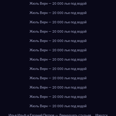
Жюль Верн — 20 000 лье под водой
Жюль Верн — 20 000 лье под водой
Жюль Верн — 20 000 лье под водой
Жюль Верн — 20 000 лье под водой
Жюль Верн — 20 000 лье под водой
Жюль Верн — 20 000 лье под водой
Жюль Верн — 20 000 лье под водой
Жюль Верн — 20 000 лье под водой
Жюль Верн — 20 000 лье под водой
Жюль Верн — 20 000 лье под водой
Жюль Верн — 20 000 лье под водой
Жюль Верн — 20 000 лье под водой
Илья Ильф и Евгений Петров — Двенадцать стульев
Иркутск