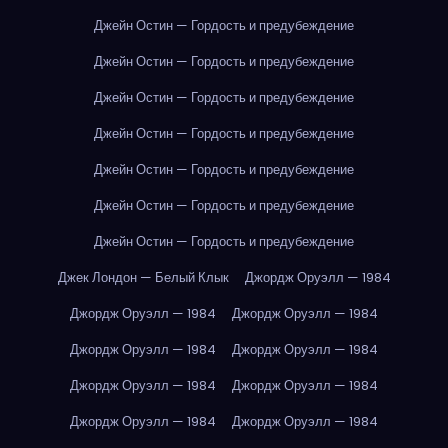
Джейн Остин — Гордость и предубеждение
Джейн Остин — Гордость и предубеждение
Джейн Остин — Гордость и предубеждение
Джейн Остин — Гордость и предубеждение
Джейн Остин — Гордость и предубеждение
Джейн Остин — Гордость и предубеждение
Джейн Остин — Гордость и предубеждение
Джек Лондон — Белый Клык
Джордж Оруэлл — 1984
Джордж Оруэлл — 1984
Джордж Оруэлл — 1984
Джордж Оруэлл — 1984
Джордж Оруэлл — 1984
Джордж Оруэлл — 1984
Джордж Оруэлл — 1984
Джордж Оруэлл — 1984
Джордж Оруэлл — 1984