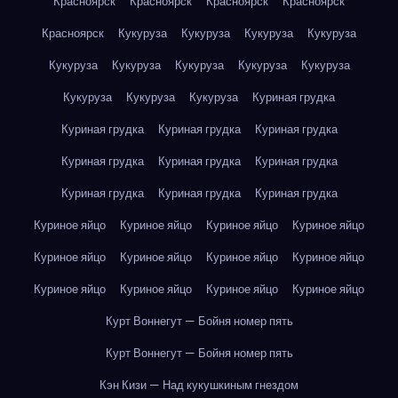
Красноярск
Красноярск
Красноярск
Красноярск
Красноярск
Кукуруза
Кукуруза
Кукуруза
Кукуруза
Кукуруза
Кукуруза
Кукуруза
Кукуруза
Кукуруза
Кукуруза
Кукуруза
Кукуруза
Куриная грудка
Куриная грудка
Куриная грудка
Куриная грудка
Куриная грудка
Куриная грудка
Куриная грудка
Куриная грудка
Куриная грудка
Куриная грудка
Куриное яйцо
Куриное яйцо
Куриное яйцо
Куриное яйцо
Куриное яйцо
Куриное яйцо
Куриное яйцо
Куриное яйцо
Куриное яйцо
Куриное яйцо
Куриное яйцо
Куриное яйцо
Курт Воннегут — Бойня номер пять
Курт Воннегут — Бойня номер пять
Кэн Кизи — Над кукушкиным гнездом