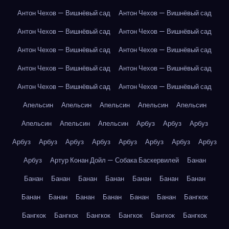
Антон Чехов — Вишнёвый сад
Антон Чехов — Вишнёвый сад
Антон Чехов — Вишнёвый сад
Антон Чехов — Вишнёвый сад
Антон Чехов — Вишнёвый сад
Антон Чехов — Вишнёвый сад
Антон Чехов — Вишнёвый сад
Антон Чехов — Вишнёвый сад
Антон Чехов — Вишнёвый сад
Антон Чехов — Вишнёвый сад
Апельсин
Апельсин
Апельсин
Апельсин
Апельсин
Апельсин
Апельсин
Апельсин
Арбуз
Арбуз
Арбуз
Арбуз
Арбуз
Арбуз
Арбуз
Арбуз
Арбуз
Арбуз
Арбуз
Арбуз
Артур Конан Дойл — Собака Баскервилей
Банан
Банан
Банан
Банан
Банан
Банан
Банан
Банан
Банан
Банан
Банан
Банан
Банан
Банан
Бангкок
Бангкок
Бангкок
Бангкок
Бангкок
Бангкок
Бангкок