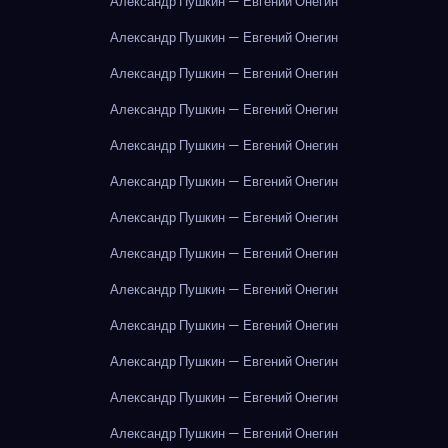
Александр Пушкин — Евгений Онегин
Александр Пушкин — Евгений Онегин
Александр Пушкин — Евгений Онегин
Александр Пушкин — Евгений Онегин
Александр Пушкин — Евгений Онегин
Александр Пушкин — Евгений Онегин
Александр Пушкин — Евгений Онегин
Александр Пушкин — Евгений Онегин
Александр Пушкин — Евгений Онегин
Александр Пушкин — Евгений Онегин
Александр Пушкин — Евгений Онегин
Александр Пушкин — Евгений Онегин
Александр Пушкин — Евгений Онегин