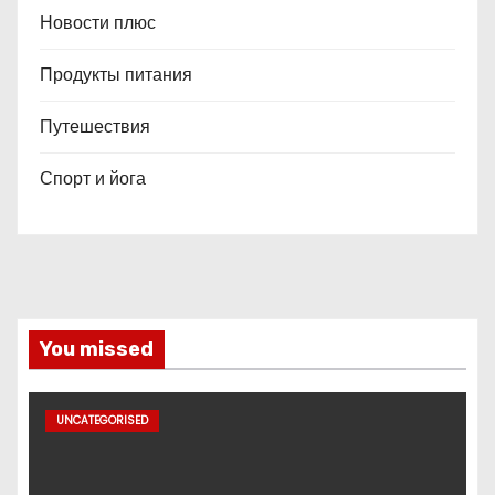
Новости плюс
Продукты питания
Путешествия
Спорт и йога
You missed
UNCATEGORISED