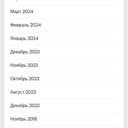
Март 2024
Февраль 2024
Январь 2024
Декабрь 2023
Ноябрь 2023
Октябрь 2023
Август 2023
Декабрь 2022
Ноябрь 2018