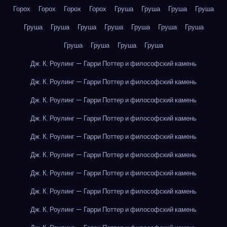
Горох
Горох
Горох
Горох
Груша
Груша
Груша
Груша
Груша
Груша
Груша
Груша
Груша
Груша
Груша
Груша
Груша
Груша
Груша
Дж. К. Роулинг — Гарри Поттер и философский камень
Дж. К. Роулинг — Гарри Поттер и философский камень
Дж. К. Роулинг — Гарри Поттер и философский камень
Дж. К. Роулинг — Гарри Поттер и философский камень
Дж. К. Роулинг — Гарри Поттер и философский камень
Дж. К. Роулинг — Гарри Поттер и философский камень
Дж. К. Роулинг — Гарри Поттер и философский камень
Дж. К. Роулинг — Гарри Поттер и философский камень
Дж. К. Роулинг — Гарри Поттер и философский камень