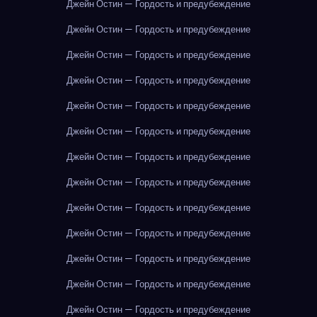
Джейн Остин — Гордость и предубеждение
Джейн Остин — Гордость и предубеждение
Джейн Остин — Гордость и предубеждение
Джейн Остин — Гордость и предубеждение
Джейн Остин — Гордость и предубеждение
Джейн Остин — Гордость и предубеждение
Джейн Остин — Гордость и предубеждение
Джейн Остин — Гордость и предубеждение
Джейн Остин — Гордость и предубеждение
Джейн Остин — Гордость и предубеждение
Джейн Остин — Гордость и предубеждение
Джейн Остин — Гордость и предубеждение
Джейн Остин — Гордость и предубеждение