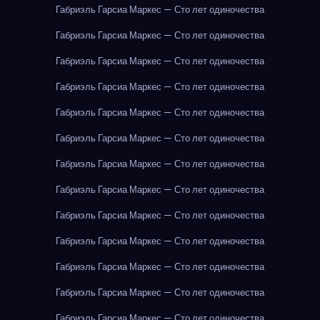
Габриэль Гарсиа Маркес — Сто лет одиночества
Габриэль Гарсиа Маркес — Сто лет одиночества
Габриэль Гарсиа Маркес — Сто лет одиночества
Габриэль Гарсиа Маркес — Сто лет одиночества
Габриэль Гарсиа Маркес — Сто лет одиночества
Габриэль Гарсиа Маркес — Сто лет одиночества
Габриэль Гарсиа Маркес — Сто лет одиночества
Габриэль Гарсиа Маркес — Сто лет одиночества
Габриэль Гарсиа Маркес — Сто лет одиночества
Габриэль Гарсиа Маркес — Сто лет одиночества
Габриэль Гарсиа Маркес — Сто лет одиночества
Габриэль Гарсиа Маркес — Сто лет одиночества
Габриэль Гарсиа Маркес — Сто лет одиночества