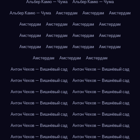
Альбер Камю — Чума
Альбер Камю — Чума
Альбер Камю — Чума
Амстердам
Амстердам
Амстердам
Амстердам
Амстердам
Амстердам
Амстердам
Амстердам
Амстердам
Амстердам
Амстердам
Амстердам
Амстердам
Амстердам
Амстердам
Амстердам
Амстердам
Амстердам
Антон Чехов — Вишнёвый сад
Антон Чехов — Вишнёвый сад
Антон Чехов — Вишнёвый сад
Антон Чехов — Вишнёвый сад
Антон Чехов — Вишнёвый сад
Антон Чехов — Вишнёвый сад
Антон Чехов — Вишнёвый сад
Антон Чехов — Вишнёвый сад
Антон Чехов — Вишнёвый сад
Антон Чехов — Вишнёвый сад
Антон Чехов — Вишнёвый сад
Антон Чехов — Вишнёвый сад
Антон Чехов — Вишнёвый сад
Антон Чехов — Вишнёвый сад