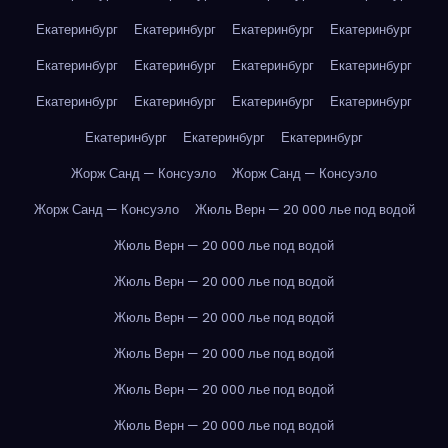
Екатеринбург
Екатеринбург
Екатеринбург
Екатеринбург
Екатеринбург
Екатеринбург
Екатеринбург
Екатеринбург
Екатеринбург
Екатеринбург
Екатеринбург
Екатеринбург
Екатеринбург
Екатеринбург
Екатеринбург
Жорж Санд — Консуэло
Жорж Санд — Консуэло
Жорж Санд — Консуэло
Жюль Верн — 20 000 лье под водой
Жюль Верн — 20 000 лье под водой
Жюль Верн — 20 000 лье под водой
Жюль Верн — 20 000 лье под водой
Жюль Верн — 20 000 лье под водой
Жюль Верн — 20 000 лье под водой
Жюль Верн — 20 000 лье под водой