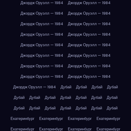
Джордж Оруэлл — 1984
Джордж Оруэлл — 1984
Джордж Оруэлл — 1984
Джордж Оруэлл — 1984
Джордж Оруэлл — 1984
Джордж Оруэлл — 1984
Джордж Оруэлл — 1984
Джордж Оруэлл — 1984
Джордж Оруэлл — 1984
Джордж Оруэлл — 1984
Джордж Оруэлл — 1984
Джордж Оруэлл — 1984
Джордж Оруэлл — 1984
Джордж Оруэлл — 1984
Джордж Оруэлл — 1984
Джордж Оруэлл — 1984
Джордж Оруэлл — 1984
Дубай
Дубай
Дубай
Дубай
Дубай
Дубай
Дубай
Дубай
Дубай
Дубай
Дубай
Дубай
Дубай
Дубай
Дубай
Дубай
Дубай
Дубай
Екатеринбург
Екатеринбург
Екатеринбург
Екатеринбург
Екатеринбург
Екатеринбург
Екатеринбург
Екатеринбург