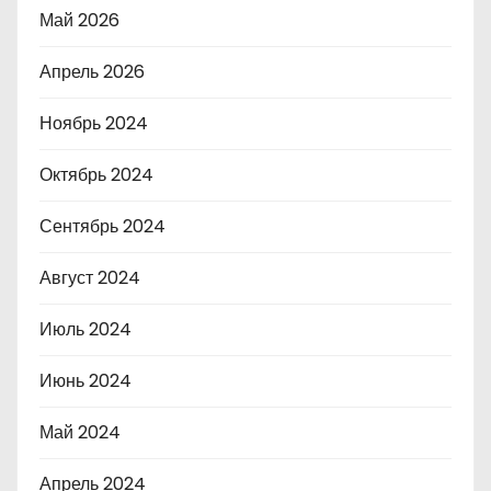
Май 2026
Апрель 2026
Ноябрь 2024
Октябрь 2024
Сентябрь 2024
Август 2024
Июль 2024
Июнь 2024
Май 2024
Апрель 2024