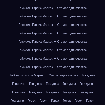
Габриэль Гарсиа Маркес — Сто лет одиночества
Габриэль Гарсиа Маркес — Сто лет одиночества
Габриэль Гарсиа Маркес — Сто лет одиночества
Габриэль Гарсиа Маркес — Сто лет одиночества
Габриэль Гарсиа Маркес — Сто лет одиночества
Габриэль Гарсиа Маркес — Сто лет одиночества
Габриэль Гарсиа Маркес — Сто лет одиночества
Габриэль Гарсиа Маркес — Сто лет одиночества
Габриэль Гарсиа Маркес — Сто лет одиночества
Говядина
Говядина
Говядина
Говядина
Говядина
Говядина
Говядина
Говядина
Говядина
Говядина
Говядина
Говядина
Горох
Горох
Горох
Горох
Горох
Горох