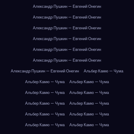
Александр Пушкин — Евгений Онегин
Александр Пушкин — Евгений Онегин
Александр Пушкин — Евгений Онегин
Александр Пушкин — Евгений Онегин
Александр Пушкин — Евгений Онегин
Александр Пушкин — Евгений Онегин
Александр Пушкин — Евгений Онегин
Альбер Камю — Чума
Альбер Камю — Чума
Альбер Камю — Чума
Альбер Камю — Чума
Альбер Камю — Чума
Альбер Камю — Чума
Альбер Камю — Чума
Альбер Камю — Чума
Альбер Камю — Чума
Альбер Камю — Чума
Альбер Камю — Чума