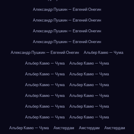
Александр Пушкин — Евгений Онегин
Александр Пушкин — Евгений Онегин
Александр Пушкин — Евгений Онегин
Александр Пушкин — Евгений Онегин
Александр Пушкин — Евгений Онегин
Альбер Камю — Чума
Альбер Камю — Чума
Альбер Камю — Чума
Альбер Камю — Чума
Альбер Камю — Чума
Альбер Камю — Чума
Альбер Камю — Чума
Альбер Камю — Чума
Альбер Камю — Чума
Альбер Камю — Чума
Альбер Камю — Чума
Альбер Камю — Чума
Альбер Камю — Чума
Альбер Камю — Чума
Амстердам
Амстердам
Амстердам