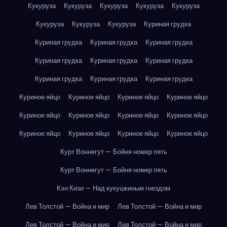
Кукуруза
Кукуруза
Кукуруза
Кукуруза
Кукуруза
Кукуруза
Кукуруза
Кукуруза
Куриная грудка
Куриная грудка
Куриная грудка
Куриная грудка
Куриная грудка
Куриная грудка
Куриная грудка
Куриная грудка
Куриная грудка
Куриная грудка
Куриное яйцо
Куриное яйцо
Куриное яйцо
Куриное яйцо
Куриное яйцо
Куриное яйцо
Куриное яйцо
Куриное яйцо
Куриное яйцо
Куриное яйцо
Куриное яйцо
Куриное яйцо
Курт Воннегут — Бойня номер пять
Курт Воннегут — Бойня номер пять
Кэн Кизи — Над кукушкиным гнездом
Лев Толстой — Война и мир
Лев Толстой — Война и мир
Лев Толстой — Война и мир
Лев Толстой — Война и мир