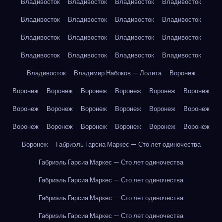
Владивосток
Владивосток
Владивосток
Владивосток
Владивосток
Владивосток
Владивосток
Владивосток
Владивосток
Владивосток
Владивосток
Владивосток
Владивосток
Владивосток
Владивосток
Владивосток
Владивосток
Владимир Набоков — Лолита
Воронеж
Воронеж
Воронеж
Воронеж
Воронеж
Воронеж
Воронеж
Воронеж
Воронеж
Воронеж
Воронеж
Воронеж
Воронеж
Воронеж
Воронеж
Воронеж
Воронеж
Воронеж
Воронеж
Воронеж
Габриэль Гарсиа Маркес — Сто лет одиночества
Габриэль Гарсиа Маркес — Сто лет одиночества
Габриэль Гарсиа Маркес — Сто лет одиночества
Габриэль Гарсиа Маркес — Сто лет одиночества
Габриэль Гарсиа Маркес — Сто лет одиночества