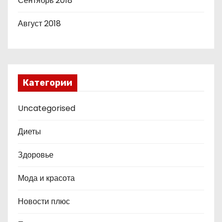
Сентябрь 2018
Август 2018
Категории
Uncategorised
Диеты
Здоровье
Мода и красота
Новости плюс