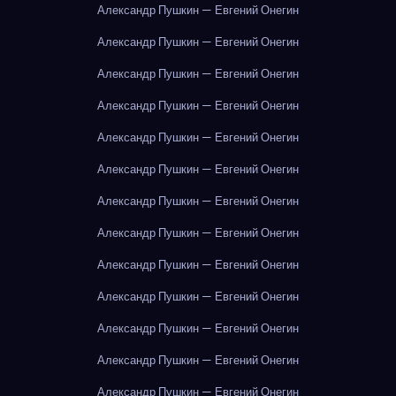
Александр Пушкин — Евгений Онегин
Александр Пушкин — Евгений Онегин
Александр Пушкин — Евгений Онегин
Александр Пушкин — Евгений Онегин
Александр Пушкин — Евгений Онегин
Александр Пушкин — Евгений Онегин
Александр Пушкин — Евгений Онегин
Александр Пушкин — Евгений Онегин
Александр Пушкин — Евгений Онегин
Александр Пушкин — Евгений Онегин
Александр Пушкин — Евгений Онегин
Александр Пушкин — Евгений Онегин
Александр Пушкин — Евгений Онегин