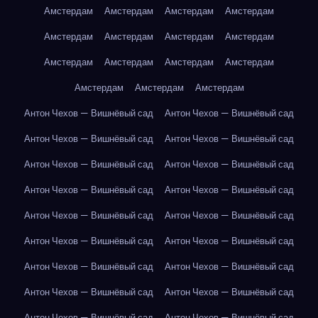
Амстердам
Амстердам
Амстердам
Амстердам
Амстердам
Амстердам
Амстердам
Амстердам
Амстердам
Амстердам
Амстердам
Амстердам
Амстердам
Амстердам
Амстердам
Антон Чехов — Вишнёвый сад
Антон Чехов — Вишнёвый сад
Антон Чехов — Вишнёвый сад
Антон Чехов — Вишнёвый сад
Антон Чехов — Вишнёвый сад
Антон Чехов — Вишнёвый сад
Антон Чехов — Вишнёвый сад
Антон Чехов — Вишнёвый сад
Антон Чехов — Вишнёвый сад
Антон Чехов — Вишнёвый сад
Антон Чехов — Вишнёвый сад
Антон Чехов — Вишнёвый сад
Антон Чехов — Вишнёвый сад
Антон Чехов — Вишнёвый сад
Антон Чехов — Вишнёвый сад
Антон Чехов — Вишнёвый сад
Антон Чехов — Вишнёвый сад
Антон Чехов — Вишнёвый сад