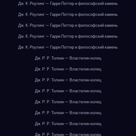
Дж. К. Роулинг — Гарри Поттер и философский камень
Дж. К. Роулинг — Гарри Поттер и философский камень
Дж. К. Роулинг — Гарри Поттер и философский камень
Дж. К. Роулинг — Гарри Поттер и философский камень
Дж. К. Роулинг — Гарри Поттер и философский камень
Дж. Р. Р. Толкин — Властелин колец
Дж. Р. Р. Толкин — Властелин колец
Дж. Р. Р. Толкин — Властелин колец
Дж. Р. Р. Толкин — Властелин колец
Дж. Р. Р. Толкин — Властелин колец
Дж. Р. Р. Толкин — Властелин колец
Дж. Р. Р. Толкин — Властелин колец
Дж. Р. Р. Толкин — Властелин колец