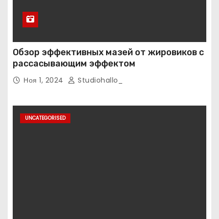
Обзор эффективных мазей от жировиков с
рассасывающим эффектом
Ноя 1, 2024
Studiohallo_
UNCATEGORISED