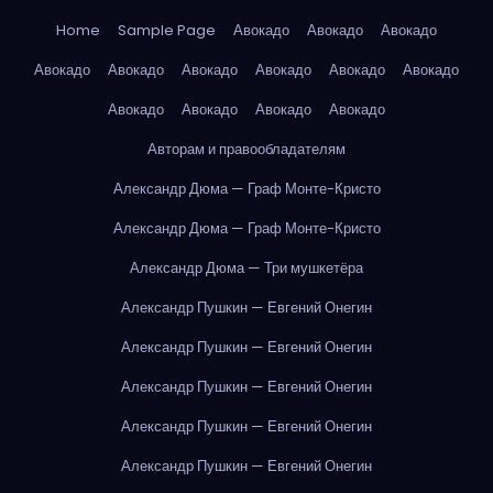
Home
Sample Page
Авокадо
Авокадо
Авокадо
Авокадо
Авокадо
Авокадо
Авокадо
Авокадо
Авокадо
Авокадо
Авокадо
Авокадо
Авокадо
Авторам и правообладателям
Александр Дюма — Граф Монте-Кристо
Александр Дюма — Граф Монте-Кристо
Александр Дюма — Три мушкетёра
Александр Пушкин — Евгений Онегин
Александр Пушкин — Евгений Онегин
Александр Пушкин — Евгений Онегин
Александр Пушкин — Евгений Онегин
Александр Пушкин — Евгений Онегин