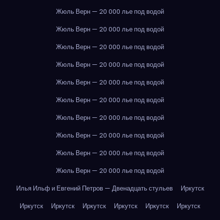
Жюль Верн — 20 000 лье под водой
Жюль Верн — 20 000 лье под водой
Жюль Верн — 20 000 лье под водой
Жюль Верн — 20 000 лье под водой
Жюль Верн — 20 000 лье под водой
Жюль Верн — 20 000 лье под водой
Жюль Верн — 20 000 лье под водой
Жюль Верн — 20 000 лье под водой
Жюль Верн — 20 000 лье под водой
Жюль Верн — 20 000 лье под водой
Илья Ильф и Евгений Петров — Двенадцать стульев
Иркутск
Иркутск
Иркутск
Иркутск
Иркутск
Иркутск
Иркутск