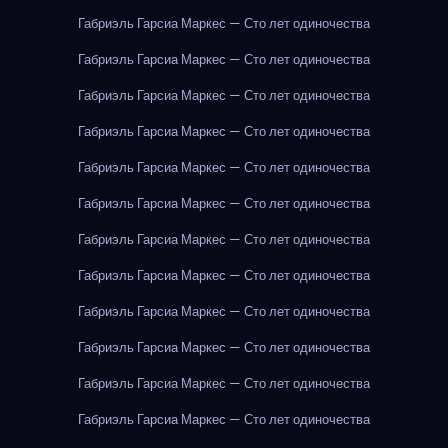
Габриэль Гарсиа Маркес — Сто лет одиночества
Габриэль Гарсиа Маркес — Сто лет одиночества
Габриэль Гарсиа Маркес — Сто лет одиночества
Габриэль Гарсиа Маркес — Сто лет одиночества
Габриэль Гарсиа Маркес — Сто лет одиночества
Габриэль Гарсиа Маркес — Сто лет одиночества
Габриэль Гарсиа Маркес — Сто лет одиночества
Габриэль Гарсиа Маркес — Сто лет одиночества
Габриэль Гарсиа Маркес — Сто лет одиночества
Габриэль Гарсиа Маркес — Сто лет одиночества
Габриэль Гарсиа Маркес — Сто лет одиночества
Габриэль Гарсиа Маркес — Сто лет одиночества