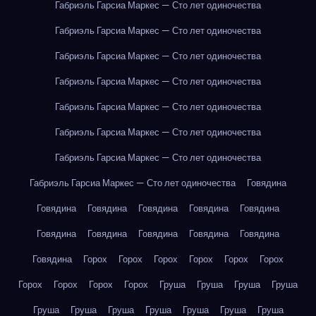
Габриэль Гарсиа Маркес — Сто лет одиночества
Габриэль Гарсиа Маркес — Сто лет одиночества
Габриэль Гарсиа Маркес — Сто лет одиночества
Габриэль Гарсиа Маркес — Сто лет одиночества
Габриэль Гарсиа Маркес — Сто лет одиночества
Габриэль Гарсиа Маркес — Сто лет одиночества
Габриэль Гарсиа Маркес — Сто лет одиночества
Габриэль Гарсиа Маркес — Сто лет одиночества
Говядина
Говядина
Говядина
Говядина
Говядина
Говядина
Говядина
Говядина
Говядина
Говядина
Говядина
Говядина
Горох
Горох
Горох
Горох
Горох
Горох
Горох
Горох
Горох
Горох
Груша
Груша
Груша
Груша
Груша
Груша
Груша
Груша
Груша
Груша
Груша