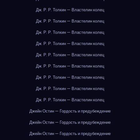
Дж. Р. Р. Толкин — Властелин колец
Дж. Р. Р. Толкин — Властелин колец
Дж. Р. Р. Толкин — Властелин колец
Дж. Р. Р. Толкин — Властелин колец
Дж. Р. Р. Толкин — Властелин колец
Дж. Р. Р. Толкин — Властелин колец
Дж. Р. Р. Толкин — Властелин колец
Дж. Р. Р. Толкин — Властелин колец
Дж. Р. Р. Толкин — Властелин колец
Джейн Остин — Гордость и предубеждение
Джейн Остин — Гордость и предубеждение
Джейн Остин — Гордость и предубеждение