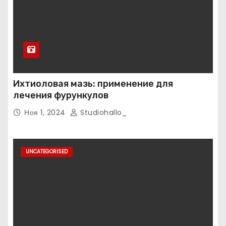
Ихтиоловая мазь: применение для
лечения фурункулов
Ноя 1, 2024
Studiohallo_
UNCATEGORISED