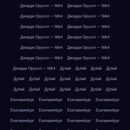
Джордж Оруэлл — 1984
Джордж Оруэлл — 1984
Джордж Оруэлл — 1984
Джордж Оруэлл — 1984
Джордж Оруэлл — 1984
Джордж Оруэлл — 1984
Джордж Оруэлл — 1984
Джордж Оруэлл — 1984
Джордж Оруэлл — 1984
Джордж Оруэлл — 1984
Джордж Оруэлл — 1984
Джордж Оруэлл — 1984
Джордж Оруэлл — 1984
Дубай
Дубай
Дубай
Дубай
Дубай
Дубай
Дубай
Дубай
Дубай
Дубай
Дубай
Дубай
Дубай
Дубай
Дубай
Дубай
Дубай
Дубай
Екатеринбург
Екатеринбург
Екатеринбург
Екатеринбург
Екатеринбург
Екатеринбург
Екатеринбург
Екатеринбург
Екатеринбург
Екатеринбург
Екатеринбург
Екатеринбург