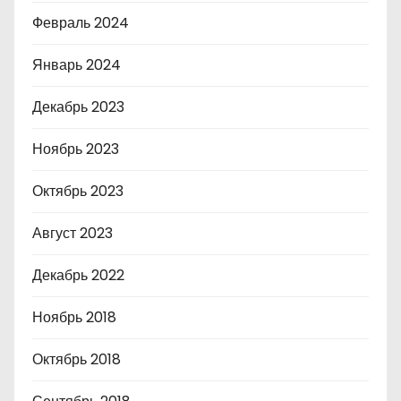
Февраль 2024
Январь 2024
Декабрь 2023
Ноябрь 2023
Октябрь 2023
Август 2023
Декабрь 2022
Ноябрь 2018
Октябрь 2018