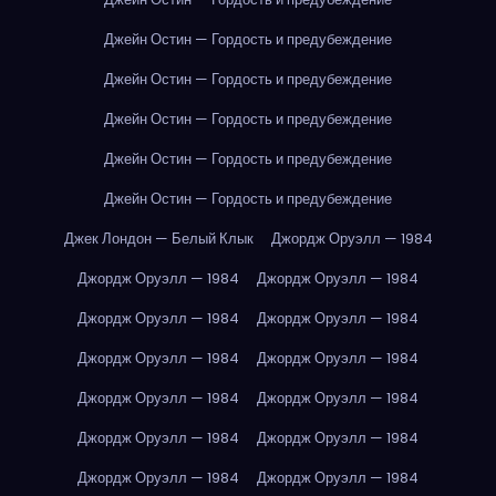
Джейн Остин — Гордость и предубеждение
Джейн Остин — Гордость и предубеждение
Джейн Остин — Гордость и предубеждение
Джейн Остин — Гордость и предубеждение
Джейн Остин — Гордость и предубеждение
Джек Лондон — Белый Клык
Джордж Оруэлл — 1984
Джордж Оруэлл — 1984
Джордж Оруэлл — 1984
Джордж Оруэлл — 1984
Джордж Оруэлл — 1984
Джордж Оруэлл — 1984
Джордж Оруэлл — 1984
Джордж Оруэлл — 1984
Джордж Оруэлл — 1984
Джордж Оруэлл — 1984
Джордж Оруэлл — 1984
Джордж Оруэлл — 1984
Джордж Оруэлл — 1984