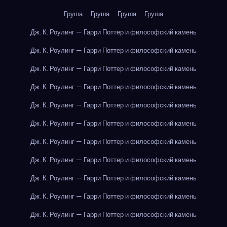
Груша
Груша
Груша
Груша
Дж. К. Роулинг — Гарри Поттер и философский камень
Дж. К. Роулинг — Гарри Поттер и философский камень
Дж. К. Роулинг — Гарри Поттер и философский камень
Дж. К. Роулинг — Гарри Поттер и философский камень
Дж. К. Роулинг — Гарри Поттер и философский камень
Дж. К. Роулинг — Гарри Поттер и философский камень
Дж. К. Роулинг — Гарри Поттер и философский камень
Дж. К. Роулинг — Гарри Поттер и философский камень
Дж. К. Роулинг — Гарри Поттер и философский камень
Дж. К. Роулинг — Гарри Поттер и философский камень
Дж. К. Роулинг — Гарри Поттер и философский камень