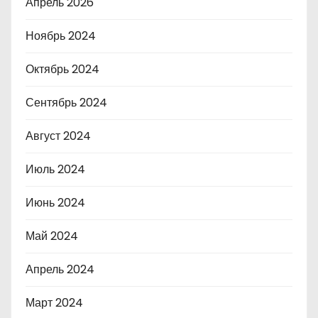
Апрель 2026
Ноябрь 2024
Октябрь 2024
Сентябрь 2024
Август 2024
Июль 2024
Июнь 2024
Май 2024
Апрель 2024
Март 2024