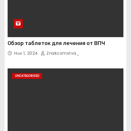
Обзор таблеток для лечения от ВПЧ
Ноя 1, 2024
Znakcomstva_
UNCATEGORISED