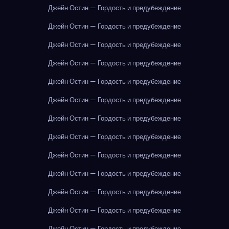
Джейн Остин — Гордость и предубеждение
Джейн Остин — Гордость и предубеждение
Джейн Остин — Гордость и предубеждение
Джейн Остин — Гордость и предубеждение
Джейн Остин — Гордость и предубеждение
Джейн Остин — Гордость и предубеждение
Джейн Остин — Гордость и предубеждение
Джейн Остин — Гордость и предубеждение
Джейн Остин — Гордость и предубеждение
Джейн Остин — Гордость и предубеждение
Джейн Остин — Гордость и предубеждение
Джейн Остин — Гордость и предубеждение
Джейн Остин — Гордость и предубеждение