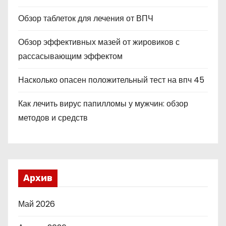
Обзор таблеток для лечения от ВПЧ
Обзор эффективных мазей от жировиков с
рассасывающим эффектом
Насколько опасен положительный тест на впч 45
Как лечить вирус папилломы у мужчин: обзор
методов и средств
Архив
Май 2026