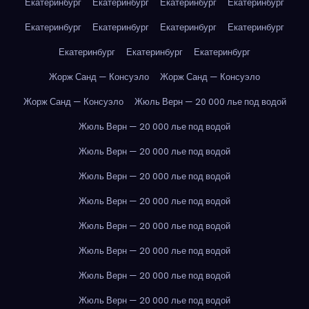
Екатеринбург
Екатеринбург
Екатеринбург
Екатеринбург
Екатеринбург
Екатеринбург
Екатеринбург
Екатеринбург
Екатеринбург
Екатеринбург
Екатеринбург
Жорж Санд — Консуэло
Жорж Санд — Консуэло
Жорж Санд — Консуэло
Жюль Верн — 20 000 лье под водой
Жюль Верн — 20 000 лье под водой
Жюль Верн — 20 000 лье под водой
Жюль Верн — 20 000 лье под водой
Жюль Верн — 20 000 лье под водой
Жюль Верн — 20 000 лье под водой
Жюль Верн — 20 000 лье под водой
Жюль Верн — 20 000 лье под водой
Жюль Верн — 20 000 лье под водой