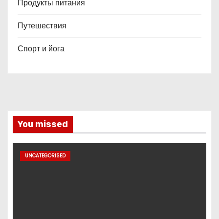
Продукты питания
Путешествия
Спорт и йога
You missed
UNCATEGORISED