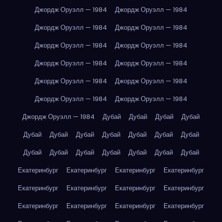
Джордж Оруэлл — 1984
Джордж Оруэлл — 1984
Джордж Оруэлл — 1984
Джордж Оруэлл — 1984
Джордж Оруэлл — 1984
Джордж Оруэлл — 1984
Джордж Оруэлл — 1984
Джордж Оруэлл — 1984
Джордж Оруэлл — 1984
Джордж Оруэлл — 1984
Джордж Оруэлл — 1984
Джордж Оруэлл — 1984
Джордж Оруэлл — 1984
Дубай
Дубай
Дубай
Дубай
Дубай
Дубай
Дубай
Дубай
Дубай
Дубай
Дубай
Дубай
Дубай
Дубай
Дубай
Дубай
Дубай
Дубай
Екатеринбург
Екатеринбург
Екатеринбург
Екатеринбург
Екатеринбург
Екатеринбург
Екатеринбург
Екатеринбург
Екатеринбург
Екатеринбург
Екатеринбург
Екатеринбург