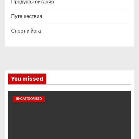
Продукты питания
Путешествия
Спорт и йога
You missed
UNCATEGORISED