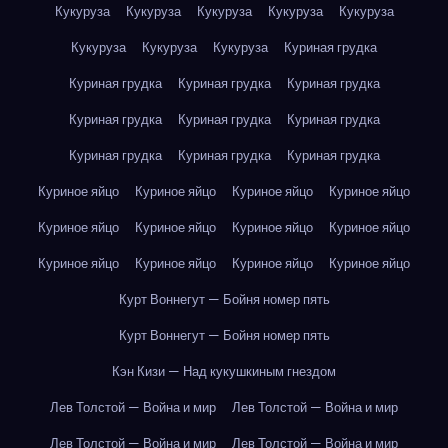
Кукуруза
Кукуруза
Кукуруза
Кукуруза
Кукуруза
Кукуруза
Кукуруза
Кукуруза
Куриная грудка
Куриная грудка
Куриная грудка
Куриная грудка
Куриная грудка
Куриная грудка
Куриная грудка
Куриная грудка
Куриная грудка
Куриная грудка
Куриное яйцо
Куриное яйцо
Куриное яйцо
Куриное яйцо
Куриное яйцо
Куриное яйцо
Куриное яйцо
Куриное яйцо
Куриное яйцо
Куриное яйцо
Куриное яйцо
Куриное яйцо
Курт Воннегут — Бойня номер пять
Курт Воннегут — Бойня номер пять
Кэн Кизи — Над кукушкиным гнездом
Лев Толстой — Война и мир
Лев Толстой — Война и мир
Лев Толстой — Война и мир
Лев Толстой — Война и мир