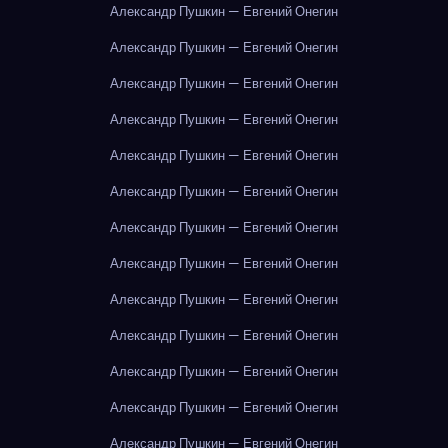
Александр Пушкин — Евгений Онегин
Александр Пушкин — Евгений Онегин
Александр Пушкин — Евгений Онегин
Александр Пушкин — Евгений Онегин
Александр Пушкин — Евгений Онегин
Александр Пушкин — Евгений Онегин
Александр Пушкин — Евгений Онегин
Александр Пушкин — Евгений Онегин
Александр Пушкин — Евгений Онегин
Александр Пушкин — Евгений Онегин
Александр Пушкин — Евгений Онегин
Александр Пушкин — Евгений Онегин
Александр Пушкин — Евгений Онегин