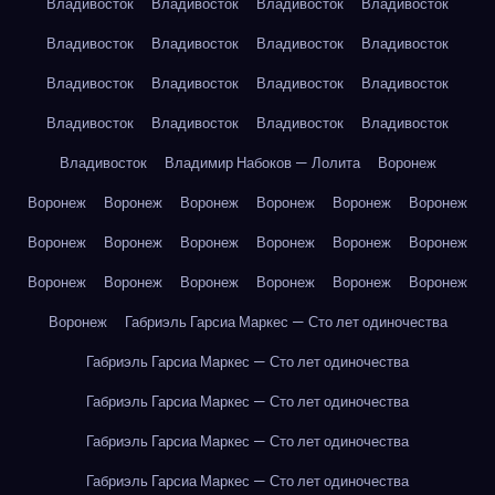
Владивосток
Владивосток
Владивосток
Владивосток
Владивосток
Владивосток
Владивосток
Владивосток
Владивосток
Владивосток
Владивосток
Владивосток
Владивосток
Владивосток
Владивосток
Владивосток
Владивосток
Владимир Набоков — Лолита
Воронеж
Воронеж
Воронеж
Воронеж
Воронеж
Воронеж
Воронеж
Воронеж
Воронеж
Воронеж
Воронеж
Воронеж
Воронеж
Воронеж
Воронеж
Воронеж
Воронеж
Воронеж
Воронеж
Воронеж
Габриэль Гарсиа Маркес — Сто лет одиночества
Габриэль Гарсиа Маркес — Сто лет одиночества
Габриэль Гарсиа Маркес — Сто лет одиночества
Габриэль Гарсиа Маркес — Сто лет одиночества
Габриэль Гарсиа Маркес — Сто лет одиночества