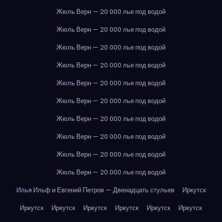
Жюль Верн — 20 000 лье под водой
Жюль Верн — 20 000 лье под водой
Жюль Верн — 20 000 лье под водой
Жюль Верн — 20 000 лье под водой
Жюль Верн — 20 000 лье под водой
Жюль Верн — 20 000 лье под водой
Жюль Верн — 20 000 лье под водой
Жюль Верн — 20 000 лье под водой
Жюль Верн — 20 000 лье под водой
Жюль Верн — 20 000 лье под водой
Илья Ильф и Евгений Петров — Двенадцать стульев
Иркутск
Иркутск
Иркутск
Иркутск
Иркутск
Иркутск
Иркутск