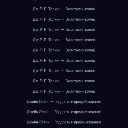
Дж. Р. Р. Толкин — Властелин колец
Дж. Р. Р. Толкин — Властелин колец
Дж. Р. Р. Толкин — Властелин колец
Дж. Р. Р. Толкин — Властелин колец
Дж. Р. Р. Толкин — Властелин колец
Дж. Р. Р. Толкин — Властелин колец
Дж. Р. Р. Толкин — Властелин колец
Дж. Р. Р. Толкин — Властелин колец
Дж. Р. Р. Толкин — Властелин колец
Джейн Остин — Гордость и предубеждение
Джейн Остин — Гордость и предубеждение
Джейн Остин — Гордость и предубеждение