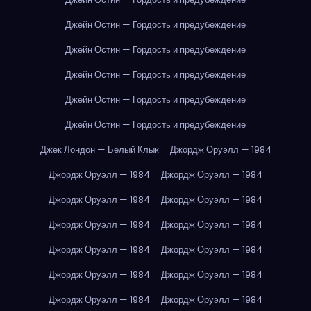
Джейн Остин — Гордость и предубеждение
Джейн Остин — Гордость и предубеждение
Джейн Остин — Гордость и предубеждение
Джейн Остин — Гордость и предубеждение
Джейн Остин — Гордость и предубеждение
Джек Лондон — Белый Клык
Джордж Оруэлл — 1984
Джордж Оруэлл — 1984
Джордж Оруэлл — 1984
Джордж Оруэлл — 1984
Джордж Оруэлл — 1984
Джордж Оруэлл — 1984
Джордж Оруэлл — 1984
Джордж Оруэлл — 1984
Джордж Оруэлл — 1984
Джордж Оруэлл — 1984
Джордж Оруэлл — 1984
Джордж Оруэлл — 1984
Джордж Оруэлл — 1984