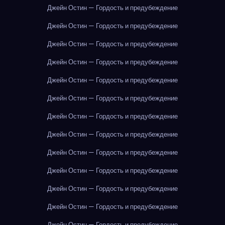
Джейн Остин — Гордость и предубеждение
Джейн Остин — Гордость и предубеждение
Джейн Остин — Гордость и предубеждение
Джейн Остин — Гордость и предубеждение
Джейн Остин — Гордость и предубеждение
Джейн Остин — Гордость и предубеждение
Джейн Остин — Гордость и предубеждение
Джейн Остин — Гордость и предубеждение
Джейн Остин — Гордость и предубеждение
Джейн Остин — Гордость и предубеждение
Джейн Остин — Гордость и предубеждение
Джейн Остин — Гордость и предубеждение
Джейн Остин — Гордость и предубеждение