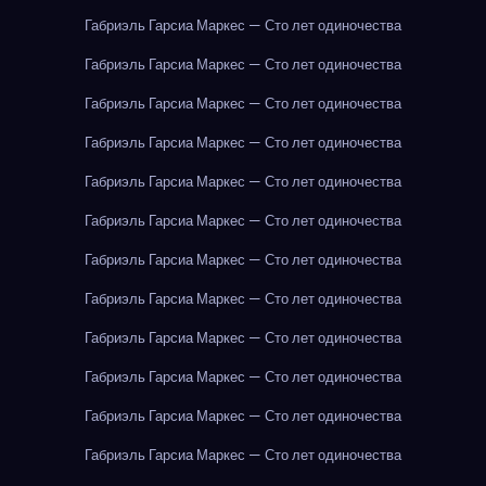
Габриэль Гарсиа Маркес — Сто лет одиночества
Габриэль Гарсиа Маркес — Сто лет одиночества
Габриэль Гарсиа Маркес — Сто лет одиночества
Габриэль Гарсиа Маркес — Сто лет одиночества
Габриэль Гарсиа Маркес — Сто лет одиночества
Габриэль Гарсиа Маркес — Сто лет одиночества
Габриэль Гарсиа Маркес — Сто лет одиночества
Габриэль Гарсиа Маркес — Сто лет одиночества
Габриэль Гарсиа Маркес — Сто лет одиночества
Габриэль Гарсиа Маркес — Сто лет одиночества
Габриэль Гарсиа Маркес — Сто лет одиночества
Габриэль Гарсиа Маркес — Сто лет одиночества