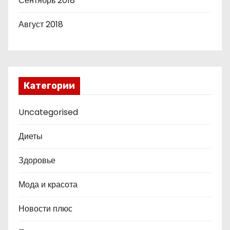
Сентябрь 2018
Август 2018
Категории
Uncategorised
Диеты
Здоровье
Мода и красота
Новости плюс