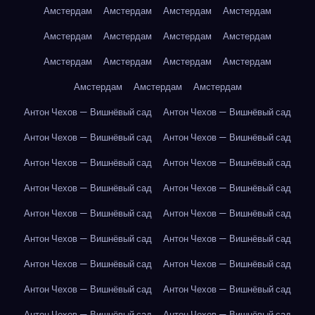
Амстердам
Амстердам
Амстердам
Амстердам
Амстердам
Амстердам
Амстердам
Амстердам
Амстердам
Амстердам
Амстердам
Амстердам
Амстердам
Амстердам
Амстердам
Антон Чехов — Вишнёвый сад
Антон Чехов — Вишнёвый сад
Антон Чехов — Вишнёвый сад
Антон Чехов — Вишнёвый сад
Антон Чехов — Вишнёвый сад
Антон Чехов — Вишнёвый сад
Антон Чехов — Вишнёвый сад
Антон Чехов — Вишнёвый сад
Антон Чехов — Вишнёвый сад
Антон Чехов — Вишнёвый сад
Антон Чехов — Вишнёвый сад
Антон Чехов — Вишнёвый сад
Антон Чехов — Вишнёвый сад
Антон Чехов — Вишнёвый сад
Антон Чехов — Вишнёвый сад
Антон Чехов — Вишнёвый сад
Антон Чехов — Вишнёвый сад
Антон Чехов — Вишнёвый сад