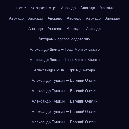
Home
Sample Page
Авокадо
Авокадо
Авокадо
Авокадо
Авокадо
Авокадо
Авокадо
Авокадо
Авокадо
Авокадо
Авокадо
Авокадо
Авокадо
Авторам и правообладателям
Александр Дюма — Граф Монте-Кристо
Александр Дюма — Граф Монте-Кристо
Александр Дюма — Три мушкетёра
Александр Пушкин — Евгений Онегин
Александр Пушкин — Евгений Онегин
Александр Пушкин — Евгений Онегин
Александр Пушкин — Евгений Онегин
Александр Пушкин — Евгений Онегин