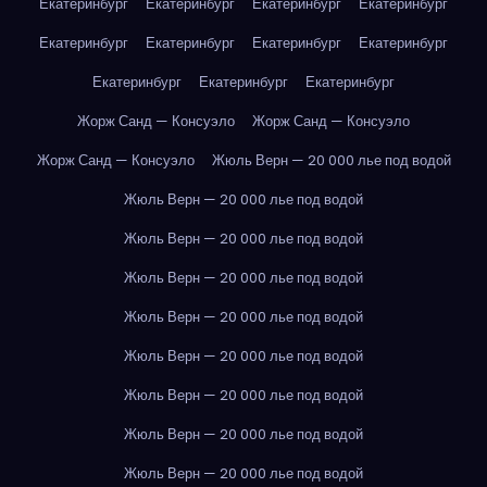
Екатеринбург
Екатеринбург
Екатеринбург
Екатеринбург
Екатеринбург
Екатеринбург
Екатеринбург
Екатеринбург
Екатеринбург
Екатеринбург
Екатеринбург
Жорж Санд — Консуэло
Жорж Санд — Консуэло
Жорж Санд — Консуэло
Жюль Верн — 20 000 лье под водой
Жюль Верн — 20 000 лье под водой
Жюль Верн — 20 000 лье под водой
Жюль Верн — 20 000 лье под водой
Жюль Верн — 20 000 лье под водой
Жюль Верн — 20 000 лье под водой
Жюль Верн — 20 000 лье под водой
Жюль Верн — 20 000 лье под водой
Жюль Верн — 20 000 лье под водой