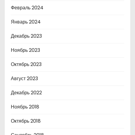
Февраль 2024
Январь 2024
Декабрь 2023
Ноябрь 2023
Октябрь 2023
Август 2023
Декабрь 2022
Ноябрь 2018
Октябрь 2018