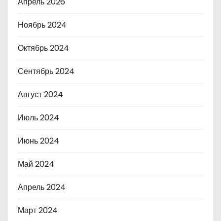
Апрель 2026
Ноябрь 2024
Октябрь 2024
Сентябрь 2024
Август 2024
Июль 2024
Июнь 2024
Май 2024
Апрель 2024
Март 2024