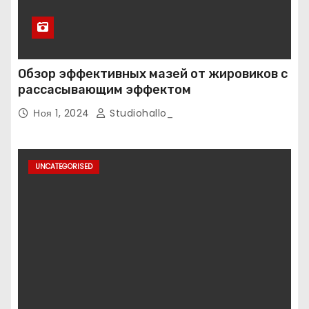
Обзор эффективных мазей от жировиков с
рассасывающим эффектом
Ноя 1, 2024
Studiohallo_
UNCATEGORISED