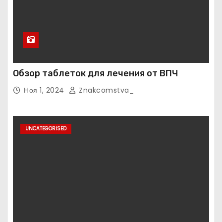
Обзор таблеток для лечения от ВПЧ
Ноя 1, 2024
Znakcomstva_
UNCATEGORISED