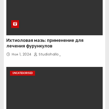
Ихтиоловая мазь: применение для
лечения фурункулов
Ноя 1, 2024
Studiohallo_
UNCATEGORISED