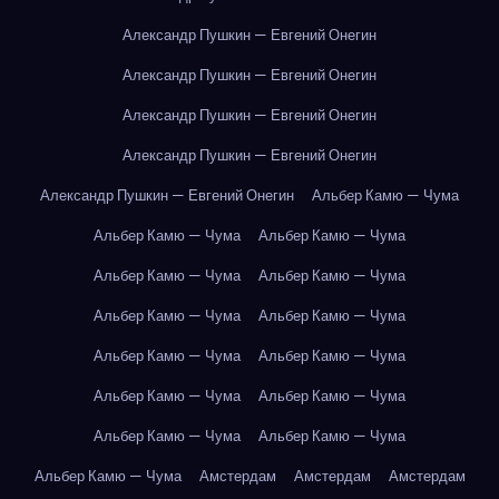
Александр Пушкин — Евгений Онегин
Александр Пушкин — Евгений Онегин
Александр Пушкин — Евгений Онегин
Александр Пушкин — Евгений Онегин
Александр Пушкин — Евгений Онегин
Альбер Камю — Чума
Альбер Камю — Чума
Альбер Камю — Чума
Альбер Камю — Чума
Альбер Камю — Чума
Альбер Камю — Чума
Альбер Камю — Чума
Альбер Камю — Чума
Альбер Камю — Чума
Альбер Камю — Чума
Альбер Камю — Чума
Альбер Камю — Чума
Альбер Камю — Чума
Альбер Камю — Чума
Амстердам
Амстердам
Амстердам