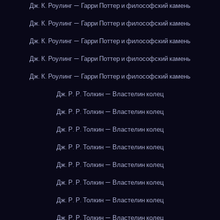
Дж. К. Роулинг — Гарри Поттер и философский камень
Дж. К. Роулинг — Гарри Поттер и философский камень
Дж. К. Роулинг — Гарри Поттер и философский камень
Дж. К. Роулинг — Гарри Поттер и философский камень
Дж. К. Роулинг — Гарри Поттер и философский камень
Дж. Р. Р. Толкин — Властелин колец
Дж. Р. Р. Толкин — Властелин колец
Дж. Р. Р. Толкин — Властелин колец
Дж. Р. Р. Толкин — Властелин колец
Дж. Р. Р. Толкин — Властелин колец
Дж. Р. Р. Толкин — Властелин колец
Дж. Р. Р. Толкин — Властелин колец
Дж. Р. Р. Толкин — Властелин колец