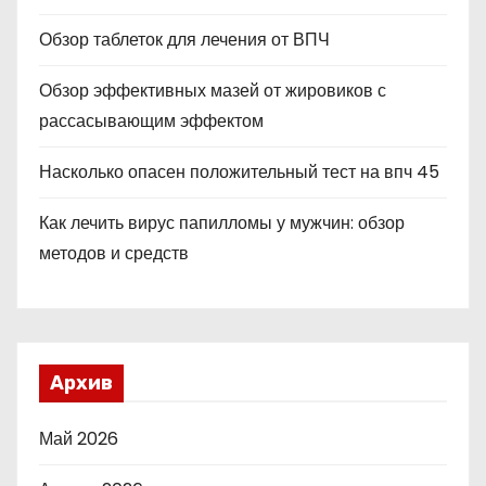
Обзор таблеток для лечения от ВПЧ
Обзор эффективных мазей от жировиков с
рассасывающим эффектом
Насколько опасен положительный тест на впч 45
Как лечить вирус папилломы у мужчин: обзор
методов и средств
Архив
Май 2026