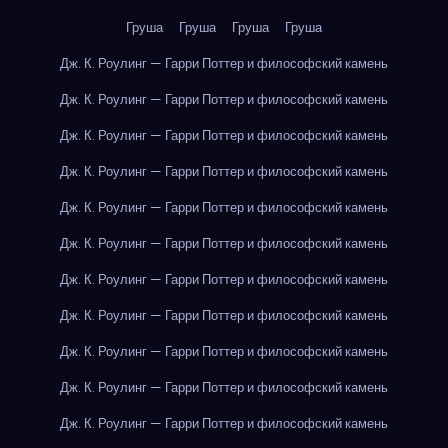
Груша
Груша
Груша
Груша
Дж. К. Роулинг — Гарри Поттер и философский камень
Дж. К. Роулинг — Гарри Поттер и философский камень
Дж. К. Роулинг — Гарри Поттер и философский камень
Дж. К. Роулинг — Гарри Поттер и философский камень
Дж. К. Роулинг — Гарри Поттер и философский камень
Дж. К. Роулинг — Гарри Поттер и философский камень
Дж. К. Роулинг — Гарри Поттер и философский камень
Дж. К. Роулинг — Гарри Поттер и философский камень
Дж. К. Роулинг — Гарри Поттер и философский камень
Дж. К. Роулинг — Гарри Поттер и философский камень
Дж. К. Роулинг — Гарри Поттер и философский камень