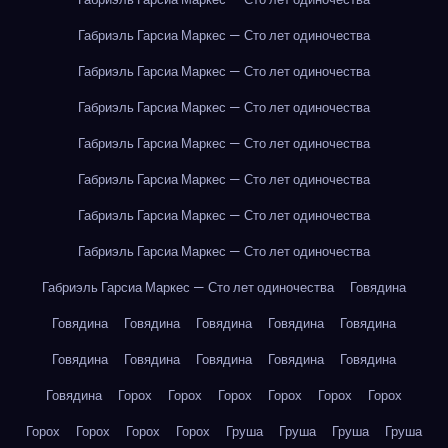
Габриэль Гарсиа Маркес — Сто лет одиночества
Габриэль Гарсиа Маркес — Сто лет одиночества
Габриэль Гарсиа Маркес — Сто лет одиночества
Габриэль Гарсиа Маркес — Сто лет одиночества
Габриэль Гарсиа Маркес — Сто лет одиночества
Габриэль Гарсиа Маркес — Сто лет одиночества
Габриэль Гарсиа Маркес — Сто лет одиночества
Габриэль Гарсиа Маркес — Сто лет одиночества
Говядина
Говядина
Говядина
Говядина
Говядина
Говядина
Говядина
Говядина
Говядина
Говядина
Говядина
Говядина
Горох
Горох
Горох
Горох
Горох
Горох
Горох
Горох
Горох
Горох
Груша
Груша
Груша
Груша