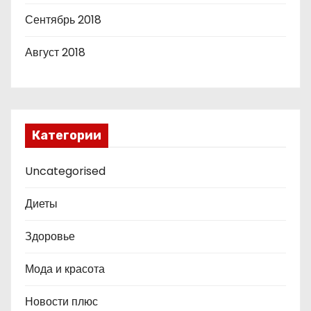
Сентябрь 2018
Август 2018
Категории
Uncategorised
Диеты
Здоровье
Мода и красота
Новости плюс