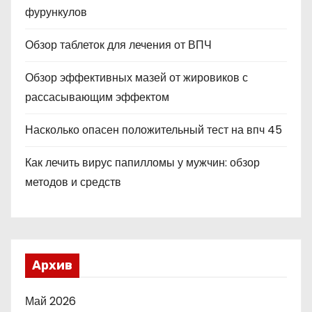
фурункулов
Обзор таблеток для лечения от ВПЧ
Обзор эффективных мазей от жировиков с
рассасывающим эффектом
Насколько опасен положительный тест на впч 45
Как лечить вирус папилломы у мужчин: обзор
методов и средств
Архив
Май 2026