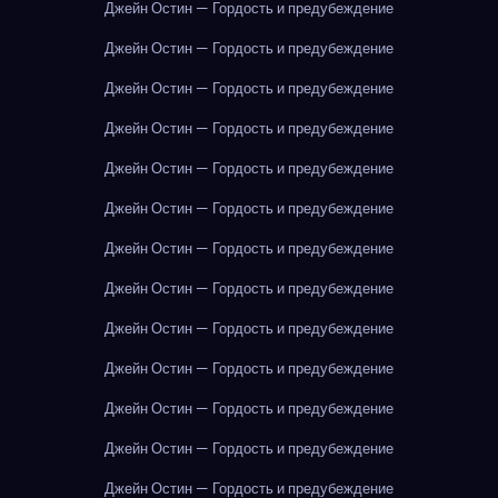
Джейн Остин — Гордость и предубеждение
Джейн Остин — Гордость и предубеждение
Джейн Остин — Гордость и предубеждение
Джейн Остин — Гордость и предубеждение
Джейн Остин — Гордость и предубеждение
Джейн Остин — Гордость и предубеждение
Джейн Остин — Гордость и предубеждение
Джейн Остин — Гордость и предубеждение
Джейн Остин — Гордость и предубеждение
Джейн Остин — Гордость и предубеждение
Джейн Остин — Гордость и предубеждение
Джейн Остин — Гордость и предубеждение
Джейн Остин — Гордость и предубеждение