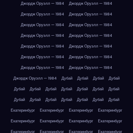
Джордж Оруэлл — 1984
Джордж Оруэлл — 1984
Джордж Оруэлл — 1984
Джордж Оруэлл — 1984
Джордж Оруэлл — 1984
Джордж Оруэлл — 1984
Джордж Оруэлл — 1984
Джордж Оруэлл — 1984
Джордж Оруэлл — 1984
Джордж Оруэлл — 1984
Джордж Оруэлл — 1984
Джордж Оруэлл — 1984
Джордж Оруэлл — 1984
Джордж Оруэлл — 1984
Джордж Оруэлл — 1984
Дубай
Дубай
Дубай
Дубай
Дубай
Дубай
Дубай
Дубай
Дубай
Дубай
Дубай
Дубай
Дубай
Дубай
Дубай
Дубай
Дубай
Дубай
Екатеринбург
Екатеринбург
Екатеринбург
Екатеринбург
Екатеринбург
Екатеринбург
Екатеринбург
Екатеринбург
Екатеринбург
Екатеринбург
Екатеринбург
Екатеринбург