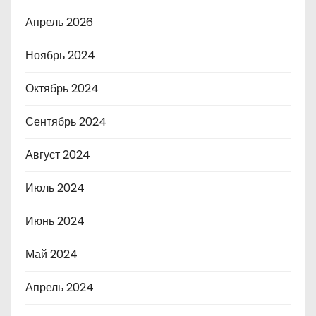
Апрель 2026
Ноябрь 2024
Октябрь 2024
Сентябрь 2024
Август 2024
Июль 2024
Июнь 2024
Май 2024
Апрель 2024