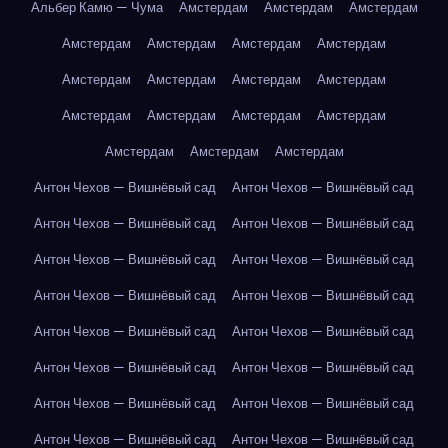
Альбер Камю — Чума
Амстердам
Амстердам
Амстердам
Амстердам
Амстердам
Амстердам
Амстердам
Амстердам
Амстердам
Амстердам
Амстердам
Амстердам
Амстердам
Амстердам
Амстердам
Амстердам
Амстердам
Амстердам
Антон Чехов — Вишнёвый сад
Антон Чехов — Вишнёвый сад
Антон Чехов — Вишнёвый сад
Антон Чехов — Вишнёвый сад
Антон Чехов — Вишнёвый сад
Антон Чехов — Вишнёвый сад
Антон Чехов — Вишнёвый сад
Антон Чехов — Вишнёвый сад
Антон Чехов — Вишнёвый сад
Антон Чехов — Вишнёвый сад
Антон Чехов — Вишнёвый сад
Антон Чехов — Вишнёвый сад
Антон Чехов — Вишнёвый сад
Антон Чехов — Вишнёвый сад
Антон Чехов — Вишнёвый сад
Антон Чехов — Вишнёвый сад