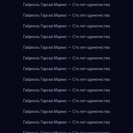
Габриэль Гарсиа Маркес — Сто лет одиночества
Габриэль Гарсиа Маркес — Сто лет одиночества
Габриэль Гарсиа Маркес — Сто лет одиночества
Габриэль Гарсиа Маркес — Сто лет одиночества
Габриэль Гарсиа Маркес — Сто лет одиночества
Габриэль Гарсиа Маркес — Сто лет одиночества
Габриэль Гарсиа Маркес — Сто лет одиночества
Габриэль Гарсиа Маркес — Сто лет одиночества
Габриэль Гарсиа Маркес — Сто лет одиночества
Габриэль Гарсиа Маркес — Сто лет одиночества
Габриэль Гарсиа Маркес — Сто лет одиночества
Габриэль Гарсиа Маркес — Сто лет одиночества
Габриэль Гарсиа Маркес — Сто лет одиночества