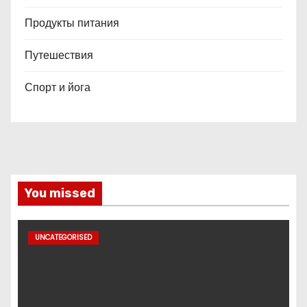
Продукты питания
Путешествия
Спорт и йога
You missed
UNCATEGORISED