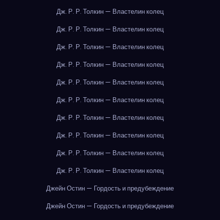
Дж. Р. Р. Толкин — Властелин колец
Дж. Р. Р. Толкин — Властелин колец
Дж. Р. Р. Толкин — Властелин колец
Дж. Р. Р. Толкин — Властелин колец
Дж. Р. Р. Толкин — Властелин колец
Дж. Р. Р. Толкин — Властелин колец
Дж. Р. Р. Толкин — Властелин колец
Дж. Р. Р. Толкин — Властелин колец
Дж. Р. Р. Толкин — Властелин колец
Дж. Р. Р. Толкин — Властелин колец
Джейн Остин — Гордость и предубеждение
Джейн Остин — Гордость и предубеждение