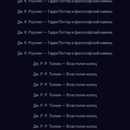
Дж. К. Роулинг — Гарри Поттер и философский камень
Дж. К. Роулинг — Гарри Поттер и философский камень
Дж. К. Роулинг — Гарри Поттер и философский камень
Дж. К. Роулинг — Гарри Поттер и философский камень
Дж. К. Роулинг — Гарри Поттер и философский камень
Дж. К. Роулинг — Гарри Поттер и философский камень
Дж. Р. Р. Толкин — Властелин колец
Дж. Р. Р. Толкин — Властелин колец
Дж. Р. Р. Толкин — Властелин колец
Дж. Р. Р. Толкин — Властелин колец
Дж. Р. Р. Толкин — Властелин колец
Дж. Р. Р. Толкин — Властелин колец
Дж. Р. Р. Толкин — Властелин колец