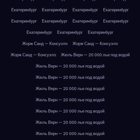
Екатеринбург
Екатеринбург
Екатеринбург
Екатеринбург
Екатеринбург
Екатеринбург
Екатеринбург
Екатеринбург
Екатеринбург
Екатеринбург
Екатеринбург
Жорж Санд — Консуэло
Жорж Санд — Консуэло
Жорж Санд — Консуэло
Жюль Верн — 20 000 лье под водой
Жюль Верн — 20 000 лье под водой
Жюль Верн — 20 000 лье под водой
Жюль Верн — 20 000 лье под водой
Жюль Верн — 20 000 лье под водой
Жюль Верн — 20 000 лье под водой
Жюль Верн — 20 000 лье под водой
Жюль Верн — 20 000 лье под водой