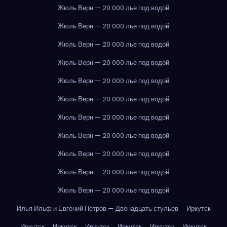
Жюль Верн — 20 000 лье под водой
Жюль Верн — 20 000 лье под водой
Жюль Верн — 20 000 лье под водой
Жюль Верн — 20 000 лье под водой
Жюль Верн — 20 000 лье под водой
Жюль Верн — 20 000 лье под водой
Жюль Верн — 20 000 лье под водой
Жюль Верн — 20 000 лье под водой
Жюль Верн — 20 000 лье под водой
Жюль Верн — 20 000 лье под водой
Жюль Верн — 20 000 лье под водой
Илья Ильф и Евгений Петров — Двенадцать стульев
Иркутск
Иркутск
Иркутск
Иркутск
Иркутск
Иркутск
Иркутск