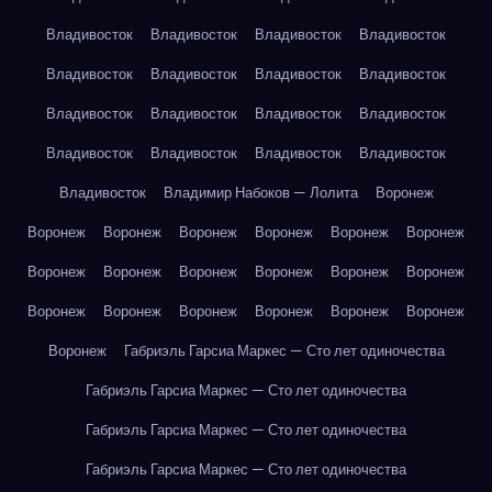
Владивосток
Владивосток
Владивосток
Владивосток
Владивосток
Владивосток
Владивосток
Владивосток
Владивосток
Владивосток
Владивосток
Владивосток
Владивосток
Владивосток
Владивосток
Владивосток
Владивосток
Владимир Набоков — Лолита
Воронеж
Воронеж
Воронеж
Воронеж
Воронеж
Воронеж
Воронеж
Воронеж
Воронеж
Воронеж
Воронеж
Воронеж
Воронеж
Воронеж
Воронеж
Воронеж
Воронеж
Воронеж
Воронеж
Воронеж
Габриэль Гарсиа Маркес — Сто лет одиночества
Габриэль Гарсиа Маркес — Сто лет одиночества
Габриэль Гарсиа Маркес — Сто лет одиночества
Габриэль Гарсиа Маркес — Сто лет одиночества