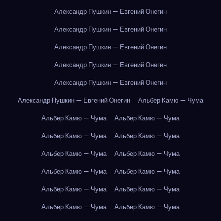
Александр Пушкин — Евгений Онегин
Александр Пушкин — Евгений Онегин
Александр Пушкин — Евгений Онегин
Александр Пушкин — Евгений Онегин
Александр Пушкин — Евгений Онегин
Александр Пушкин — Евгений Онегин
Альбер Камю — Чума
Альбер Камю — Чума
Альбер Камю — Чума
Альбер Камю — Чума
Альбер Камю — Чума
Альбер Камю — Чума
Альбер Камю — Чума
Альбер Камю — Чума
Альбер Камю — Чума
Альбер Камю — Чума
Альбер Камю — Чума
Альбер Камю — Чума
Альбер Камю — Чума