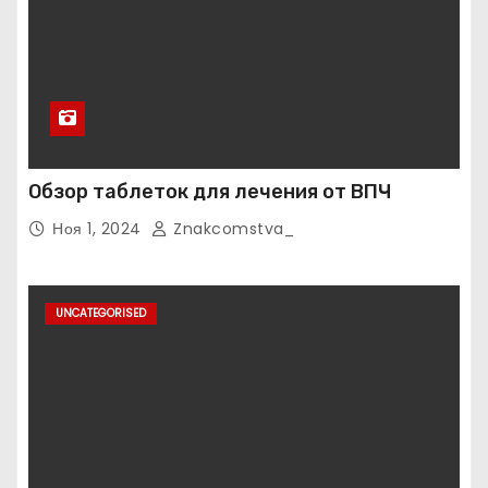
Обзор таблеток для лечения от ВПЧ
Ноя 1, 2024
Znakcomstva_
UNCATEGORISED