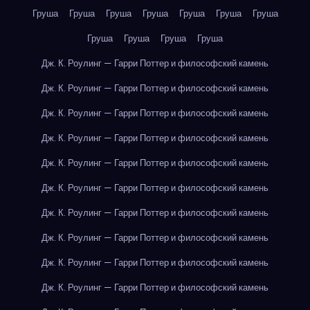
Груша
Груша
Груша
Груша
Груша
Груша
Груша
Груша
Груша
Груша
Груша
Дж. К. Роулинг — Гарри Поттер и философский камень
Дж. К. Роулинг — Гарри Поттер и философский камень
Дж. К. Роулинг — Гарри Поттер и философский камень
Дж. К. Роулинг — Гарри Поттер и философский камень
Дж. К. Роулинг — Гарри Поттер и философский камень
Дж. К. Роулинг — Гарри Поттер и философский камень
Дж. К. Роулинг — Гарри Поттер и философский камень
Дж. К. Роулинг — Гарри Поттер и философский камень
Дж. К. Роулинг — Гарри Поттер и философский камень
Дж. К. Роулинг — Гарри Поттер и философский камень