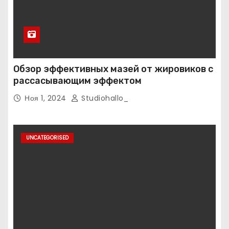
Обзор эффективных мазей от жировиков с
рассасывающим эффектом
Ноя 1, 2024
Studiohallo_
UNCATEGORISED