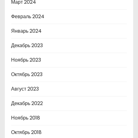
Март 2024
Февраль 2024
Январь 2024
Декабрь 2023
Ноябрь 2023
Октябрь 2023
Август 2023
Декабрь 2022
Ноябрь 2018
Октябрь 2018