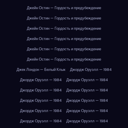
Джейн Остин — Гордость и предубеждение
Джейн Остин — Гордость и предубеждение
Джейн Остин — Гордость и предубеждение
Джейн Остин — Гордость и предубеждение
Джейн Остин — Гордость и предубеждение
Джейн Остин — Гордость и предубеждение
Джек Лондон — Белый Клык
Джордж Оруэлл — 1984
Джордж Оруэлл — 1984
Джордж Оруэлл — 1984
Джордж Оруэлл — 1984
Джордж Оруэлл — 1984
Джордж Оруэлл — 1984
Джордж Оруэлл — 1984
Джордж Оруэлл — 1984
Джордж Оруэлл — 1984
Джордж Оруэлл — 1984
Джордж Оруэлл — 1984