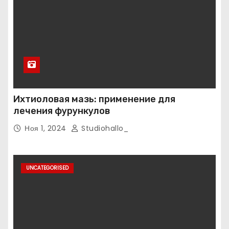
Ихтиоловая мазь: применение для
лечения фурункулов
Ноя 1, 2024
Studiohallo_
UNCATEGORISED