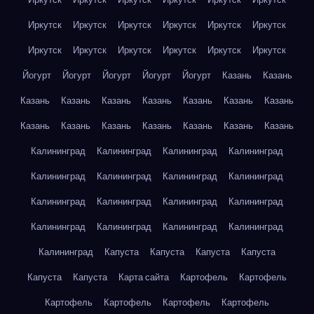
Иркутск
Иркутск
Иркутск
Иркутск
Иркутск
Иркутск
Иркутск
Иркутск
Иркутск
Иркутск
Иркутск
Иркутск
Йогурт
Йогурт
Йогурт
Йогурт
Йогурт
Казань
Казань
Казань
Казань
Казань
Казань
Казань
Казань
Казань
Казань
Казань
Казань
Казань
Казань
Казань
Казань
Калининград
Калининград
Калининград
Калининград
Калининград
Калининград
Калининград
Калининград
Калининград
Калининград
Калининград
Калининград
Калининград
Калининград
Калининград
Калининград
Калининград
Капуста
Капуста
Капуста
Капуста
Капуста
Капуста
Карта сайта
Картофель
Картофель
Картофель
Картофель
Картофель
Картофель