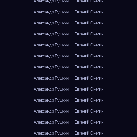
Александр Пушкин — Евгений Онегин
Александр Пушкин — Евгений Онегин
Александр Пушкин — Евгений Онегин
Александр Пушкин — Евгений Онегин
Александр Пушкин — Евгений Онегин
Александр Пушкин — Евгений Онегин
Александр Пушкин — Евгений Онегин
Александр Пушкин — Евгений Онегин
Александр Пушкин — Евгений Онегин
Александр Пушкин — Евгений Онегин
Александр Пушкин — Евгений Онегин
Александр Пушкин — Евгений Онегин
Александр Пушкин — Евгений Онегин