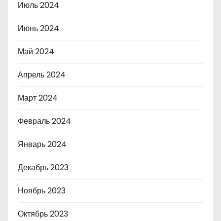
Июль 2024
Июнь 2024
Май 2024
Апрель 2024
Март 2024
Февраль 2024
Январь 2024
Декабрь 2023
Ноябрь 2023
Октябрь 2023