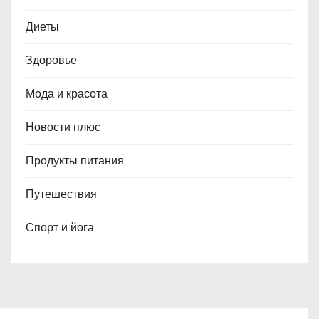
Диеты
Здоровье
Мода и красота
Новости плюс
Продукты питания
Путешествия
Спорт и йога