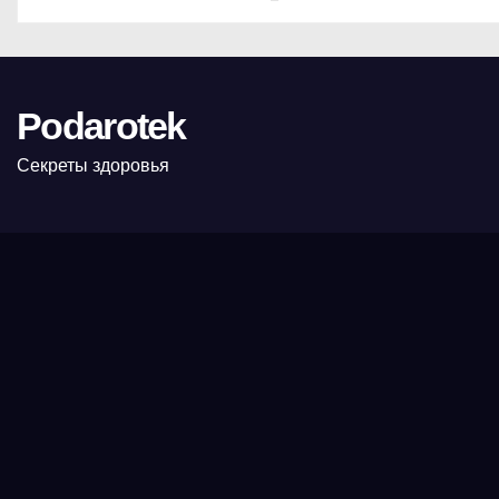
Podarotek
Секреты здоровья