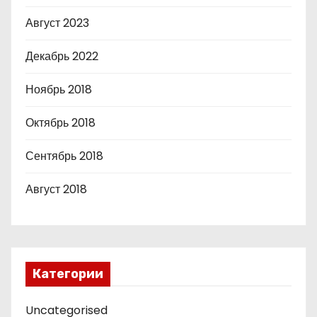
Август 2023
Декабрь 2022
Ноябрь 2018
Октябрь 2018
Сентябрь 2018
Август 2018
Категории
Uncategorised