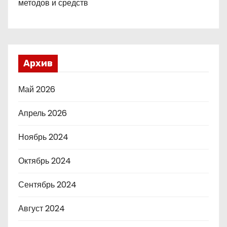
методов и средств
Архив
Май 2026
Апрель 2026
Ноябрь 2024
Октябрь 2024
Сентябрь 2024
Август 2024