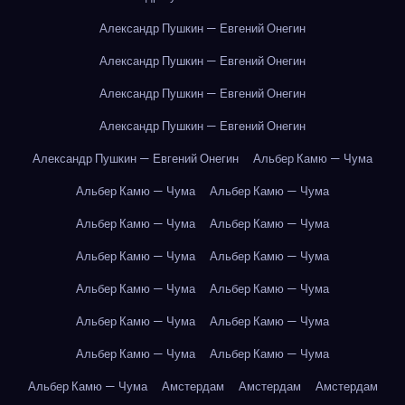
Александр Пушкин — Евгений Онегин
Александр Пушкин — Евгений Онегин
Александр Пушкин — Евгений Онегин
Александр Пушкин — Евгений Онегин
Александр Пушкин — Евгений Онегин
Альбер Камю — Чума
Альбер Камю — Чума
Альбер Камю — Чума
Альбер Камю — Чума
Альбер Камю — Чума
Альбер Камю — Чума
Альбер Камю — Чума
Альбер Камю — Чума
Альбер Камю — Чума
Альбер Камю — Чума
Альбер Камю — Чума
Альбер Камю — Чума
Альбер Камю — Чума
Альбер Камю — Чума
Амстердам
Амстердам
Амстердам