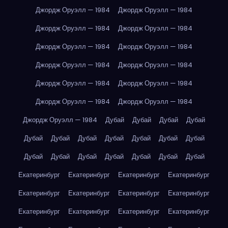
Джордж Оруэлл — 1984
Джордж Оруэлл — 1984
Джордж Оруэлл — 1984
Джордж Оруэлл — 1984
Джордж Оруэлл — 1984
Джордж Оруэлл — 1984
Джордж Оруэлл — 1984
Джордж Оруэлл — 1984
Джордж Оруэлл — 1984
Джордж Оруэлл — 1984
Джордж Оруэлл — 1984
Джордж Оруэлл — 1984
Джордж Оруэлл — 1984
Дубай
Дубай
Дубай
Дубай
Дубай
Дубай
Дубай
Дубай
Дубай
Дубай
Дубай
Дубай
Дубай
Дубай
Дубай
Дубай
Дубай
Дубай
Екатеринбург
Екатеринбург
Екатеринбург
Екатеринбург
Екатеринбург
Екатеринбург
Екатеринбург
Екатеринбург
Екатеринбург
Екатеринбург
Екатеринбург
Екатеринбург