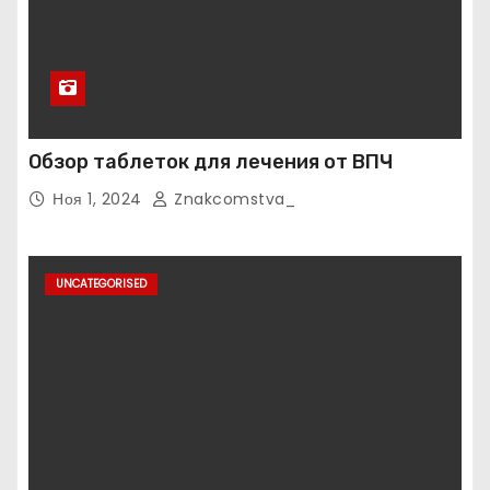
Обзор таблеток для лечения от ВПЧ
Ноя 1, 2024
Znakcomstva_
UNCATEGORISED