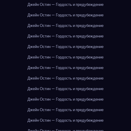
Джейн Остин — Гордость и предубеждение
Джейн Остин — Гордость и предубеждение
Джейн Остин — Гордость и предубеждение
Джейн Остин — Гордость и предубеждение
Джейн Остин — Гордость и предубеждение
Джейн Остин — Гордость и предубеждение
Джейн Остин — Гордость и предубеждение
Джейн Остин — Гордость и предубеждение
Джейн Остин — Гордость и предубеждение
Джейн Остин — Гордость и предубеждение
Джейн Остин — Гордость и предубеждение
Джейн Остин — Гордость и предубеждение
Джейн Остин — Гордость и предубеждение