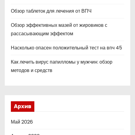
Обзор таблеток для лечения от ВПЧ
Обзор эффективных мазей от жировиков с
рассасывающим эффектом
Насколько опасен положительный тест на впч 45
Как лечить вирус папилломы у мужчин: обзор
методов и средств
Архив
Май 2026