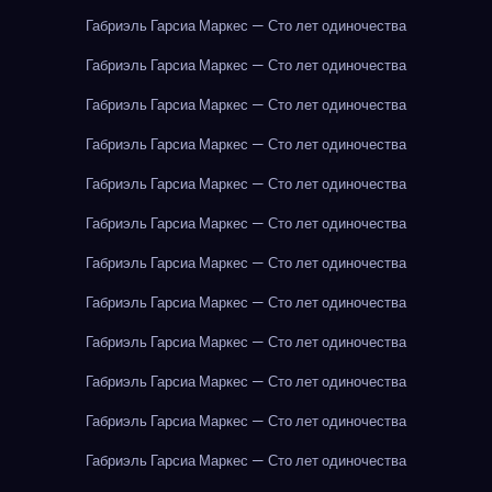
Габриэль Гарсиа Маркес — Сто лет одиночества
Габриэль Гарсиа Маркес — Сто лет одиночества
Габриэль Гарсиа Маркес — Сто лет одиночества
Габриэль Гарсиа Маркес — Сто лет одиночества
Габриэль Гарсиа Маркес — Сто лет одиночества
Габриэль Гарсиа Маркес — Сто лет одиночества
Габриэль Гарсиа Маркес — Сто лет одиночества
Габриэль Гарсиа Маркес — Сто лет одиночества
Габриэль Гарсиа Маркес — Сто лет одиночества
Габриэль Гарсиа Маркес — Сто лет одиночества
Габриэль Гарсиа Маркес — Сто лет одиночества
Габриэль Гарсиа Маркес — Сто лет одиночества