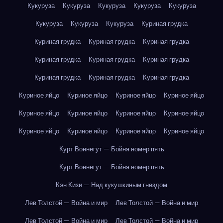
Кукуруза
Кукуруза
Кукуруза
Кукуруза
Кукуруза
Кукуруза
Кукуруза
Кукуруза
Куриная грудка
Куриная грудка
Куриная грудка
Куриная грудка
Куриная грудка
Куриная грудка
Куриная грудка
Куриная грудка
Куриная грудка
Куриная грудка
Куриное яйцо
Куриное яйцо
Куриное яйцо
Куриное яйцо
Куриное яйцо
Куриное яйцо
Куриное яйцо
Куриное яйцо
Куриное яйцо
Куриное яйцо
Куриное яйцо
Куриное яйцо
Курт Воннегут — Бойня номер пять
Курт Воннегут — Бойня номер пять
Кэн Кизи — Над кукушкиным гнездом
Лев Толстой — Война и мир
Лев Толстой — Война и мир
Лев Толстой — Война и мир
Лев Толстой — Война и мир