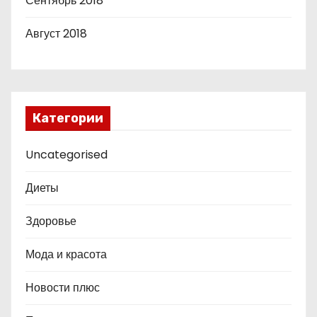
Сентябрь 2018
Август 2018
Категории
Uncategorised
Диеты
Здоровье
Мода и красота
Новости плюс