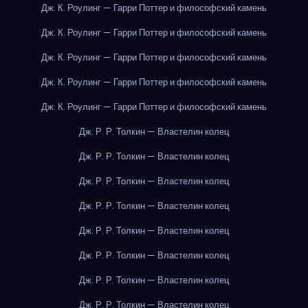
Дж. К. Роулинг — Гарри Поттер и философский камень
Дж. К. Роулинг — Гарри Поттер и философский камень
Дж. К. Роулинг — Гарри Поттер и философский камень
Дж. К. Роулинг — Гарри Поттер и философский камень
Дж. К. Роулинг — Гарри Поттер и философский камень
Дж. Р. Р. Толкин — Властелин колец
Дж. Р. Р. Толкин — Властелин колец
Дж. Р. Р. Толкин — Властелин колец
Дж. Р. Р. Толкин — Властелин колец
Дж. Р. Р. Толкин — Властелин колец
Дж. Р. Р. Толкин — Властелин колец
Дж. Р. Р. Толкин — Властелин колец
Дж. Р. Р. Толкин — Властелин колец