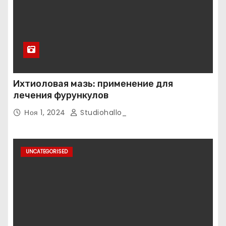
Ихтиоловая мазь: применение для
лечения фурункулов
Ноя 1, 2024
Studiohallo_
UNCATEGORISED