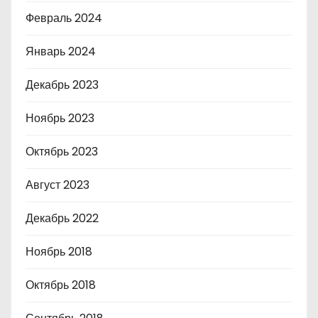
Февраль 2024
Январь 2024
Декабрь 2023
Ноябрь 2023
Октябрь 2023
Август 2023
Декабрь 2022
Ноябрь 2018
Октябрь 2018