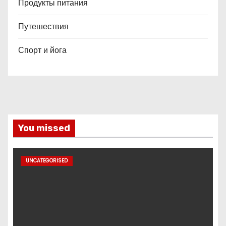
Продукты питания
Путешествия
Спорт и йога
You missed
UNCATEGORISED