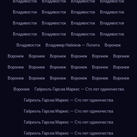
Владивосток
Владивосток
Владивосток
Владивосток
Владивосток
Владивосток
Владивосток
Владивосток
Владивосток
Владивосток
Владивосток
Владивосток
Владивосток
Владивосток
Владивосток
Владивосток
Владивосток
Владимир Набоков — Лолита
Воронеж
Воронеж
Воронеж
Воронеж
Воронеж
Воронеж
Воронеж
Воронеж
Воронеж
Воронеж
Воронеж
Воронеж
Воронеж
Воронеж
Воронеж
Воронеж
Воронеж
Воронеж
Воронеж
Воронеж
Габриэль Гарсиа Маркес — Сто лет одиночества
Габриэль Гарсиа Маркес — Сто лет одиночества
Габриэль Гарсиа Маркес — Сто лет одиночества
Габриэль Гарсиа Маркес — Сто лет одиночества
Габриэль Гарсиа Маркес — Сто лет одиночества