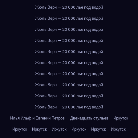
Жюль Верн — 20 000 лье под водой
Жюль Верн — 20 000 лье под водой
Жюль Верн — 20 000 лье под водой
Жюль Верн — 20 000 лье под водой
Жюль Верн — 20 000 лье под водой
Жюль Верн — 20 000 лье под водой
Жюль Верн — 20 000 лье под водой
Жюль Верн — 20 000 лье под водой
Жюль Верн — 20 000 лье под водой
Жюль Верн — 20 000 лье под водой
Илья Ильф и Евгений Петров — Двенадцать стульев
Иркутск
Иркутск
Иркутск
Иркутск
Иркутск
Иркутск
Иркутск