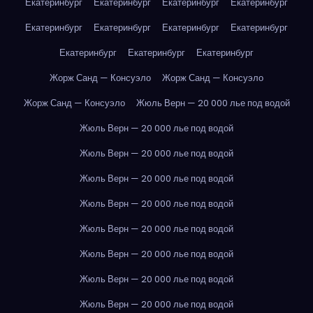
Екатеринбург
Екатеринбург
Екатеринбург
Екатеринбург
Екатеринбург
Екатеринбург
Екатеринбург
Екатеринбург
Екатеринбург
Екатеринбург
Екатеринбург
Жорж Санд — Консуэло
Жорж Санд — Консуэло
Жорж Санд — Консуэло
Жюль Верн — 20 000 лье под водой
Жюль Верн — 20 000 лье под водой
Жюль Верн — 20 000 лье под водой
Жюль Верн — 20 000 лье под водой
Жюль Верн — 20 000 лье под водой
Жюль Верн — 20 000 лье под водой
Жюль Верн — 20 000 лье под водой
Жюль Верн — 20 000 лье под водой
Жюль Верн — 20 000 лье под водой