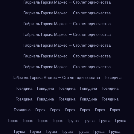
Габриэль Гарсиа Маркес — Сто лет одиночества
Габриэль Гарсиа Маркес — Сто лет одиночества
Габриэль Гарсиа Маркес — Сто лет одиночества
Габриэль Гарсиа Маркес — Сто лет одиночества
Габриэль Гарсиа Маркес — Сто лет одиночества
Габриэль Гарсиа Маркес — Сто лет одиночества
Габриэль Гарсиа Маркес — Сто лет одиночества
Габриэль Гарсиа Маркес — Сто лет одиночества
Говядина
Говядина
Говядина
Говядина
Говядина
Говядина
Говядина
Говядина
Говядина
Говядина
Говядина
Говядина
Горох
Горох
Горох
Горох
Горох
Горох
Горох
Горох
Горох
Горох
Груша
Груша
Груша
Груша
Груша
Груша
Груша
Груша
Груша
Груша
Груша