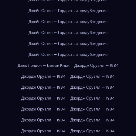
Джейн Остин — Гордость и предубеждение
Джейн Остин — Гордость и предубеждение
Джейн Остин — Гордость и предубеждение
Джейн Остин — Гордость и предубеждение
Джейн Остин — Гордость и предубеждение
Джек Лондон — Белый Клык
Джордж Оруэлл — 1984
Джордж Оруэлл — 1984
Джордж Оруэлл — 1984
Джордж Оруэлл — 1984
Джордж Оруэлл — 1984
Джордж Оруэлл — 1984
Джордж Оруэлл — 1984
Джордж Оруэлл — 1984
Джордж Оруэлл — 1984
Джордж Оруэлл — 1984
Джордж Оруэлл — 1984
Джордж Оруэлл — 1984
Джордж Оруэлл — 1984