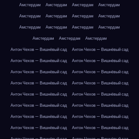
Амстердам
Амстердам
Амстердам
Амстердам
Амстердам
Амстердам
Амстердам
Амстердам
Амстердам
Амстердам
Амстердам
Амстердам
Амстердам
Амстердам
Амстердам
Антон Чехов — Вишнёвый сад
Антон Чехов — Вишнёвый сад
Антон Чехов — Вишнёвый сад
Антон Чехов — Вишнёвый сад
Антон Чехов — Вишнёвый сад
Антон Чехов — Вишнёвый сад
Антон Чехов — Вишнёвый сад
Антон Чехов — Вишнёвый сад
Антон Чехов — Вишнёвый сад
Антон Чехов — Вишнёвый сад
Антон Чехов — Вишнёвый сад
Антон Чехов — Вишнёвый сад
Антон Чехов — Вишнёвый сад
Антон Чехов — Вишнёвый сад
Антон Чехов — Вишнёвый сад
Антон Чехов — Вишнёвый сад
Антон Чехов — Вишнёвый сад
Антон Чехов — Вишнёвый сад