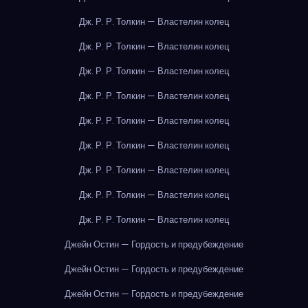
Дж. Р. Р. Толкин — Властелин колец
Дж. Р. Р. Толкин — Властелин колец
Дж. Р. Р. Толкин — Властелин колец
Дж. Р. Р. Толкин — Властелин колец
Дж. Р. Р. Толкин — Властелин колец
Дж. Р. Р. Толкин — Властелин колец
Дж. Р. Р. Толкин — Властелин колец
Дж. Р. Р. Толкин — Властелин колец
Дж. Р. Р. Толкин — Властелин колец
Джейн Остин — Гордость и предубеждение
Джейн Остин — Гордость и предубеждение
Джейн Остин — Гордость и предубеждение