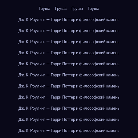
Груша
Груша
Груша
Груша
Дж. К. Роулинг — Гарри Поттер и философский камень
Дж. К. Роулинг — Гарри Поттер и философский камень
Дж. К. Роулинг — Гарри Поттер и философский камень
Дж. К. Роулинг — Гарри Поттер и философский камень
Дж. К. Роулинг — Гарри Поттер и философский камень
Дж. К. Роулинг — Гарри Поттер и философский камень
Дж. К. Роулинг — Гарри Поттер и философский камень
Дж. К. Роулинг — Гарри Поттер и философский камень
Дж. К. Роулинг — Гарри Поттер и философский камень
Дж. К. Роулинг — Гарри Поттер и философский камень
Дж. К. Роулинг — Гарри Поттер и философский камень