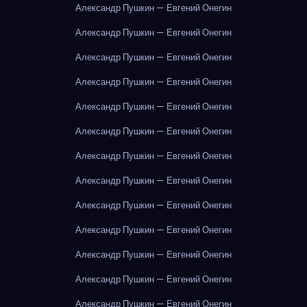
Александр Пушкин — Евгений Онегин
Александр Пушкин — Евгений Онегин
Александр Пушкин — Евгений Онегин
Александр Пушкин — Евгений Онегин
Александр Пушкин — Евгений Онегин
Александр Пушкин — Евгений Онегин
Александр Пушкин — Евгений Онегин
Александр Пушкин — Евгений Онегин
Александр Пушкин — Евгений Онегин
Александр Пушкин — Евгений Онегин
Александр Пушкин — Евгений Онегин
Александр Пушкин — Евгений Онегин
Александр Пушкин — Евгений Онегин