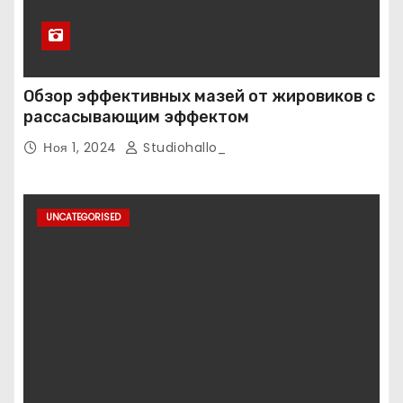
Обзор эффективных мазей от жировиков с
рассасывающим эффектом
Ноя 1, 2024
Studiohallo_
UNCATEGORISED