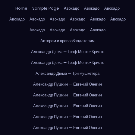
Home
Sample Page
Авокадо
Авокадо
Авокадо
Авокадо
Авокадо
Авокадо
Авокадо
Авокадо
Авокадо
Авокадо
Авокадо
Авокадо
Авокадо
Авторам и правообладателям
Александр Дюма — Граф Монте-Кристо
Александр Дюма — Граф Монте-Кристо
Александр Дюма — Три мушкетёра
Александр Пушкин — Евгений Онегин
Александр Пушкин — Евгений Онегин
Александр Пушкин — Евгений Онегин
Александр Пушкин — Евгений Онегин
Александр Пушкин — Евгений Онегин