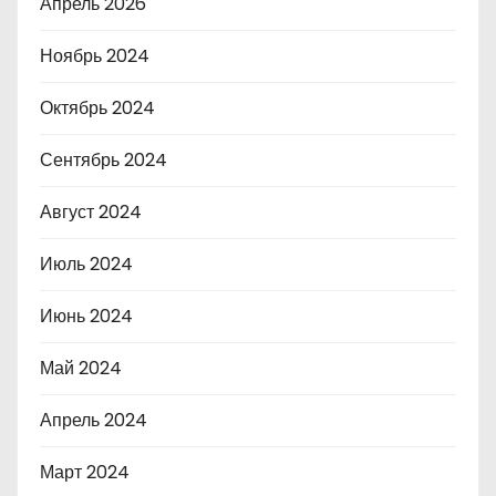
Апрель 2026
Ноябрь 2024
Октябрь 2024
Сентябрь 2024
Август 2024
Июль 2024
Июнь 2024
Май 2024
Апрель 2024
Март 2024