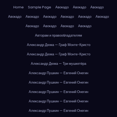
Home
Sample Page
Авокадо
Авокадо
Авокадо
Авокадо
Авокадо
Авокадо
Авокадо
Авокадо
Авокадо
Авокадо
Авокадо
Авокадо
Авокадо
Авторам и правообладателям
Александр Дюма — Граф Монте-Кристо
Александр Дюма — Граф Монте-Кристо
Александр Дюма — Три мушкетёра
Александр Пушкин — Евгений Онегин
Александр Пушкин — Евгений Онегин
Александр Пушкин — Евгений Онегин
Александр Пушкин — Евгений Онегин
Александр Пушкин — Евгений Онегин