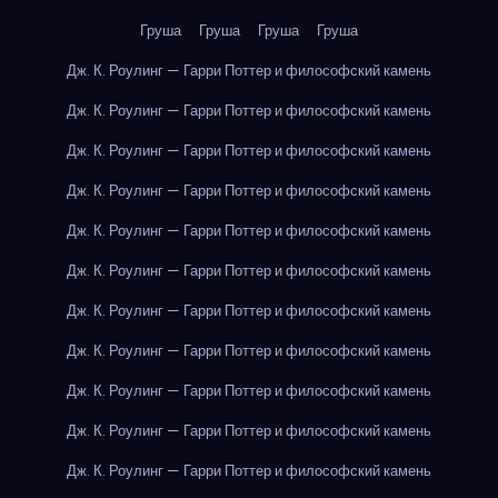
Груша
Груша
Груша
Груша
Дж. К. Роулинг — Гарри Поттер и философский камень
Дж. К. Роулинг — Гарри Поттер и философский камень
Дж. К. Роулинг — Гарри Поттер и философский камень
Дж. К. Роулинг — Гарри Поттер и философский камень
Дж. К. Роулинг — Гарри Поттер и философский камень
Дж. К. Роулинг — Гарри Поттер и философский камень
Дж. К. Роулинг — Гарри Поттер и философский камень
Дж. К. Роулинг — Гарри Поттер и философский камень
Дж. К. Роулинг — Гарри Поттер и философский камень
Дж. К. Роулинг — Гарри Поттер и философский камень
Дж. К. Роулинг — Гарри Поттер и философский камень