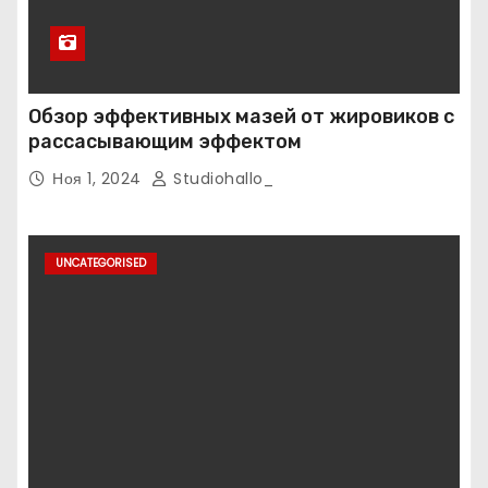
Обзор эффективных мазей от жировиков с
рассасывающим эффектом
Ноя 1, 2024
Studiohallo_
UNCATEGORISED