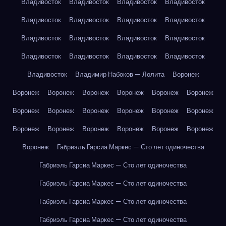
Владивосток
Владивосток
Владивосток
Владивосток
Владивосток
Владивосток
Владивосток
Владивосток
Владивосток
Владивосток
Владивосток
Владивосток
Владивосток
Владивосток
Владивосток
Владивосток
Владивосток
Владимир Набоков — Лолита
Воронеж
Воронеж
Воронеж
Воронеж
Воронеж
Воронеж
Воронеж
Воронеж
Воронеж
Воронеж
Воронеж
Воронеж
Воронеж
Воронеж
Воронеж
Воронеж
Воронеж
Воронеж
Воронеж
Воронеж
Габриэль Гарсиа Маркес — Сто лет одиночества
Габриэль Гарсиа Маркес — Сто лет одиночества
Габриэль Гарсиа Маркес — Сто лет одиночества
Габриэль Гарсиа Маркес — Сто лет одиночества
Габриэль Гарсиа Маркес — Сто лет одиночества