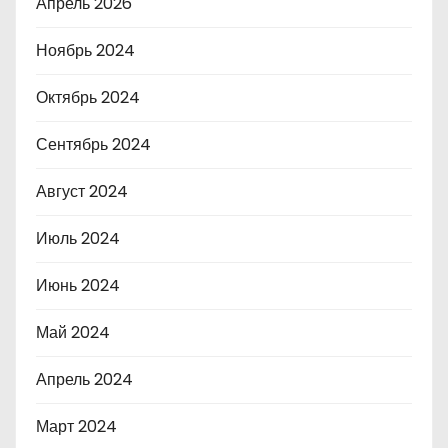
Апрель 2026
Ноябрь 2024
Октябрь 2024
Сентябрь 2024
Август 2024
Июль 2024
Июнь 2024
Май 2024
Апрель 2024
Март 2024