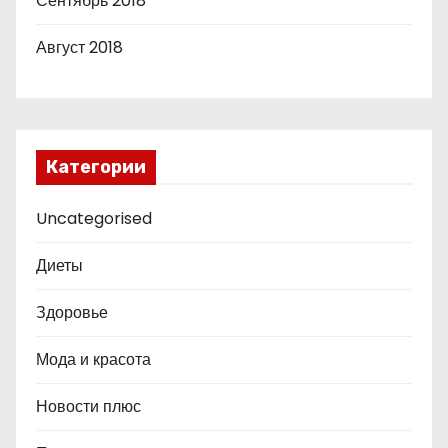
Сентябрь 2018
Август 2018
Категории
Uncategorised
Диеты
Здоровье
Мода и красота
Новости плюс