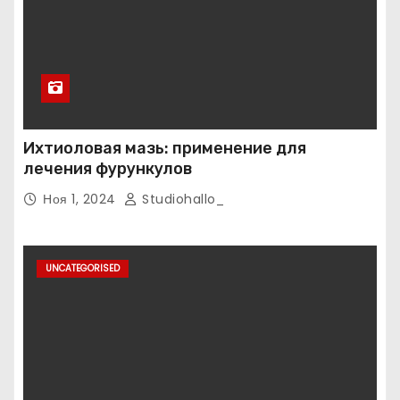
Ихтиоловая мазь: применение для
лечения фурункулов
Ноя 1, 2024
Studiohallo_
UNCATEGORISED