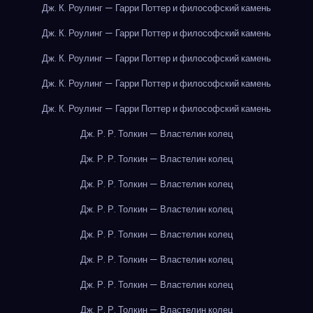
Дж. К. Роулинг — Гарри Поттер и философский камень
Дж. К. Роулинг — Гарри Поттер и философский камень
Дж. К. Роулинг — Гарри Поттер и философский камень
Дж. К. Роулинг — Гарри Поттер и философский камень
Дж. К. Роулинг — Гарри Поттер и философский камень
Дж. Р. Р. Толкин — Властелин колец
Дж. Р. Р. Толкин — Властелин колец
Дж. Р. Р. Толкин — Властелин колец
Дж. Р. Р. Толкин — Властелин колец
Дж. Р. Р. Толкин — Властелин колец
Дж. Р. Р. Толкин — Властелин колец
Дж. Р. Р. Толкин — Властелин колец
Дж. Р. Р. Толкин — Властелин колец