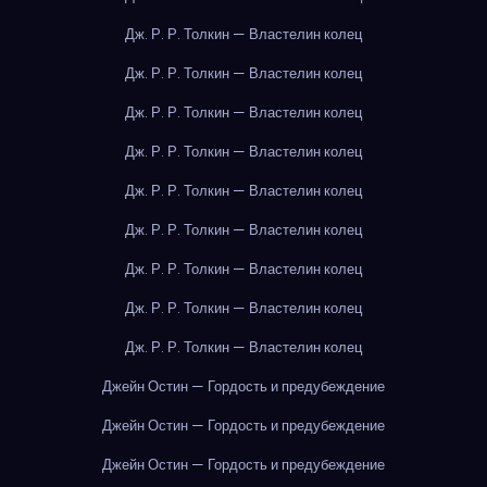
Дж. Р. Р. Толкин — Властелин колец
Дж. Р. Р. Толкин — Властелин колец
Дж. Р. Р. Толкин — Властелин колец
Дж. Р. Р. Толкин — Властелин колец
Дж. Р. Р. Толкин — Властелин колец
Дж. Р. Р. Толкин — Властелин колец
Дж. Р. Р. Толкин — Властелин колец
Дж. Р. Р. Толкин — Властелин колец
Дж. Р. Р. Толкин — Властелин колец
Джейн Остин — Гордость и предубеждение
Джейн Остин — Гордость и предубеждение
Джейн Остин — Гордость и предубеждение