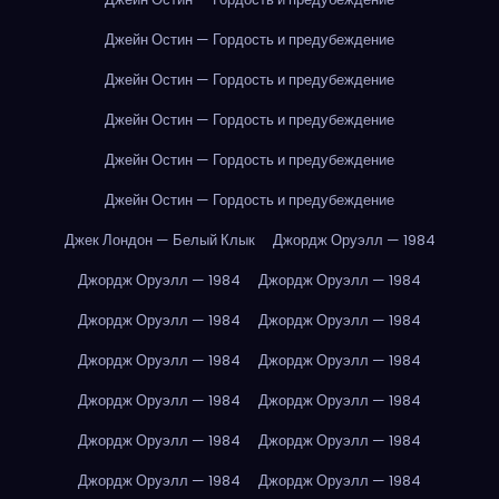
Джейн Остин — Гордость и предубеждение
Джейн Остин — Гордость и предубеждение
Джейн Остин — Гордость и предубеждение
Джейн Остин — Гордость и предубеждение
Джейн Остин — Гордость и предубеждение
Джек Лондон — Белый Клык
Джордж Оруэлл — 1984
Джордж Оруэлл — 1984
Джордж Оруэлл — 1984
Джордж Оруэлл — 1984
Джордж Оруэлл — 1984
Джордж Оруэлл — 1984
Джордж Оруэлл — 1984
Джордж Оруэлл — 1984
Джордж Оруэлл — 1984
Джордж Оруэлл — 1984
Джордж Оруэлл — 1984
Джордж Оруэлл — 1984
Джордж Оруэлл — 1984