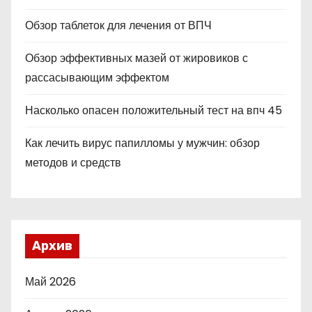
Обзор таблеток для лечения от ВПЧ
Обзор эффективных мазей от жировиков с
рассасывающим эффектом
Насколько опасен положительный тест на впч 45
Как лечить вирус папилломы у мужчин: обзор
методов и средств
Архив
Май 2026