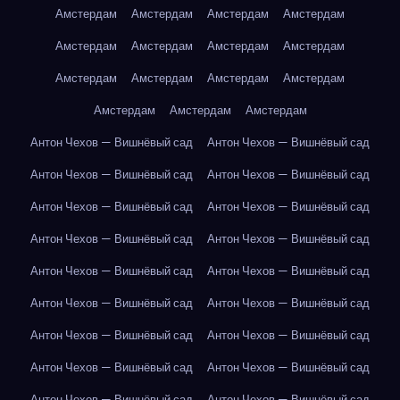
Амстердам
Амстердам
Амстердам
Амстердам
Амстердам
Амстердам
Амстердам
Амстердам
Амстердам
Амстердам
Амстердам
Амстердам
Амстердам
Амстердам
Амстердам
Антон Чехов — Вишнёвый сад
Антон Чехов — Вишнёвый сад
Антон Чехов — Вишнёвый сад
Антон Чехов — Вишнёвый сад
Антон Чехов — Вишнёвый сад
Антон Чехов — Вишнёвый сад
Антон Чехов — Вишнёвый сад
Антон Чехов — Вишнёвый сад
Антон Чехов — Вишнёвый сад
Антон Чехов — Вишнёвый сад
Антон Чехов — Вишнёвый сад
Антон Чехов — Вишнёвый сад
Антон Чехов — Вишнёвый сад
Антон Чехов — Вишнёвый сад
Антон Чехов — Вишнёвый сад
Антон Чехов — Вишнёвый сад
Антон Чехов — Вишнёвый сад
Антон Чехов — Вишнёвый сад