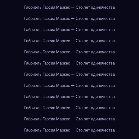
Габриэль Гарсиа Маркес — Сто лет одиночества
Габриэль Гарсиа Маркес — Сто лет одиночества
Габриэль Гарсиа Маркес — Сто лет одиночества
Габриэль Гарсиа Маркес — Сто лет одиночества
Габриэль Гарсиа Маркес — Сто лет одиночества
Габриэль Гарсиа Маркес — Сто лет одиночества
Габриэль Гарсиа Маркес — Сто лет одиночества
Габриэль Гарсиа Маркес — Сто лет одиночества
Габриэль Гарсиа Маркес — Сто лет одиночества
Габриэль Гарсиа Маркес — Сто лет одиночества
Габриэль Гарсиа Маркес — Сто лет одиночества
Габриэль Гарсиа Маркес — Сто лет одиночества