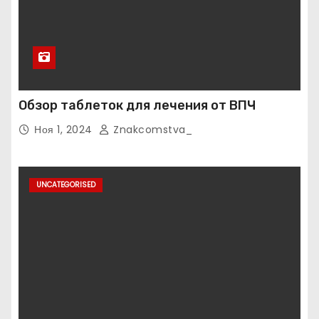
Обзор таблеток для лечения от ВПЧ
Ноя 1, 2024
Znakcomstva_
UNCATEGORISED