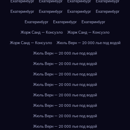
Екатеринбург
Екатеринбург
Екатеринбург
Екатеринбург
Екатеринбург
Екатеринбург
Екатеринбург
Екатеринбург
Екатеринбург
Екатеринбург
Екатеринбург
Жорж Санд — Консуэло
Жорж Санд — Консуэло
Жорж Санд — Консуэло
Жюль Верн — 20 000 лье под водой
Жюль Верн — 20 000 лье под водой
Жюль Верн — 20 000 лье под водой
Жюль Верн — 20 000 лье под водой
Жюль Верн — 20 000 лье под водой
Жюль Верн — 20 000 лье под водой
Жюль Верн — 20 000 лье под водой
Жюль Верн — 20 000 лье под водой
Жюль Верн — 20 000 лье под водой