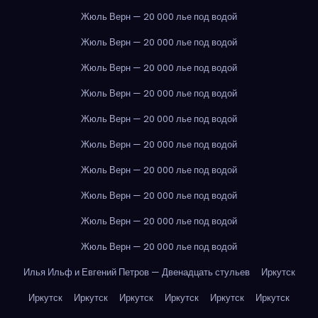
Жюль Верн — 20 000 лье под водой
Жюль Верн — 20 000 лье под водой
Жюль Верн — 20 000 лье под водой
Жюль Верн — 20 000 лье под водой
Жюль Верн — 20 000 лье под водой
Жюль Верн — 20 000 лье под водой
Жюль Верн — 20 000 лье под водой
Жюль Верн — 20 000 лье под водой
Жюль Верн — 20 000 лье под водой
Жюль Верн — 20 000 лье под водой
Илья Ильф и Евгений Петров — Двенадцать стульев
Иркутск
Иркутск
Иркутск
Иркутск
Иркутск
Иркутск
Иркутск