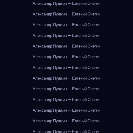
Александр Пушкин — Евгений Онегин
Александр Пушкин — Евгений Онегин
Александр Пушкин — Евгений Онегин
Александр Пушкин — Евгений Онегин
Александр Пушкин — Евгений Онегин
Александр Пушкин — Евгений Онегин
Александр Пушкин — Евгений Онегин
Александр Пушкин — Евгений Онегин
Александр Пушкин — Евгений Онегин
Александр Пушкин — Евгений Онегин
Александр Пушкин — Евгений Онегин
Александр Пушкин — Евгений Онегин
Александр Пушкин — Евгений Онегин