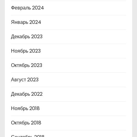
Февраль 2024
Январь 2024
Декабрь 2023
Ноябрь 2023
Октябрь 2023
Август 2023
Декабрь 2022
Ноябрь 2018
Октябрь 2018