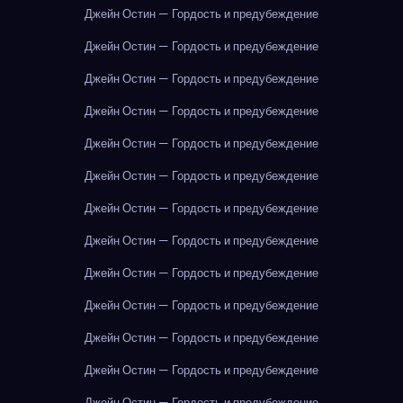
Джейн Остин — Гордость и предубеждение
Джейн Остин — Гордость и предубеждение
Джейн Остин — Гордость и предубеждение
Джейн Остин — Гордость и предубеждение
Джейн Остин — Гордость и предубеждение
Джейн Остин — Гордость и предубеждение
Джейн Остин — Гордость и предубеждение
Джейн Остин — Гордость и предубеждение
Джейн Остин — Гордость и предубеждение
Джейн Остин — Гордость и предубеждение
Джейн Остин — Гордость и предубеждение
Джейн Остин — Гордость и предубеждение
Джейн Остин — Гордость и предубеждение