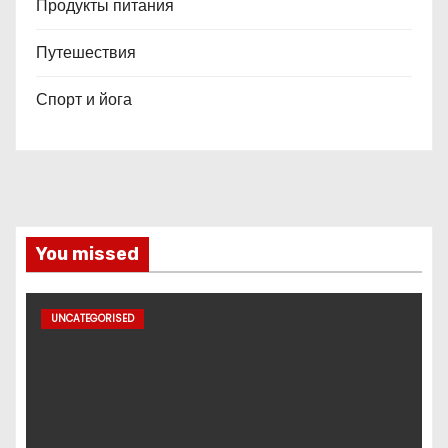
Продукты питания
Путешествия
Спорт и йога
You missed
UNCATEGORISED