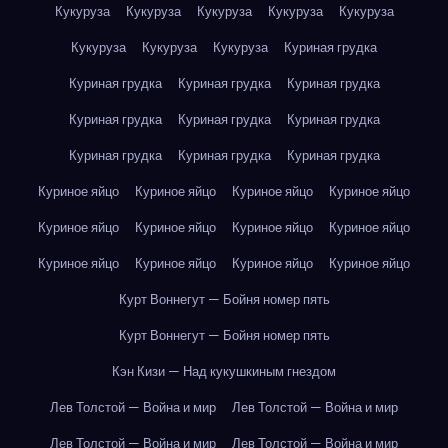
Кукуруза
Кукуруза
Кукуруза
Кукуруза
Кукуруза
Кукуруза
Кукуруза
Кукуруза
Куриная грудка
Куриная грудка
Куриная грудка
Куриная грудка
Куриная грудка
Куриная грудка
Куриная грудка
Куриная грудка
Куриная грудка
Куриная грудка
Куриное яйцо
Куриное яйцо
Куриное яйцо
Куриное яйцо
Куриное яйцо
Куриное яйцо
Куриное яйцо
Куриное яйцо
Куриное яйцо
Куриное яйцо
Куриное яйцо
Куриное яйцо
Курт Воннегут — Бойня номер пять
Курт Воннегут — Бойня номер пять
Кэн Кизи — Над кукушкиным гнездом
Лев Толстой — Война и мир
Лев Толстой — Война и мир
Лев Толстой — Война и мир
Лев Толстой — Война и мир