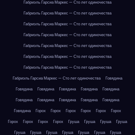
Габриэль Гарсиа Маркес — Сто лет одиночества
Габриэль Гарсиа Маркес — Сто лет одиночества
Габриэль Гарсиа Маркес — Сто лет одиночества
Габриэль Гарсиа Маркес — Сто лет одиночества
Габриэль Гарсиа Маркес — Сто лет одиночества
Габриэль Гарсиа Маркес — Сто лет одиночества
Габриэль Гарсиа Маркес — Сто лет одиночества
Габриэль Гарсиа Маркес — Сто лет одиночества
Говядина
Говядина
Говядина
Говядина
Говядина
Говядина
Говядина
Говядина
Говядина
Говядина
Говядина
Говядина
Горох
Горох
Горох
Горох
Горох
Горох
Горох
Горох
Горох
Горох
Груша
Груша
Груша
Груша
Груша
Груша
Груша
Груша
Груша
Груша
Груша