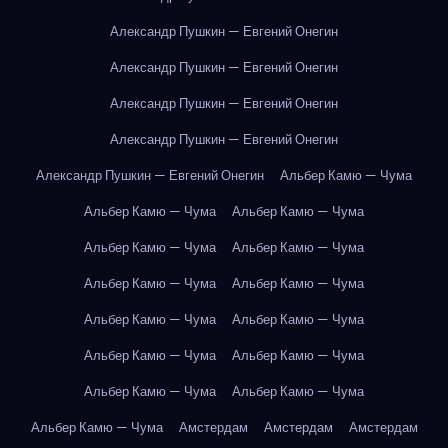
Александр Пушкин — Евгений Онегин
Александр Пушкин — Евгений Онегин
Александр Пушкин — Евгений Онегин
Александр Пушкин — Евгений Онегин
Александр Пушкин — Евгений Онегин
Альбер Камю — Чума
Альбер Камю — Чума
Альбер Камю — Чума
Альбер Камю — Чума
Альбер Камю — Чума
Альбер Камю — Чума
Альбер Камю — Чума
Альбер Камю — Чума
Альбер Камю — Чума
Альбер Камю — Чума
Альбер Камю — Чума
Альбер Камю — Чума
Альбер Камю — Чума
Альбер Камю — Чума
Амстердам
Амстердам
Амстердам