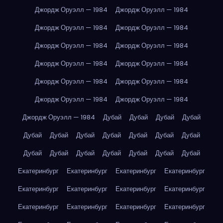
Джордж Оруэлл — 1984
Джордж Оруэлл — 1984
Джордж Оруэлл — 1984
Джордж Оруэлл — 1984
Джордж Оруэлл — 1984
Джордж Оруэлл — 1984
Джордж Оруэлл — 1984
Джордж Оруэлл — 1984
Джордж Оруэлл — 1984
Джордж Оруэлл — 1984
Джордж Оруэлл — 1984
Джордж Оруэлл — 1984
Джордж Оруэлл — 1984
Дубай
Дубай
Дубай
Дубай
Дубай
Дубай
Дубай
Дубай
Дубай
Дубай
Дубай
Дубай
Дубай
Дубай
Дубай
Дубай
Дубай
Дубай
Екатеринбург
Екатеринбург
Екатеринбург
Екатеринбург
Екатеринбург
Екатеринбург
Екатеринбург
Екатеринбург
Екатеринбург
Екатеринбург
Екатеринбург
Екатеринбург