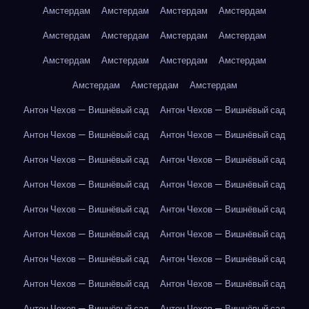
Амстердам
Амстердам
Амстердам
Амстердам
Амстердам
Амстердам
Амстердам
Амстердам
Амстердам
Амстердам
Амстердам
Амстердам
Амстердам
Амстердам
Амстердам
Антон Чехов — Вишнёвый сад
Антон Чехов — Вишнёвый сад
Антон Чехов — Вишнёвый сад
Антон Чехов — Вишнёвый сад
Антон Чехов — Вишнёвый сад
Антон Чехов — Вишнёвый сад
Антон Чехов — Вишнёвый сад
Антон Чехов — Вишнёвый сад
Антон Чехов — Вишнёвый сад
Антон Чехов — Вишнёвый сад
Антон Чехов — Вишнёвый сад
Антон Чехов — Вишнёвый сад
Антон Чехов — Вишнёвый сад
Антон Чехов — Вишнёвый сад
Антон Чехов — Вишнёвый сад
Антон Чехов — Вишнёвый сад
Антон Чехов — Вишнёвый сад
Антон Чехов — Вишнёвый сад