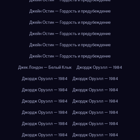
Джейн Остин — Гордость и предубеждение
Джейн Остин — Гордость и предубеждение
Джейн Остин — Гордость и предубеждение
Джейн Остин — Гордость и предубеждение
Джейн Остин — Гордость и предубеждение
Джек Лондон — Белый Клык
Джордж Оруэлл — 1984
Джордж Оруэлл — 1984
Джордж Оруэлл — 1984
Джордж Оруэлл — 1984
Джордж Оруэлл — 1984
Джордж Оруэлл — 1984
Джордж Оруэлл — 1984
Джордж Оруэлл — 1984
Джордж Оруэлл — 1984
Джордж Оруэлл — 1984
Джордж Оруэлл — 1984
Джордж Оруэлл — 1984
Джордж Оруэлл — 1984