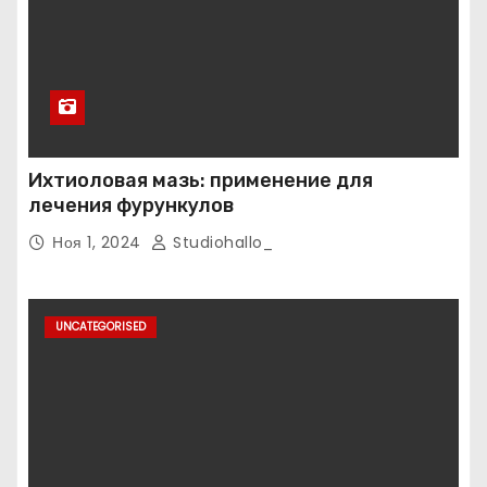
Ихтиоловая мазь: применение для
лечения фурункулов
Ноя 1, 2024
Studiohallo_
UNCATEGORISED