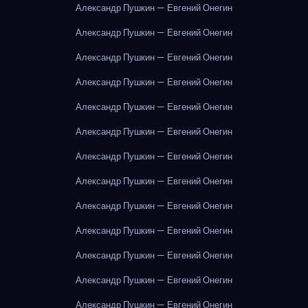
Александр Пушкин — Евгений Онегин
Александр Пушкин — Евгений Онегин
Александр Пушкин — Евгений Онегин
Александр Пушкин — Евгений Онегин
Александр Пушкин — Евгений Онегин
Александр Пушкин — Евгений Онегин
Александр Пушкин — Евгений Онегин
Александр Пушкин — Евгений Онегин
Александр Пушкин — Евгений Онегин
Александр Пушкин — Евгений Онегин
Александр Пушкин — Евгений Онегин
Александр Пушкин — Евгений Онегин
Александр Пушкин — Евгений Онегин