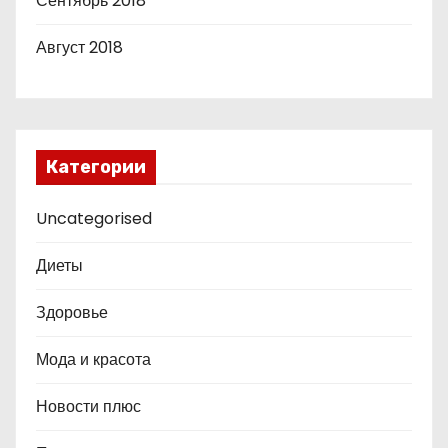
Сентябрь 2018
Август 2018
Категории
Uncategorised
Диеты
Здоровье
Мода и красота
Новости плюс