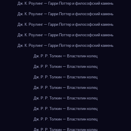
Дж. К. Роулинг — Гарри Поттер и философский камень
Дж. К. Роулинг — Гарри Поттер и философский камень
Дж. К. Роулинг — Гарри Поттер и философский камень
Дж. К. Роулинг — Гарри Поттер и философский камень
Дж. К. Роулинг — Гарри Поттер и философский камень
Дж. Р. Р. Толкин — Властелин колец
Дж. Р. Р. Толкин — Властелин колец
Дж. Р. Р. Толкин — Властелин колец
Дж. Р. Р. Толкин — Властелин колец
Дж. Р. Р. Толкин — Властелин колец
Дж. Р. Р. Толкин — Властелин колец
Дж. Р. Р. Толкин — Властелин колец
Дж. Р. Р. Толкин — Властелин колец