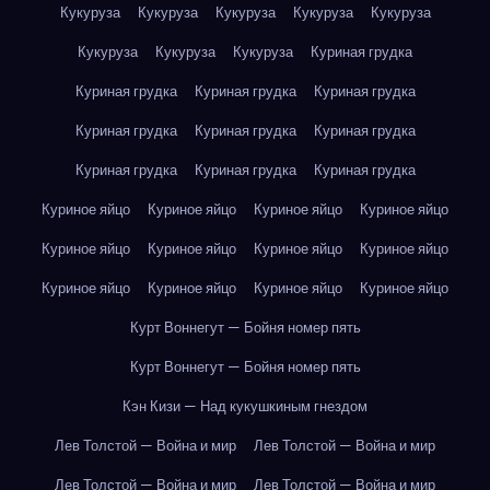
Кукуруза
Кукуруза
Кукуруза
Кукуруза
Кукуруза
Кукуруза
Кукуруза
Кукуруза
Куриная грудка
Куриная грудка
Куриная грудка
Куриная грудка
Куриная грудка
Куриная грудка
Куриная грудка
Куриная грудка
Куриная грудка
Куриная грудка
Куриное яйцо
Куриное яйцо
Куриное яйцо
Куриное яйцо
Куриное яйцо
Куриное яйцо
Куриное яйцо
Куриное яйцо
Куриное яйцо
Куриное яйцо
Куриное яйцо
Куриное яйцо
Курт Воннегут — Бойня номер пять
Курт Воннегут — Бойня номер пять
Кэн Кизи — Над кукушкиным гнездом
Лев Толстой — Война и мир
Лев Толстой — Война и мир
Лев Толстой — Война и мир
Лев Толстой — Война и мир