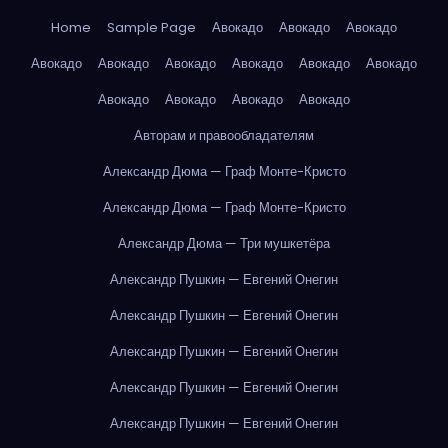
Home
Sample Page
Авокадо
Авокадо
Авокадо
Авокадо
Авокадо
Авокадо
Авокадо
Авокадо
Авокадо
Авокадо
Авокадо
Авокадо
Авокадо
Авторам и правообладателям
Александр Дюма — Граф Монте-Кристо
Александр Дюма — Граф Монте-Кристо
Александр Дюма — Три мушкетёра
Александр Пушкин — Евгений Онегин
Александр Пушкин — Евгений Онегин
Александр Пушкин — Евгений Онегин
Александр Пушкин — Евгений Онегин
Александр Пушкин — Евгений Онегин