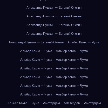
Александр Пушкин — Евгений Онегин
Александр Пушкин — Евгений Онегин
Александр Пушкин — Евгений Онегин
Александр Пушкин — Евгений Онегин
Александр Пушкин — Евгений Онегин
Альбер Камю — Чума
Альбер Камю — Чума
Альбер Камю — Чума
Альбер Камю — Чума
Альбер Камю — Чума
Альбер Камю — Чума
Альбер Камю — Чума
Альбер Камю — Чума
Альбер Камю — Чума
Альбер Камю — Чума
Альбер Камю — Чума
Альбер Камю — Чума
Альбер Камю — Чума
Альбер Камю — Чума
Амстердам
Амстердам
Амстердам