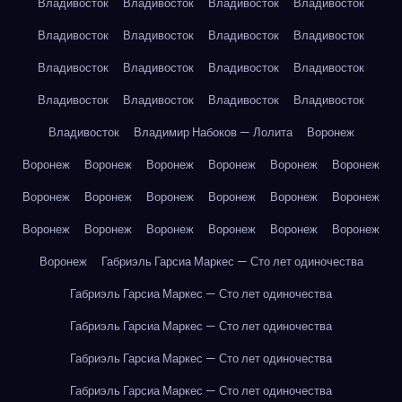
Владивосток
Владивосток
Владивосток
Владивосток
Владивосток
Владивосток
Владивосток
Владивосток
Владивосток
Владивосток
Владивосток
Владивосток
Владивосток
Владивосток
Владивосток
Владивосток
Владивосток
Владимир Набоков — Лолита
Воронеж
Воронеж
Воронеж
Воронеж
Воронеж
Воронеж
Воронеж
Воронеж
Воронеж
Воронеж
Воронеж
Воронеж
Воронеж
Воронеж
Воронеж
Воронеж
Воронеж
Воронеж
Воронеж
Воронеж
Габриэль Гарсиа Маркес — Сто лет одиночества
Габриэль Гарсиа Маркес — Сто лет одиночества
Габриэль Гарсиа Маркес — Сто лет одиночества
Габриэль Гарсиа Маркес — Сто лет одиночества
Габриэль Гарсиа Маркес — Сто лет одиночества