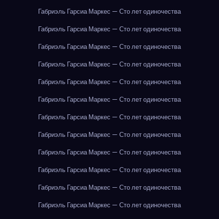
Габриэль Гарсиа Маркес — Сто лет одиночества
Габриэль Гарсиа Маркес — Сто лет одиночества
Габриэль Гарсиа Маркес — Сто лет одиночества
Габриэль Гарсиа Маркес — Сто лет одиночества
Габриэль Гарсиа Маркес — Сто лет одиночества
Габриэль Гарсиа Маркес — Сто лет одиночества
Габриэль Гарсиа Маркес — Сто лет одиночества
Габриэль Гарсиа Маркес — Сто лет одиночества
Габриэль Гарсиа Маркес — Сто лет одиночества
Габриэль Гарсиа Маркес — Сто лет одиночества
Габриэль Гарсиа Маркес — Сто лет одиночества
Габриэль Гарсиа Маркес — Сто лет одиночества