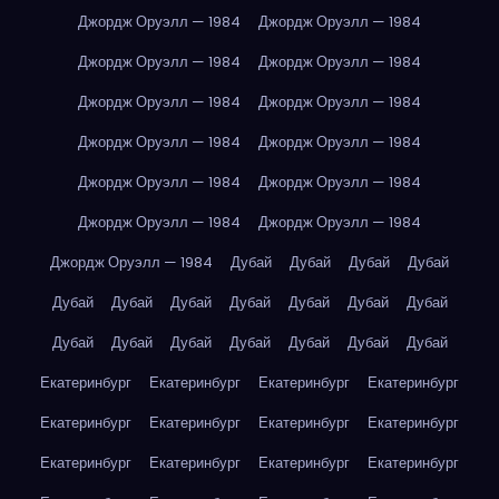
Джордж Оруэлл — 1984
Джордж Оруэлл — 1984
Джордж Оруэлл — 1984
Джордж Оруэлл — 1984
Джордж Оруэлл — 1984
Джордж Оруэлл — 1984
Джордж Оруэлл — 1984
Джордж Оруэлл — 1984
Джордж Оруэлл — 1984
Джордж Оруэлл — 1984
Джордж Оруэлл — 1984
Джордж Оруэлл — 1984
Джордж Оруэлл — 1984
Дубай
Дубай
Дубай
Дубай
Дубай
Дубай
Дубай
Дубай
Дубай
Дубай
Дубай
Дубай
Дубай
Дубай
Дубай
Дубай
Дубай
Дубай
Екатеринбург
Екатеринбург
Екатеринбург
Екатеринбург
Екатеринбург
Екатеринбург
Екатеринбург
Екатеринбург
Екатеринбург
Екатеринбург
Екатеринбург
Екатеринбург