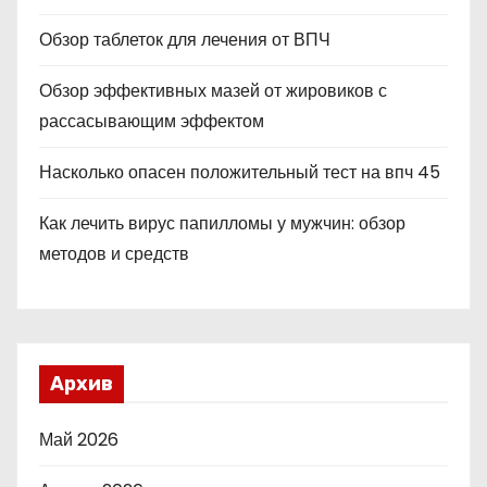
Обзор таблеток для лечения от ВПЧ
Обзор эффективных мазей от жировиков с
рассасывающим эффектом
Насколько опасен положительный тест на впч 45
Как лечить вирус папилломы у мужчин: обзор
методов и средств
Архив
Май 2026