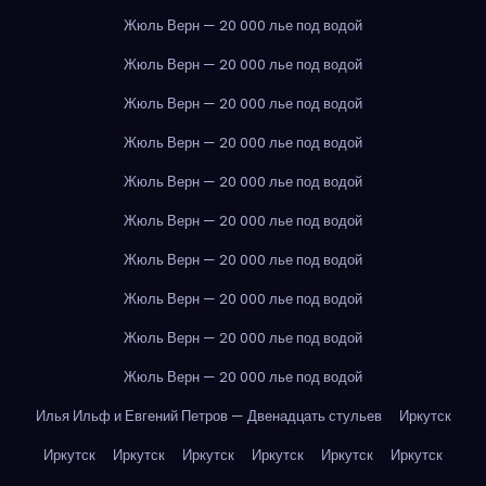
Жюль Верн — 20 000 лье под водой
Жюль Верн — 20 000 лье под водой
Жюль Верн — 20 000 лье под водой
Жюль Верн — 20 000 лье под водой
Жюль Верн — 20 000 лье под водой
Жюль Верн — 20 000 лье под водой
Жюль Верн — 20 000 лье под водой
Жюль Верн — 20 000 лье под водой
Жюль Верн — 20 000 лье под водой
Жюль Верн — 20 000 лье под водой
Илья Ильф и Евгений Петров — Двенадцать стульев
Иркутск
Иркутск
Иркутск
Иркутск
Иркутск
Иркутск
Иркутск