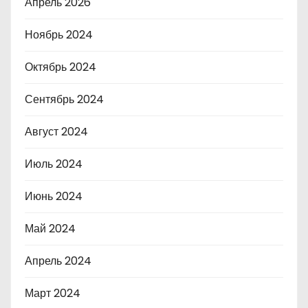
Апрель 2026
Ноябрь 2024
Октябрь 2024
Сентябрь 2024
Август 2024
Июль 2024
Июнь 2024
Май 2024
Апрель 2024
Март 2024