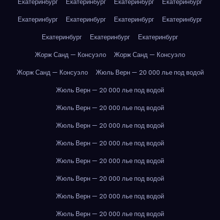
Екатеринбург
Екатеринбург
Екатеринбург
Екатеринбург
Екатеринбург
Екатеринбург
Екатеринбург
Екатеринбург
Екатеринбург
Екатеринбург
Екатеринбург
Жорж Санд — Консуэло
Жорж Санд — Консуэло
Жорж Санд — Консуэло
Жюль Верн — 20 000 лье под водой
Жюль Верн — 20 000 лье под водой
Жюль Верн — 20 000 лье под водой
Жюль Верн — 20 000 лье под водой
Жюль Верн — 20 000 лье под водой
Жюль Верн — 20 000 лье под водой
Жюль Верн — 20 000 лье под водой
Жюль Верн — 20 000 лье под водой
Жюль Верн — 20 000 лье под водой