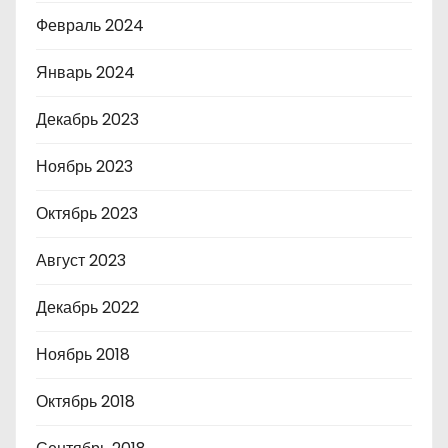
Февраль 2024
Январь 2024
Декабрь 2023
Ноябрь 2023
Октябрь 2023
Август 2023
Декабрь 2022
Ноябрь 2018
Октябрь 2018