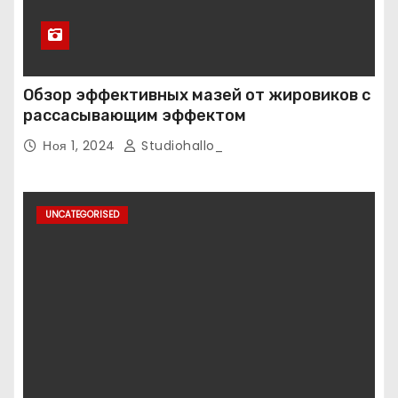
Обзор эффективных мазей от жировиков с
рассасывающим эффектом
Ноя 1, 2024
Studiohallo_
UNCATEGORISED