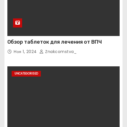
Обзор таблеток для лечения от ВПЧ
Ноя 1, 2024
Znakcomstva_
UNCATEGORISED