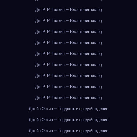
Дж. Р. Р. Толкин — Властелин колец
Дж. Р. Р. Толкин — Властелин колец
Дж. Р. Р. Толкин — Властелин колец
Дж. Р. Р. Толкин — Властелин колец
Дж. Р. Р. Толкин — Властелин колец
Дж. Р. Р. Толкин — Властелин колец
Дж. Р. Р. Толкин — Властелин колец
Дж. Р. Р. Толкин — Властелин колец
Дж. Р. Р. Толкин — Властелин колец
Джейн Остин — Гордость и предубеждение
Джейн Остин — Гордость и предубеждение
Джейн Остин — Гордость и предубеждение