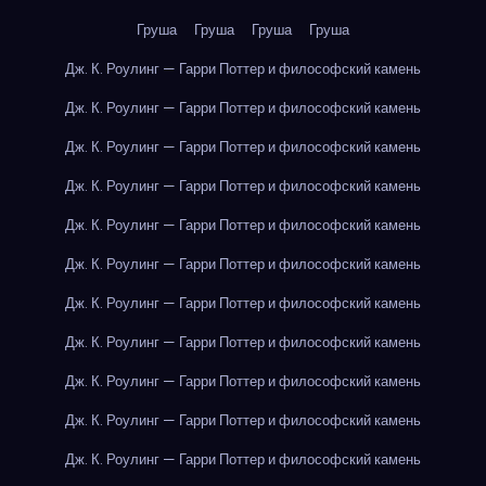
Груша
Груша
Груша
Груша
Дж. К. Роулинг — Гарри Поттер и философский камень
Дж. К. Роулинг — Гарри Поттер и философский камень
Дж. К. Роулинг — Гарри Поттер и философский камень
Дж. К. Роулинг — Гарри Поттер и философский камень
Дж. К. Роулинг — Гарри Поттер и философский камень
Дж. К. Роулинг — Гарри Поттер и философский камень
Дж. К. Роулинг — Гарри Поттер и философский камень
Дж. К. Роулинг — Гарри Поттер и философский камень
Дж. К. Роулинг — Гарри Поттер и философский камень
Дж. К. Роулинг — Гарри Поттер и философский камень
Дж. К. Роулинг — Гарри Поттер и философский камень