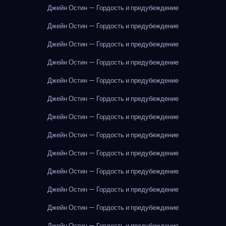
Джейн Остин — Гордость и предубеждение
Джейн Остин — Гордость и предубеждение
Джейн Остин — Гордость и предубеждение
Джейн Остин — Гордость и предубеждение
Джейн Остин — Гордость и предубеждение
Джейн Остин — Гордость и предубеждение
Джейн Остин — Гордость и предубеждение
Джейн Остин — Гордость и предубеждение
Джейн Остин — Гордость и предубеждение
Джейн Остин — Гордость и предубеждение
Джейн Остин — Гордость и предубеждение
Джейн Остин — Гордость и предубеждение
Джейн Остин — Гордость и предубеждение