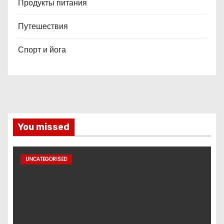
Продукты питания
Путешествия
Спорт и йога
You missed
UNCATEGORISED