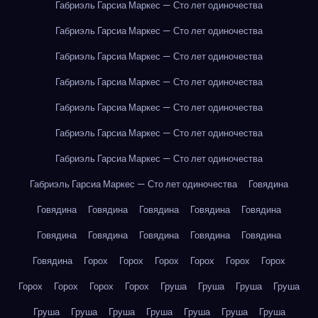
Габриэль Гарсиа Маркес — Сто лет одиночества
Габриэль Гарсиа Маркес — Сто лет одиночества
Габриэль Гарсиа Маркес — Сто лет одиночества
Габриэль Гарсиа Маркес — Сто лет одиночества
Габриэль Гарсиа Маркес — Сто лет одиночества
Габриэль Гарсиа Маркес — Сто лет одиночества
Габриэль Гарсиа Маркес — Сто лет одиночества
Габриэль Гарсиа Маркес — Сто лет одиночества
Говядина
Говядина
Говядина
Говядина
Говядина
Говядина
Говядина
Говядина
Говядина
Говядина
Говядина
Говядина
Горох
Горох
Горох
Горох
Горох
Горох
Горох
Горох
Горох
Горох
Груша
Груша
Груша
Груша
Груша
Груша
Груша
Груша
Груша
Груша
Груша