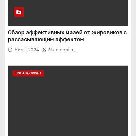
Обзор эффективных мазей от жировиков с
рассасывающим эффектом
Ноя 1, 2024
Studiohallo_
UNCATEGORISED