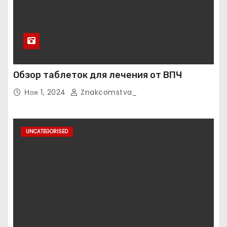
Обзор таблеток для лечения от ВПЧ
Ноя 1, 2024
Znakcomstva_
UNCATEGORISED