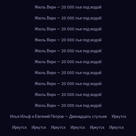
Жюль Верн — 20 000 лье под водой
Жюль Верн — 20 000 лье под водой
Жюль Верн — 20 000 лье под водой
Жюль Верн — 20 000 лье под водой
Жюль Верн — 20 000 лье под водой
Жюль Верн — 20 000 лье под водой
Жюль Верн — 20 000 лье под водой
Жюль Верн — 20 000 лье под водой
Жюль Верн — 20 000 лье под водой
Жюль Верн — 20 000 лье под водой
Илья Ильф и Евгений Петров — Двенадцать стульев
Иркутск
Иркутск
Иркутск
Иркутск
Иркутск
Иркутск
Иркутск