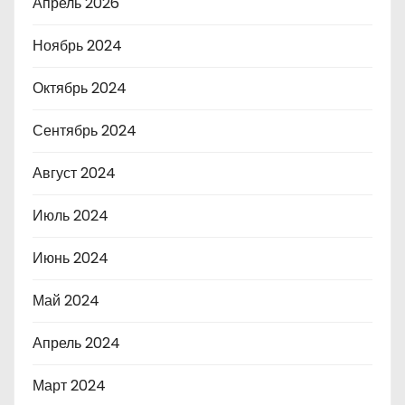
Апрель 2026
Ноябрь 2024
Октябрь 2024
Сентябрь 2024
Август 2024
Июль 2024
Июнь 2024
Май 2024
Апрель 2024
Март 2024