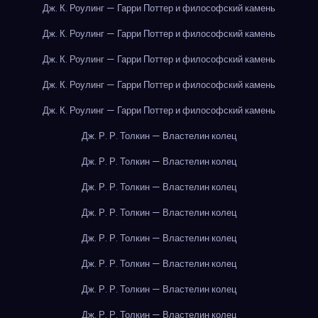
Дж. К. Роулинг — Гарри Поттер и философский камень
Дж. К. Роулинг — Гарри Поттер и философский камень
Дж. К. Роулинг — Гарри Поттер и философский камень
Дж. К. Роулинг — Гарри Поттер и философский камень
Дж. К. Роулинг — Гарри Поттер и философский камень
Дж. Р. Р. Толкин — Властелин колец
Дж. Р. Р. Толкин — Властелин колец
Дж. Р. Р. Толкин — Властелин колец
Дж. Р. Р. Толкин — Властелин колец
Дж. Р. Р. Толкин — Властелин колец
Дж. Р. Р. Толкин — Властелин колец
Дж. Р. Р. Толкин — Властелин колец
Дж. Р. Р. Толкин — Властелин колец