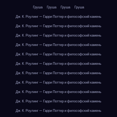
Груша
Груша
Груша
Груша
Дж. К. Роулинг — Гарри Поттер и философский камень
Дж. К. Роулинг — Гарри Поттер и философский камень
Дж. К. Роулинг — Гарри Поттер и философский камень
Дж. К. Роулинг — Гарри Поттер и философский камень
Дж. К. Роулинг — Гарри Поттер и философский камень
Дж. К. Роулинг — Гарри Поттер и философский камень
Дж. К. Роулинг — Гарри Поттер и философский камень
Дж. К. Роулинг — Гарри Поттер и философский камень
Дж. К. Роулинг — Гарри Поттер и философский камень
Дж. К. Роулинг — Гарри Поттер и философский камень
Дж. К. Роулинг — Гарри Поттер и философский камень