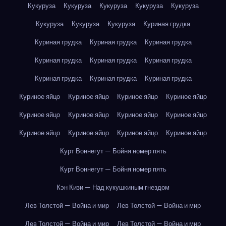
Кукуруза
Кукуруза
Кукуруза
Кукуруза
Кукуруза
Кукуруза
Кукуруза
Кукуруза
Куриная грудка
Куриная грудка
Куриная грудка
Куриная грудка
Куриная грудка
Куриная грудка
Куриная грудка
Куриная грудка
Куриная грудка
Куриная грудка
Куриное яйцо
Куриное яйцо
Куриное яйцо
Куриное яйцо
Куриное яйцо
Куриное яйцо
Куриное яйцо
Куриное яйцо
Куриное яйцо
Куриное яйцо
Куриное яйцо
Куриное яйцо
Курт Воннегут — Бойня номер пять
Курт Воннегут — Бойня номер пять
Кэн Кизи — Над кукушкиным гнездом
Лев Толстой — Война и мир
Лев Толстой — Война и мир
Лев Толстой — Война и мир
Лев Толстой — Война и мир