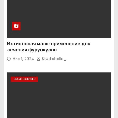
Ихтиоловая мазь: применение для
лечения фурункулов
Ноя 1, 2024
Studiohallo_
UNCATEGORISED