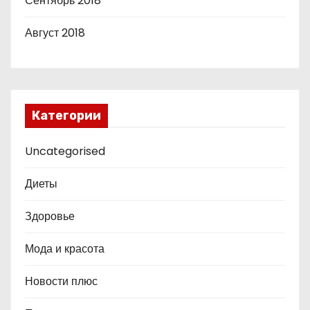
Сентябрь 2018
Август 2018
Категории
Uncategorised
Диеты
Здоровье
Мода и красота
Новости плюс