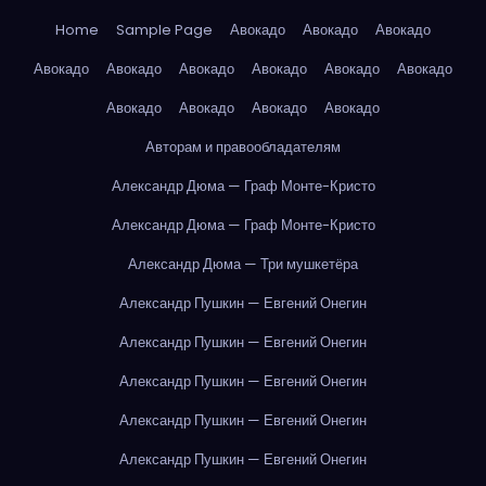
Home
Sample Page
Авокадо
Авокадо
Авокадо
Авокадо
Авокадо
Авокадо
Авокадо
Авокадо
Авокадо
Авокадо
Авокадо
Авокадо
Авокадо
Авторам и правообладателям
Александр Дюма — Граф Монте-Кристо
Александр Дюма — Граф Монте-Кристо
Александр Дюма — Три мушкетёра
Александр Пушкин — Евгений Онегин
Александр Пушкин — Евгений Онегин
Александр Пушкин — Евгений Онегин
Александр Пушкин — Евгений Онегин
Александр Пушкин — Евгений Онегин