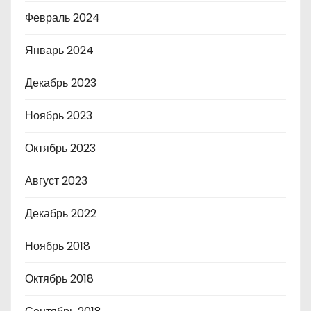
Февраль 2024
Январь 2024
Декабрь 2023
Ноябрь 2023
Октябрь 2023
Август 2023
Декабрь 2022
Ноябрь 2018
Октябрь 2018