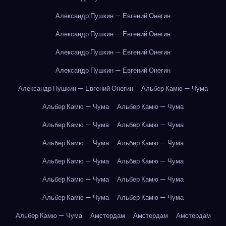
Александр Пушкин — Евгений Онегин
Александр Пушкин — Евгений Онегин
Александр Пушкин — Евгений Онегин
Александр Пушкин — Евгений Онегин
Александр Пушкин — Евгений Онегин
Альбер Камю — Чума
Альбер Камю — Чума
Альбер Камю — Чума
Альбер Камю — Чума
Альбер Камю — Чума
Альбер Камю — Чума
Альбер Камю — Чума
Альбер Камю — Чума
Альбер Камю — Чума
Альбер Камю — Чума
Альбер Камю — Чума
Альбер Камю — Чума
Альбер Камю — Чума
Альбер Камю — Чума
Амстердам
Амстердам
Амстердам