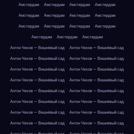
Амстердам
Амстердам
Амстердам
Амстердам
Амстердам
Амстердам
Амстердам
Амстердам
Амстердам
Амстердам
Амстердам
Амстердам
Амстердам
Амстердам
Амстердам
Антон Чехов — Вишнёвый сад
Антон Чехов — Вишнёвый сад
Антон Чехов — Вишнёвый сад
Антон Чехов — Вишнёвый сад
Антон Чехов — Вишнёвый сад
Антон Чехов — Вишнёвый сад
Антон Чехов — Вишнёвый сад
Антон Чехов — Вишнёвый сад
Антон Чехов — Вишнёвый сад
Антон Чехов — Вишнёвый сад
Антон Чехов — Вишнёвый сад
Антон Чехов — Вишнёвый сад
Антон Чехов — Вишнёвый сад
Антон Чехов — Вишнёвый сад
Антон Чехов — Вишнёвый сад
Антон Чехов — Вишнёвый сад
Антон Чехов — Вишнёвый сад
Антон Чехов — Вишнёвый сад