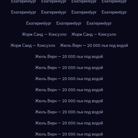
Екатеринбург
Екатеринбург
Екатеринбург
Екатеринбург
Екатеринбург
Екатеринбург
Екатеринбург
Екатеринбург
Екатеринбург
Екатеринбург
Екатеринбург
Жорж Санд — Консуэло
Жорж Санд — Консуэло
Жорж Санд — Консуэло
Жюль Верн — 20 000 лье под водой
Жюль Верн — 20 000 лье под водой
Жюль Верн — 20 000 лье под водой
Жюль Верн — 20 000 лье под водой
Жюль Верн — 20 000 лье под водой
Жюль Верн — 20 000 лье под водой
Жюль Верн — 20 000 лье под водой
Жюль Верн — 20 000 лье под водой
Жюль Верн — 20 000 лье под водой