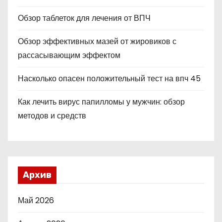
Обзор таблеток для лечения от ВПЧ
Обзор эффективных мазей от жировиков с
рассасывающим эффектом
Насколько опасен положительный тест на впч 45
Как лечить вирус папилломы у мужчин: обзор
методов и средств
Архив
Май 2026