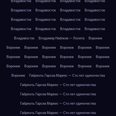
Владивосток
Владивосток
Владивосток
Владивосток
Владивосток
Владивосток
Владивосток
Владивосток
Владивосток
Владивосток
Владивосток
Владивосток
Владивосток
Владивосток
Владивосток
Владивосток
Владивосток
Владимир Набоков — Лолита
Воронеж
Воронеж
Воронеж
Воронеж
Воронеж
Воронеж
Воронеж
Воронеж
Воронеж
Воронеж
Воронеж
Воронеж
Воронеж
Воронеж
Воронеж
Воронеж
Воронеж
Воронеж
Воронеж
Воронеж
Габриэль Гарсиа Маркес — Сто лет одиночества
Габриэль Гарсиа Маркес — Сто лет одиночества
Габриэль Гарсиа Маркес — Сто лет одиночества
Габриэль Гарсиа Маркес — Сто лет одиночества
Габриэль Гарсиа Маркес — Сто лет одиночества