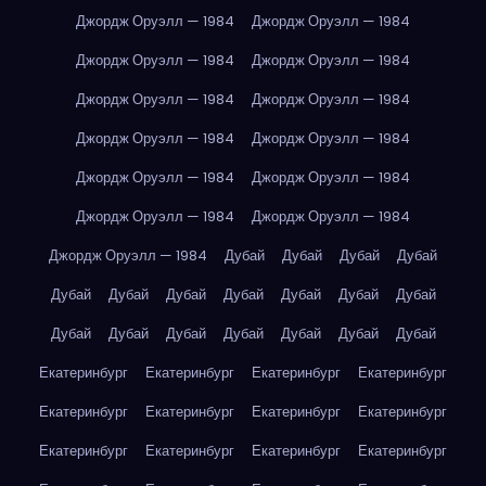
Джордж Оруэлл — 1984
Джордж Оруэлл — 1984
Джордж Оруэлл — 1984
Джордж Оруэлл — 1984
Джордж Оруэлл — 1984
Джордж Оруэлл — 1984
Джордж Оруэлл — 1984
Джордж Оруэлл — 1984
Джордж Оруэлл — 1984
Джордж Оруэлл — 1984
Джордж Оруэлл — 1984
Джордж Оруэлл — 1984
Джордж Оруэлл — 1984
Дубай
Дубай
Дубай
Дубай
Дубай
Дубай
Дубай
Дубай
Дубай
Дубай
Дубай
Дубай
Дубай
Дубай
Дубай
Дубай
Дубай
Дубай
Екатеринбург
Екатеринбург
Екатеринбург
Екатеринбург
Екатеринбург
Екатеринбург
Екатеринбург
Екатеринбург
Екатеринбург
Екатеринбург
Екатеринбург
Екатеринбург