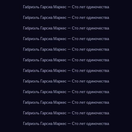
Габриэль Гарсиа Маркес — Сто лет одиночества
Габриэль Гарсиа Маркес — Сто лет одиночества
Габриэль Гарсиа Маркес — Сто лет одиночества
Габриэль Гарсиа Маркес — Сто лет одиночества
Габриэль Гарсиа Маркес — Сто лет одиночества
Габриэль Гарсиа Маркес — Сто лет одиночества
Габриэль Гарсиа Маркес — Сто лет одиночества
Габриэль Гарсиа Маркес — Сто лет одиночества
Габриэль Гарсиа Маркес — Сто лет одиночества
Габриэль Гарсиа Маркес — Сто лет одиночества
Габриэль Гарсиа Маркес — Сто лет одиночества
Габриэль Гарсиа Маркес — Сто лет одиночества