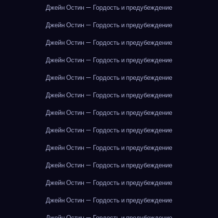
Джейн Остин — Гордость и предубеждение
Джейн Остин — Гордость и предубеждение
Джейн Остин — Гордость и предубеждение
Джейн Остин — Гордость и предубеждение
Джейн Остин — Гордость и предубеждение
Джейн Остин — Гордость и предубеждение
Джейн Остин — Гордость и предубеждение
Джейн Остин — Гордость и предубеждение
Джейн Остин — Гордость и предубеждение
Джейн Остин — Гордость и предубеждение
Джейн Остин — Гордость и предубеждение
Джейн Остин — Гордость и предубеждение
Джейн Остин — Гордость и предубеждение