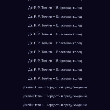
Дж. Р. Р. Толкин — Властелин колец
Дж. Р. Р. Толкин — Властелин колец
Дж. Р. Р. Толкин — Властелин колец
Дж. Р. Р. Толкин — Властелин колец
Дж. Р. Р. Толкин — Властелин колец
Дж. Р. Р. Толкин — Властелин колец
Дж. Р. Р. Толкин — Властелин колец
Дж. Р. Р. Толкин — Властелин колец
Дж. Р. Р. Толкин — Властелин колец
Джейн Остин — Гордость и предубеждение
Джейн Остин — Гордость и предубеждение
Джейн Остин — Гордость и предубеждение