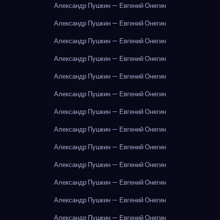
Александр Пушкин — Евгений Онегин
Александр Пушкин — Евгений Онегин
Александр Пушкин — Евгений Онегин
Александр Пушкин — Евгений Онегин
Александр Пушкин — Евгений Онегин
Александр Пушкин — Евгений Онегин
Александр Пушкин — Евгений Онегин
Александр Пушкин — Евгений Онегин
Александр Пушкин — Евгений Онегин
Александр Пушкин — Евгений Онегин
Александр Пушкин — Евгений Онегин
Александр Пушкин — Евгений Онегин
Александр Пушкин — Евгений Онегин