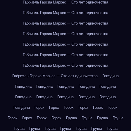
Габриэль Гарсиа Маркес — Сто лет одиночества
Габриэль Гарсиа Маркес — Сто лет одиночества
Габриэль Гарсиа Маркес — Сто лет одиночества
Габриэль Гарсиа Маркес — Сто лет одиночества
Габриэль Гарсиа Маркес — Сто лет одиночества
Габриэль Гарсиа Маркес — Сто лет одиночества
Габриэль Гарсиа Маркес — Сто лет одиночества
Габриэль Гарсиа Маркес — Сто лет одиночества
Говядина
Говядина
Говядина
Говядина
Говядина
Говядина
Говядина
Говядина
Говядина
Говядина
Говядина
Говядина
Горох
Горох
Горох
Горох
Горох
Горох
Горох
Горох
Горох
Горох
Груша
Груша
Груша
Груша
Груша
Груша
Груша
Груша
Груша
Груша
Груша