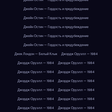
Джейн Остин — Гордость и предубеждение
Джейн Остин — Гордость и предубеждение
Джейн Остин — Гордость и предубеждение
Джейн Остин — Гордость и предубеждение
Джейн Остин — Гордость и предубеждение
Джек Лондон — Белый Клык
Джордж Оруэлл — 1984
Джордж Оруэлл — 1984
Джордж Оруэлл — 1984
Джордж Оруэлл — 1984
Джордж Оруэлл — 1984
Джордж Оруэлл — 1984
Джордж Оруэлл — 1984
Джордж Оруэлл — 1984
Джордж Оруэлл — 1984
Джордж Оруэлл — 1984
Джордж Оруэлл — 1984
Джордж Оруэлл — 1984
Джордж Оруэлл — 1984