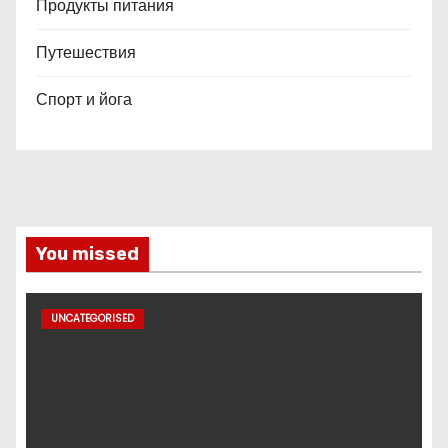
Продукты питания
Путешествия
Спорт и йога
You missed
UNCATEGORISED