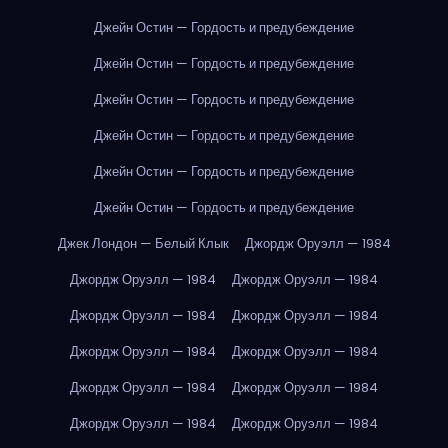
Джейн Остин — Гордость и предубеждение
Джейн Остин — Гордость и предубеждение
Джейн Остин — Гордость и предубеждение
Джейн Остин — Гордость и предубеждение
Джейн Остин — Гордость и предубеждение
Джейн Остин — Гордость и предубеждение
Джек Лондон — Белый Клык
Джордж Оруэлл — 1984
Джордж Оруэлл — 1984
Джордж Оруэлл — 1984
Джордж Оруэлл — 1984
Джордж Оруэлл — 1984
Джордж Оруэлл — 1984
Джордж Оруэлл — 1984
Джордж Оруэлл — 1984
Джордж Оруэлл — 1984
Джордж Оруэлл — 1984
Джордж Оруэлл — 1984