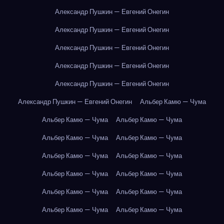
Александр Пушкин — Евгений Онегин
Александр Пушкин — Евгений Онегин
Александр Пушкин — Евгений Онегин
Александр Пушкин — Евгений Онегин
Александр Пушкин — Евгений Онегин
Александр Пушкин — Евгений Онегин
Альбер Камю — Чума
Альбер Камю — Чума
Альбер Камю — Чума
Альбер Камю — Чума
Альбер Камю — Чума
Альбер Камю — Чума
Альбер Камю — Чума
Альбер Камю — Чума
Альбер Камю — Чума
Альбер Камю — Чума
Альбер Камю — Чума
Альбер Камю — Чума
Альбер Камю — Чума