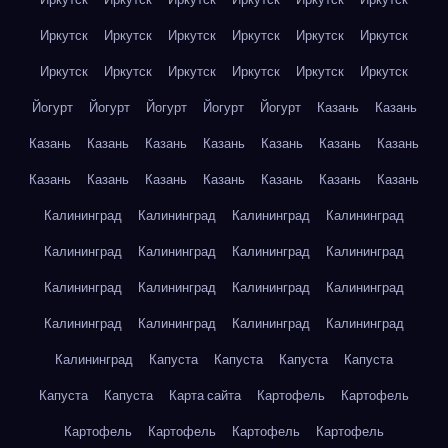
Иркутск
Иркутск
Иркутск
Иркутск
Иркутск
Иркутск
Иркутск
Иркутск
Иркутск
Иркутск
Иркутск
Иркутск
Йогурт
Йогурт
Йогурт
Йогурт
Йогурт
Казань
Казань
Казань
Казань
Казань
Казань
Казань
Казань
Казань
Казань
Казань
Казань
Казань
Казань
Казань
Казань
Калининград
Калининград
Калининград
Калининград
Калининград
Калининград
Калининград
Калининград
Калининград
Калининград
Калининград
Калининград
Калининград
Калининград
Калининград
Калининград
Калининград
Капуста
Капуста
Капуста
Капуста
Капуста
Капуста
Карта сайта
Картофель
Картофель
Картофель
Картофель
Картофель
Картофель