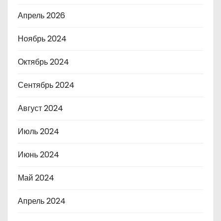
Апрель 2026
Ноябрь 2024
Октябрь 2024
Сентябрь 2024
Август 2024
Июль 2024
Июнь 2024
Май 2024
Апрель 2024