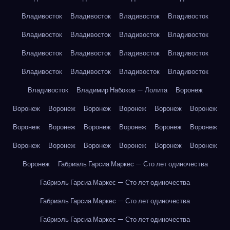
Владивосток
Владивосток
Владивосток
Владивосток
Владивосток
Владивосток
Владивосток
Владивосток
Владивосток
Владивосток
Владивосток
Владивосток
Владивосток
Владивосток
Владивосток
Владивосток
Владивосток
Владимир Набоков — Лолита
Воронеж
Воронеж
Воронеж
Воронеж
Воронеж
Воронеж
Воронеж
Воронеж
Воронеж
Воронеж
Воронеж
Воронеж
Воронеж
Воронеж
Воронеж
Воронеж
Воронеж
Воронеж
Воронеж
Воронеж
Габриэль Гарсиа Маркес — Сто лет одиночества
Габриэль Гарсиа Маркес — Сто лет одиночества
Габриэль Гарсиа Маркес — Сто лет одиночества
Габриэль Гарсиа Маркес — Сто лет одиночества