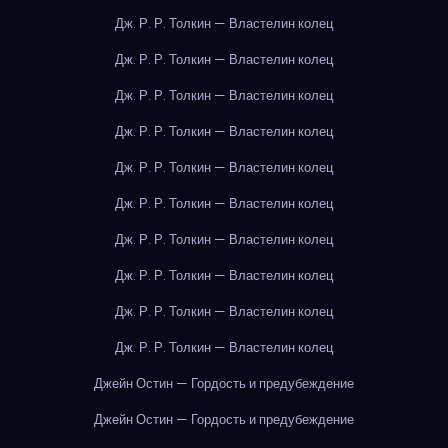
Дж. Р. Р. Толкин — Властелин колец
Дж. Р. Р. Толкин — Властелин колец
Дж. Р. Р. Толкин — Властелин колец
Дж. Р. Р. Толкин — Властелин колец
Дж. Р. Р. Толкин — Властелин колец
Дж. Р. Р. Толкин — Властелин колец
Дж. Р. Р. Толкин — Властелин колец
Дж. Р. Р. Толкин — Властелин колец
Дж. Р. Р. Толкин — Властелин колец
Дж. Р. Р. Толкин — Властелин колец
Джейн Остин — Гордость и предубеждение
Джейн Остин — Гордость и предубеждение