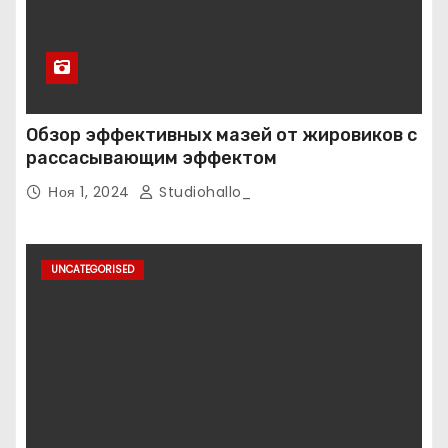
Обзор эффективных мазей от жировиков с
рассасывающим эффектом
Ноя 1, 2024
Studiohallo_
UNCATEGORISED