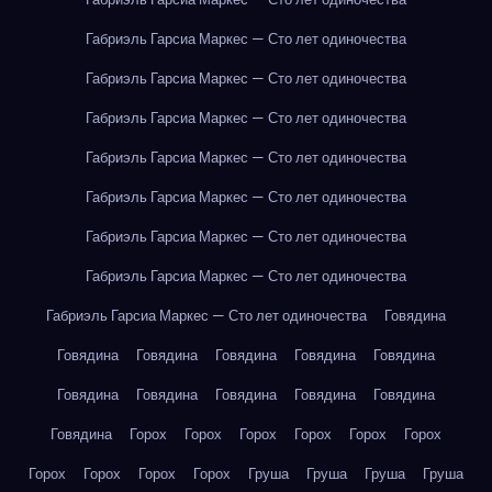
Габриэль Гарсиа Маркес — Сто лет одиночества
Габриэль Гарсиа Маркес — Сто лет одиночества
Габриэль Гарсиа Маркес — Сто лет одиночества
Габриэль Гарсиа Маркес — Сто лет одиночества
Габриэль Гарсиа Маркес — Сто лет одиночества
Габриэль Гарсиа Маркес — Сто лет одиночества
Габриэль Гарсиа Маркес — Сто лет одиночества
Габриэль Гарсиа Маркес — Сто лет одиночества
Говядина
Говядина
Говядина
Говядина
Говядина
Говядина
Говядина
Говядина
Говядина
Говядина
Говядина
Говядина
Горох
Горох
Горох
Горох
Горох
Горох
Горох
Горох
Горох
Горох
Груша
Груша
Груша
Груша