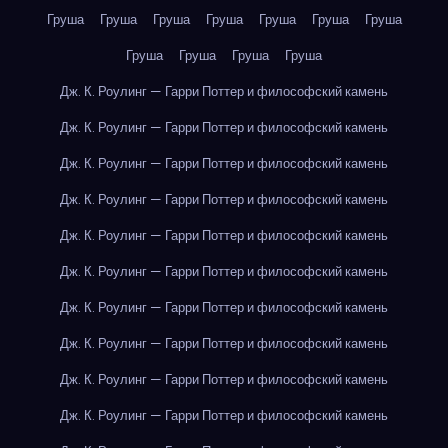
Груша
Груша
Груша
Груша
Груша
Груша
Груша
Груша
Груша
Груша
Груша
Дж. К. Роулинг — Гарри Поттер и философский камень
Дж. К. Роулинг — Гарри Поттер и философский камень
Дж. К. Роулинг — Гарри Поттер и философский камень
Дж. К. Роулинг — Гарри Поттер и философский камень
Дж. К. Роулинг — Гарри Поттер и философский камень
Дж. К. Роулинг — Гарри Поттер и философский камень
Дж. К. Роулинг — Гарри Поттер и философский камень
Дж. К. Роулинг — Гарри Поттер и философский камень
Дж. К. Роулинг — Гарри Поттер и философский камень
Дж. К. Роулинг — Гарри Поттер и философский камень