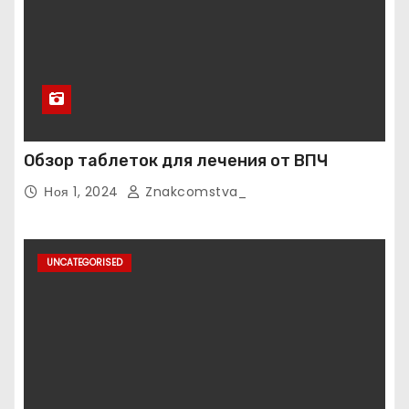
Обзор таблеток для лечения от ВПЧ
Ноя 1, 2024
Znakcomstva_
UNCATEGORISED