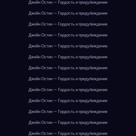
Джейн Остин — Гордость и предубеждение
Джейн Остин — Гордость и предубеждение
Джейн Остин — Гордость и предубеждение
Джейн Остин — Гордость и предубеждение
Джейн Остин — Гордость и предубеждение
Джейн Остин — Гордость и предубеждение
Джейн Остин — Гордость и предубеждение
Джейн Остин — Гордость и предубеждение
Джейн Остин — Гордость и предубеждение
Джейн Остин — Гордость и предубеждение
Джейн Остин — Гордость и предубеждение
Джейн Остин — Гордость и предубеждение
Джейн Остин — Гордость и предубеждение