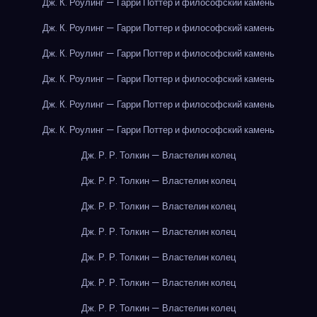
Дж. К. Роулинг — Гарри Поттер и философский камень
Дж. К. Роулинг — Гарри Поттер и философский камень
Дж. К. Роулинг — Гарри Поттер и философский камень
Дж. К. Роулинг — Гарри Поттер и философский камень
Дж. К. Роулинг — Гарри Поттер и философский камень
Дж. К. Роулинг — Гарри Поттер и философский камень
Дж. Р. Р. Толкин — Властелин колец
Дж. Р. Р. Толкин — Властелин колец
Дж. Р. Р. Толкин — Властелин колец
Дж. Р. Р. Толкин — Властелин колец
Дж. Р. Р. Толкин — Властелин колец
Дж. Р. Р. Толкин — Властелин колец
Дж. Р. Р. Толкин — Властелин колец