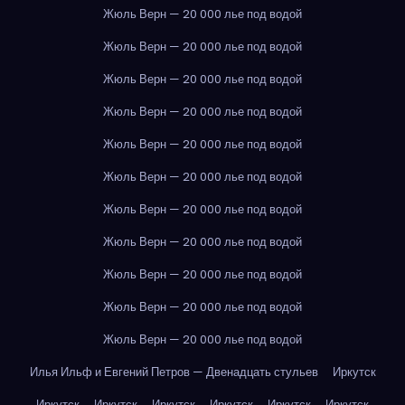
Жюль Верн — 20 000 лье под водой
Жюль Верн — 20 000 лье под водой
Жюль Верн — 20 000 лье под водой
Жюль Верн — 20 000 лье под водой
Жюль Верн — 20 000 лье под водой
Жюль Верн — 20 000 лье под водой
Жюль Верн — 20 000 лье под водой
Жюль Верн — 20 000 лье под водой
Жюль Верн — 20 000 лье под водой
Жюль Верн — 20 000 лье под водой
Жюль Верн — 20 000 лье под водой
Илья Ильф и Евгений Петров — Двенадцать стульев
Иркутск
Иркутск
Иркутск
Иркутск
Иркутск
Иркутск
Иркутск