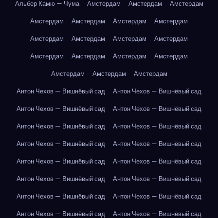
Альбер Камю — Чума
Амстердам
Амстердам
Амстердам
Амстердам
Амстердам
Амстердам
Амстердам
Амстердам
Амстердам
Амстердам
Амстердам
Амстердам
Амстердам
Амстердам
Амстердам
Амстердам
Амстердам
Амстердам
Антон Чехов — Вишнёвый сад
Антон Чехов — Вишнёвый сад
Антон Чехов — Вишнёвый сад
Антон Чехов — Вишнёвый сад
Антон Чехов — Вишнёвый сад
Антон Чехов — Вишнёвый сад
Антон Чехов — Вишнёвый сад
Антон Чехов — Вишнёвый сад
Антон Чехов — Вишнёвый сад
Антон Чехов — Вишнёвый сад
Антон Чехов — Вишнёвый сад
Антон Чехов — Вишнёвый сад
Антон Чехов — Вишнёвый сад
Антон Чехов — Вишнёвый сад
Антон Чехов — Вишнёвый сад
Антон Чехов — Вишнёвый сад