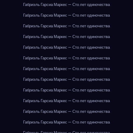
Габриэль Гарсиа Маркес — Сто лет одиночества
Габриэль Гарсиа Маркес — Сто лет одиночества
Габриэль Гарсиа Маркес — Сто лет одиночества
Габриэль Гарсиа Маркес — Сто лет одиночества
Габриэль Гарсиа Маркес — Сто лет одиночества
Габриэль Гарсиа Маркес — Сто лет одиночества
Габриэль Гарсиа Маркес — Сто лет одиночества
Габриэль Гарсиа Маркес — Сто лет одиночества
Габриэль Гарсиа Маркес — Сто лет одиночества
Габриэль Гарсиа Маркес — Сто лет одиночества
Габриэль Гарсиа Маркес — Сто лет одиночества
Габриэль Гарсиа Маркес — Сто лет одиночества
Габриэль Гарсиа Маркес — Сто лет одиночества