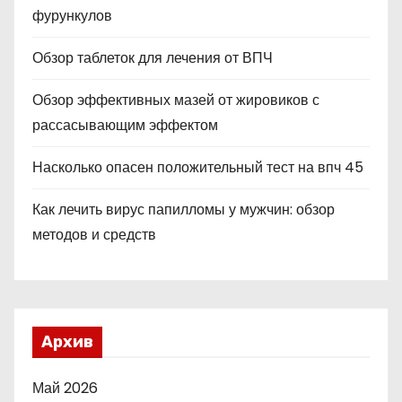
фурункулов
Обзор таблеток для лечения от ВПЧ
Обзор эффективных мазей от жировиков с
рассасывающим эффектом
Насколько опасен положительный тест на впч 45
Как лечить вирус папилломы у мужчин: обзор
методов и средств
Архив
Май 2026