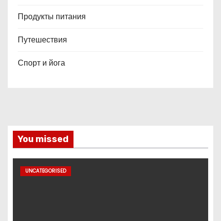
Продукты питания
Путешествия
Спорт и йога
You missed
UNCATEGORISED