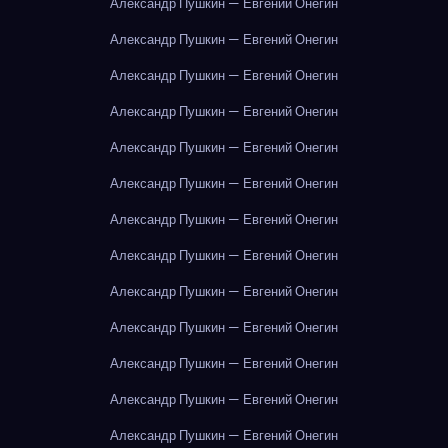
Александр Пушкин — Евгений Онегин
Александр Пушкин — Евгений Онегин
Александр Пушкин — Евгений Онегин
Александр Пушкин — Евгений Онегин
Александр Пушкин — Евгений Онегин
Александр Пушкин — Евгений Онегин
Александр Пушкин — Евгений Онегин
Александр Пушкин — Евгений Онегин
Александр Пушкин — Евгений Онегин
Александр Пушкин — Евгений Онегин
Александр Пушкин — Евгений Онегин
Александр Пушкин — Евгений Онегин
Александр Пушкин — Евгений Онегин