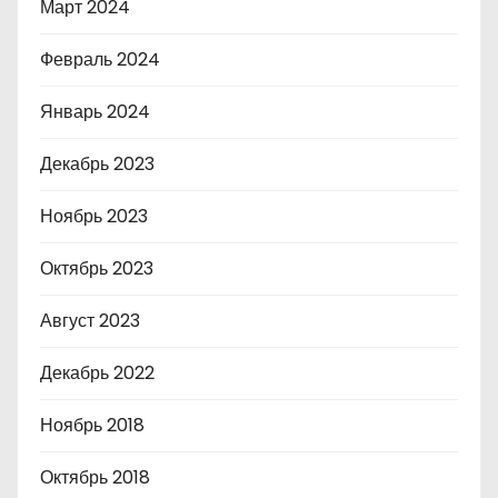
Март 2024
Февраль 2024
Январь 2024
Декабрь 2023
Ноябрь 2023
Октябрь 2023
Август 2023
Декабрь 2022
Ноябрь 2018
Октябрь 2018