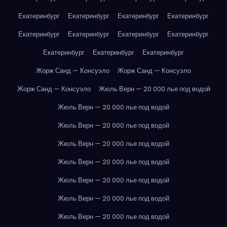
Екатеринбург
Екатеринбург
Екатеринбург
Екатеринбург
Екатеринбург
Екатеринбург
Екатеринбург
Екатеринбург
Екатеринбург
Екатеринбург
Екатеринбург
Жорж Санд — Консуэло
Жорж Санд — Консуэло
Жорж Санд — Консуэло
Жюль Верн — 20 000 лье под водой
Жюль Верн — 20 000 лье под водой
Жюль Верн — 20 000 лье под водой
Жюль Верн — 20 000 лье под водой
Жюль Верн — 20 000 лье под водой
Жюль Верн — 20 000 лье под водой
Жюль Верн — 20 000 лье под водой
Жюль Верн — 20 000 лье под водой