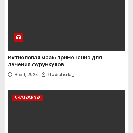
Ихтиоловая мазь: применение для
лечения фурункулов
Ноя 1, 2024
Studiohallo_
UNCATEGORISED