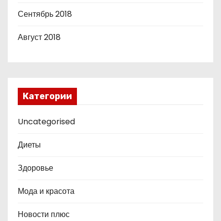
Сентябрь 2018
Август 2018
Категории
Uncategorised
Диеты
Здоровье
Мода и красота
Новости плюс