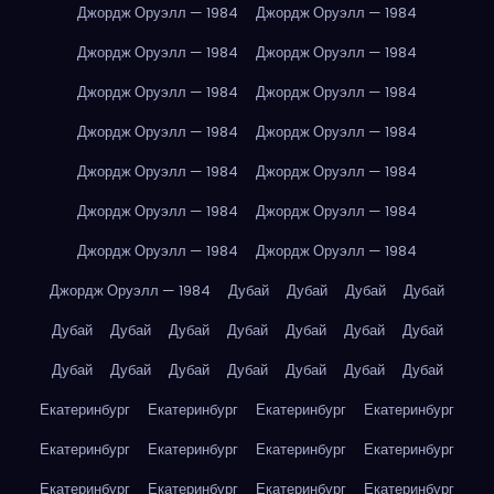
Джордж Оруэлл — 1984
Джордж Оруэлл — 1984
Джордж Оруэлл — 1984
Джордж Оруэлл — 1984
Джордж Оруэлл — 1984
Джордж Оруэлл — 1984
Джордж Оруэлл — 1984
Джордж Оруэлл — 1984
Джордж Оруэлл — 1984
Джордж Оруэлл — 1984
Джордж Оруэлл — 1984
Джордж Оруэлл — 1984
Джордж Оруэлл — 1984
Джордж Оруэлл — 1984
Джордж Оруэлл — 1984
Дубай
Дубай
Дубай
Дубай
Дубай
Дубай
Дубай
Дубай
Дубай
Дубай
Дубай
Дубай
Дубай
Дубай
Дубай
Дубай
Дубай
Дубай
Екатеринбург
Екатеринбург
Екатеринбург
Екатеринбург
Екатеринбург
Екатеринбург
Екатеринбург
Екатеринбург
Екатеринбург
Екатеринбург
Екатеринбург
Екатеринбург