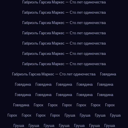
Габриэль Гарсиа Маркес — Сто лет одиночества
Габриэль Гарсиа Маркес — Сто лет одиночества
Габриэль Гарсиа Маркес — Сто лет одиночества
Габриэль Гарсиа Маркес — Сто лет одиночества
Габриэль Гарсиа Маркес — Сто лет одиночества
Габриэль Гарсиа Маркес — Сто лет одиночества
Габриэль Гарсиа Маркес — Сто лет одиночества
Габриэль Гарсиа Маркес — Сто лет одиночества
Говядина
Говядина
Говядина
Говядина
Говядина
Говядина
Говядина
Говядина
Говядина
Говядина
Говядина
Говядина
Горох
Горох
Горох
Горох
Горох
Горох
Горох
Горох
Горох
Горох
Груша
Груша
Груша
Груша
Груша
Груша
Груша
Груша
Груша
Груша
Груша