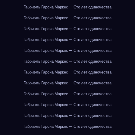
Габриэль Гарсиа Маркес — Сто лет одиночества
Габриэль Гарсиа Маркес — Сто лет одиночества
Габриэль Гарсиа Маркес — Сто лет одиночества
Габриэль Гарсиа Маркес — Сто лет одиночества
Габриэль Гарсиа Маркес — Сто лет одиночества
Габриэль Гарсиа Маркес — Сто лет одиночества
Габриэль Гарсиа Маркес — Сто лет одиночества
Габриэль Гарсиа Маркес — Сто лет одиночества
Габриэль Гарсиа Маркес — Сто лет одиночества
Габриэль Гарсиа Маркес — Сто лет одиночества
Габриэль Гарсиа Маркес — Сто лет одиночества
Габриэль Гарсиа Маркес — Сто лет одиночества