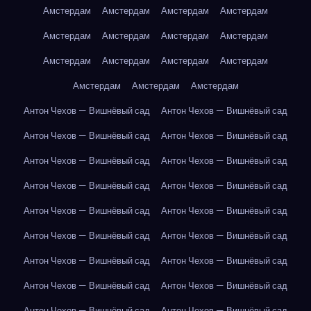
Амстердам
Амстердам
Амстердам
Амстердам
Амстердам
Амстердам
Амстердам
Амстердам
Амстердам
Амстердам
Амстердам
Амстердам
Амстердам
Амстердам
Амстердам
Антон Чехов — Вишнёвый сад
Антон Чехов — Вишнёвый сад
Антон Чехов — Вишнёвый сад
Антон Чехов — Вишнёвый сад
Антон Чехов — Вишнёвый сад
Антон Чехов — Вишнёвый сад
Антон Чехов — Вишнёвый сад
Антон Чехов — Вишнёвый сад
Антон Чехов — Вишнёвый сад
Антон Чехов — Вишнёвый сад
Антон Чехов — Вишнёвый сад
Антон Чехов — Вишнёвый сад
Антон Чехов — Вишнёвый сад
Антон Чехов — Вишнёвый сад
Антон Чехов — Вишнёвый сад
Антон Чехов — Вишнёвый сад
Антон Чехов — Вишнёвый сад
Антон Чехов — Вишнёвый сад