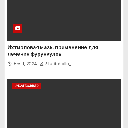
Ихтиоловая мазь: применение для
лечения фурункулов
Ноя 1, 2024
Studiohallo_
UNCATEGORISED