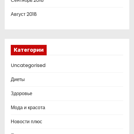
Сентябрь 2018
Август 2018
Категории
Uncategorised
Диеты
Здоровье
Мода и красота
Новости плюс