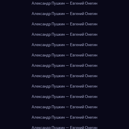
Александр Пушкин — Евгений Онегин
Александр Пушкин — Евгений Онегин
Александр Пушкин — Евгений Онегин
Александр Пушкин — Евгений Онегин
Александр Пушкин — Евгений Онегин
Александр Пушкин — Евгений Онегин
Александр Пушкин — Евгений Онегин
Александр Пушкин — Евгений Онегин
Александр Пушкин — Евгений Онегин
Александр Пушкин — Евгений Онегин
Александр Пушкин — Евгений Онегин
Александр Пушкин — Евгений Онегин
Александр Пушкин — Евгений Онегин