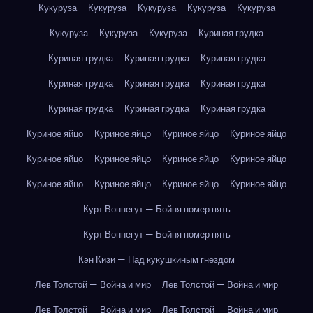
Кукуруза
Кукуруза
Кукуруза
Кукуруза
Кукуруза
Кукуруза
Кукуруза
Кукуруза
Куриная грудка
Куриная грудка
Куриная грудка
Куриная грудка
Куриная грудка
Куриная грудка
Куриная грудка
Куриная грудка
Куриная грудка
Куриная грудка
Куриное яйцо
Куриное яйцо
Куриное яйцо
Куриное яйцо
Куриное яйцо
Куриное яйцо
Куриное яйцо
Куриное яйцо
Куриное яйцо
Куриное яйцо
Куриное яйцо
Куриное яйцо
Курт Воннегут — Бойня номер пять
Курт Воннегут — Бойня номер пять
Кэн Кизи — Над кукушкиным гнездом
Лев Толстой — Война и мир
Лев Толстой — Война и мир
Лев Толстой — Война и мир
Лев Толстой — Война и мир