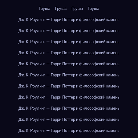
Груша
Груша
Груша
Груша
Дж. К. Роулинг — Гарри Поттер и философский камень
Дж. К. Роулинг — Гарри Поттер и философский камень
Дж. К. Роулинг — Гарри Поттер и философский камень
Дж. К. Роулинг — Гарри Поттер и философский камень
Дж. К. Роулинг — Гарри Поттер и философский камень
Дж. К. Роулинг — Гарри Поттер и философский камень
Дж. К. Роулинг — Гарри Поттер и философский камень
Дж. К. Роулинг — Гарри Поттер и философский камень
Дж. К. Роулинг — Гарри Поттер и философский камень
Дж. К. Роулинг — Гарри Поттер и философский камень
Дж. К. Роулинг — Гарри Поттер и философский камень