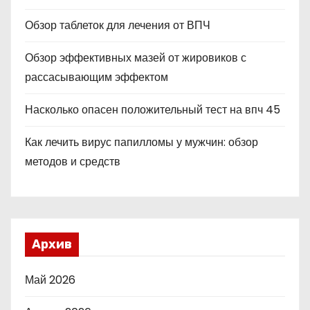
Обзор таблеток для лечения от ВПЧ
Обзор эффективных мазей от жировиков с
рассасывающим эффектом
Насколько опасен положительный тест на впч 45
Как лечить вирус папилломы у мужчин: обзор
методов и средств
Архив
Май 2026