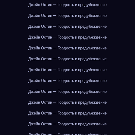
Джейн Остин — Гордость и предубеждение
Джейн Остин — Гордость и предубеждение
Джейн Остин — Гордость и предубеждение
Джейн Остин — Гордость и предубеждение
Джейн Остин — Гордость и предубеждение
Джейн Остин — Гордость и предубеждение
Джейн Остин — Гордость и предубеждение
Джейн Остин — Гордость и предубеждение
Джейн Остин — Гордость и предубеждение
Джейн Остин — Гордость и предубеждение
Джейн Остин — Гордость и предубеждение
Джейн Остин — Гордость и предубеждение
Джейн Остин — Гордость и предубеждение