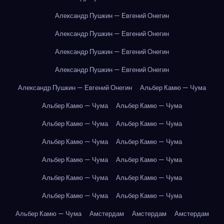
Александр Пушкин — Евгений Онегин
Александр Пушкин — Евгений Онегин
Александр Пушкин — Евгений Онегин
Александр Пушкин — Евгений Онегин
Александр Пушкин — Евгений Онегин
Альбер Камю — Чума
Альбер Камю — Чума
Альбер Камю — Чума
Альбер Камю — Чума
Альбер Камю — Чума
Альбер Камю — Чума
Альбер Камю — Чума
Альбер Камю — Чума
Альбер Камю — Чума
Альбер Камю — Чума
Альбер Камю — Чума
Альбер Камю — Чума
Альбер Камю — Чума
Альбер Камю — Чума
Амстердам
Амстердам
Амстердам