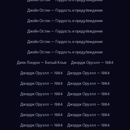
Джейн Остин — Гордость и предубеждение
Джейн Остин — Гордость и предубеждение
Джейн Остин — Гордость и предубеждение
Джейн Остин — Гордость и предубеждение
Джейн Остин — Гордость и предубеждение
Джек Лондон — Белый Клык
Джордж Оруэлл — 1984
Джордж Оруэлл — 1984
Джордж Оруэлл — 1984
Джордж Оруэлл — 1984
Джордж Оруэлл — 1984
Джордж Оруэлл — 1984
Джордж Оруэлл — 1984
Джордж Оруэлл — 1984
Джордж Оруэлл — 1984
Джордж Оруэлл — 1984
Джордж Оруэлл — 1984
Джордж Оруэлл — 1984
Джордж Оруэлл — 1984