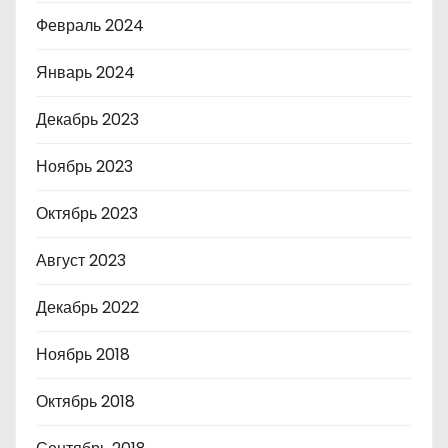
Февраль 2024
Январь 2024
Декабрь 2023
Ноябрь 2023
Октябрь 2023
Август 2023
Декабрь 2022
Ноябрь 2018
Октябрь 2018