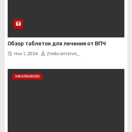
Обзор таблеток для лечения от ВПЧ
Ноя 1, 2024
Znakcomstva_
UNCATEGORISED