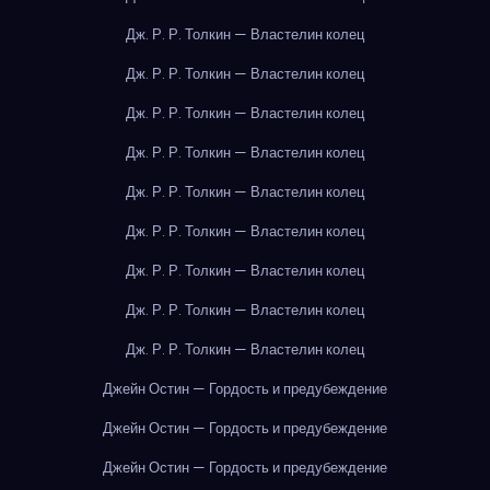
Дж. Р. Р. Толкин — Властелин колец
Дж. Р. Р. Толкин — Властелин колец
Дж. Р. Р. Толкин — Властелин колец
Дж. Р. Р. Толкин — Властелин колец
Дж. Р. Р. Толкин — Властелин колец
Дж. Р. Р. Толкин — Властелин колец
Дж. Р. Р. Толкин — Властелин колец
Дж. Р. Р. Толкин — Властелин колец
Дж. Р. Р. Толкин — Властелин колец
Джейн Остин — Гордость и предубеждение
Джейн Остин — Гордость и предубеждение
Джейн Остин — Гордость и предубеждение