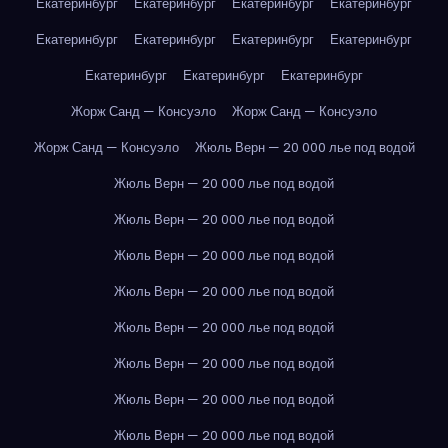
Екатеринбург
Екатеринбург
Екатеринбург
Екатеринбург
Екатеринбург
Екатеринбург
Екатеринбург
Екатеринбург
Екатеринбург
Екатеринбург
Екатеринбург
Жорж Санд — Консуэло
Жорж Санд — Консуэло
Жорж Санд — Консуэло
Жюль Верн — 20 000 лье под водой
Жюль Верн — 20 000 лье под водой
Жюль Верн — 20 000 лье под водой
Жюль Верн — 20 000 лье под водой
Жюль Верн — 20 000 лье под водой
Жюль Верн — 20 000 лье под водой
Жюль Верн — 20 000 лье под водой
Жюль Верн — 20 000 лье под водой
Жюль Верн — 20 000 лье под водой