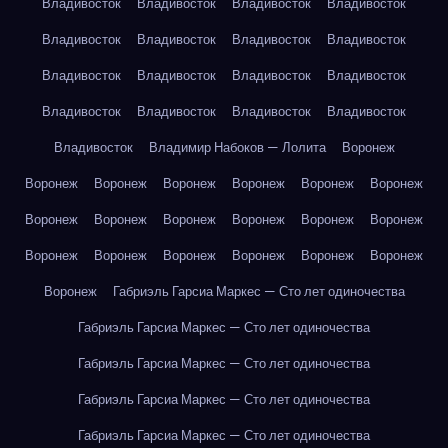
Владивосток
Владивосток
Владивосток
Владивосток
Владивосток
Владивосток
Владивосток
Владивосток
Владивосток
Владивосток
Владивосток
Владивосток
Владивосток
Владивосток
Владивосток
Владивосток
Владивосток
Владимир Набоков — Лолита
Воронеж
Воронеж
Воронеж
Воронеж
Воронеж
Воронеж
Воронеж
Воронеж
Воронеж
Воронеж
Воронеж
Воронеж
Воронеж
Воронеж
Воронеж
Воронеж
Воронеж
Воронеж
Воронеж
Воронеж
Габриэль Гарсиа Маркес — Сто лет одиночества
Габриэль Гарсиа Маркес — Сто лет одиночества
Габриэль Гарсиа Маркес — Сто лет одиночества
Габриэль Гарсиа Маркес — Сто лет одиночества
Габриэль Гарсиа Маркес — Сто лет одиночества