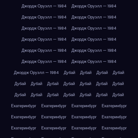
Джордж Оруэлл — 1984
Джордж Оруэлл — 1984
Джордж Оруэлл — 1984
Джордж Оруэлл — 1984
Джордж Оруэлл — 1984
Джордж Оруэлл — 1984
Джордж Оруэлл — 1984
Джордж Оруэлл — 1984
Джордж Оруэлл — 1984
Джордж Оруэлл — 1984
Джордж Оруэлл — 1984
Джордж Оруэлл — 1984
Джордж Оруэлл — 1984
Дубай
Дубай
Дубай
Дубай
Дубай
Дубай
Дубай
Дубай
Дубай
Дубай
Дубай
Дубай
Дубай
Дубай
Дубай
Дубай
Дубай
Дубай
Екатеринбург
Екатеринбург
Екатеринбург
Екатеринбург
Екатеринбург
Екатеринбург
Екатеринбург
Екатеринбург
Екатеринбург
Екатеринбург
Екатеринбург
Екатеринбург