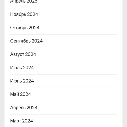
Апрель 2026
Ноябрь 2024
Октябрь 2024
Сентябрь 2024
Август 2024
Июль 2024
Июнь 2024
Май 2024
Апрель 2024
Март 2024