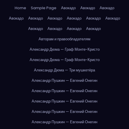
Home
Sample Page
Авокадо
Авокадо
Авокадо
Авокадо
Авокадо
Авокадо
Авокадо
Авокадо
Авокадо
Авокадо
Авокадо
Авокадо
Авокадо
Авторам и правообладателям
Александр Дюма — Граф Монте-Кристо
Александр Дюма — Граф Монте-Кристо
Александр Дюма — Три мушкетёра
Александр Пушкин — Евгений Онегин
Александр Пушкин — Евгений Онегин
Александр Пушкин — Евгений Онегин
Александр Пушкин — Евгений Онегин
Александр Пушкин — Евгений Онегин