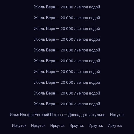
Жюль Верн — 20 000 лье под водой
Жюль Верн — 20 000 лье под водой
Жюль Верн — 20 000 лье под водой
Жюль Верн — 20 000 лье под водой
Жюль Верн — 20 000 лье под водой
Жюль Верн — 20 000 лье под водой
Жюль Верн — 20 000 лье под водой
Жюль Верн — 20 000 лье под водой
Жюль Верн — 20 000 лье под водой
Жюль Верн — 20 000 лье под водой
Илья Ильф и Евгений Петров — Двенадцать стульев
Иркутск
Иркутск
Иркутск
Иркутск
Иркутск
Иркутск
Иркутск