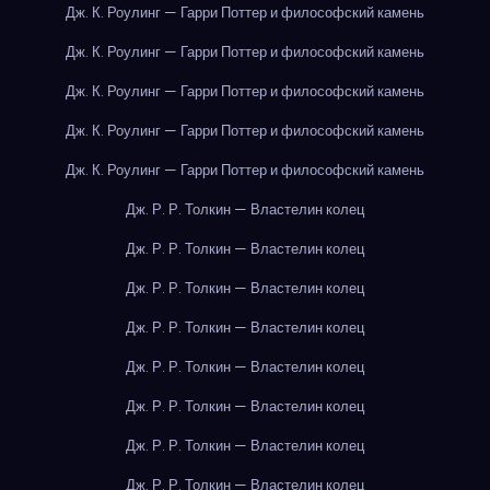
Дж. К. Роулинг — Гарри Поттер и философский камень
Дж. К. Роулинг — Гарри Поттер и философский камень
Дж. К. Роулинг — Гарри Поттер и философский камень
Дж. К. Роулинг — Гарри Поттер и философский камень
Дж. К. Роулинг — Гарри Поттер и философский камень
Дж. Р. Р. Толкин — Властелин колец
Дж. Р. Р. Толкин — Властелин колец
Дж. Р. Р. Толкин — Властелин колец
Дж. Р. Р. Толкин — Властелин колец
Дж. Р. Р. Толкин — Властелин колец
Дж. Р. Р. Толкин — Властелин колец
Дж. Р. Р. Толкин — Властелин колец
Дж. Р. Р. Толкин — Властелин колец