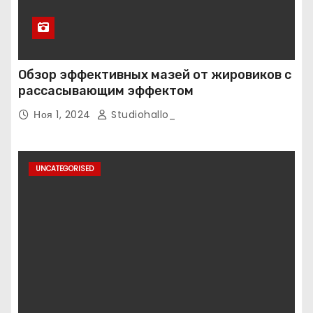
Обзор эффективных мазей от жировиков с
рассасывающим эффектом
Ноя 1, 2024
Studiohallo_
UNCATEGORISED