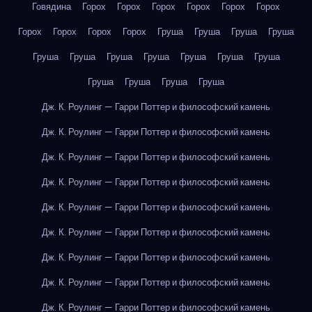
Говядина
Горох
Горох
Горох
Горох
Горох
Горох
Горох
Горох
Горох
Горох
Груша
Груша
Груша
Груша
Груша
Груша
Груша
Груша
Груша
Груша
Груша
Груша
Груша
Груша
Груша
Дж. К. Роулинг — Гарри Поттер и философский камень
Дж. К. Роулинг — Гарри Поттер и философский камень
Дж. К. Роулинг — Гарри Поттер и философский камень
Дж. К. Роулинг — Гарри Поттер и философский камень
Дж. К. Роулинг — Гарри Поттер и философский камень
Дж. К. Роулинг — Гарри Поттер и философский камень
Дж. К. Роулинг — Гарри Поттер и философский камень
Дж. К. Роулинг — Гарри Поттер и философский камень
Дж. К. Роулинг — Гарри Поттер и философский камень