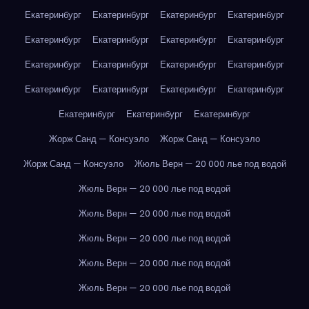
Екатеринбург
Екатеринбург
Екатеринбург
Екатеринбург
Екатеринбург
Екатеринбург
Екатеринбург
Екатеринбург
Екатеринбург
Екатеринбург
Екатеринбург
Екатеринбург
Екатеринбург
Екатеринбург
Екатеринбург
Екатеринбург
Екатеринбург
Екатеринбург
Екатеринбург
Жорж Санд — Консуэло
Жорж Санд — Консуэло
Жорж Санд — Консуэло
Жюль Верн — 20 000 лье под водой
Жюль Верн — 20 000 лье под водой
Жюль Верн — 20 000 лье под водой
Жюль Верн — 20 000 лье под водой
Жюль Верн — 20 000 лье под водой
Жюль Верн — 20 000 лье под водой