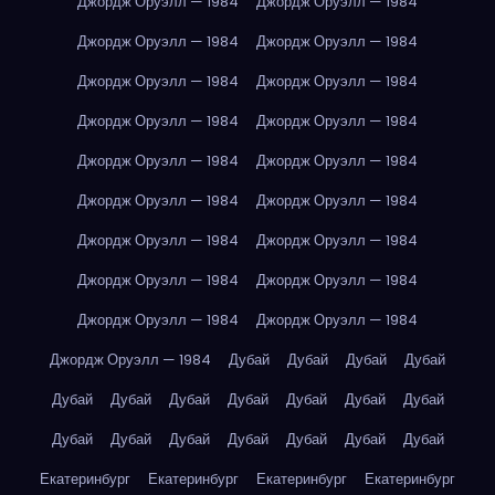
Джордж Оруэлл — 1984
Джордж Оруэлл — 1984
Джордж Оруэлл — 1984
Джордж Оруэлл — 1984
Джордж Оруэлл — 1984
Джордж Оруэлл — 1984
Джордж Оруэлл — 1984
Джордж Оруэлл — 1984
Джордж Оруэлл — 1984
Джордж Оруэлл — 1984
Джордж Оруэлл — 1984
Джордж Оруэлл — 1984
Джордж Оруэлл — 1984
Джордж Оруэлл — 1984
Джордж Оруэлл — 1984
Джордж Оруэлл — 1984
Джордж Оруэлл — 1984
Джордж Оруэлл — 1984
Джордж Оруэлл — 1984
Дубай
Дубай
Дубай
Дубай
Дубай
Дубай
Дубай
Дубай
Дубай
Дубай
Дубай
Дубай
Дубай
Дубай
Дубай
Дубай
Дубай
Дубай
Екатеринбург
Екатеринбург
Екатеринбург
Екатеринбург