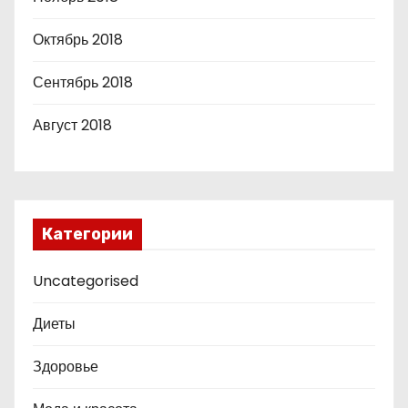
Октябрь 2018
Сентябрь 2018
Август 2018
Категории
Uncategorised
Диеты
Здоровье