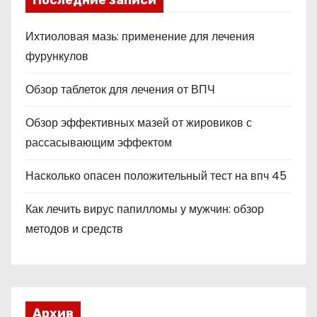
Последние записи
Ихтиоловая мазь: применение для лечения
фурункулов
Обзор таблеток для лечения от ВПЧ
Обзор эффективных мазей от жировиков с
рассасывающим эффектом
Насколько опасен положительный тест на впч 45
Как лечить вирус папилломы у мужчин: обзор
методов и средств
Архив