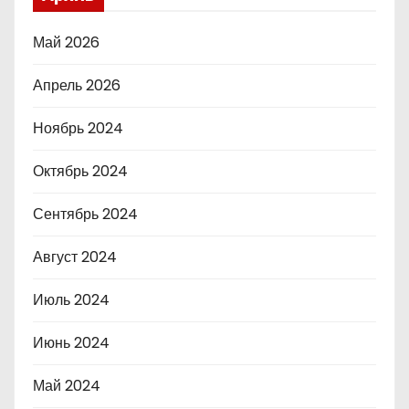
Май 2026
Апрель 2026
Ноябрь 2024
Октябрь 2024
Сентябрь 2024
Август 2024
Июль 2024
Июнь 2024
Май 2024