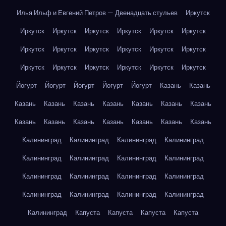
Илья Ильф и Евгений Петров — Двенадцать стульев
Иркутск
Иркутск
Иркутск
Иркутск
Иркутск
Иркутск
Иркутск
Иркутск
Иркутск
Иркутск
Иркутск
Иркутск
Иркутск
Иркутск
Иркутск
Иркутск
Иркутск
Иркутск
Иркутск
Йогурт
Йогурт
Йогурт
Йогурт
Йогурт
Казань
Казань
Казань
Казань
Казань
Казань
Казань
Казань
Казань
Казань
Казань
Казань
Казань
Казань
Казань
Казань
Калининград
Калининград
Калининград
Калининград
Калининград
Калининград
Калининград
Калининград
Калининград
Калининград
Калининград
Калининград
Калининград
Калининград
Калининград
Калининград
Калининград
Капуста
Капуста
Капуста
Капуста