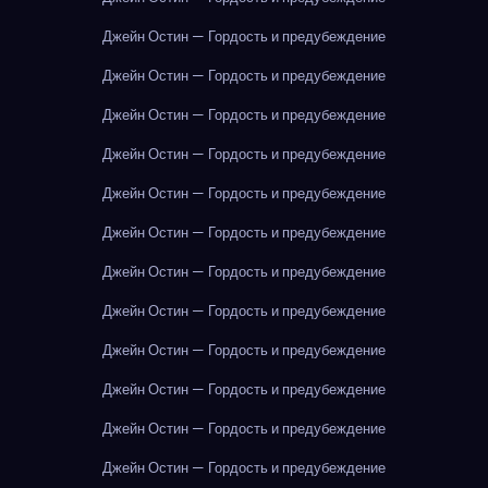
Джейн Остин — Гордость и предубеждение
Джейн Остин — Гордость и предубеждение
Джейн Остин — Гордость и предубеждение
Джейн Остин — Гордость и предубеждение
Джейн Остин — Гордость и предубеждение
Джейн Остин — Гордость и предубеждение
Джейн Остин — Гордость и предубеждение
Джейн Остин — Гордость и предубеждение
Джейн Остин — Гордость и предубеждение
Джейн Остин — Гордость и предубеждение
Джейн Остин — Гордость и предубеждение
Джейн Остин — Гордость и предубеждение