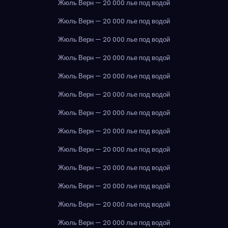
Жюль Верн — 20 000 лье под водой
Жюль Верн — 20 000 лье под водой
Жюль Верн — 20 000 лье под водой
Жюль Верн — 20 000 лье под водой
Жюль Верн — 20 000 лье под водой
Жюль Верн — 20 000 лье под водой
Жюль Верн — 20 000 лье под водой
Жюль Верн — 20 000 лье под водой
Жюль Верн — 20 000 лье под водой
Жюль Верн — 20 000 лье под водой
Жюль Верн — 20 000 лье под водой
Жюль Верн — 20 000 лье под водой
Жюль Верн — 20 000 лье под водой