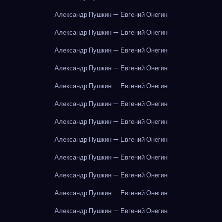
Александр Пушкин — Евгений Онегин
Александр Пушкин — Евгений Онегин
Александр Пушкин — Евгений Онегин
Александр Пушкин — Евгений Онегин
Александр Пушкин — Евгений Онегин
Александр Пушкин — Евгений Онегин
Александр Пушкин — Евгений Онегин
Александр Пушкин — Евгений Онегин
Александр Пушкин — Евгений Онегин
Александр Пушкин — Евгений Онегин
Александр Пушкин — Евгений Онегин
Александр Пушкин — Евгений Онегин