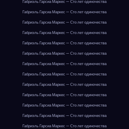
Габриэль Гарсиа Маркес — Сто лет одиночества
Габриэль Гарсиа Маркес — Сто лет одиночества
Габриэль Гарсиа Маркес — Сто лет одиночества
Габриэль Гарсиа Маркес — Сто лет одиночества
Габриэль Гарсиа Маркес — Сто лет одиночества
Габриэль Гарсиа Маркес — Сто лет одиночества
Габриэль Гарсиа Маркес — Сто лет одиночества
Габриэль Гарсиа Маркес — Сто лет одиночества
Габриэль Гарсиа Маркес — Сто лет одиночества
Габриэль Гарсиа Маркес — Сто лет одиночества
Габриэль Гарсиа Маркес — Сто лет одиночества
Габриэль Гарсиа Маркес — Сто лет одиночества
Габриэль Гарсиа Маркес — Сто лет одиночества