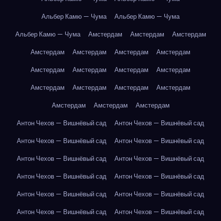
Альбер Камю — Чума
Альбер Камю — Чума
Альбер Камю — Чума
Амстердам
Амстердам
Амстердам
Амстердам
Амстердам
Амстердам
Амстердам
Амстердам
Амстердам
Амстердам
Амстердам
Амстердам
Амстердам
Амстердам
Амстердам
Амстердам
Амстердам
Амстердам
Антон Чехов — Вишнёвый сад
Антон Чехов — Вишнёвый сад
Антон Чехов — Вишнёвый сад
Антон Чехов — Вишнёвый сад
Антон Чехов — Вишнёвый сад
Антон Чехов — Вишнёвый сад
Антон Чехов — Вишнёвый сад
Антон Чехов — Вишнёвый сад
Антон Чехов — Вишнёвый сад
Антон Чехов — Вишнёвый сад
Антон Чехов — Вишнёвый сад
Антон Чехов — Вишнёвый сад