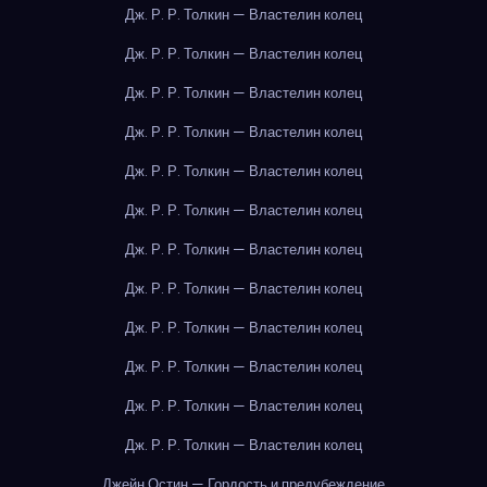
Дж. Р. Р. Толкин — Властелин колец
Дж. Р. Р. Толкин — Властелин колец
Дж. Р. Р. Толкин — Властелин колец
Дж. Р. Р. Толкин — Властелин колец
Дж. Р. Р. Толкин — Властелин колец
Дж. Р. Р. Толкин — Властелин колец
Дж. Р. Р. Толкин — Властелин колец
Дж. Р. Р. Толкин — Властелин колец
Дж. Р. Р. Толкин — Властелин колец
Дж. Р. Р. Толкин — Властелин колец
Дж. Р. Р. Толкин — Властелин колец
Дж. Р. Р. Толкин — Властелин колец
Джейн Остин — Гордость и предубеждение