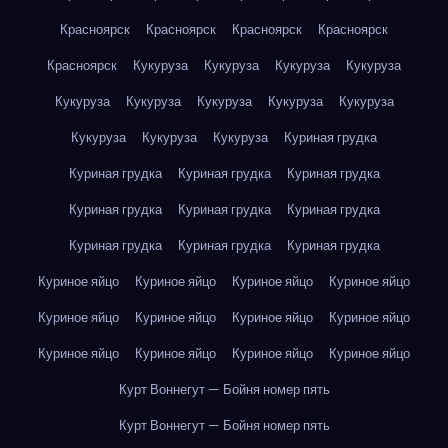
Красноярск
Красноярск
Красноярск
Красноярск
Красноярск
Кукуруза
Кукуруза
Кукуруза
Кукуруза
Кукуруза
Кукуруза
Кукуруза
Кукуруза
Кукуруза
Кукуруза
Кукуруза
Кукуруза
Куриная грудка
Куриная грудка
Куриная грудка
Куриная грудка
Куриная грудка
Куриная грудка
Куриная грудка
Куриная грудка
Куриная грудка
Куриная грудка
Куриное яйцо
Куриное яйцо
Куриное яйцо
Куриное яйцо
Куриное яйцо
Куриное яйцо
Куриное яйцо
Куриное яйцо
Куриное яйцо
Куриное яйцо
Куриное яйцо
Куриное яйцо
Курт Воннегут — Бойня номер пять
Курт Воннегут — Бойня номер пять