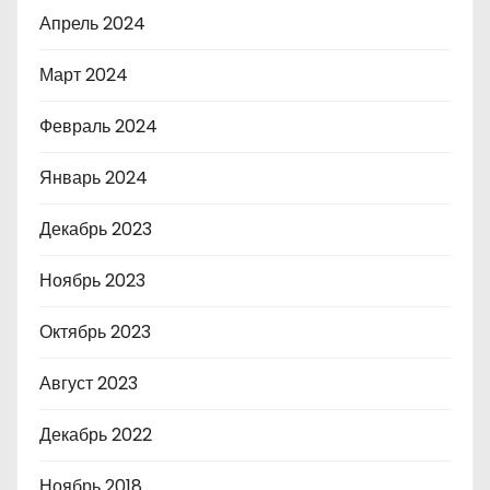
Апрель 2024
Март 2024
Февраль 2024
Январь 2024
Декабрь 2023
Ноябрь 2023
Октябрь 2023
Август 2023
Декабрь 2022
Ноябрь 2018