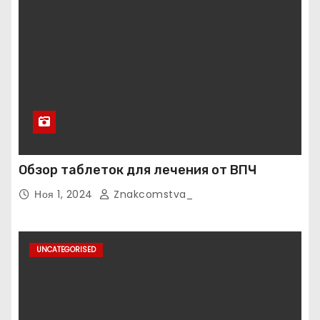
Обзор таблеток для лечения от ВПЧ
Ноя 1, 2024
Znakcomstva_
UNCATEGORISED