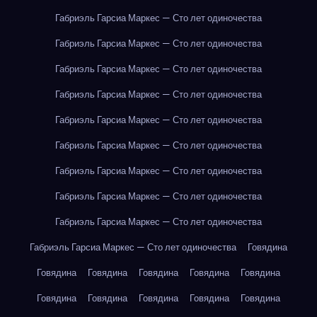
Габриэль Гарсиа Маркес — Сто лет одиночества
Габриэль Гарсиа Маркес — Сто лет одиночества
Габриэль Гарсиа Маркес — Сто лет одиночества
Габриэль Гарсиа Маркес — Сто лет одиночества
Габриэль Гарсиа Маркес — Сто лет одиночества
Габриэль Гарсиа Маркес — Сто лет одиночества
Габриэль Гарсиа Маркес — Сто лет одиночества
Габриэль Гарсиа Маркес — Сто лет одиночества
Габриэль Гарсиа Маркес — Сто лет одиночества
Габриэль Гарсиа Маркес — Сто лет одиночества
Говядина
Говядина
Говядина
Говядина
Говядина
Говядина
Говядина
Говядина
Говядина
Говядина
Говядина