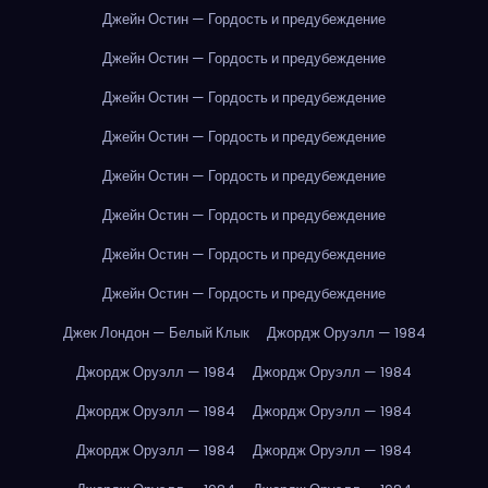
Джейн Остин — Гордость и предубеждение
Джейн Остин — Гордость и предубеждение
Джейн Остин — Гордость и предубеждение
Джейн Остин — Гордость и предубеждение
Джейн Остин — Гордость и предубеждение
Джейн Остин — Гордость и предубеждение
Джейн Остин — Гордость и предубеждение
Джейн Остин — Гордость и предубеждение
Джек Лондон — Белый Клык
Джордж Оруэлл — 1984
Джордж Оруэлл — 1984
Джордж Оруэлл — 1984
Джордж Оруэлл — 1984
Джордж Оруэлл — 1984
Джордж Оруэлл — 1984
Джордж Оруэлл — 1984