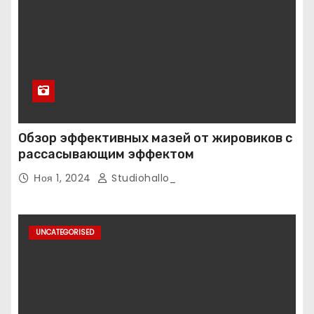
Обзор эффективных мазей от жировиков с
рассасывающим эффектом
Ноя 1, 2024
Studiohallo_
UNCATEGORISED