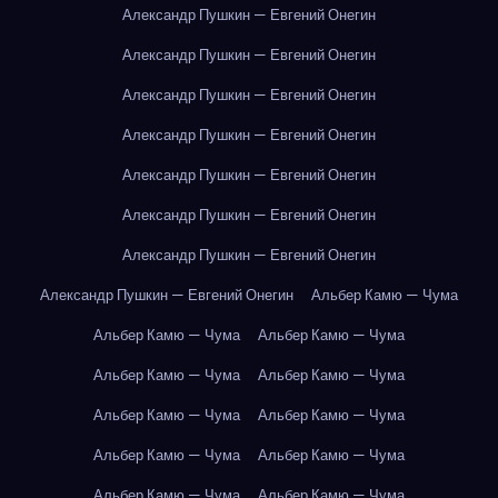
Александр Пушкин — Евгений Онегин
Александр Пушкин — Евгений Онегин
Александр Пушкин — Евгений Онегин
Александр Пушкин — Евгений Онегин
Александр Пушкин — Евгений Онегин
Александр Пушкин — Евгений Онегин
Александр Пушкин — Евгений Онегин
Александр Пушкин — Евгений Онегин
Альбер Камю — Чума
Альбер Камю — Чума
Альбер Камю — Чума
Альбер Камю — Чума
Альбер Камю — Чума
Альбер Камю — Чума
Альбер Камю — Чума
Альбер Камю — Чума
Альбер Камю — Чума
Альбер Камю — Чума
Альбер Камю — Чума