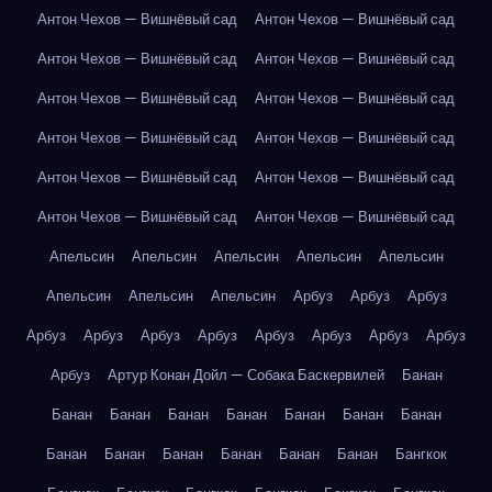
Антон Чехов — Вишнёвый сад
Антон Чехов — Вишнёвый сад
Антон Чехов — Вишнёвый сад
Антон Чехов — Вишнёвый сад
Антон Чехов — Вишнёвый сад
Антон Чехов — Вишнёвый сад
Антон Чехов — Вишнёвый сад
Антон Чехов — Вишнёвый сад
Антон Чехов — Вишнёвый сад
Антон Чехов — Вишнёвый сад
Антон Чехов — Вишнёвый сад
Антон Чехов — Вишнёвый сад
Апельсин
Апельсин
Апельсин
Апельсин
Апельсин
Апельсин
Апельсин
Апельсин
Арбуз
Арбуз
Арбуз
Арбуз
Арбуз
Арбуз
Арбуз
Арбуз
Арбуз
Арбуз
Арбуз
Арбуз
Артур Конан Дойл — Собака Баскервилей
Банан
Банан
Банан
Банан
Банан
Банан
Банан
Банан
Банан
Банан
Банан
Банан
Банан
Банан
Бангкок