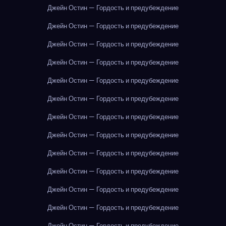
Джейн Остин — Гордость и предубеждение
Джейн Остин — Гордость и предубеждение
Джейн Остин — Гордость и предубеждение
Джейн Остин — Гордость и предубеждение
Джейн Остин — Гордость и предубеждение
Джейн Остин — Гордость и предубеждение
Джейн Остин — Гордость и предубеждение
Джейн Остин — Гордость и предубеждение
Джейн Остин — Гордость и предубеждение
Джейн Остин — Гордость и предубеждение
Джейн Остин — Гордость и предубеждение
Джейн Остин — Гордость и предубеждение
Джейн Остин — Гордость и предубеждение