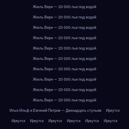
Жюль Верн — 20 000 лье под водой
Жюль Верн — 20 000 лье под водой
Жюль Верн — 20 000 лье под водой
Жюль Верн — 20 000 лье под водой
Жюль Верн — 20 000 лье под водой
Жюль Верн — 20 000 лье под водой
Жюль Верн — 20 000 лье под водой
Жюль Верн — 20 000 лье под водой
Жюль Верн — 20 000 лье под водой
Жюль Верн — 20 000 лье под водой
Илья Ильф и Евгений Петров — Двенадцать стульев
Иркутск
Иркутск
Иркутск
Иркутск
Иркутск
Иркутск
Иркутск