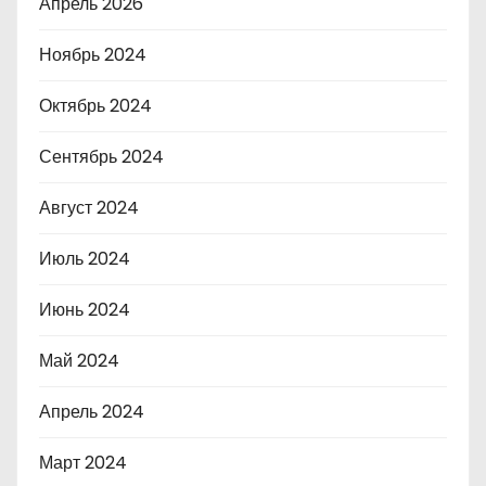
Апрель 2026
Ноябрь 2024
Октябрь 2024
Сентябрь 2024
Август 2024
Июль 2024
Июнь 2024
Май 2024
Апрель 2024
Март 2024