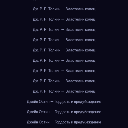
Дж. Р. Р. Толкин — Властелин колец
Дж. Р. Р. Толкин — Властелин колец
Дж. Р. Р. Толкин — Властелин колец
Дж. Р. Р. Толкин — Властелин колец
Дж. Р. Р. Толкин — Властелин колец
Дж. Р. Р. Толкин — Властелин колец
Дж. Р. Р. Толкин — Властелин колец
Дж. Р. Р. Толкин — Властелин колец
Дж. Р. Р. Толкин — Властелин колец
Джейн Остин — Гордость и предубеждение
Джейн Остин — Гордость и предубеждение
Джейн Остин — Гордость и предубеждение