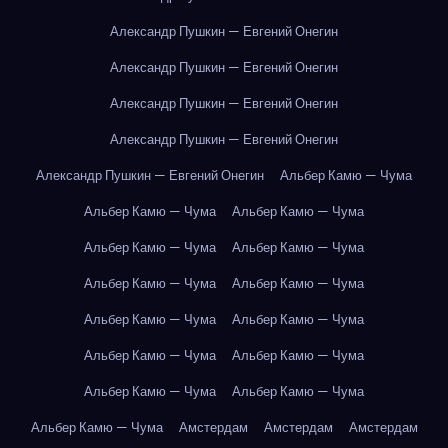
Александр Пушкин — Евгений Онегин
Александр Пушкин — Евгений Онегин
Александр Пушкин — Евгений Онегин
Александр Пушкин — Евгений Онегин
Александр Пушкин — Евгений Онегин
Альбер Камю — Чума
Альбер Камю — Чума
Альбер Камю — Чума
Альбер Камю — Чума
Альбер Камю — Чума
Альбер Камю — Чума
Альбер Камю — Чума
Альбер Камю — Чума
Альбер Камю — Чума
Альбер Камю — Чума
Альбер Камю — Чума
Альбер Камю — Чума
Альбер Камю — Чума
Альбер Камю — Чума
Амстердам
Амстердам
Амстердам