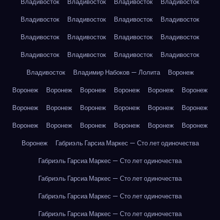
Владивосток
Владивосток
Владивосток
Владивосток
Владивосток
Владивосток
Владивосток
Владивосток
Владивосток
Владивосток
Владивосток
Владивосток
Владивосток
Владивосток
Владивосток
Владивосток
Владивосток
Владимир Набоков — Лолита
Воронеж
Воронеж
Воронеж
Воронеж
Воронеж
Воронеж
Воронеж
Воронеж
Воронеж
Воронеж
Воронеж
Воронеж
Воронеж
Воронеж
Воронеж
Воронеж
Воронеж
Воронеж
Воронеж
Воронеж
Габриэль Гарсиа Маркес — Сто лет одиночества
Габриэль Гарсиа Маркес — Сто лет одиночества
Габриэль Гарсиа Маркес — Сто лет одиночества
Габриэль Гарсиа Маркес — Сто лет одиночества
Габриэль Гарсиа Маркес — Сто лет одиночества