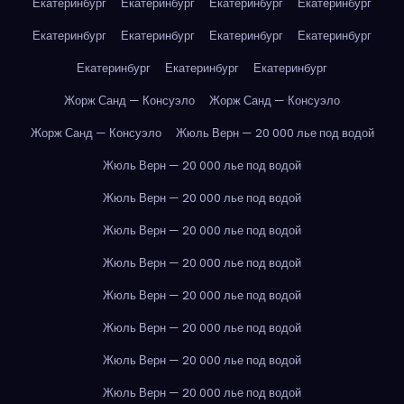
Екатеринбург
Екатеринбург
Екатеринбург
Екатеринбург
Екатеринбург
Екатеринбург
Екатеринбург
Екатеринбург
Екатеринбург
Екатеринбург
Екатеринбург
Жорж Санд — Консуэло
Жорж Санд — Консуэло
Жорж Санд — Консуэло
Жюль Верн — 20 000 лье под водой
Жюль Верн — 20 000 лье под водой
Жюль Верн — 20 000 лье под водой
Жюль Верн — 20 000 лье под водой
Жюль Верн — 20 000 лье под водой
Жюль Верн — 20 000 лье под водой
Жюль Верн — 20 000 лье под водой
Жюль Верн — 20 000 лье под водой
Жюль Верн — 20 000 лье под водой