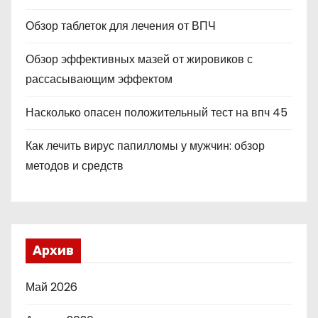
Обзор таблеток для лечения от ВПЧ
Обзор эффективных мазей от жировиков с
рассасывающим эффектом
Насколько опасен положительный тест на впч 45
Как лечить вирус папилломы у мужчин: обзор
методов и средств
Архив
Май 2026