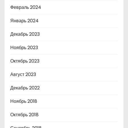
Февраль 2024
Январь 2024
Декабрь 2023
Ноябрь 2023
Октябрь 2023
Август 2023
Декабрь 2022
Ноябрь 2018
Октябрь 2018