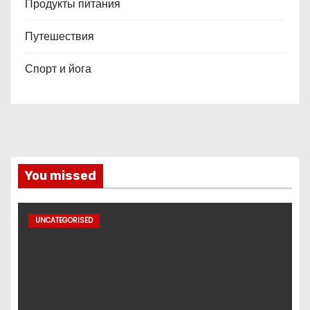
Продукты питания
Путешествия
Спорт и йога
You missed
UNCATEGORISED