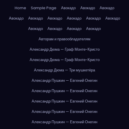
Home
Sample Page
Авокадо
Авокадо
Авокадо
Авокадо
Авокадо
Авокадо
Авокадо
Авокадо
Авокадо
Авокадо
Авокадо
Авокадо
Авокадо
Авторам и правообладателям
Александр Дюма — Граф Монте-Кристо
Александр Дюма — Граф Монте-Кристо
Александр Дюма — Три мушкетёра
Александр Пушкин — Евгений Онегин
Александр Пушкин — Евгений Онегин
Александр Пушкин — Евгений Онегин
Александр Пушкин — Евгений Онегин
Александр Пушкин — Евгений Онегин