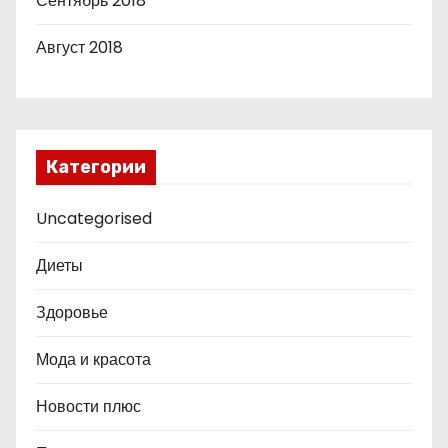
Сентябрь 2018
Август 2018
Категории
Uncategorised
Диеты
Здоровье
Мода и красота
Новости плюс