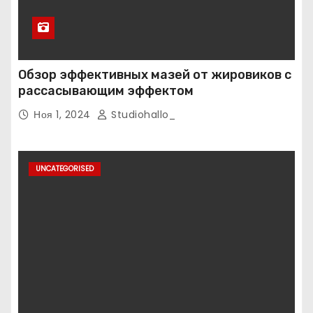
Обзор эффективных мазей от жировиков с
рассасывающим эффектом
Ноя 1, 2024
Studiohallo_
UNCATEGORISED