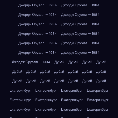
Джордж Оруэлл — 1984
Джордж Оруэлл — 1984
Джордж Оруэлл — 1984
Джордж Оруэлл — 1984
Джордж Оруэлл — 1984
Джордж Оруэлл — 1984
Джордж Оруэлл — 1984
Джордж Оруэлл — 1984
Джордж Оруэлл — 1984
Джордж Оруэлл — 1984
Джордж Оруэлл — 1984
Джордж Оруэлл — 1984
Джордж Оруэлл — 1984
Дубай
Дубай
Дубай
Дубай
Дубай
Дубай
Дубай
Дубай
Дубай
Дубай
Дубай
Дубай
Дубай
Дубай
Дубай
Дубай
Дубай
Дубай
Екатеринбург
Екатеринбург
Екатеринбург
Екатеринбург
Екатеринбург
Екатеринбург
Екатеринбург
Екатеринбург
Екатеринбург
Екатеринбург
Екатеринбург
Екатеринбург