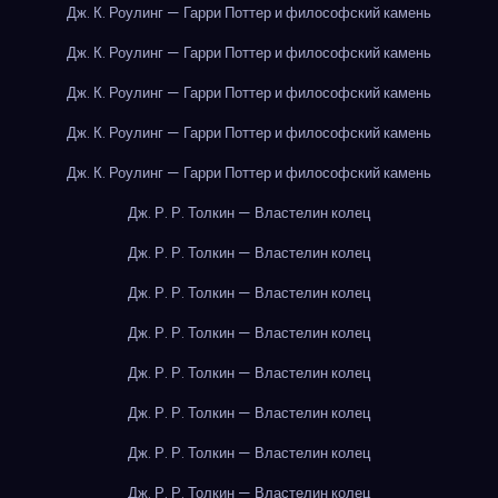
Дж. К. Роулинг — Гарри Поттер и философский камень
Дж. К. Роулинг — Гарри Поттер и философский камень
Дж. К. Роулинг — Гарри Поттер и философский камень
Дж. К. Роулинг — Гарри Поттер и философский камень
Дж. К. Роулинг — Гарри Поттер и философский камень
Дж. Р. Р. Толкин — Властелин колец
Дж. Р. Р. Толкин — Властелин колец
Дж. Р. Р. Толкин — Властелин колец
Дж. Р. Р. Толкин — Властелин колец
Дж. Р. Р. Толкин — Властелин колец
Дж. Р. Р. Толкин — Властелин колец
Дж. Р. Р. Толкин — Властелин колец
Дж. Р. Р. Толкин — Властелин колец