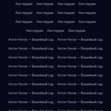
Амстердам
Амстердам
Амстердам
Амстердам
Амстердам
Амстердам
Амстердам
Амстердам
Амстердам
Амстердам
Амстердам
Амстердам
Амстердам
Амстердам
Амстердам
Антон Чехов — Вишнёвый сад
Антон Чехов — Вишнёвый сад
Антон Чехов — Вишнёвый сад
Антон Чехов — Вишнёвый сад
Антон Чехов — Вишнёвый сад
Антон Чехов — Вишнёвый сад
Антон Чехов — Вишнёвый сад
Антон Чехов — Вишнёвый сад
Антон Чехов — Вишнёвый сад
Антон Чехов — Вишнёвый сад
Антон Чехов — Вишнёвый сад
Антон Чехов — Вишнёвый сад
Антон Чехов — Вишнёвый сад
Антон Чехов — Вишнёвый сад
Антон Чехов — Вишнёвый сад
Антон Чехов — Вишнёвый сад
Антон Чехов — Вишнёвый сад
Антон Чехов — Вишнёвый сад