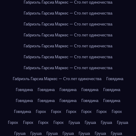
Габриэль Гарсиа Маркес — Сто лет одиночества
Габриэль Гарсиа Маркес — Сто лет одиночества
Габриэль Гарсиа Маркес — Сто лет одиночества
Габриэль Гарсиа Маркес — Сто лет одиночества
Габриэль Гарсиа Маркес — Сто лет одиночества
Габриэль Гарсиа Маркес — Сто лет одиночества
Габриэль Гарсиа Маркес — Сто лет одиночества
Габриэль Гарсиа Маркес — Сто лет одиночества
Говядина
Говядина
Говядина
Говядина
Говядина
Говядина
Говядина
Говядина
Говядина
Говядина
Говядина
Говядина
Горох
Горох
Горох
Горох
Горох
Горох
Горох
Горох
Горох
Горох
Груша
Груша
Груша
Груша
Груша
Груша
Груша
Груша
Груша
Груша
Груша