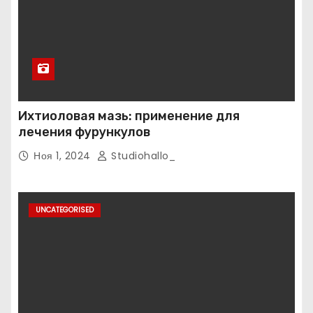
Ихтиоловая мазь: применение для
лечения фурункулов
Ноя 1, 2024
Studiohallo_
UNCATEGORISED