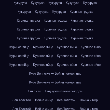
Кукуруза
Кукуруза
Кукуруза
Кукуруза
Кукуруза
Кукуруза
Кукуруза
Кукуруза
Куриная грудка
Куриная грудка
Куриная грудка
Куриная грудка
Куриная грудка
Куриная грудка
Куриная грудка
Куриная грудка
Куриная грудка
Куриная грудка
Куриное яйцо
Куриное яйцо
Куриное яйцо
Куриное яйцо
Куриное яйцо
Куриное яйцо
Куриное яйцо
Куриное яйцо
Куриное яйцо
Куриное яйцо
Куриное яйцо
Куриное яйцо
Курт Воннегут — Бойня номер пять
Курт Воннегут — Бойня номер пять
Кэн Кизи — Над кукушкиным гнездом
Лев Толстой — Война и мир
Лев Толстой — Война и мир
Лев Толстой — Война и мир
Лев Толстой — Война и мир