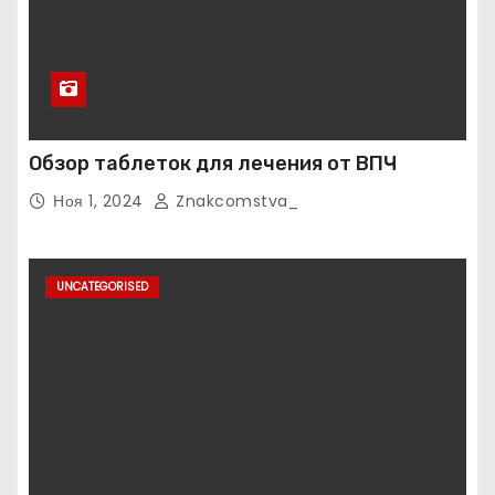
Обзор таблеток для лечения от ВПЧ
Ноя 1, 2024
Znakcomstva_
UNCATEGORISED