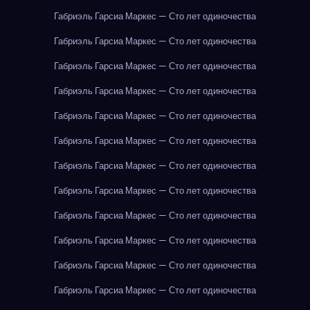
Габриэль Гарсиа Маркес — Сто лет одиночества
Габриэль Гарсиа Маркес — Сто лет одиночества
Габриэль Гарсиа Маркес — Сто лет одиночества
Габриэль Гарсиа Маркес — Сто лет одиночества
Габриэль Гарсиа Маркес — Сто лет одиночества
Габриэль Гарсиа Маркес — Сто лет одиночества
Габриэль Гарсиа Маркес — Сто лет одиночества
Габриэль Гарсиа Маркес — Сто лет одиночества
Габриэль Гарсиа Маркес — Сто лет одиночества
Габриэль Гарсиа Маркес — Сто лет одиночества
Габриэль Гарсиа Маркес — Сто лет одиночества
Габриэль Гарсиа Маркес — Сто лет одиночества