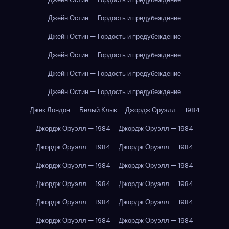
Джейн Остин — Гордость и предубеждение
Джейн Остин — Гордость и предубеждение
Джейн Остин — Гордость и предубеждение
Джейн Остин — Гордость и предубеждение
Джейн Остин — Гордость и предубеждение
Джек Лондон — Белый Клык
Джордж Оруэлл — 1984
Джордж Оруэлл — 1984
Джордж Оруэлл — 1984
Джордж Оруэлл — 1984
Джордж Оруэлл — 1984
Джордж Оруэлл — 1984
Джордж Оруэлл — 1984
Джордж Оруэлл — 1984
Джордж Оруэлл — 1984
Джордж Оруэлл — 1984
Джордж Оруэлл — 1984
Джордж Оруэлл — 1984
Джордж Оруэлл — 1984