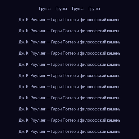
Груша
Груша
Груша
Груша
Дж. К. Роулинг — Гарри Поттер и философский камень
Дж. К. Роулинг — Гарри Поттер и философский камень
Дж. К. Роулинг — Гарри Поттер и философский камень
Дж. К. Роулинг — Гарри Поттер и философский камень
Дж. К. Роулинг — Гарри Поттер и философский камень
Дж. К. Роулинг — Гарри Поттер и философский камень
Дж. К. Роулинг — Гарри Поттер и философский камень
Дж. К. Роулинг — Гарри Поттер и философский камень
Дж. К. Роулинг — Гарри Поттер и философский камень
Дж. К. Роулинг — Гарри Поттер и философский камень
Дж. К. Роулинг — Гарри Поттер и философский камень