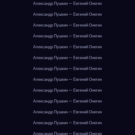
Александр Пушкин — Евгений Онегин
Александр Пушкин — Евгений Онегин
Александр Пушкин — Евгений Онегин
Александр Пушкин — Евгений Онегин
Александр Пушкин — Евгений Онегин
Александр Пушкин — Евгений Онегин
Александр Пушкин — Евгений Онегин
Александр Пушкин — Евгений Онегин
Александр Пушкин — Евгений Онегин
Александр Пушкин — Евгений Онегин
Александр Пушкин — Евгений Онегин
Александр Пушкин — Евгений Онегин
Александр Пушкин — Евгений Онегин