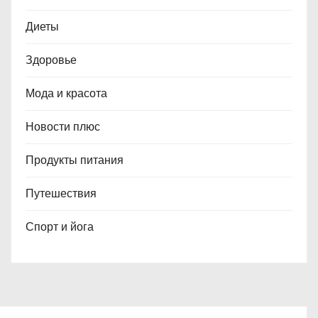
Диеты
Здоровье
Мода и красота
Новости плюс
Продукты питания
Путешествия
Спорт и йога