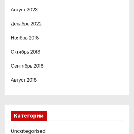
Август 2023
Декабрь 2022
Ноябрь 2018
Октябрь 2018
Сентябрь 2018
Август 2018
Категории
Uncategorised