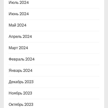
Июль 2024
Июнь 2024
Май 2024
Апрель 2024
Март 2024
Февраль 2024
Январь 2024
Декабрь 2023
Ноябрь 2023
Октябрь 2023