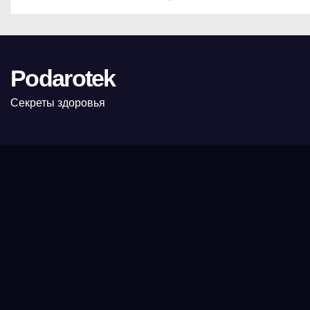
Podarotek
Секреты здоровья