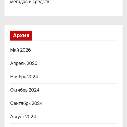
методов и средств
Архив
Май 2026
Апрель 2026
Ноябрь 2024
Октябрь 2024
Сентябрь 2024
Август 2024