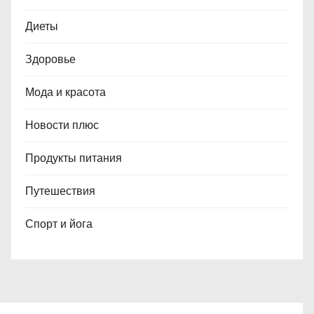
Диеты
Здоровье
Мода и красота
Новости плюс
Продукты питания
Путешествия
Спорт и йога