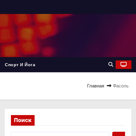
Спорт И Йога
Главная
Фасоль
Поиск