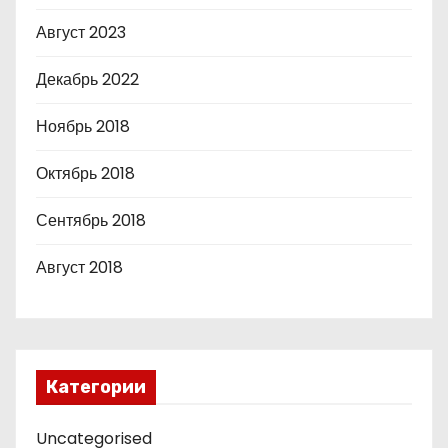
Август 2023
Декабрь 2022
Ноябрь 2018
Октябрь 2018
Сентябрь 2018
Август 2018
Категории
Uncategorised