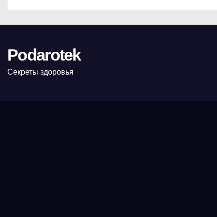
Podarotek
Секреты здоровья