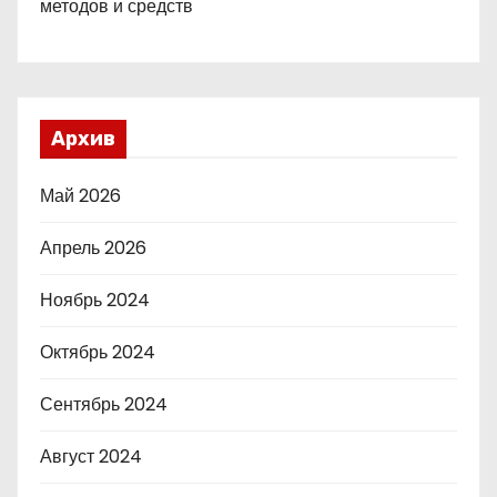
методов и средств
Архив
Май 2026
Апрель 2026
Ноябрь 2024
Октябрь 2024
Сентябрь 2024
Август 2024