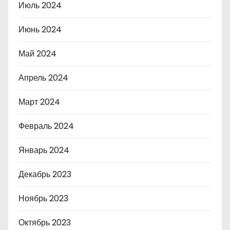
Июль 2024
Июнь 2024
Май 2024
Апрель 2024
Март 2024
Февраль 2024
Январь 2024
Декабрь 2023
Ноябрь 2023
Октябрь 2023