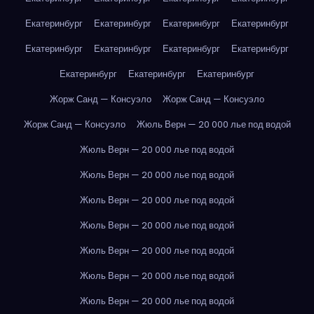
Екатеринбург
Екатеринбург
Екатеринбург
Екатеринбург
Екатеринбург
Екатеринбург
Екатеринбург
Екатеринбург
Екатеринбург
Екатеринбург
Екатеринбург
Жорж Санд — Консуэло
Жорж Санд — Консуэло
Жорж Санд — Консуэло
Жюль Верн — 20 000 лье под водой
Жюль Верн — 20 000 лье под водой
Жюль Верн — 20 000 лье под водой
Жюль Верн — 20 000 лье под водой
Жюль Верн — 20 000 лье под водой
Жюль Верн — 20 000 лье под водой
Жюль Верн — 20 000 лье под водой
Жюль Верн — 20 000 лье под водой