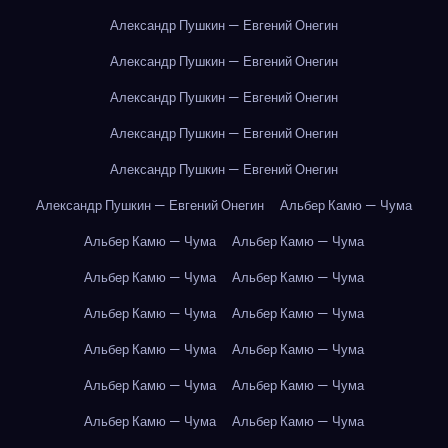
Александр Пушкин — Евгений Онегин
Александр Пушкин — Евгений Онегин
Александр Пушкин — Евгений Онегин
Александр Пушкин — Евгений Онегин
Александр Пушкин — Евгений Онегин
Александр Пушкин — Евгений Онегин
Альбер Камю — Чума
Альбер Камю — Чума
Альбер Камю — Чума
Альбер Камю — Чума
Альбер Камю — Чума
Альбер Камю — Чума
Альбер Камю — Чума
Альбер Камю — Чума
Альбер Камю — Чума
Альбер Камю — Чума
Альбер Камю — Чума
Альбер Камю — Чума
Альбер Камю — Чума