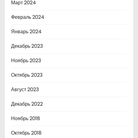
Март 2024
Февраль 2024
Январь 2024
Декабрь 2023
Ноябрь 2023
Октябрь 2023
Август 2023
Декабрь 2022
Ноябрь 2018
Октябрь 2018