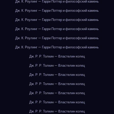
Дж. К. Роулинг — Гарри Поттер и философский камень
Дж. К. Роулинг — Гарри Поттер и философский камень
Дж. К. Роулинг — Гарри Поттер и философский камень
Дж. К. Роулинг — Гарри Поттер и философский камень
Дж. К. Роулинг — Гарри Поттер и философский камень
Дж. К. Роулинг — Гарри Поттер и философский камень
Дж. Р. Р. Толкин — Властелин колец
Дж. Р. Р. Толкин — Властелин колец
Дж. Р. Р. Толкин — Властелин колец
Дж. Р. Р. Толкин — Властелин колец
Дж. Р. Р. Толкин — Властелин колец
Дж. Р. Р. Толкин — Властелин колец
Дж. Р. Р. Толкин — Властелин колец