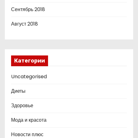
Сентябрь 2018
Август 2018
Категории
Uncategorised
Диеты
Здоровье
Мода и красота
Новости плюс