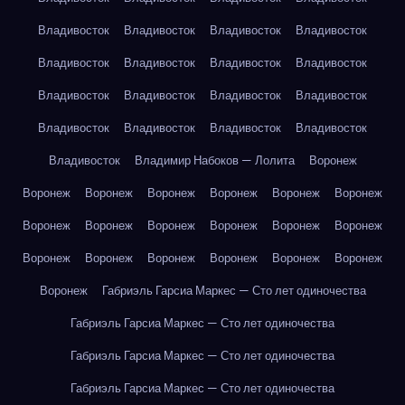
Владивосток
Владивосток
Владивосток
Владивосток
Владивосток
Владивосток
Владивосток
Владивосток
Владивосток
Владивосток
Владивосток
Владивосток
Владивосток
Владивосток
Владивосток
Владивосток
Владивосток
Владимир Набоков — Лолита
Воронеж
Воронеж
Воронеж
Воронеж
Воронеж
Воронеж
Воронеж
Воронеж
Воронеж
Воронеж
Воронеж
Воронеж
Воронеж
Воронеж
Воронеж
Воронеж
Воронеж
Воронеж
Воронеж
Воронеж
Габриэль Гарсиа Маркес — Сто лет одиночества
Габриэль Гарсиа Маркес — Сто лет одиночества
Габриэль Гарсиа Маркес — Сто лет одиночества
Габриэль Гарсиа Маркес — Сто лет одиночества