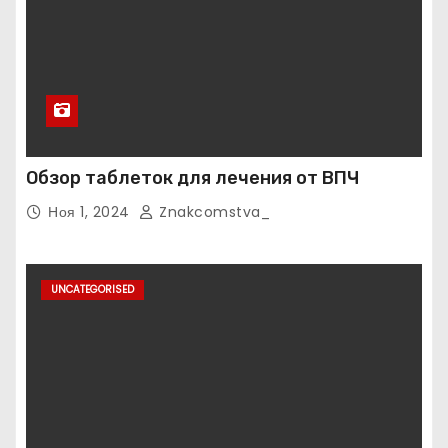
Обзор таблеток для лечения от ВПЧ
Ноя 1, 2024
Znakcomstva_
UNCATEGORISED