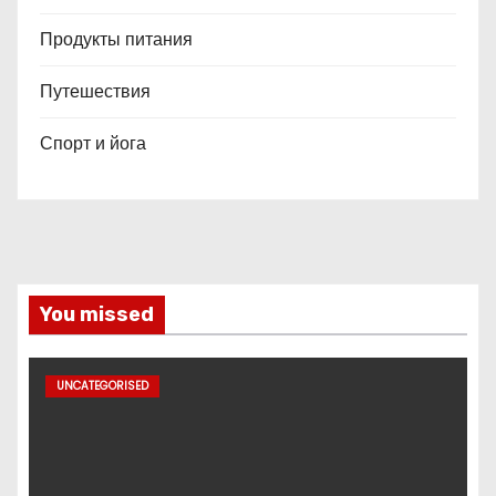
Продукты питания
Путешествия
Спорт и йога
You missed
UNCATEGORISED