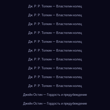
Дж. Р. Р. Толкин — Властелин колец
Дж. Р. Р. Толкин — Властелин колец
Дж. Р. Р. Толкин — Властелин колец
Дж. Р. Р. Толкин — Властелин колец
Дж. Р. Р. Толкин — Властелин колец
Дж. Р. Р. Толкин — Властелин колец
Дж. Р. Р. Толкин — Властелин колец
Дж. Р. Р. Толкин — Властелин колец
Дж. Р. Р. Толкин — Властелин колец
Дж. Р. Р. Толкин — Властелин колец
Джейн Остин — Гордость и предубеждение
Джейн Остин — Гордость и предубеждение