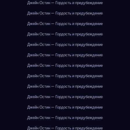
Джейн Остин — Гордость и предубеждение
Джейн Остин — Гордость и предубеждение
Джейн Остин — Гордость и предубеждение
Джейн Остин — Гордость и предубеждение
Джейн Остин — Гордость и предубеждение
Джейн Остин — Гордость и предубеждение
Джейн Остин — Гордость и предубеждение
Джейн Остин — Гордость и предубеждение
Джейн Остин — Гордость и предубеждение
Джейн Остин — Гордость и предубеждение
Джейн Остин — Гордость и предубеждение
Джейн Остин — Гордость и предубеждение
Джейн Остин — Гордость и предубеждение