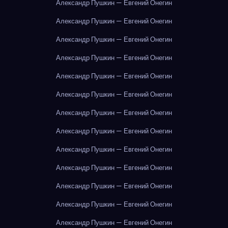
Александр Пушкин — Евгений Онегин
Александр Пушкин — Евгений Онегин
Александр Пушкин — Евгений Онегин
Александр Пушкин — Евгений Онегин
Александр Пушкин — Евгений Онегин
Александр Пушкин — Евгений Онегин
Александр Пушкин — Евгений Онегин
Александр Пушкин — Евгений Онегин
Александр Пушкин — Евгений Онегин
Александр Пушкин — Евгений Онегин
Александр Пушкин — Евгений Онегин
Александр Пушкин — Евгений Онегин
Александр Пушкин — Евгений Онегин