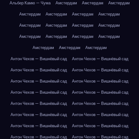
Альбер Камю — Чума
Амстердам
Амстердам
Амстердам
Амстердам
Амстердам
Амстердам
Амстердам
Амстердам
Амстердам
Амстердам
Амстердам
Амстердам
Амстердам
Амстердам
Амстердам
Амстердам
Амстердам
Амстердам
Антон Чехов — Вишнёвый сад
Антон Чехов — Вишнёвый сад
Антон Чехов — Вишнёвый сад
Антон Чехов — Вишнёвый сад
Антон Чехов — Вишнёвый сад
Антон Чехов — Вишнёвый сад
Антон Чехов — Вишнёвый сад
Антон Чехов — Вишнёвый сад
Антон Чехов — Вишнёвый сад
Антон Чехов — Вишнёвый сад
Антон Чехов — Вишнёвый сад
Антон Чехов — Вишнёвый сад
Антон Чехов — Вишнёвый сад
Антон Чехов — Вишнёвый сад
Антон Чехов — Вишнёвый сад
Антон Чехов — Вишнёвый сад