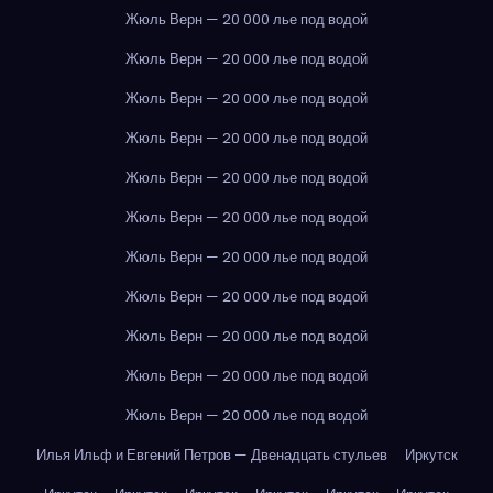
Жюль Верн — 20 000 лье под водой
Жюль Верн — 20 000 лье под водой
Жюль Верн — 20 000 лье под водой
Жюль Верн — 20 000 лье под водой
Жюль Верн — 20 000 лье под водой
Жюль Верн — 20 000 лье под водой
Жюль Верн — 20 000 лье под водой
Жюль Верн — 20 000 лье под водой
Жюль Верн — 20 000 лье под водой
Жюль Верн — 20 000 лье под водой
Жюль Верн — 20 000 лье под водой
Илья Ильф и Евгений Петров — Двенадцать стульев
Иркутск