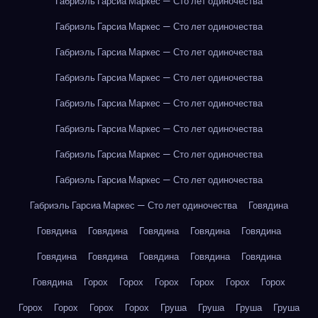
Габриэль Гарсиа Маркес — Сто лет одиночества
Габриэль Гарсиа Маркес — Сто лет одиночества
Габриэль Гарсиа Маркес — Сто лет одиночества
Габриэль Гарсиа Маркес — Сто лет одиночества
Габриэль Гарсиа Маркес — Сто лет одиночества
Габриэль Гарсиа Маркес — Сто лет одиночества
Габриэль Гарсиа Маркес — Сто лет одиночества
Габриэль Гарсиа Маркес — Сто лет одиночества
Габриэль Гарсиа Маркес — Сто лет одиночества
Говядина
Говядина
Говядина
Говядина
Говядина
Говядина
Говядина
Говядина
Говядина
Говядина
Говядина
Говядина
Горох
Горох
Горох
Горох
Горох
Горох
Горох
Горох
Горох
Горох
Груша
Груша
Груша
Груша