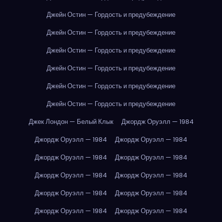
Джейн Остин — Гордость и предубеждение
Джейн Остин — Гордость и предубеждение
Джейн Остин — Гордость и предубеждение
Джейн Остин — Гордость и предубеждение
Джейн Остин — Гордость и предубеждение
Джейн Остин — Гордость и предубеждение
Джек Лондон — Белый Клык
Джордж Оруэлл — 1984
Джордж Оруэлл — 1984
Джордж Оруэлл — 1984
Джордж Оруэлл — 1984
Джордж Оруэлл — 1984
Джордж Оруэлл — 1984
Джордж Оруэлл — 1984
Джордж Оруэлл — 1984
Джордж Оруэлл — 1984
Джордж Оруэлл — 1984
Джордж Оруэлл — 1984