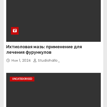
Ихтиоловая мазь: применение для
лечения фурункулов
Ноя 1, 2024
Studiohallo_
UNCATEGORISED