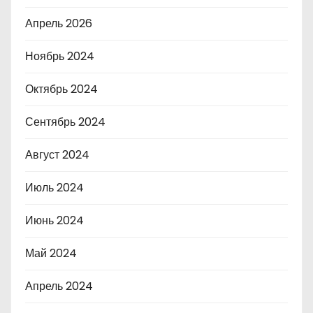
Апрель 2026
Ноябрь 2024
Октябрь 2024
Сентябрь 2024
Август 2024
Июль 2024
Июнь 2024
Май 2024
Апрель 2024