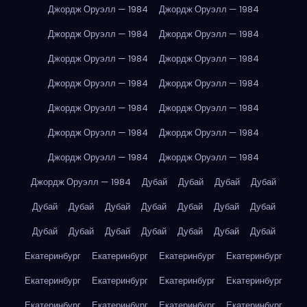
Джордж Оруэлл — 1984
Джордж Оруэлл — 1984
Джордж Оруэлл — 1984
Джордж Оруэлл — 1984
Джордж Оруэлл — 1984
Джордж Оруэлл — 1984
Джордж Оруэлл — 1984
Джордж Оруэлл — 1984
Джордж Оруэлл — 1984
Джордж Оруэлл — 1984
Джордж Оруэлл — 1984
Джордж Оруэлл — 1984
Джордж Оруэлл — 1984
Джордж Оруэлл — 1984
Джордж Оруэлл — 1984
Дубай
Дубай
Дубай
Дубай
Дубай
Дубай
Дубай
Дубай
Дубай
Дубай
Дубай
Дубай
Дубай
Дубай
Дубай
Дубай
Дубай
Дубай
Екатеринбург
Екатеринбург
Екатеринбург
Екатеринбург
Екатеринбург
Екатеринбург
Екатеринбург
Екатеринбург
Екатеринбург
Екатеринбург
Екатеринбург
Екатеринбург