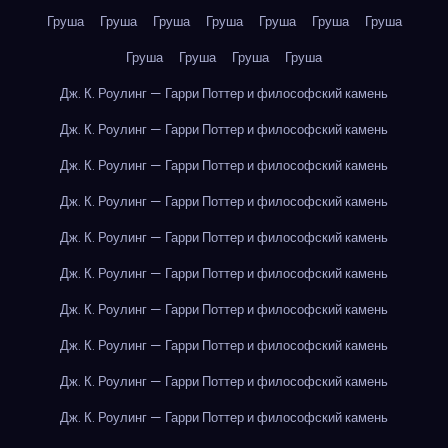
Груша
Груша
Груша
Груша
Груша
Груша
Груша
Груша
Груша
Груша
Груша
Дж. К. Роулинг — Гарри Поттер и философский камень
Дж. К. Роулинг — Гарри Поттер и философский камень
Дж. К. Роулинг — Гарри Поттер и философский камень
Дж. К. Роулинг — Гарри Поттер и философский камень
Дж. К. Роулинг — Гарри Поттер и философский камень
Дж. К. Роулинг — Гарри Поттер и философский камень
Дж. К. Роулинг — Гарри Поттер и философский камень
Дж. К. Роулинг — Гарри Поттер и философский камень
Дж. К. Роулинг — Гарри Поттер и философский камень
Дж. К. Роулинг — Гарри Поттер и философский камень