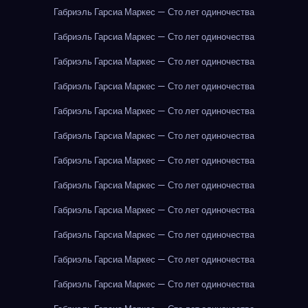
Габриэль Гарсиа Маркес — Сто лет одиночества
Габриэль Гарсиа Маркес — Сто лет одиночества
Габриэль Гарсиа Маркес — Сто лет одиночества
Габриэль Гарсиа Маркес — Сто лет одиночества
Габриэль Гарсиа Маркес — Сто лет одиночества
Габриэль Гарсиа Маркес — Сто лет одиночества
Габриэль Гарсиа Маркес — Сто лет одиночества
Габриэль Гарсиа Маркес — Сто лет одиночества
Габриэль Гарсиа Маркес — Сто лет одиночества
Габриэль Гарсиа Маркес — Сто лет одиночества
Габриэль Гарсиа Маркес — Сто лет одиночества
Габриэль Гарсиа Маркес — Сто лет одиночества