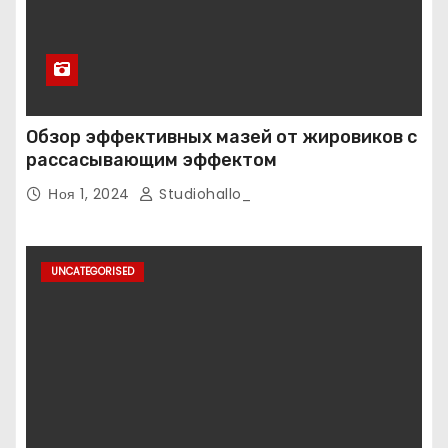
Обзор эффективных мазей от жировиков с
рассасывающим эффектом
Ноя 1, 2024
Studiohallo_
UNCATEGORISED