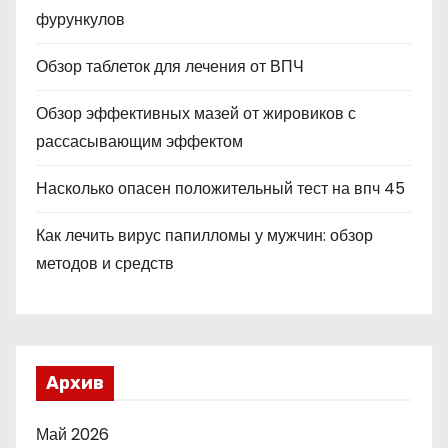
фурункулов
Обзор таблеток для лечения от ВПЧ
Обзор эффективных мазей от жировиков с
рассасывающим эффектом
Насколько опасен положительный тест на впч 45
Как лечить вирус папилломы у мужчин: обзор
методов и средств
Архив
Май 2026