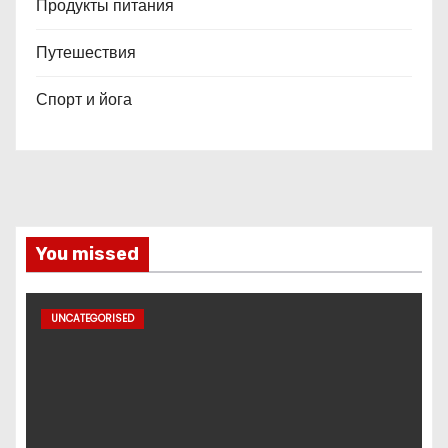
Продукты питания
Путешествия
Спорт и йога
You missed
UNCATEGORISED