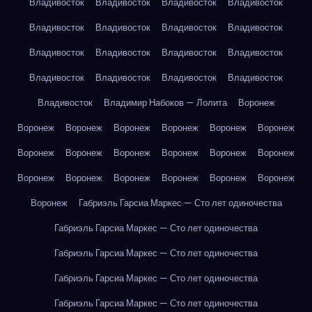
Владивосток
Владивосток
Владивосток
Владивосток
Владивосток
Владивосток
Владивосток
Владивосток
Владивосток
Владивосток
Владивосток
Владивосток
Владивосток
Владивосток
Владивосток
Владивосток
Владивосток
Владимир Набоков — Лолита
Воронеж
Воронеж
Воронеж
Воронеж
Воронеж
Воронеж
Воронеж
Воронеж
Воронеж
Воронеж
Воронеж
Воронеж
Воронеж
Воронеж
Воронеж
Воронеж
Воронеж
Воронеж
Воронеж
Воронеж
Габриэль Гарсиа Маркес — Сто лет одиночества
Габриэль Гарсиа Маркес — Сто лет одиночества
Габриэль Гарсиа Маркес — Сто лет одиночества
Габриэль Гарсиа Маркес — Сто лет одиночества
Габриэль Гарсиа Маркес — Сто лет одиночества