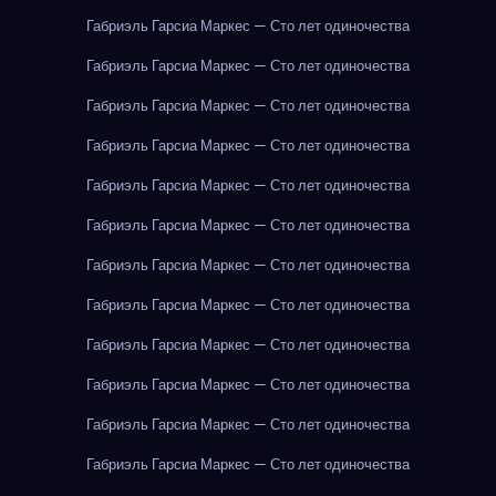
Габриэль Гарсиа Маркес — Сто лет одиночества
Габриэль Гарсиа Маркес — Сто лет одиночества
Габриэль Гарсиа Маркес — Сто лет одиночества
Габриэль Гарсиа Маркес — Сто лет одиночества
Габриэль Гарсиа Маркес — Сто лет одиночества
Габриэль Гарсиа Маркес — Сто лет одиночества
Габриэль Гарсиа Маркес — Сто лет одиночества
Габриэль Гарсиа Маркес — Сто лет одиночества
Габриэль Гарсиа Маркес — Сто лет одиночества
Габриэль Гарсиа Маркес — Сто лет одиночества
Габриэль Гарсиа Маркес — Сто лет одиночества
Габриэль Гарсиа Маркес — Сто лет одиночества