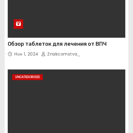
Обзор таблеток для лечения от ВПЧ
Ноя 1, 2024
Znakcomstva_
UNCATEGORISED