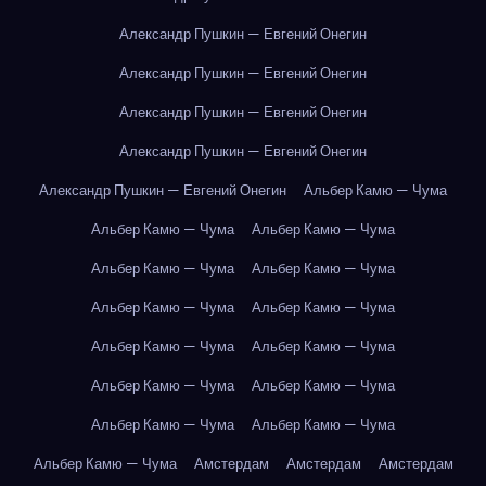
Александр Пушкин — Евгений Онегин
Александр Пушкин — Евгений Онегин
Александр Пушкин — Евгений Онегин
Александр Пушкин — Евгений Онегин
Александр Пушкин — Евгений Онегин
Альбер Камю — Чума
Альбер Камю — Чума
Альбер Камю — Чума
Альбер Камю — Чума
Альбер Камю — Чума
Альбер Камю — Чума
Альбер Камю — Чума
Альбер Камю — Чума
Альбер Камю — Чума
Альбер Камю — Чума
Альбер Камю — Чума
Альбер Камю — Чума
Альбер Камю — Чума
Альбер Камю — Чума
Амстердам
Амстердам
Амстердам