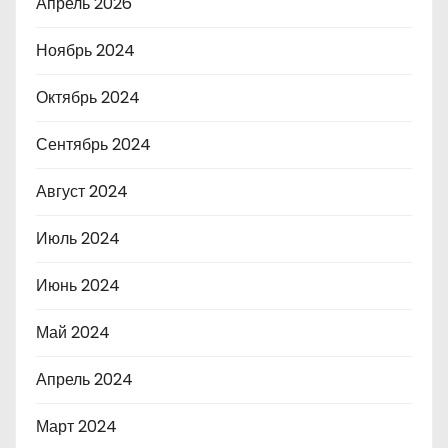
Апрель 2026
Ноябрь 2024
Октябрь 2024
Сентябрь 2024
Август 2024
Июль 2024
Июнь 2024
Май 2024
Апрель 2024
Март 2024