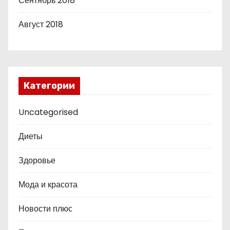
Сентябрь 2018
Август 2018
Категории
Uncategorised
Диеты
Здоровье
Мода и красота
Новости плюс