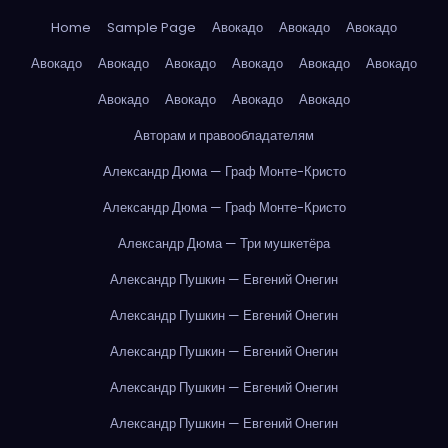
Home
Sample Page
Авокадо
Авокадо
Авокадо
Авокадо
Авокадо
Авокадо
Авокадо
Авокадо
Авокадо
Авокадо
Авокадо
Авокадо
Авокадо
Авторам и правообладателям
Александр Дюма — Граф Монте-Кристо
Александр Дюма — Граф Монте-Кристо
Александр Дюма — Три мушкетёра
Александр Пушкин — Евгений Онегин
Александр Пушкин — Евгений Онегин
Александр Пушкин — Евгений Онегин
Александр Пушкин — Евгений Онегин
Александр Пушкин — Евгений Онегин