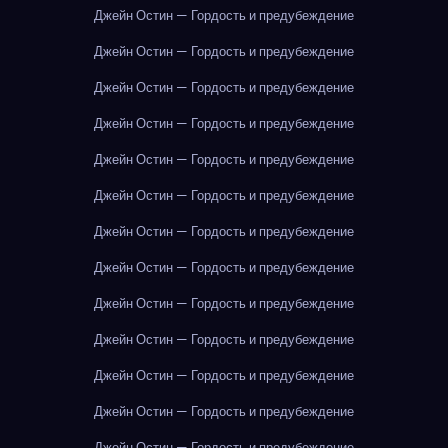
Джейн Остин — Гордость и предубеждение
Джейн Остин — Гордость и предубеждение
Джейн Остин — Гордость и предубеждение
Джейн Остин — Гордость и предубеждение
Джейн Остин — Гордость и предубеждение
Джейн Остин — Гордость и предубеждение
Джейн Остин — Гордость и предубеждение
Джейн Остин — Гордость и предубеждение
Джейн Остин — Гордость и предубеждение
Джейн Остин — Гордость и предубеждение
Джейн Остин — Гордость и предубеждение
Джейн Остин — Гордость и предубеждение
Джейн Остин — Гордость и предубеждение