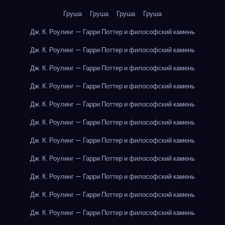
Груша
Груша
Груша
Груша
Дж. К. Роулинг — Гарри Поттер и философский камень
Дж. К. Роулинг — Гарри Поттер и философский камень
Дж. К. Роулинг — Гарри Поттер и философский камень
Дж. К. Роулинг — Гарри Поттер и философский камень
Дж. К. Роулинг — Гарри Поттер и философский камень
Дж. К. Роулинг — Гарри Поттер и философский камень
Дж. К. Роулинг — Гарри Поттер и философский камень
Дж. К. Роулинг — Гарри Поттер и философский камень
Дж. К. Роулинг — Гарри Поттер и философский камень
Дж. К. Роулинг — Гарри Поттер и философский камень
Дж. К. Роулинг — Гарри Поттер и философский камень