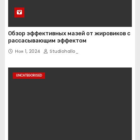
Обзор эффективных мазей от жировиков с
рассасывающим эффектом
Ноя 1, 2024
Studiohallo_
UNCATEGORISED