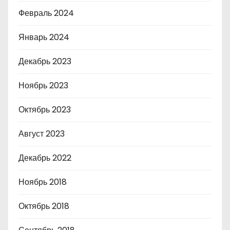
Февраль 2024
Январь 2024
Декабрь 2023
Ноябрь 2023
Октябрь 2023
Август 2023
Декабрь 2022
Ноябрь 2018
Октябрь 2018