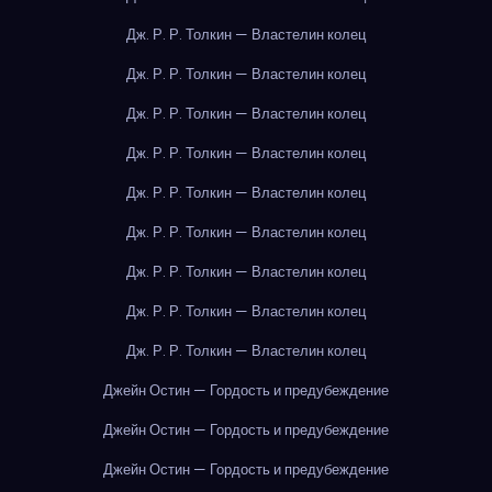
Дж. Р. Р. Толкин — Властелин колец
Дж. Р. Р. Толкин — Властелин колец
Дж. Р. Р. Толкин — Властелин колец
Дж. Р. Р. Толкин — Властелин колец
Дж. Р. Р. Толкин — Властелин колец
Дж. Р. Р. Толкин — Властелин колец
Дж. Р. Р. Толкин — Властелин колец
Дж. Р. Р. Толкин — Властелин колец
Дж. Р. Р. Толкин — Властелин колец
Джейн Остин — Гордость и предубеждение
Джейн Остин — Гордость и предубеждение
Джейн Остин — Гордость и предубеждение