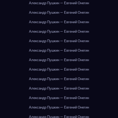
Александр Пушкин — Евгений Онегин
Александр Пушкин — Евгений Онегин
Александр Пушкин — Евгений Онегин
Александр Пушкин — Евгений Онегин
Александр Пушкин — Евгений Онегин
Александр Пушкин — Евгений Онегин
Александр Пушкин — Евгений Онегин
Александр Пушкин — Евгений Онегин
Александр Пушкин — Евгений Онегин
Александр Пушкин — Евгений Онегин
Александр Пушкин — Евгений Онегин
Александр Пушкин — Евгений Онегин
Александр Пушкин — Евгений Онегин