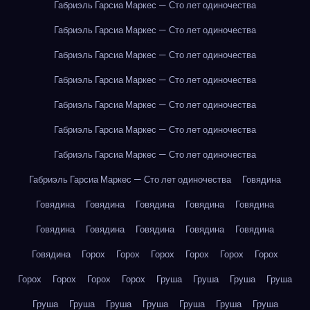
Габриэль Гарсиа Маркес — Сто лет одиночества
Габриэль Гарсиа Маркес — Сто лет одиночества
Габриэль Гарсиа Маркес — Сто лет одиночества
Габриэль Гарсиа Маркес — Сто лет одиночества
Габриэль Гарсиа Маркес — Сто лет одиночества
Габриэль Гарсиа Маркес — Сто лет одиночества
Габриэль Гарсиа Маркес — Сто лет одиночества
Габриэль Гарсиа Маркес — Сто лет одиночества
Говядина
Говядина
Говядина
Говядина
Говядина
Говядина
Говядина
Говядина
Говядина
Говядина
Говядина
Говядина
Горох
Горох
Горох
Горох
Горох
Горох
Горох
Горох
Горох
Горох
Груша
Груша
Груша
Груша
Груша
Груша
Груша
Груша
Груша
Груша
Груша