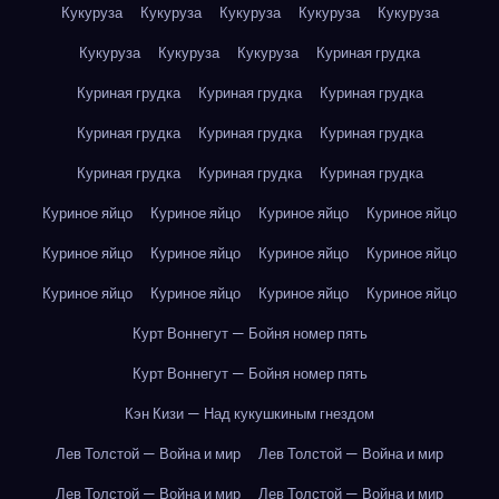
Кукуруза
Кукуруза
Кукуруза
Кукуруза
Кукуруза
Кукуруза
Кукуруза
Кукуруза
Куриная грудка
Куриная грудка
Куриная грудка
Куриная грудка
Куриная грудка
Куриная грудка
Куриная грудка
Куриная грудка
Куриная грудка
Куриная грудка
Куриное яйцо
Куриное яйцо
Куриное яйцо
Куриное яйцо
Куриное яйцо
Куриное яйцо
Куриное яйцо
Куриное яйцо
Куриное яйцо
Куриное яйцо
Куриное яйцо
Куриное яйцо
Курт Воннегут — Бойня номер пять
Курт Воннегут — Бойня номер пять
Кэн Кизи — Над кукушкиным гнездом
Лев Толстой — Война и мир
Лев Толстой — Война и мир
Лев Толстой — Война и мир
Лев Толстой — Война и мир