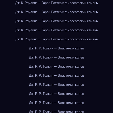
Дж. К. Роулинг — Гарри Поттер и философский камень
Дж. К. Роулинг — Гарри Поттер и философский камень
Дж. К. Роулинг — Гарри Поттер и философский камень
Дж. К. Роулинг — Гарри Поттер и философский камень
Дж. К. Роулинг — Гарри Поттер и философский камень
Дж. Р. Р. Толкин — Властелин колец
Дж. Р. Р. Толкин — Властелин колец
Дж. Р. Р. Толкин — Властелин колец
Дж. Р. Р. Толкин — Властелин колец
Дж. Р. Р. Толкин — Властелин колец
Дж. Р. Р. Толкин — Властелин колец
Дж. Р. Р. Толкин — Властелин колец
Дж. Р. Р. Толкин — Властелин колец