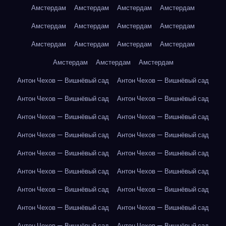
Амстердам
Амстердам
Амстердам
Амстердам
Амстердам
Амстердам
Амстердам
Амстердам
Амстердам
Амстердам
Амстердам
Амстердам
Амстердам
Амстердам
Амстердам
Антон Чехов — Вишнёвый сад
Антон Чехов — Вишнёвый сад
Антон Чехов — Вишнёвый сад
Антон Чехов — Вишнёвый сад
Антон Чехов — Вишнёвый сад
Антон Чехов — Вишнёвый сад
Антон Чехов — Вишнёвый сад
Антон Чехов — Вишнёвый сад
Антон Чехов — Вишнёвый сад
Антон Чехов — Вишнёвый сад
Антон Чехов — Вишнёвый сад
Антон Чехов — Вишнёвый сад
Антон Чехов — Вишнёвый сад
Антон Чехов — Вишнёвый сад
Антон Чехов — Вишнёвый сад
Антон Чехов — Вишнёвый сад
Антон Чехов — Вишнёвый сад
Антон Чехов — Вишнёвый сад