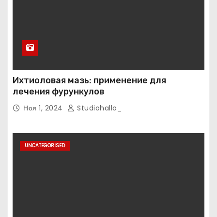
Ихтиоловая мазь: применение для
лечения фурункулов
Ноя 1, 2024
Studiohallo_
UNCATEGORISED