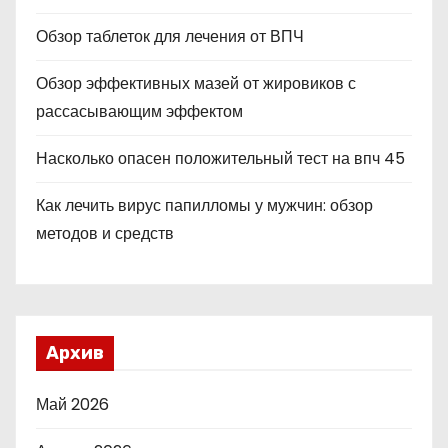
Обзор таблеток для лечения от ВПЧ
Обзор эффективных мазей от жировиков с
рассасывающим эффектом
Насколько опасен положительный тест на впч 45
Как лечить вирус папилломы у мужчин: обзор
методов и средств
Архив
Май 2026