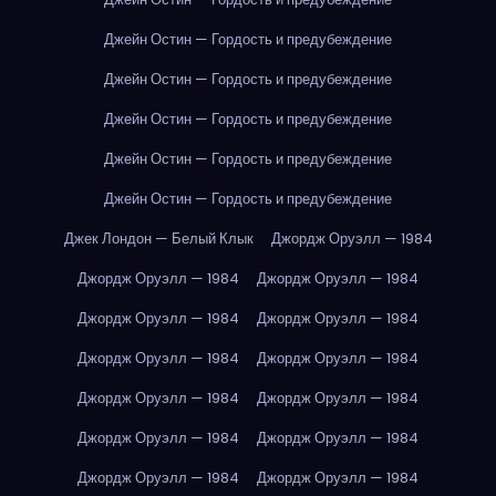
Джейн Остин — Гордость и предубеждение
Джейн Остин — Гордость и предубеждение
Джейн Остин — Гордость и предубеждение
Джейн Остин — Гордость и предубеждение
Джейн Остин — Гордость и предубеждение
Джек Лондон — Белый Клык
Джордж Оруэлл — 1984
Джордж Оруэлл — 1984
Джордж Оруэлл — 1984
Джордж Оруэлл — 1984
Джордж Оруэлл — 1984
Джордж Оруэлл — 1984
Джордж Оруэлл — 1984
Джордж Оруэлл — 1984
Джордж Оруэлл — 1984
Джордж Оруэлл — 1984
Джордж Оруэлл — 1984
Джордж Оруэлл — 1984
Джордж Оруэлл — 1984