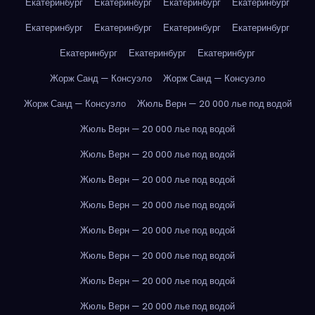
Екатеринбург
Екатеринбург
Екатеринбург
Екатеринбург
Екатеринбург
Екатеринбург
Екатеринбург
Екатеринбург
Екатеринбург
Екатеринбург
Екатеринбург
Жорж Санд — Консуэло
Жорж Санд — Консуэло
Жорж Санд — Консуэло
Жюль Верн — 20 000 лье под водой
Жюль Верн — 20 000 лье под водой
Жюль Верн — 20 000 лье под водой
Жюль Верн — 20 000 лье под водой
Жюль Верн — 20 000 лье под водой
Жюль Верн — 20 000 лье под водой
Жюль Верн — 20 000 лье под водой
Жюль Верн — 20 000 лье под водой
Жюль Верн — 20 000 лье под водой