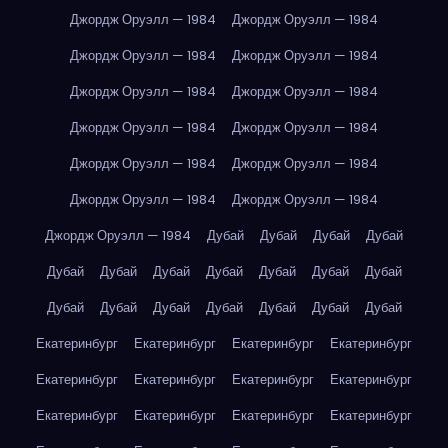
Джордж Оруэлл — 1984
Джордж Оруэлл — 1984
Джордж Оруэлл — 1984
Джордж Оруэлл — 1984
Джордж Оруэлл — 1984
Джордж Оруэлл — 1984
Джордж Оруэлл — 1984
Джордж Оруэлл — 1984
Джордж Оруэлл — 1984
Джордж Оруэлл — 1984
Джордж Оруэлл — 1984
Джордж Оруэлл — 1984
Джордж Оруэлл — 1984
Дубай
Дубай
Дубай
Дубай
Дубай
Дубай
Дубай
Дубай
Дубай
Дубай
Дубай
Дубай
Дубай
Дубай
Дубай
Дубай
Дубай
Дубай
Екатеринбург
Екатеринбург
Екатеринбург
Екатеринбург
Екатеринбург
Екатеринбург
Екатеринбург
Екатеринбург
Екатеринбург
Екатеринбург
Екатеринбург
Екатеринбург