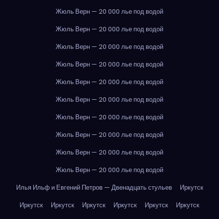
Жюль Верн — 20 000 лье под водой
Жюль Верн — 20 000 лье под водой
Жюль Верн — 20 000 лье под водой
Жюль Верн — 20 000 лье под водой
Жюль Верн — 20 000 лье под водой
Жюль Верн — 20 000 лье под водой
Жюль Верн — 20 000 лье под водой
Жюль Верн — 20 000 лье под водой
Жюль Верн — 20 000 лье под водой
Жюль Верн — 20 000 лье под водой
Илья Ильф и Евгений Петров — Двенадцать стульев
Иркутск
Иркутск
Иркутск
Иркутск
Иркутск
Иркутск
Иркутск