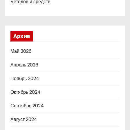
методов и средств
Архив
Май 2026
Апрель 2026
Ноябрь 2024
Октябрь 2024
Сентябрь 2024
Август 2024