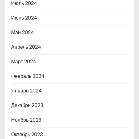
Июль 2024
Июнь 2024
Май 2024
Апрель 2024
Март 2024
Февраль 2024
Январь 2024
Декабрь 2023
Ноябрь 2023
Октябрь 2023