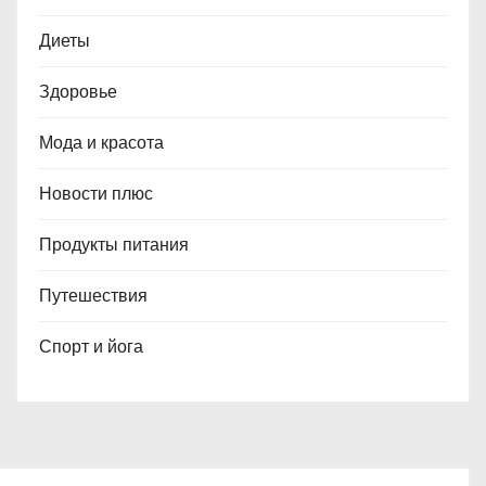
Диеты
Здоровье
Мода и красота
Новости плюс
Продукты питания
Путешествия
Спорт и йога