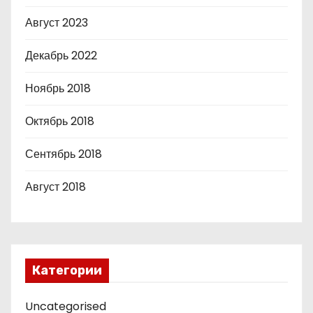
Август 2023
Декабрь 2022
Ноябрь 2018
Октябрь 2018
Сентябрь 2018
Август 2018
Категории
Uncategorised