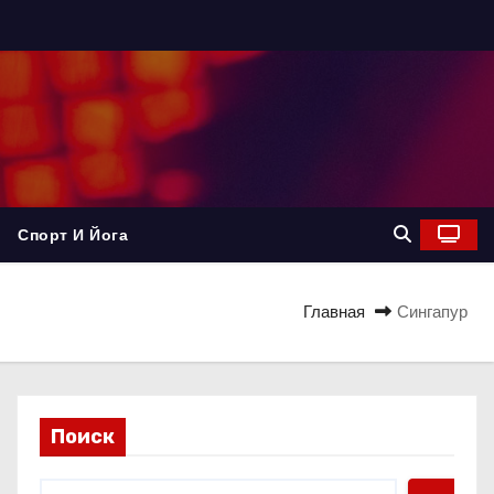
Спорт И Йога
Главная
Сингапур
Поиск