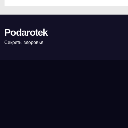
Podarotek
Секреты здоровья