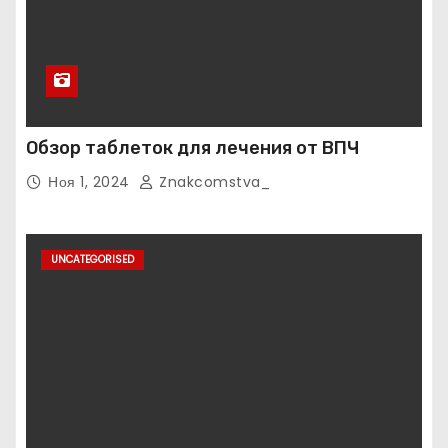
Обзор таблеток для лечения от ВПЧ
Ноя 1, 2024
Znakcomstva_
UNCATEGORISED