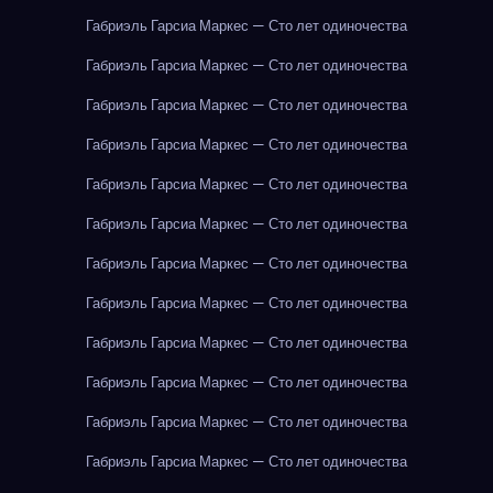
Габриэль Гарсиа Маркес — Сто лет одиночества
Габриэль Гарсиа Маркес — Сто лет одиночества
Габриэль Гарсиа Маркес — Сто лет одиночества
Габриэль Гарсиа Маркес — Сто лет одиночества
Габриэль Гарсиа Маркес — Сто лет одиночества
Габриэль Гарсиа Маркес — Сто лет одиночества
Габриэль Гарсиа Маркес — Сто лет одиночества
Габриэль Гарсиа Маркес — Сто лет одиночества
Габриэль Гарсиа Маркес — Сто лет одиночества
Габриэль Гарсиа Маркес — Сто лет одиночества
Габриэль Гарсиа Маркес — Сто лет одиночества
Габриэль Гарсиа Маркес — Сто лет одиночества