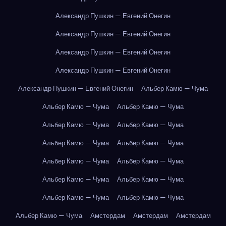
Александр Пушкин — Евгений Онегин
Александр Пушкин — Евгений Онегин
Александр Пушкин — Евгений Онегин
Александр Пушкин — Евгений Онегин
Александр Пушкин — Евгений Онегин
Альбер Камю — Чума
Альбер Камю — Чума
Альбер Камю — Чума
Альбер Камю — Чума
Альбер Камю — Чума
Альбер Камю — Чума
Альбер Камю — Чума
Альбер Камю — Чума
Альбер Камю — Чума
Альбер Камю — Чума
Альбер Камю — Чума
Альбер Камю — Чума
Альбер Камю — Чума
Альбер Камю — Чума
Амстердам
Амстердам
Амстердам