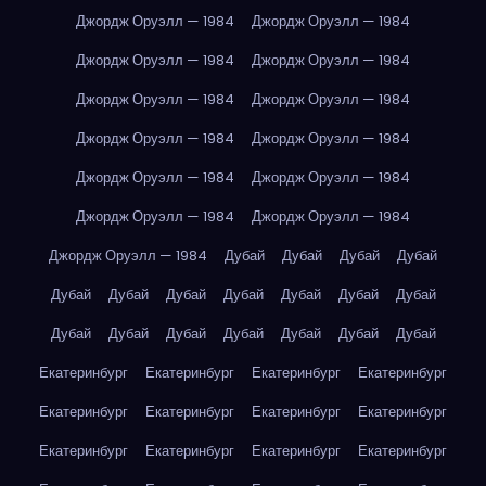
Джордж Оруэлл — 1984
Джордж Оруэлл — 1984
Джордж Оруэлл — 1984
Джордж Оруэлл — 1984
Джордж Оруэлл — 1984
Джордж Оруэлл — 1984
Джордж Оруэлл — 1984
Джордж Оруэлл — 1984
Джордж Оруэлл — 1984
Джордж Оруэлл — 1984
Джордж Оруэлл — 1984
Джордж Оруэлл — 1984
Джордж Оруэлл — 1984
Дубай
Дубай
Дубай
Дубай
Дубай
Дубай
Дубай
Дубай
Дубай
Дубай
Дубай
Дубай
Дубай
Дубай
Дубай
Дубай
Дубай
Дубай
Екатеринбург
Екатеринбург
Екатеринбург
Екатеринбург
Екатеринбург
Екатеринбург
Екатеринбург
Екатеринбург
Екатеринбург
Екатеринбург
Екатеринбург
Екатеринбург