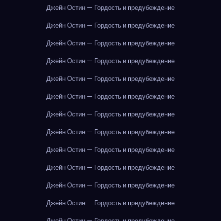
Джейн Остин — Гордость и предубеждение
Джейн Остин — Гордость и предубеждение
Джейн Остин — Гордость и предубеждение
Джейн Остин — Гордость и предубеждение
Джейн Остин — Гордость и предубеждение
Джейн Остин — Гордость и предубеждение
Джейн Остин — Гордость и предубеждение
Джейн Остин — Гордость и предубеждение
Джейн Остин — Гордость и предубеждение
Джейн Остин — Гордость и предубеждение
Джейн Остин — Гордость и предубеждение
Джейн Остин — Гордость и предубеждение
Джейн Остин — Гордость и предубеждение