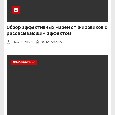
Обзор эффективных мазей от жировиков с
рассасывающим эффектом
Ноя 1, 2024
Studiohallo_
UNCATEGORISED