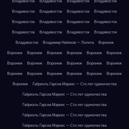
Владивосток
Владивосток
Владивосток
Владивосток
Владивосток
Владивосток
Владивосток
Владивосток
Владивосток
Владивосток
Владивосток
Владивосток
Владивосток
Владивосток
Владивосток
Владивосток
Владивосток
Владимир Набоков — Лолита
Воронеж
Воронеж
Воронеж
Воронеж
Воронеж
Воронеж
Воронеж
Воронеж
Воронеж
Воронеж
Воронеж
Воронеж
Воронеж
Воронеж
Воронеж
Воронеж
Воронеж
Воронеж
Воронеж
Воронеж
Габриэль Гарсиа Маркес — Сто лет одиночества
Габриэль Гарсиа Маркес — Сто лет одиночества
Габриэль Гарсиа Маркес — Сто лет одиночества
Габриэль Гарсиа Маркес — Сто лет одиночества
Габриэль Гарсиа Маркес — Сто лет одиночества