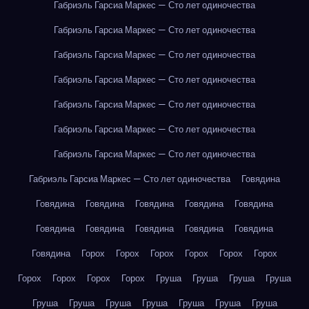
Габриэль Гарсиа Маркес — Сто лет одиночества
Габриэль Гарсиа Маркес — Сто лет одиночества
Габриэль Гарсиа Маркес — Сто лет одиночества
Габриэль Гарсиа Маркес — Сто лет одиночества
Габриэль Гарсиа Маркес — Сто лет одиночества
Габриэль Гарсиа Маркес — Сто лет одиночества
Габриэль Гарсиа Маркес — Сто лет одиночества
Габриэль Гарсиа Маркес — Сто лет одиночества
Говядина
Говядина
Говядина
Говядина
Говядина
Говядина
Говядина
Говядина
Говядина
Говядина
Говядина
Говядина
Горох
Горох
Горох
Горох
Горох
Горох
Горох
Горох
Горох
Горох
Груша
Груша
Груша
Груша
Груша
Груша
Груша
Груша
Груша
Груша
Груша