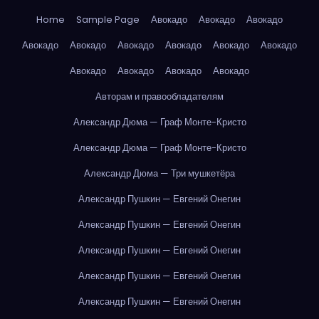
Home
Sample Page
Авокадо
Авокадо
Авокадо
Авокадо
Авокадо
Авокадо
Авокадо
Авокадо
Авокадо
Авокадо
Авокадо
Авокадо
Авокадо
Авторам и правообладателям
Александр Дюма — Граф Монте-Кристо
Александр Дюма — Граф Монте-Кристо
Александр Дюма — Три мушкетёра
Александр Пушкин — Евгений Онегин
Александр Пушкин — Евгений Онегин
Александр Пушкин — Евгений Онегин
Александр Пушкин — Евгений Онегин
Александр Пушкин — Евгений Онегин