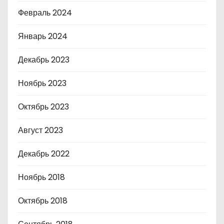
Февраль 2024
Январь 2024
Декабрь 2023
Ноябрь 2023
Октябрь 2023
Август 2023
Декабрь 2022
Ноябрь 2018
Октябрь 2018