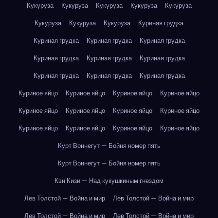
Кукуруза
Кукуруза
Кукуруза
Кукуруза
Кукуруза
Кукуруза
Кукуруза
Кукуруза
Куриная грудка
Куриная грудка
Куриная грудка
Куриная грудка
Куриная грудка
Куриная грудка
Куриная грудка
Куриная грудка
Куриная грудка
Куриная грудка
Куриное яйцо
Куриное яйцо
Куриное яйцо
Куриное яйцо
Куриное яйцо
Куриное яйцо
Куриное яйцо
Куриное яйцо
Куриное яйцо
Куриное яйцо
Куриное яйцо
Куриное яйцо
Курт Воннегут — Бойня номер пять
Курт Воннегут — Бойня номер пять
Кэн Кизи — Над кукушкиным гнездом
Лев Толстой — Война и мир
Лев Толстой — Война и мир
Лев Толстой — Война и мир
Лев Толстой — Война и мир