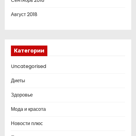
Сентябрь 2018
Август 2018
Категории
Uncategorised
Диеты
Здоровье
Мода и красота
Новости плюс