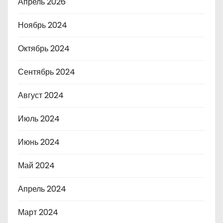
Апрель 2026
Ноябрь 2024
Октябрь 2024
Сентябрь 2024
Август 2024
Июль 2024
Июнь 2024
Май 2024
Апрель 2024
Март 2024