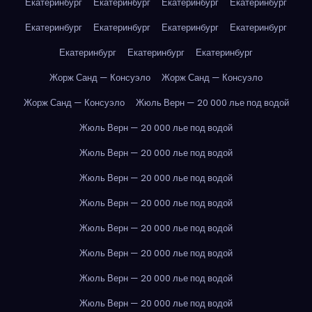
Екатеринбург
Екатеринбург
Екатеринбург
Екатеринбург
Екатеринбург
Екатеринбург
Екатеринбург
Екатеринбург
Екатеринбург
Екатеринбург
Екатеринбург
Жорж Санд — Консуэло
Жорж Санд — Консуэло
Жорж Санд — Консуэло
Жюль Верн — 20 000 лье под водой
Жюль Верн — 20 000 лье под водой
Жюль Верн — 20 000 лье под водой
Жюль Верн — 20 000 лье под водой
Жюль Верн — 20 000 лье под водой
Жюль Верн — 20 000 лье под водой
Жюль Верн — 20 000 лье под водой
Жюль Верн — 20 000 лье под водой
Жюль Верн — 20 000 лье под водой