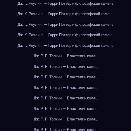
Дж. К. Роулинг — Гарри Поттер и философский камень
Дж. К. Роулинг — Гарри Поттер и философский камень
Дж. К. Роулинг — Гарри Поттер и философский камень
Дж. К. Роулинг — Гарри Поттер и философский камень
Дж. К. Роулинг — Гарри Поттер и философский камень
Дж. Р. Р. Толкин — Властелин колец
Дж. Р. Р. Толкин — Властелин колец
Дж. Р. Р. Толкин — Властелин колец
Дж. Р. Р. Толкин — Властелин колец
Дж. Р. Р. Толкин — Властелин колец
Дж. Р. Р. Толкин — Властелин колец
Дж. Р. Р. Толкин — Властелин колец
Дж. Р. Р. Толкин — Властелин колец