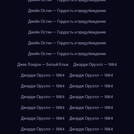
Джейн Остин — Гордость и предубеждение
Джейн Остин — Гордость и предубеждение
Джейн Остин — Гордость и предубеждение
Джейн Остин — Гордость и предубеждение
Джейн Остин — Гордость и предубеждение
Джек Лондон — Белый Клык
Джордж Оруэлл — 1984
Джордж Оруэлл — 1984
Джордж Оруэлл — 1984
Джордж Оруэлл — 1984
Джордж Оруэлл — 1984
Джордж Оруэлл — 1984
Джордж Оруэлл — 1984
Джордж Оруэлл — 1984
Джордж Оруэлл — 1984
Джордж Оруэлл — 1984
Джордж Оруэлл — 1984
Джордж Оруэлл — 1984
Джордж Оруэлл — 1984