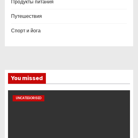
Продукты питания
Путешествия
Спорт и йога
You missed
UNCATEGORISED