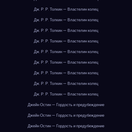
Дж. Р. Р. Толкин — Властелин колец
Дж. Р. Р. Толкин — Властелин колец
Дж. Р. Р. Толкин — Властелин колец
Дж. Р. Р. Толкин — Властелин колец
Дж. Р. Р. Толкин — Властелин колец
Дж. Р. Р. Толкин — Властелин колец
Дж. Р. Р. Толкин — Властелин колец
Дж. Р. Р. Толкин — Властелин колец
Дж. Р. Р. Толкин — Властелин колец
Джейн Остин — Гордость и предубеждение
Джейн Остин — Гордость и предубеждение
Джейн Остин — Гордость и предубеждение