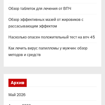
Обзор таблеток для лечения от ВПЧ
Обзор эффективных мазей от жировиков с
рассасывающим эффектом
Насколько опасен положительный тест на впч 45
Как лечить вирус папилломы у мужчин: обзор
методов и средств
Архив
Май 2026