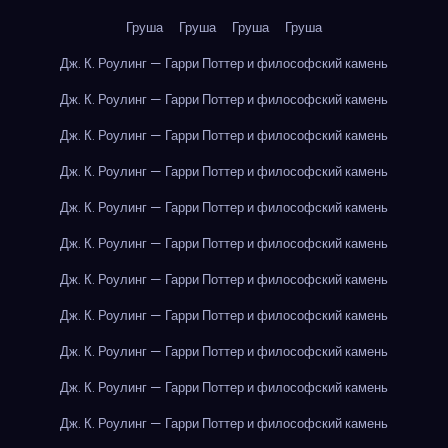
Груша
Груша
Груша
Груша
Дж. К. Роулинг — Гарри Поттер и философский камень
Дж. К. Роулинг — Гарри Поттер и философский камень
Дж. К. Роулинг — Гарри Поттер и философский камень
Дж. К. Роулинг — Гарри Поттер и философский камень
Дж. К. Роулинг — Гарри Поттер и философский камень
Дж. К. Роулинг — Гарри Поттер и философский камень
Дж. К. Роулинг — Гарри Поттер и философский камень
Дж. К. Роулинг — Гарри Поттер и философский камень
Дж. К. Роулинг — Гарри Поттер и философский камень
Дж. К. Роулинг — Гарри Поттер и философский камень
Дж. К. Роулинг — Гарри Поттер и философский камень