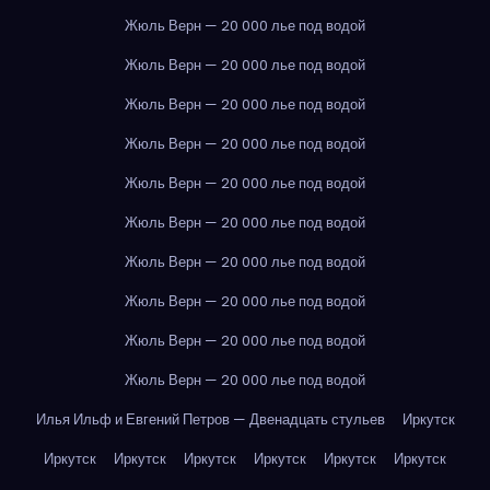
Жюль Верн — 20 000 лье под водой
Жюль Верн — 20 000 лье под водой
Жюль Верн — 20 000 лье под водой
Жюль Верн — 20 000 лье под водой
Жюль Верн — 20 000 лье под водой
Жюль Верн — 20 000 лье под водой
Жюль Верн — 20 000 лье под водой
Жюль Верн — 20 000 лье под водой
Жюль Верн — 20 000 лье под водой
Жюль Верн — 20 000 лье под водой
Илья Ильф и Евгений Петров — Двенадцать стульев
Иркутск
Иркутск
Иркутск
Иркутск
Иркутск
Иркутск
Иркутск