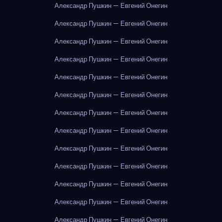
Александр Пушкин — Евгений Онегин
Александр Пушкин — Евгений Онегин
Александр Пушкин — Евгений Онегин
Александр Пушкин — Евгений Онегин
Александр Пушкин — Евгений Онегин
Александр Пушкин — Евгений Онегин
Александр Пушкин — Евгений Онегин
Александр Пушкин — Евгений Онегин
Александр Пушкин — Евгений Онегин
Александр Пушкин — Евгений Онегин
Александр Пушкин — Евгений Онегин
Александр Пушкин — Евгений Онегин
Александр Пушкин — Евгений Онегин