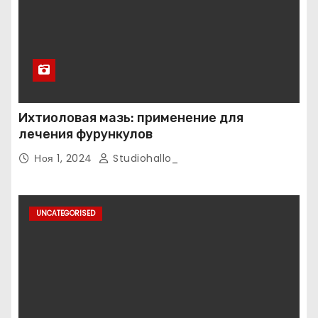
Ихтиоловая мазь: применение для
лечения фурункулов
Ноя 1, 2024
Studiohallo_
UNCATEGORISED