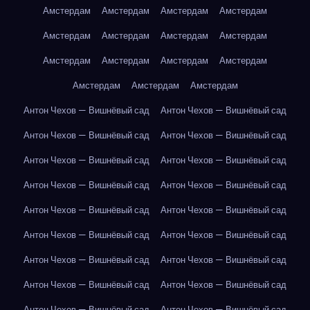
Амстердам
Амстердам
Амстердам
Амстердам
Амстердам
Амстердам
Амстердам
Амстердам
Амстердам
Амстердам
Амстердам
Амстердам
Амстердам
Амстердам
Амстердам
Антон Чехов — Вишнёвый сад
Антон Чехов — Вишнёвый сад
Антон Чехов — Вишнёвый сад
Антон Чехов — Вишнёвый сад
Антон Чехов — Вишнёвый сад
Антон Чехов — Вишнёвый сад
Антон Чехов — Вишнёвый сад
Антон Чехов — Вишнёвый сад
Антон Чехов — Вишнёвый сад
Антон Чехов — Вишнёвый сад
Антон Чехов — Вишнёвый сад
Антон Чехов — Вишнёвый сад
Антон Чехов — Вишнёвый сад
Антон Чехов — Вишнёвый сад
Антон Чехов — Вишнёвый сад
Антон Чехов — Вишнёвый сад
Антон Чехов — Вишнёвый сад
Антон Чехов — Вишнёвый сад