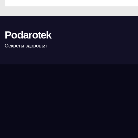
Podarotek
Секреты здоровья