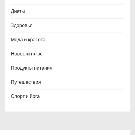
Диеты
Здоровье
Мода и красота
Новости плюс
Продукты питания
Путешествия
Спорт и йога