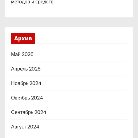
методов и средств
Архив
Май 2026
Апрель 2026
Ноябрь 2024
Октябрь 2024
Сентябрь 2024
Август 2024