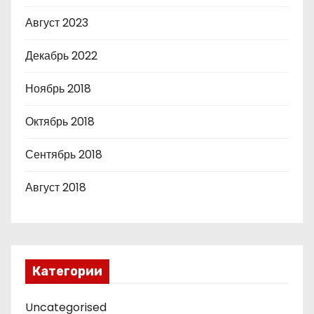
Август 2023
Декабрь 2022
Ноябрь 2018
Октябрь 2018
Сентябрь 2018
Август 2018
Категории
Uncategorised