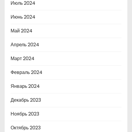
Июль 2024
Июнь 2024
Май 2024
Апрель 2024
Март 2024
Февраль 2024
Январь 2024
Декабрь 2023
Ноябрь 2023
Октябрь 2023