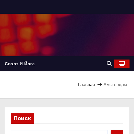
Спорт И Йога
Главная
Амстердам
Поиск