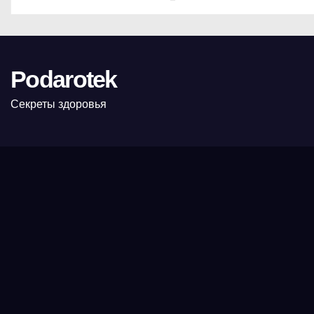
Podarotek
Секреты здоровья