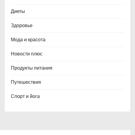
Диеты
Здоровье
Мода и красота
Новости плюс
Продукты питания
Путешествия
Спорт и йога