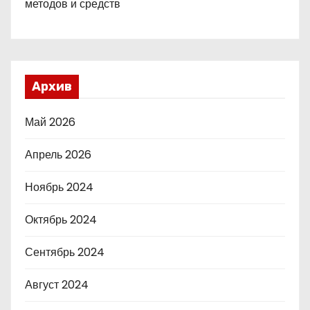
методов и средств
Архив
Май 2026
Апрель 2026
Ноябрь 2024
Октябрь 2024
Сентябрь 2024
Август 2024