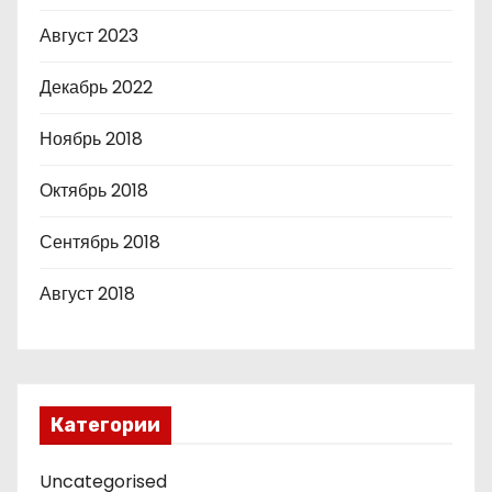
Август 2023
Декабрь 2022
Ноябрь 2018
Октябрь 2018
Сентябрь 2018
Август 2018
Категории
Uncategorised