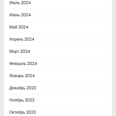
Июль 2024
Июнь 2024
Май 2024
Апрель 2024
Март 2024
Февраль 2024
Январь 2024
Декабрь 2023
Ноябрь 2023
Октябрь 2023