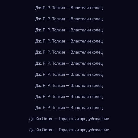
Дж. Р. Р. Толкин — Властелин колец
Дж. Р. Р. Толкин — Властелин колец
Дж. Р. Р. Толкин — Властелин колец
Дж. Р. Р. Толкин — Властелин колец
Дж. Р. Р. Толкин — Властелин колец
Дж. Р. Р. Толкин — Властелин колец
Дж. Р. Р. Толкин — Властелин колец
Дж. Р. Р. Толкин — Властелин колец
Дж. Р. Р. Толкин — Властелин колец
Дж. Р. Р. Толкин — Властелин колец
Джейн Остин — Гордость и предубеждение
Джейн Остин — Гордость и предубеждение