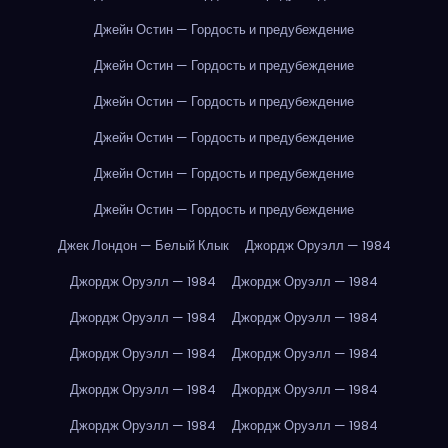
Джейн Остин — Гордость и предубеждение
Джейн Остин — Гордость и предубеждение
Джейн Остин — Гордость и предубеждение
Джейн Остин — Гордость и предубеждение
Джейн Остин — Гордость и предубеждение
Джейн Остин — Гордость и предубеждение
Джек Лондон — Белый Клык
Джордж Оруэлл — 1984
Джордж Оруэлл — 1984
Джордж Оруэлл — 1984
Джордж Оруэлл — 1984
Джордж Оруэлл — 1984
Джордж Оруэлл — 1984
Джордж Оруэлл — 1984
Джордж Оруэлл — 1984
Джордж Оруэлл — 1984
Джордж Оруэлл — 1984
Джордж Оруэлл — 1984