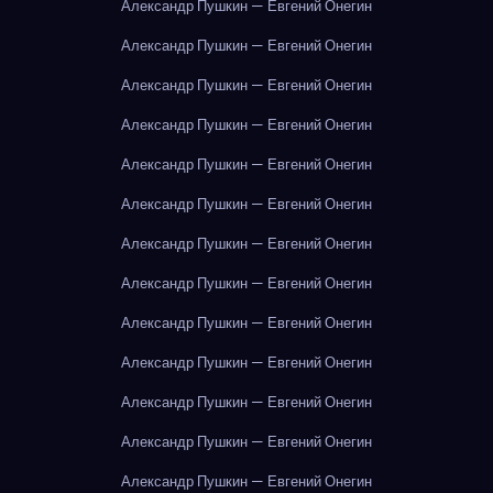
Александр Пушкин — Евгений Онегин
Александр Пушкин — Евгений Онегин
Александр Пушкин — Евгений Онегин
Александр Пушкин — Евгений Онегин
Александр Пушкин — Евгений Онегин
Александр Пушкин — Евгений Онегин
Александр Пушкин — Евгений Онегин
Александр Пушкин — Евгений Онегин
Александр Пушкин — Евгений Онегин
Александр Пушкин — Евгений Онегин
Александр Пушкин — Евгений Онегин
Александр Пушкин — Евгений Онегин
Александр Пушкин — Евгений Онегин