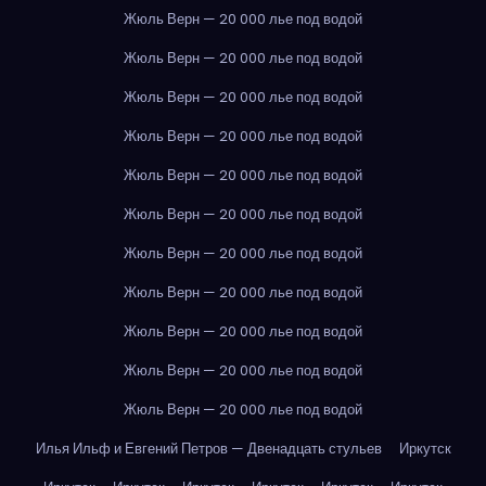
Жюль Верн — 20 000 лье под водой
Жюль Верн — 20 000 лье под водой
Жюль Верн — 20 000 лье под водой
Жюль Верн — 20 000 лье под водой
Жюль Верн — 20 000 лье под водой
Жюль Верн — 20 000 лье под водой
Жюль Верн — 20 000 лье под водой
Жюль Верн — 20 000 лье под водой
Жюль Верн — 20 000 лье под водой
Жюль Верн — 20 000 лье под водой
Жюль Верн — 20 000 лье под водой
Илья Ильф и Евгений Петров — Двенадцать стульев
Иркутск