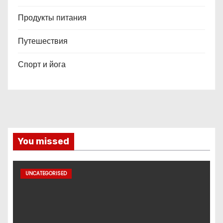
Продукты питания
Путешествия
Спорт и йога
You missed
UNCATEGORISED