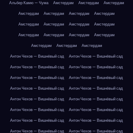
Альбер Камю — Чума
Амстердам
Амстердам
Амстердам
Амстердам
Амстердам
Амстердам
Амстердам
Амстердам
Амстердам
Амстердам
Амстердам
Амстердам
Амстердам
Амстердам
Амстердам
Амстердам
Амстердам
Амстердам
Антон Чехов — Вишнёвый сад
Антон Чехов — Вишнёвый сад
Антон Чехов — Вишнёвый сад
Антон Чехов — Вишнёвый сад
Антон Чехов — Вишнёвый сад
Антон Чехов — Вишнёвый сад
Антон Чехов — Вишнёвый сад
Антон Чехов — Вишнёвый сад
Антон Чехов — Вишнёвый сад
Антон Чехов — Вишнёвый сад
Антон Чехов — Вишнёвый сад
Антон Чехов — Вишнёвый сад
Антон Чехов — Вишнёвый сад
Антон Чехов — Вишнёвый сад
Антон Чехов — Вишнёвый сад
Антон Чехов — Вишнёвый сад