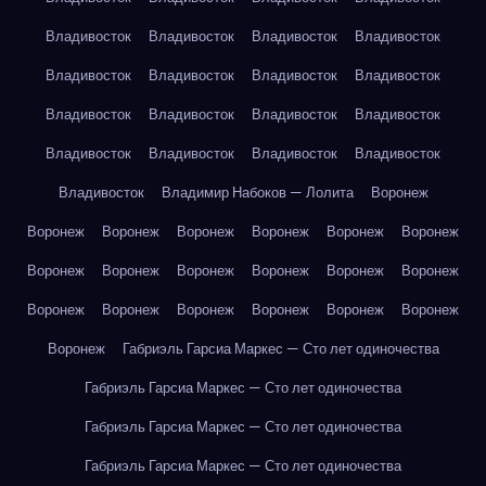
Владивосток
Владивосток
Владивосток
Владивосток
Владивосток
Владивосток
Владивосток
Владивосток
Владивосток
Владивосток
Владивосток
Владивосток
Владивосток
Владивосток
Владивосток
Владивосток
Владивосток
Владимир Набоков — Лолита
Воронеж
Воронеж
Воронеж
Воронеж
Воронеж
Воронеж
Воронеж
Воронеж
Воронеж
Воронеж
Воронеж
Воронеж
Воронеж
Воронеж
Воронеж
Воронеж
Воронеж
Воронеж
Воронеж
Воронеж
Габриэль Гарсиа Маркес — Сто лет одиночества
Габриэль Гарсиа Маркес — Сто лет одиночества
Габриэль Гарсиа Маркес — Сто лет одиночества
Габриэль Гарсиа Маркес — Сто лет одиночества