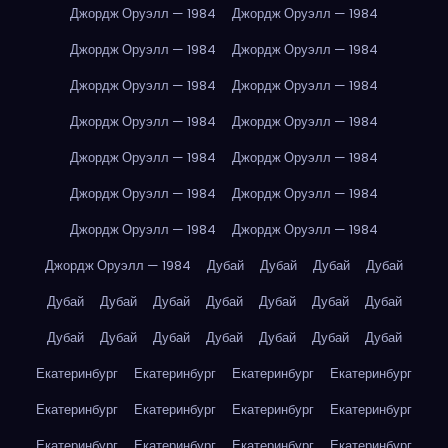
Джордж Оруэлл — 1984
Джордж Оруэлл — 1984
Джордж Оруэлл — 1984
Джордж Оруэлл — 1984
Джордж Оруэлл — 1984
Джордж Оруэлл — 1984
Джордж Оруэлл — 1984
Джордж Оруэлл — 1984
Джордж Оруэлл — 1984
Джордж Оруэлл — 1984
Джордж Оруэлл — 1984
Джордж Оруэлл — 1984
Джордж Оруэлл — 1984
Джордж Оруэлл — 1984
Джордж Оруэлл — 1984
Дубай
Дубай
Дубай
Дубай
Дубай
Дубай
Дубай
Дубай
Дубай
Дубай
Дубай
Дубай
Дубай
Дубай
Дубай
Дубай
Дубай
Дубай
Екатеринбург
Екатеринбург
Екатеринбург
Екатеринбург
Екатеринбург
Екатеринбург
Екатеринбург
Екатеринбург
Екатеринбург
Екатеринбург
Екатеринбург
Екатеринбург