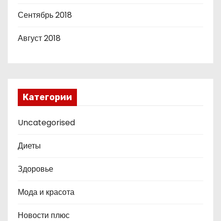
Сентябрь 2018
Август 2018
Категории
Uncategorised
Диеты
Здоровье
Мода и красота
Новости плюс