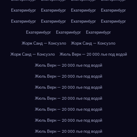
Екатеринбург
Екатеринбург
Екатеринбург
Екатеринбург
Екатеринбург
Екатеринбург
Екатеринбург
Екатеринбург
Екатеринбург
Екатеринбург
Екатеринбург
Жорж Санд — Консуэло
Жорж Санд — Консуэло
Жорж Санд — Консуэло
Жюль Верн — 20 000 лье под водой
Жюль Верн — 20 000 лье под водой
Жюль Верн — 20 000 лье под водой
Жюль Верн — 20 000 лье под водой
Жюль Верн — 20 000 лье под водой
Жюль Верн — 20 000 лье под водой
Жюль Верн — 20 000 лье под водой
Жюль Верн — 20 000 лье под водой