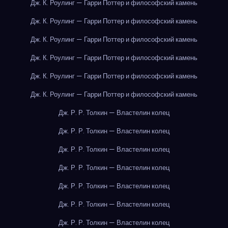
Дж. К. Роулинг — Гарри Поттер и философский камень
Дж. К. Роулинг — Гарри Поттер и философский камень
Дж. К. Роулинг — Гарри Поттер и философский камень
Дж. К. Роулинг — Гарри Поттер и философский камень
Дж. К. Роулинг — Гарри Поттер и философский камень
Дж. К. Роулинг — Гарри Поттер и философский камень
Дж. Р. Р. Толкин — Властелин колец
Дж. Р. Р. Толкин — Властелин колец
Дж. Р. Р. Толкин — Властелин колец
Дж. Р. Р. Толкин — Властелин колец
Дж. Р. Р. Толкин — Властелин колец
Дж. Р. Р. Толкин — Властелин колец
Дж. Р. Р. Толкин — Властелин колец