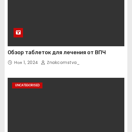
Обзор таблеток для лечения от ВПЧ
Ноя 1, 2024
Znakcomstva_
UNCATEGORISED