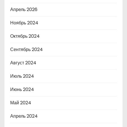
Апрель 2026
Ноябрь 2024
Октябрь 2024
Сентябрь 2024
Август 2024
Июль 2024
Июнь 2024
Май 2024
Апрель 2024