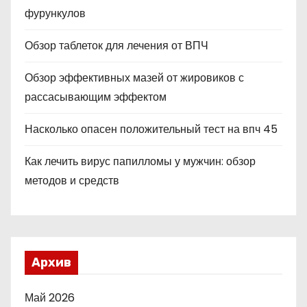
фурункулов
Обзор таблеток для лечения от ВПЧ
Обзор эффективных мазей от жировиков с
рассасывающим эффектом
Насколько опасен положительный тест на впч 45
Как лечить вирус папилломы у мужчин: обзор
методов и средств
Архив
Май 2026