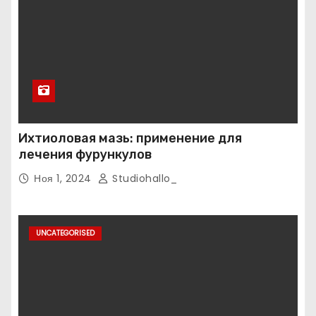
Ихтиоловая мазь: применение для
лечения фурункулов
Ноя 1, 2024
Studiohallo_
UNCATEGORISED