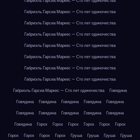
Габриэль Гарсиа Маркес — Сто лет одиночества
Габриэль Гарсиа Маркес — Сто лет одиночества
Габриэль Гарсиа Маркес — Сто лет одиночества
Габриэль Гарсиа Маркес — Сто лет одиночества
Габриэль Гарсиа Маркес — Сто лет одиночества
Габриэль Гарсиа Маркес — Сто лет одиночества
Габриэль Гарсиа Маркес — Сто лет одиночества
Габриэль Гарсиа Маркес — Сто лет одиночества
Габриэль Гарсиа Маркес — Сто лет одиночества
Говядина
Говядина
Говядина
Говядина
Говядина
Говядина
Говядина
Говядина
Говядина
Говядина
Говядина
Говядина
Горох
Горох
Горох
Горох
Горох
Горох
Горох
Горох
Горох
Горох
Груша
Груша
Груша
Груша