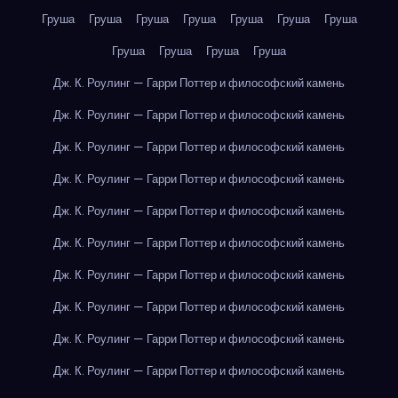
Груша
Груша
Груша
Груша
Груша
Груша
Груша
Груша
Груша
Груша
Груша
Дж. К. Роулинг — Гарри Поттер и философский камень
Дж. К. Роулинг — Гарри Поттер и философский камень
Дж. К. Роулинг — Гарри Поттер и философский камень
Дж. К. Роулинг — Гарри Поттер и философский камень
Дж. К. Роулинг — Гарри Поттер и философский камень
Дж. К. Роулинг — Гарри Поттер и философский камень
Дж. К. Роулинг — Гарри Поттер и философский камень
Дж. К. Роулинг — Гарри Поттер и философский камень
Дж. К. Роулинг — Гарри Поттер и философский камень
Дж. К. Роулинг — Гарри Поттер и философский камень