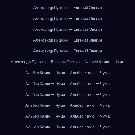
Александр Пушкин — Евгений Онегин
Александр Пушкин — Евгений Онегин
Александр Пушкин — Евгений Онегин
Александр Пушкин — Евгений Онегин
Александр Пушкин — Евгений Онегин
Александр Пушкин — Евгений Онегин
Альбер Камю — Чума
Альбер Камю — Чума
Альбер Камю — Чума
Альбер Камю — Чума
Альбер Камю — Чума
Альбер Камю — Чума
Альбер Камю — Чума
Альбер Камю — Чума
Альбер Камю — Чума
Альбер Камю — Чума
Альбер Камю — Чума
Альбер Камю — Чума
Альбер Камю — Чума