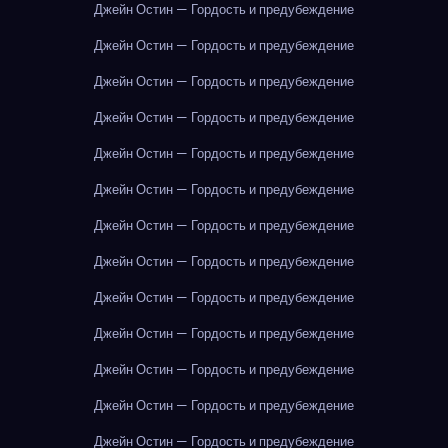
Джейн Остин — Гордость и предубеждение
Джейн Остин — Гордость и предубеждение
Джейн Остин — Гордость и предубеждение
Джейн Остин — Гордость и предубеждение
Джейн Остин — Гордость и предубеждение
Джейн Остин — Гордость и предубеждение
Джейн Остин — Гордость и предубеждение
Джейн Остин — Гордость и предубеждение
Джейн Остин — Гордость и предубеждение
Джейн Остин — Гордость и предубеждение
Джейн Остин — Гордость и предубеждение
Джейн Остин — Гордость и предубеждение
Джейн Остин — Гордость и предубеждение