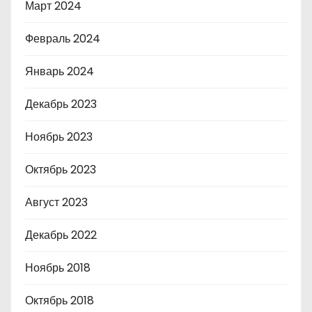
Март 2024
Февраль 2024
Январь 2024
Декабрь 2023
Ноябрь 2023
Октябрь 2023
Август 2023
Декабрь 2022
Ноябрь 2018
Октябрь 2018