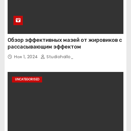
Обзор эффективных мазей от жировиков с
рассасывающим эффектом
Ноя 1, 2024
Studiohallo_
UNCATEGORISED