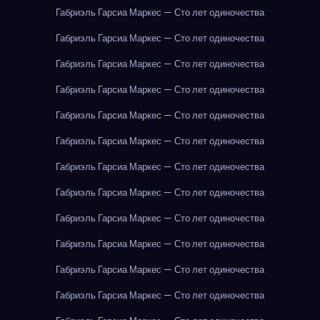
Габриэль Гарсиа Маркес — Сто лет одиночества
Габриэль Гарсиа Маркес — Сто лет одиночества
Габриэль Гарсиа Маркес — Сто лет одиночества
Габриэль Гарсиа Маркес — Сто лет одиночества
Габриэль Гарсиа Маркес — Сто лет одиночества
Габриэль Гарсиа Маркес — Сто лет одиночества
Габриэль Гарсиа Маркес — Сто лет одиночества
Габриэль Гарсиа Маркес — Сто лет одиночества
Габриэль Гарсиа Маркес — Сто лет одиночества
Габриэль Гарсиа Маркес — Сто лет одиночества
Габриэль Гарсиа Маркес — Сто лет одиночества
Габриэль Гарсиа Маркес — Сто лет одиночества