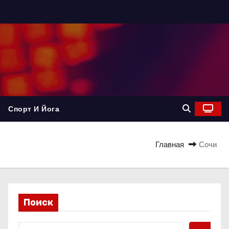
Спорт И Йога
Главная
Сочи
Поиск