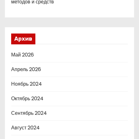
методов и средств
Архив
Май 2026
Апрель 2026
Ноябрь 2024
Октябрь 2024
Сентябрь 2024
Август 2024