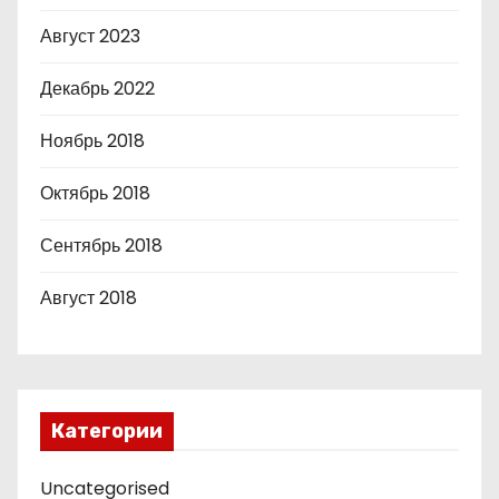
Август 2023
Декабрь 2022
Ноябрь 2018
Октябрь 2018
Сентябрь 2018
Август 2018
Категории
Uncategorised