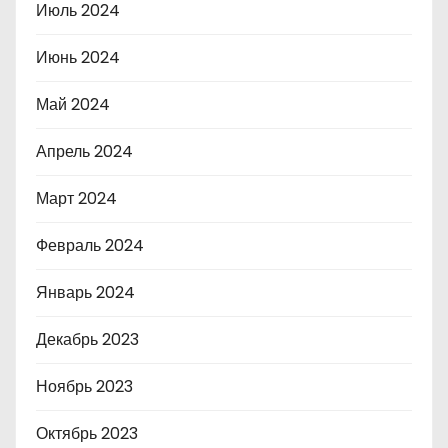
Июль 2024
Июнь 2024
Май 2024
Апрель 2024
Март 2024
Февраль 2024
Январь 2024
Декабрь 2023
Ноябрь 2023
Октябрь 2023