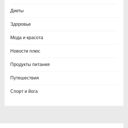
Диеты
Здоровье
Мода и красота
Новости плюс
Продукты питания
Путешествия
Спорт и йога