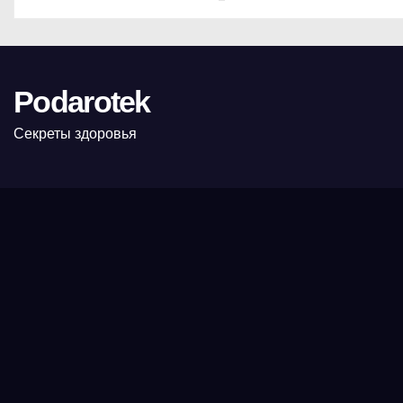
Podarotek
Секреты здоровья