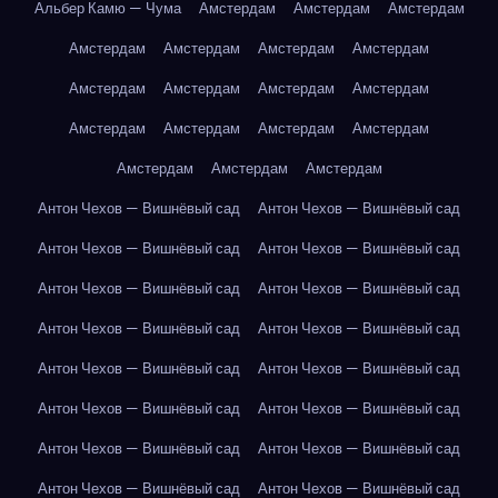
Альбер Камю — Чума
Амстердам
Амстердам
Амстердам
Амстердам
Амстердам
Амстердам
Амстердам
Амстердам
Амстердам
Амстердам
Амстердам
Амстердам
Амстердам
Амстердам
Амстердам
Амстердам
Амстердам
Амстердам
Антон Чехов — Вишнёвый сад
Антон Чехов — Вишнёвый сад
Антон Чехов — Вишнёвый сад
Антон Чехов — Вишнёвый сад
Антон Чехов — Вишнёвый сад
Антон Чехов — Вишнёвый сад
Антон Чехов — Вишнёвый сад
Антон Чехов — Вишнёвый сад
Антон Чехов — Вишнёвый сад
Антон Чехов — Вишнёвый сад
Антон Чехов — Вишнёвый сад
Антон Чехов — Вишнёвый сад
Антон Чехов — Вишнёвый сад
Антон Чехов — Вишнёвый сад
Антон Чехов — Вишнёвый сад
Антон Чехов — Вишнёвый сад