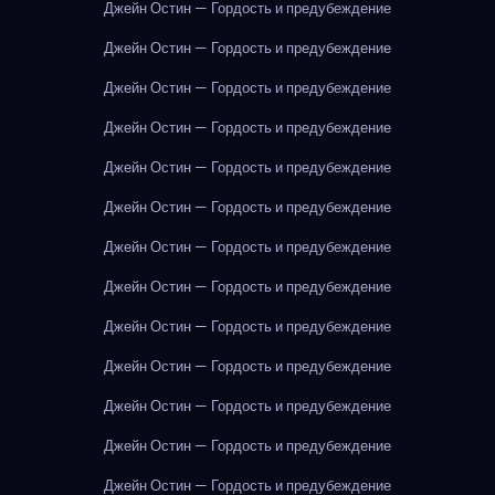
Джейн Остин — Гордость и предубеждение
Джейн Остин — Гордость и предубеждение
Джейн Остин — Гордость и предубеждение
Джейн Остин — Гордость и предубеждение
Джейн Остин — Гордость и предубеждение
Джейн Остин — Гордость и предубеждение
Джейн Остин — Гордость и предубеждение
Джейн Остин — Гордость и предубеждение
Джейн Остин — Гордость и предубеждение
Джейн Остин — Гордость и предубеждение
Джейн Остин — Гордость и предубеждение
Джейн Остин — Гордость и предубеждение
Джейн Остин — Гордость и предубеждение