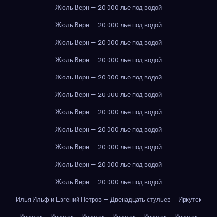
Жюль Верн — 20 000 лье под водой
Жюль Верн — 20 000 лье под водой
Жюль Верн — 20 000 лье под водой
Жюль Верн — 20 000 лье под водой
Жюль Верн — 20 000 лье под водой
Жюль Верн — 20 000 лье под водой
Жюль Верн — 20 000 лье под водой
Жюль Верн — 20 000 лье под водой
Жюль Верн — 20 000 лье под водой
Жюль Верн — 20 000 лье под водой
Жюль Верн — 20 000 лье под водой
Илья Ильф и Евгений Петров — Двенадцать стульев
Иркутск
Иркутск
Иркутск
Иркутск
Иркутск
Иркутск
Иркутск