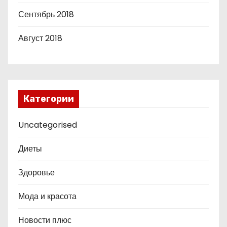
Сентябрь 2018
Август 2018
Категории
Uncategorised
Диеты
Здоровье
Мода и красота
Новости плюс