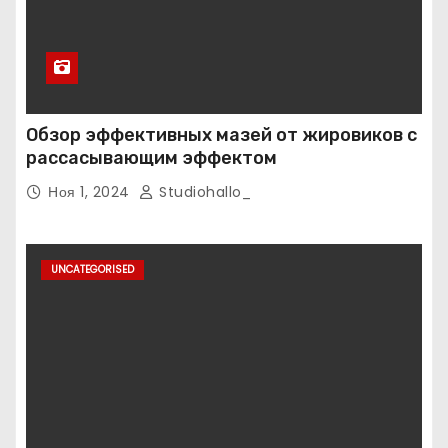
Обзор эффективных мазей от жировиков с
рассасывающим эффектом
Ноя 1, 2024
Studiohallo_
UNCATEGORISED