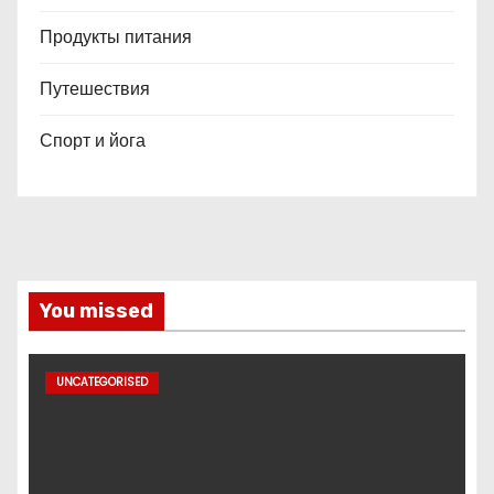
Продукты питания
Путешествия
Спорт и йога
You missed
UNCATEGORISED