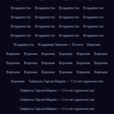
Владивосток
Владивосток
Владивосток
Владивосток
Владивосток
Владивосток
Владивосток
Владивосток
Владивосток
Владивосток
Владивосток
Владивосток
Владивосток
Владивосток
Владивосток
Владивосток
Владивосток
Владимир Набоков — Лолита
Воронеж
Воронеж
Воронеж
Воронеж
Воронеж
Воронеж
Воронеж
Воронеж
Воронеж
Воронеж
Воронеж
Воронеж
Воронеж
Воронеж
Воронеж
Воронеж
Воронеж
Воронеж
Воронеж
Воронеж
Габриэль Гарсиа Маркес — Сто лет одиночества
Габриэль Гарсиа Маркес — Сто лет одиночества
Габриэль Гарсиа Маркес — Сто лет одиночества
Габриэль Гарсиа Маркес — Сто лет одиночества