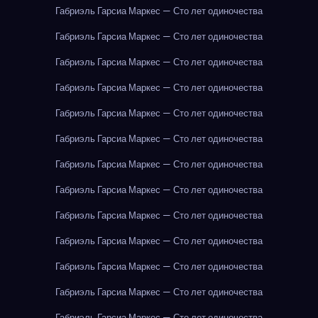
Габриэль Гарсиа Маркес — Сто лет одиночества
Габриэль Гарсиа Маркес — Сто лет одиночества
Габриэль Гарсиа Маркес — Сто лет одиночества
Габриэль Гарсиа Маркес — Сто лет одиночества
Габриэль Гарсиа Маркес — Сто лет одиночества
Габриэль Гарсиа Маркес — Сто лет одиночества
Габриэль Гарсиа Маркес — Сто лет одиночества
Габриэль Гарсиа Маркес — Сто лет одиночества
Габриэль Гарсиа Маркес — Сто лет одиночества
Габриэль Гарсиа Маркес — Сто лет одиночества
Габриэль Гарсиа Маркес — Сто лет одиночества
Габриэль Гарсиа Маркес — Сто лет одиночества
Габриэль Гарсиа Маркес — Сто лет одиночества