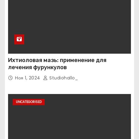
Ихтиоловая мазь: применение для
лечения фурункулов
Ноя 1, 2024
Studiohallo_
UNCATEGORISED