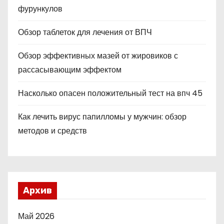
фурункулов
Обзор таблеток для лечения от ВПЧ
Обзор эффективных мазей от жировиков с
рассасывающим эффектом
Насколько опасен положительный тест на впч 45
Как лечить вирус папилломы у мужчин: обзор
методов и средств
Архив
Май 2026