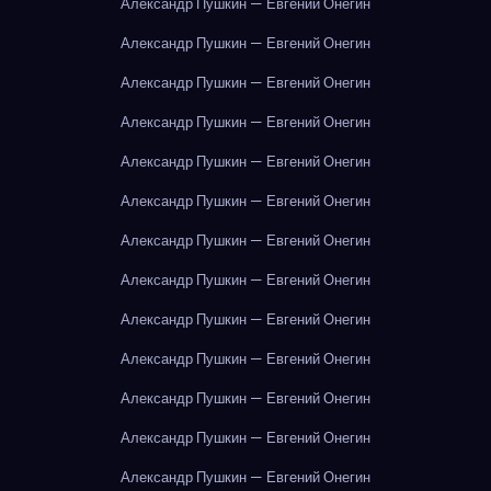
Александр Пушкин — Евгений Онегин
Александр Пушкин — Евгений Онегин
Александр Пушкин — Евгений Онегин
Александр Пушкин — Евгений Онегин
Александр Пушкин — Евгений Онегин
Александр Пушкин — Евгений Онегин
Александр Пушкин — Евгений Онегин
Александр Пушкин — Евгений Онегин
Александр Пушкин — Евгений Онегин
Александр Пушкин — Евгений Онегин
Александр Пушкин — Евгений Онегин
Александр Пушкин — Евгений Онегин
Александр Пушкин — Евгений Онегин