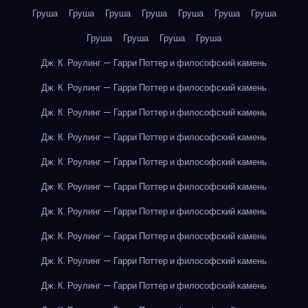
Груша
Груша
Груша
Груша
Груша
Груша
Груша
Груша
Груша
Груша
Груша
Дж. К. Роулинг — Гарри Поттер и философский камень
Дж. К. Роулинг — Гарри Поттер и философский камень
Дж. К. Роулинг — Гарри Поттер и философский камень
Дж. К. Роулинг — Гарри Поттер и философский камень
Дж. К. Роулинг — Гарри Поттер и философский камень
Дж. К. Роулинг — Гарри Поттер и философский камень
Дж. К. Роулинг — Гарри Поттер и философский камень
Дж. К. Роулинг — Гарри Поттер и философский камень
Дж. К. Роулинг — Гарри Поттер и философский камень
Дж. К. Роулинг — Гарри Поттер и философский камень