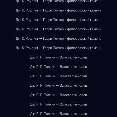
Дж. К. Роулинг — Гарри Поттер и философский камень
Дж. К. Роулинг — Гарри Поттер и философский камень
Дж. К. Роулинг — Гарри Поттер и философский камень
Дж. К. Роулинг — Гарри Поттер и философский камень
Дж. К. Роулинг — Гарри Поттер и философский камень
Дж. К. Роулинг — Гарри Поттер и философский камень
Дж. Р. Р. Толкин — Властелин колец
Дж. Р. Р. Толкин — Властелин колец
Дж. Р. Р. Толкин — Властелин колец
Дж. Р. Р. Толкин — Властелин колец
Дж. Р. Р. Толкин — Властелин колец
Дж. Р. Р. Толкин — Властелин колец
Дж. Р. Р. Толкин — Властелин колец