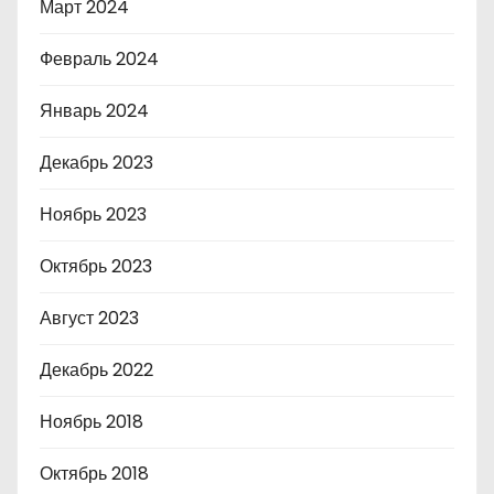
Март 2024
Февраль 2024
Январь 2024
Декабрь 2023
Ноябрь 2023
Октябрь 2023
Август 2023
Декабрь 2022
Ноябрь 2018
Октябрь 2018