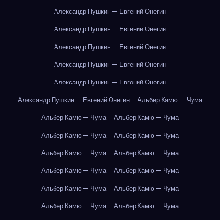
Александр Пушкин — Евгений Онегин
Александр Пушкин — Евгений Онегин
Александр Пушкин — Евгений Онегин
Александр Пушкин — Евгений Онегин
Александр Пушкин — Евгений Онегин
Александр Пушкин — Евгений Онегин
Альбер Камю — Чума
Альбер Камю — Чума
Альбер Камю — Чума
Альбер Камю — Чума
Альбер Камю — Чума
Альбер Камю — Чума
Альбер Камю — Чума
Альбер Камю — Чума
Альбер Камю — Чума
Альбер Камю — Чума
Альбер Камю — Чума
Альбер Камю — Чума
Альбер Камю — Чума