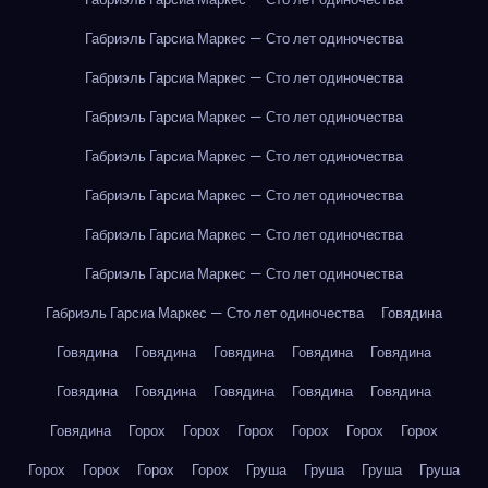
Габриэль Гарсиа Маркес — Сто лет одиночества
Габриэль Гарсиа Маркес — Сто лет одиночества
Габриэль Гарсиа Маркес — Сто лет одиночества
Габриэль Гарсиа Маркес — Сто лет одиночества
Габриэль Гарсиа Маркес — Сто лет одиночества
Габриэль Гарсиа Маркес — Сто лет одиночества
Габриэль Гарсиа Маркес — Сто лет одиночества
Габриэль Гарсиа Маркес — Сто лет одиночества
Говядина
Говядина
Говядина
Говядина
Говядина
Говядина
Говядина
Говядина
Говядина
Говядина
Говядина
Говядина
Горох
Горох
Горох
Горох
Горох
Горох
Горох
Горох
Горох
Горох
Груша
Груша
Груша
Груша