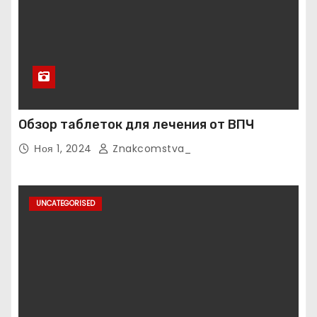
Обзор таблеток для лечения от ВПЧ
Ноя 1, 2024
Znakcomstva_
UNCATEGORISED