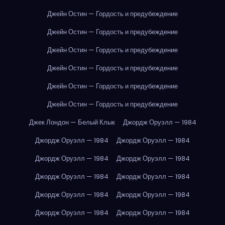
Джейн Остин — Гордость и предубеждение
Джейн Остин — Гордость и предубеждение
Джейн Остин — Гордость и предубеждение
Джейн Остин — Гордость и предубеждение
Джейн Остин — Гордость и предубеждение
Джейн Остин — Гордость и предубеждение
Джек Лондон — Белый Клык
Джордж Оруэлл — 1984
Джордж Оруэлл — 1984
Джордж Оруэлл — 1984
Джордж Оруэлл — 1984
Джордж Оруэлл — 1984
Джордж Оруэлл — 1984
Джордж Оруэлл — 1984
Джордж Оруэлл — 1984
Джордж Оруэлл — 1984
Джордж Оруэлл — 1984
Джордж Оруэлл — 1984