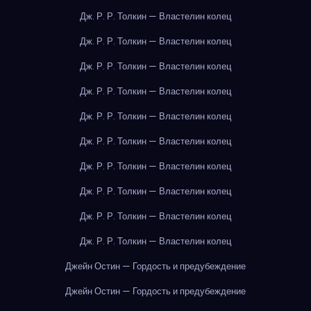
Дж. Р. Р. Толкин — Властелин колец
Дж. Р. Р. Толкин — Властелин колец
Дж. Р. Р. Толкин — Властелин колец
Дж. Р. Р. Толкин — Властелин колец
Дж. Р. Р. Толкин — Властелин колец
Дж. Р. Р. Толкин — Властелин колец
Дж. Р. Р. Толкин — Властелин колец
Дж. Р. Р. Толкин — Властелин колец
Дж. Р. Р. Толкин — Властелин колец
Дж. Р. Р. Толкин — Властелин колец
Джейн Остин — Гордость и предубеждение
Джейн Остин — Гордость и предубеждение