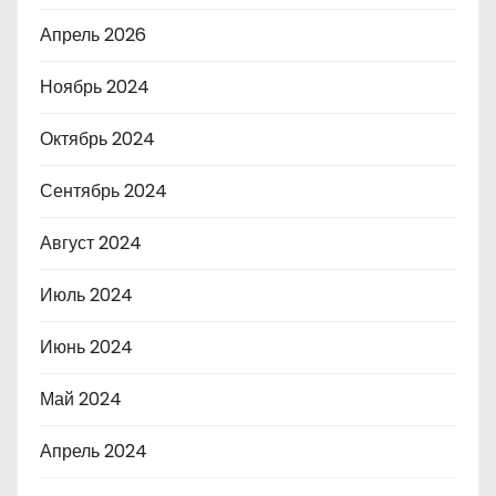
Апрель 2026
Ноябрь 2024
Октябрь 2024
Сентябрь 2024
Август 2024
Июль 2024
Июнь 2024
Май 2024
Апрель 2024