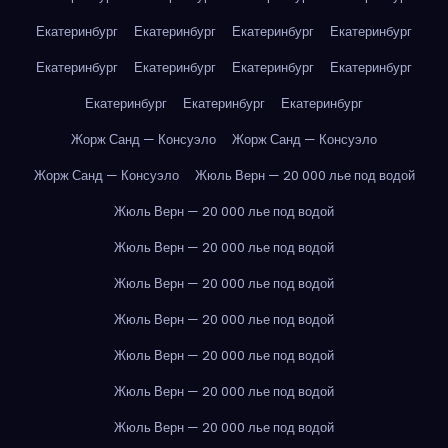
Екатеринбург
Екатеринбург
Екатеринбург
Екатеринбург
Екатеринбург
Екатеринбург
Екатеринбург
Екатеринбург
Екатеринбург
Екатеринбург
Екатеринбург
Жорж Санд — Консуэло
Жорж Санд — Консуэло
Жорж Санд — Консуэло
Жюль Верн — 20 000 лье под водой
Жюль Верн — 20 000 лье под водой
Жюль Верн — 20 000 лье под водой
Жюль Верн — 20 000 лье под водой
Жюль Верн — 20 000 лье под водой
Жюль Верн — 20 000 лье под водой
Жюль Верн — 20 000 лье под водой
Жюль Верн — 20 000 лье под водой