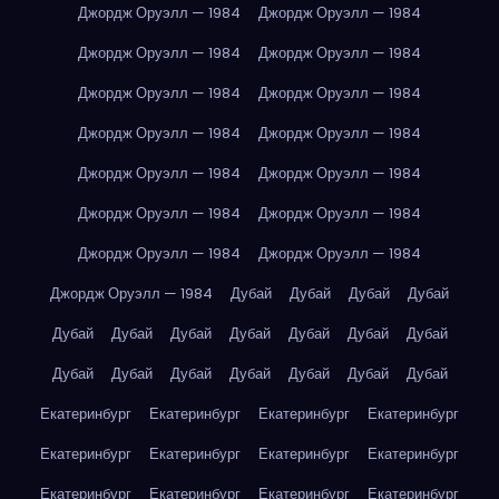
Джордж Оруэлл — 1984
Джордж Оруэлл — 1984
Джордж Оруэлл — 1984
Джордж Оруэлл — 1984
Джордж Оруэлл — 1984
Джордж Оруэлл — 1984
Джордж Оруэлл — 1984
Джордж Оруэлл — 1984
Джордж Оруэлл — 1984
Джордж Оруэлл — 1984
Джордж Оруэлл — 1984
Джордж Оруэлл — 1984
Джордж Оруэлл — 1984
Джордж Оруэлл — 1984
Джордж Оруэлл — 1984
Дубай
Дубай
Дубай
Дубай
Дубай
Дубай
Дубай
Дубай
Дубай
Дубай
Дубай
Дубай
Дубай
Дубай
Дубай
Дубай
Дубай
Дубай
Екатеринбург
Екатеринбург
Екатеринбург
Екатеринбург
Екатеринбург
Екатеринбург
Екатеринбург
Екатеринбург
Екатеринбург
Екатеринбург
Екатеринбург
Екатеринбург