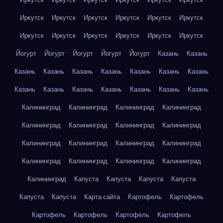
Иркутск
Иркутск
Иркутск
Иркутск
Иркутск
Иркутск
Иркутск
Иркутск
Иркутск
Иркутск
Иркутск
Иркутск
Йогурт
Йогурт
Йогурт
Йогурт
Йогурт
Казань
Казань
Казань
Казань
Казань
Казань
Казань
Казань
Казань
Казань
Казань
Казань
Казань
Казань
Казань
Казань
Калининград
Калининград
Калининград
Калининград
Калининград
Калининград
Калининград
Калининград
Калининград
Калининград
Калининград
Калининград
Калининград
Калининград
Калининград
Калининград
Калининград
Капуста
Капуста
Капуста
Капуста
Капуста
Капуста
Карта сайта
Картофель
Картофель
Картофель
Картофель
Картофель
Картофель