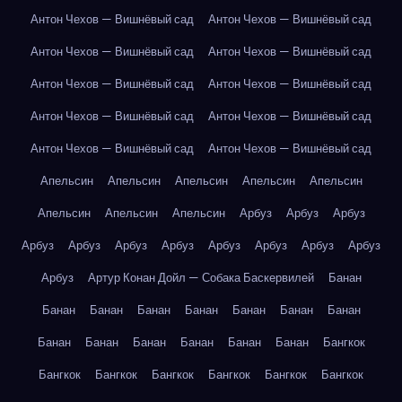
Антон Чехов — Вишнёвый сад
Антон Чехов — Вишнёвый сад
Антон Чехов — Вишнёвый сад
Антон Чехов — Вишнёвый сад
Антон Чехов — Вишнёвый сад
Антон Чехов — Вишнёвый сад
Антон Чехов — Вишнёвый сад
Антон Чехов — Вишнёвый сад
Антон Чехов — Вишнёвый сад
Антон Чехов — Вишнёвый сад
Апельсин
Апельсин
Апельсин
Апельсин
Апельсин
Апельсин
Апельсин
Апельсин
Арбуз
Арбуз
Арбуз
Арбуз
Арбуз
Арбуз
Арбуз
Арбуз
Арбуз
Арбуз
Арбуз
Арбуз
Артур Конан Дойл — Собака Баскервилей
Банан
Банан
Банан
Банан
Банан
Банан
Банан
Банан
Банан
Банан
Банан
Банан
Банан
Банан
Бангкок
Бангкок
Бангкок
Бангкок
Бангкок
Бангкок
Бангкок