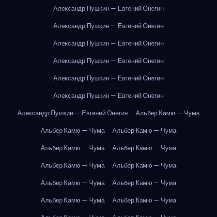
Александр Пушкин — Евгений Онегин
Александр Пушкин — Евгений Онегин
Александр Пушкин — Евгений Онегин
Александр Пушкин — Евгений Онегин
Александр Пушкин — Евгений Онегин
Александр Пушкин — Евгений Онегин
Александр Пушкин — Евгений Онегин
Альбер Камю — Чума
Альбер Камю — Чума
Альбер Камю — Чума
Альбер Камю — Чума
Альбер Камю — Чума
Альбер Камю — Чума
Альбер Камю — Чума
Альбер Камю — Чума
Альбер Камю — Чума
Альбер Камю — Чума
Альбер Камю — Чума