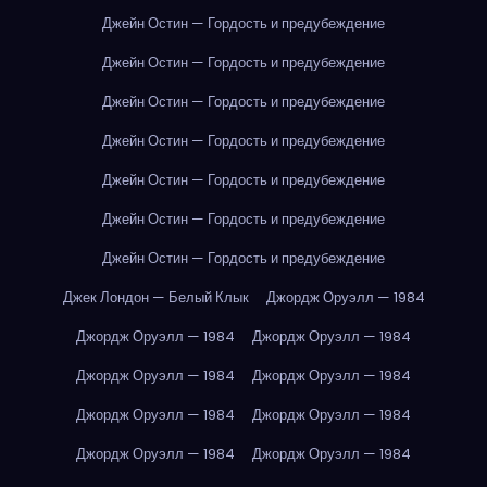
Джейн Остин — Гордость и предубеждение
Джейн Остин — Гордость и предубеждение
Джейн Остин — Гордость и предубеждение
Джейн Остин — Гордость и предубеждение
Джейн Остин — Гордость и предубеждение
Джейн Остин — Гордость и предубеждение
Джейн Остин — Гордость и предубеждение
Джек Лондон — Белый Клык
Джордж Оруэлл — 1984
Джордж Оруэлл — 1984
Джордж Оруэлл — 1984
Джордж Оруэлл — 1984
Джордж Оруэлл — 1984
Джордж Оруэлл — 1984
Джордж Оруэлл — 1984
Джордж Оруэлл — 1984
Джордж Оруэлл — 1984