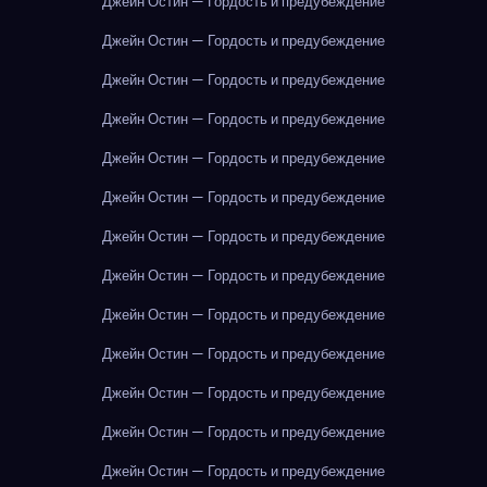
Джейн Остин — Гордость и предубеждение
Джейн Остин — Гордость и предубеждение
Джейн Остин — Гордость и предубеждение
Джейн Остин — Гордость и предубеждение
Джейн Остин — Гордость и предубеждение
Джейн Остин — Гордость и предубеждение
Джейн Остин — Гордость и предубеждение
Джейн Остин — Гордость и предубеждение
Джейн Остин — Гордость и предубеждение
Джейн Остин — Гордость и предубеждение
Джейн Остин — Гордость и предубеждение
Джейн Остин — Гордость и предубеждение
Джейн Остин — Гордость и предубеждение