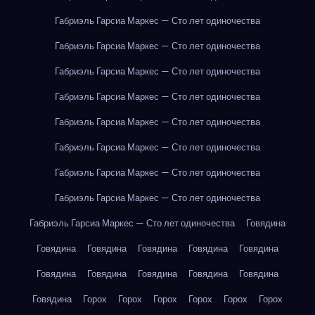
Габриэль Гарсиа Маркес — Сто лет одиночества
Габриэль Гарсиа Маркес — Сто лет одиночества
Габриэль Гарсиа Маркес — Сто лет одиночества
Габриэль Гарсиа Маркес — Сто лет одиночества
Габриэль Гарсиа Маркес — Сто лет одиночества
Габриэль Гарсиа Маркес — Сто лет одиночества
Габриэль Гарсиа Маркес — Сто лет одиночества
Габриэль Гарсиа Маркес — Сто лет одиночества
Габриэль Гарсиа Маркес — Сто лет одиночества
Говядина
Говядина
Говядина
Говядина
Говядина
Говядина
Говядина
Говядина
Говядина
Говядина
Говядина
Говядина
Горох
Горох
Горох
Горох
Горох
Горох