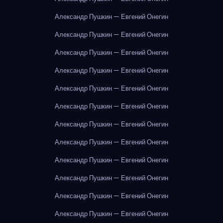
Александр Пушкин — Евгений Онегин
Александр Пушкин — Евгений Онегин
Александр Пушкин — Евгений Онегин
Александр Пушкин — Евгений Онегин
Александр Пушкин — Евгений Онегин
Александр Пушкин — Евгений Онегин
Александр Пушкин — Евгений Онегин
Александр Пушкин — Евгений Онегин
Александр Пушкин — Евгений Онегин
Александр Пушкин — Евгений Онегин
Александр Пушкин — Евгений Онегин
Александр Пушкин — Евгений Онегин