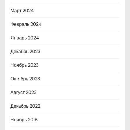
Март 2024
Февраль 2024
Январь 2024
Декабрь 2023
Ноябрь 2023
Октябрь 2023
Август 2023
Декабрь 2022
Ноябрь 2018