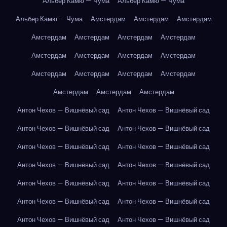
Альбер Камю — Чума
Альбер Камю — Чума
Альбер Камю — Чума
Амстердам
Амстердам
Амстердам
Амстердам
Амстердам
Амстердам
Амстердам
Амстердам
Амстердам
Амстердам
Амстердам
Амстердам
Амстердам
Амстердам
Амстердам
Амстердам
Амстердам
Амстердам
Антон Чехов — Вишнёвый сад
Антон Чехов — Вишнёвый сад
Антон Чехов — Вишнёвый сад
Антон Чехов — Вишнёвый сад
Антон Чехов — Вишнёвый сад
Антон Чехов — Вишнёвый сад
Антон Чехов — Вишнёвый сад
Антон Чехов — Вишнёвый сад
Антон Чехов — Вишнёвый сад
Антон Чехов — Вишнёвый сад
Антон Чехов — Вишнёвый сад
Антон Чехов — Вишнёвый сад
Антон Чехов — Вишнёвый сад
Антон Чехов — Вишнёвый сад