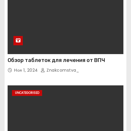
Обзор таблеток для лечения от ВПЧ
Ноя 1, 2024
Znakcomstva_
UNCATEGORISED