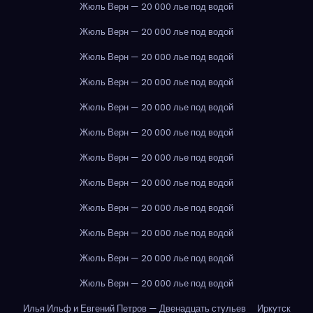
Жюль Верн — 20 000 лье под водой
Жюль Верн — 20 000 лье под водой
Жюль Верн — 20 000 лье под водой
Жюль Верн — 20 000 лье под водой
Жюль Верн — 20 000 лье под водой
Жюль Верн — 20 000 лье под водой
Жюль Верн — 20 000 лье под водой
Жюль Верн — 20 000 лье под водой
Жюль Верн — 20 000 лье под водой
Жюль Верн — 20 000 лье под водой
Жюль Верн — 20 000 лье под водой
Жюль Верн — 20 000 лье под водой
Илья Ильф и Евгений Петров — Двенадцать стульев
Иркутск