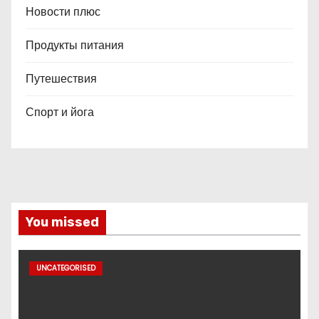
Новости плюс
Продукты питания
Путешествия
Спорт и йога
You missed
UNCATEGORISED