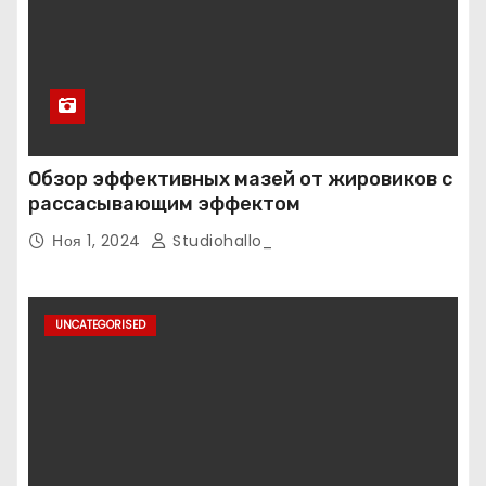
Обзор эффективных мазей от жировиков с
рассасывающим эффектом
Ноя 1, 2024
Studiohallo_
UNCATEGORISED