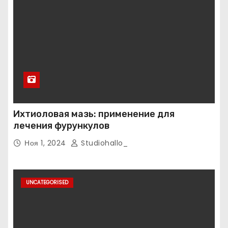
Ихтиоловая мазь: применение для
лечения фурункулов
Ноя 1, 2024
Studiohallo_
UNCATEGORISED