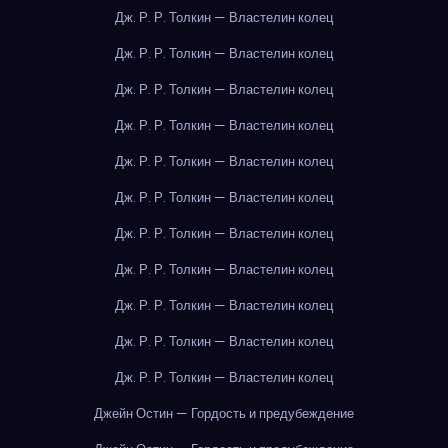
Дж. Р. Р. Толкин — Властелин колец
Дж. Р. Р. Толкин — Властелин колец
Дж. Р. Р. Толкин — Властелин колец
Дж. Р. Р. Толкин — Властелин колец
Дж. Р. Р. Толкин — Властелин колец
Дж. Р. Р. Толкин — Властелин колец
Дж. Р. Р. Толкин — Властелин колец
Дж. Р. Р. Толкин — Властелин колец
Дж. Р. Р. Толкин — Властелин колец
Дж. Р. Р. Толкин — Властелин колец
Дж. Р. Р. Толкин — Властелин колец
Джейн Остин — Гордость и предубеждение