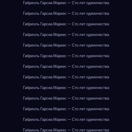
Габриэль Гарсиа Маркес — Сто лет одиночества
Габриэль Гарсиа Маркес — Сто лет одиночества
Габриэль Гарсиа Маркес — Сто лет одиночества
Габриэль Гарсиа Маркес — Сто лет одиночества
Габриэль Гарсиа Маркес — Сто лет одиночества
Габриэль Гарсиа Маркес — Сто лет одиночества
Габриэль Гарсиа Маркес — Сто лет одиночества
Габриэль Гарсиа Маркес — Сто лет одиночества
Габриэль Гарсиа Маркес — Сто лет одиночества
Габриэль Гарсиа Маркес — Сто лет одиночества
Габриэль Гарсиа Маркес — Сто лет одиночества
Габриэль Гарсиа Маркес — Сто лет одиночества
Габриэль Гарсиа Маркес — Сто лет одиночества