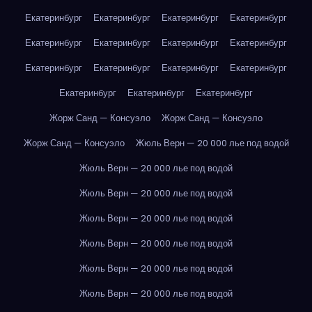
Екатеринбург
Екатеринбург
Екатеринбург
Екатеринбург
Екатеринбург
Екатеринбург
Екатеринбург
Екатеринбург
Екатеринбург
Екатеринбург
Екатеринбург
Екатеринбург
Екатеринбург
Екатеринбург
Екатеринбург
Жорж Санд — Консуэло
Жорж Санд — Консуэло
Жорж Санд — Консуэло
Жюль Верн — 20 000 лье под водой
Жюль Верн — 20 000 лье под водой
Жюль Верн — 20 000 лье под водой
Жюль Верн — 20 000 лье под водой
Жюль Верн — 20 000 лье под водой
Жюль Верн — 20 000 лье под водой
Жюль Верн — 20 000 лье под водой