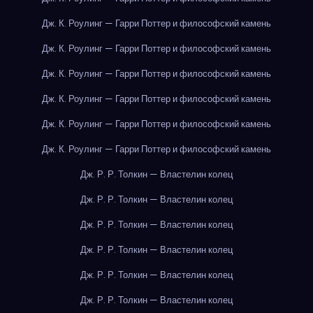
Дж. К. Роулинг — Гарри Поттер и философский камень
Дж. К. Роулинг — Гарри Поттер и философский камень
Дж. К. Роулинг — Гарри Поттер и философский камень
Дж. К. Роулинг — Гарри Поттер и философский камень
Дж. К. Роулинг — Гарри Поттер и философский камень
Дж. К. Роулинг — Гарри Поттер и философский камень
Дж. Р. Р. Толкин — Властелин колец
Дж. Р. Р. Толкин — Властелин колец
Дж. Р. Р. Толкин — Властелин колец
Дж. Р. Р. Толкин — Властелин колец
Дж. Р. Р. Толкин — Властелин колец
Дж. Р. Р. Толкин — Властелин колец