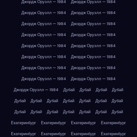
Джордж Оруэлл — 1984
Джордж Оруэлл — 1984
Джордж Оруэлл — 1984
Джордж Оруэлл — 1984
Джордж Оруэлл — 1984
Джордж Оруэлл — 1984
Джордж Оруэлл — 1984
Джордж Оруэлл — 1984
Джордж Оруэлл — 1984
Джордж Оруэлл — 1984
Джордж Оруэлл — 1984
Джордж Оруэлл — 1984
Джордж Оруэлл — 1984
Джордж Оруэлл — 1984
Джордж Оруэлл — 1984
Джордж Оруэлл — 1984
Джордж Оруэлл — 1984
Дубай
Дубай
Дубай
Дубай
Дубай
Дубай
Дубай
Дубай
Дубай
Дубай
Дубай
Дубай
Дубай
Дубай
Дубай
Дубай
Дубай
Дубай
Екатеринбург
Екатеринбург
Екатеринбург
Екатеринбург
Екатеринбург
Екатеринбург
Екатеринбург
Екатеринбург