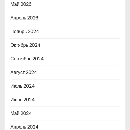
Май 2026
Апрель 2026
Ноябрь 2024
Октябрь 2024
Сентябрь 2024
Август 2024
Июль 2024
Июнь 2024
Май 2024
Апрель 2024