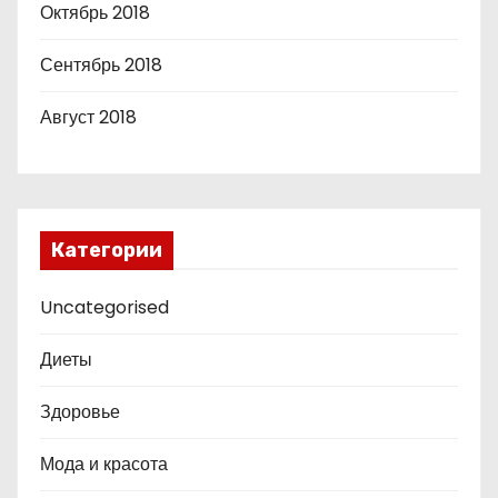
Октябрь 2018
Сентябрь 2018
Август 2018
Категории
Uncategorised
Диеты
Здоровье
Мода и красота