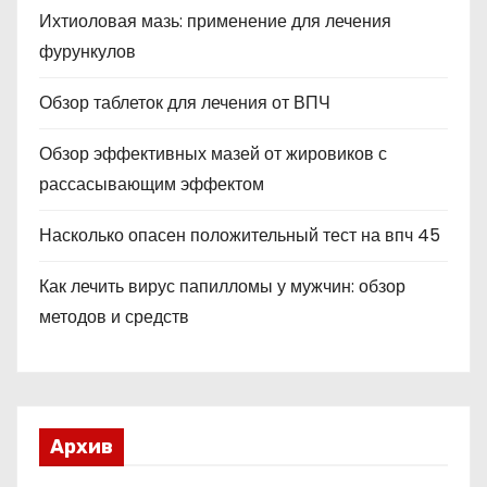
Ихтиоловая мазь: применение для лечения
фурункулов
Обзор таблеток для лечения от ВПЧ
Обзор эффективных мазей от жировиков с
рассасывающим эффектом
Насколько опасен положительный тест на впч 45
Как лечить вирус папилломы у мужчин: обзор
методов и средств
Архив