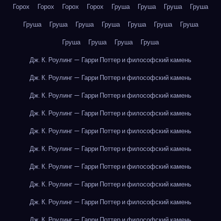
Горох
Горох
Горох
Горох
Груша
Груша
Груша
Груша
Груша
Груша
Груша
Груша
Груша
Груша
Груша
Груша
Груша
Груша
Груша
Дж. К. Роулинг — Гарри Поттер и философский камень
Дж. К. Роулинг — Гарри Поттер и философский камень
Дж. К. Роулинг — Гарри Поттер и философский камень
Дж. К. Роулинг — Гарри Поттер и философский камень
Дж. К. Роулинг — Гарри Поттер и философский камень
Дж. К. Роулинг — Гарри Поттер и философский камень
Дж. К. Роулинг — Гарри Поттер и философский камень
Дж. К. Роулинг — Гарри Поттер и философский камень
Дж. К. Роулинг — Гарри Поттер и философский камень
Дж. К. Роулинг — Гарри Поттер и философский камень