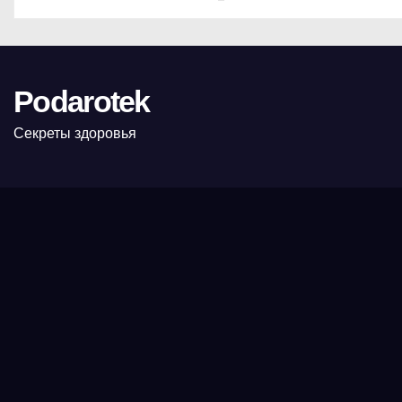
Podarotek
Секреты здоровья