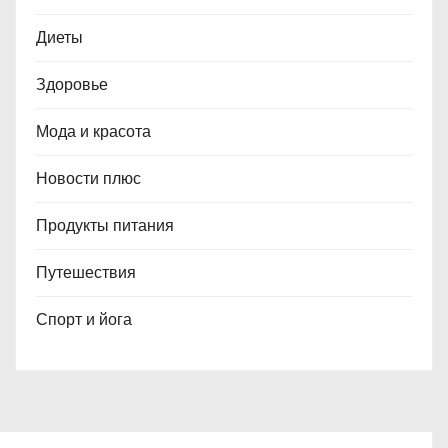
Диеты
Здоровье
Мода и красота
Новости плюс
Продукты питания
Путешествия
Спорт и йога