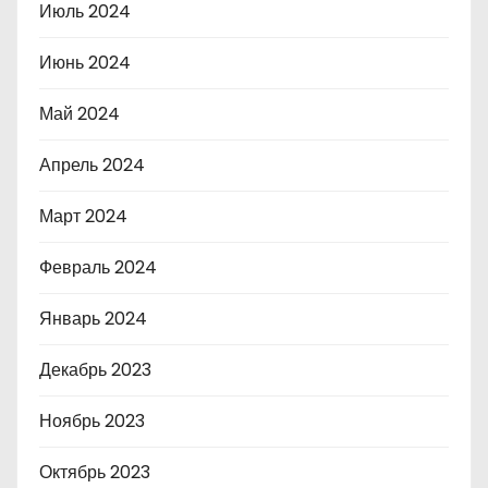
Июль 2024
Июнь 2024
Май 2024
Апрель 2024
Март 2024
Февраль 2024
Январь 2024
Декабрь 2023
Ноябрь 2023
Октябрь 2023