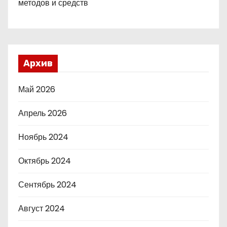
методов и средств
Архив
Май 2026
Апрель 2026
Ноябрь 2024
Октябрь 2024
Сентябрь 2024
Август 2024