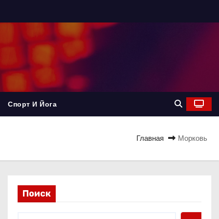
Спорт И Йога
Главная
Морковь
Поиск