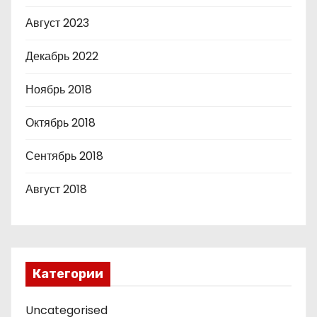
Август 2023
Декабрь 2022
Ноябрь 2018
Октябрь 2018
Сентябрь 2018
Август 2018
Категории
Uncategorised