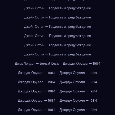
Джейн Остин — Гордость и предубеждение
Джейн Остин — Гордость и предубеждение
Джейн Остин — Гордость и предубеждение
Джейн Остин — Гордость и предубеждение
Джейн Остин — Гордость и предубеждение
Джейн Остин — Гордость и предубеждение
Джек Лондон — Белый Клык
Джордж Оруэлл — 1984
Джордж Оруэлл — 1984
Джордж Оруэлл — 1984
Джордж Оруэлл — 1984
Джордж Оруэлл — 1984
Джордж Оруэлл — 1984
Джордж Оруэлл — 1984
Джордж Оруэлл — 1984
Джордж Оруэлл — 1984
Джордж Оруэлл — 1984
Джордж Оруэлл — 1984