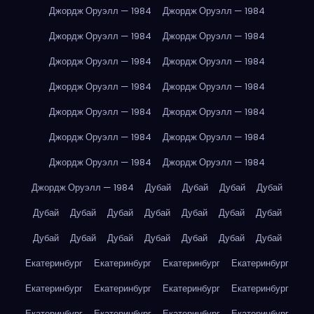
Джордж Оруэлл — 1984
Джордж Оруэлл — 1984
Джордж Оруэлл — 1984
Джордж Оруэлл — 1984
Джордж Оруэлл — 1984
Джордж Оруэлл — 1984
Джордж Оруэлл — 1984
Джордж Оруэлл — 1984
Джордж Оруэлл — 1984
Джордж Оруэлл — 1984
Джордж Оруэлл — 1984
Джордж Оруэлл — 1984
Джордж Оруэлл — 1984
Джордж Оруэлл — 1984
Джордж Оруэлл — 1984
Дубай
Дубай
Дубай
Дубай
Дубай
Дубай
Дубай
Дубай
Дубай
Дубай
Дубай
Дубай
Дубай
Дубай
Дубай
Дубай
Дубай
Дубай
Екатеринбург
Екатеринбург
Екатеринбург
Екатеринбург
Екатеринбург
Екатеринбург
Екатеринбург
Екатеринбург
Екатеринбург
Екатеринбург
Екатеринбург
Екатеринбург