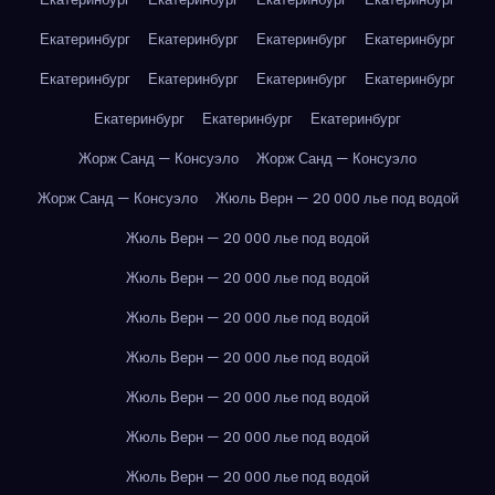
Екатеринбург
Екатеринбург
Екатеринбург
Екатеринбург
Екатеринбург
Екатеринбург
Екатеринбург
Екатеринбург
Екатеринбург
Екатеринбург
Екатеринбург
Жорж Санд — Консуэло
Жорж Санд — Консуэло
Жорж Санд — Консуэло
Жюль Верн — 20 000 лье под водой
Жюль Верн — 20 000 лье под водой
Жюль Верн — 20 000 лье под водой
Жюль Верн — 20 000 лье под водой
Жюль Верн — 20 000 лье под водой
Жюль Верн — 20 000 лье под водой
Жюль Верн — 20 000 лье под водой
Жюль Верн — 20 000 лье под водой