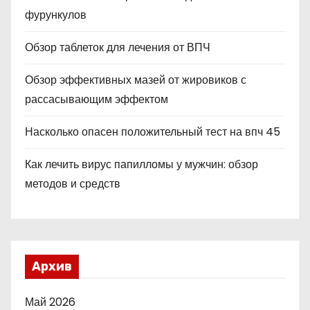
фурункулов
Обзор таблеток для лечения от ВПЧ
Обзор эффективных мазей от жировиков с
рассасывающим эффектом
Насколько опасен положительный тест на впч 45
Как лечить вирус папилломы у мужчин: обзор
методов и средств
Архив
Май 2026