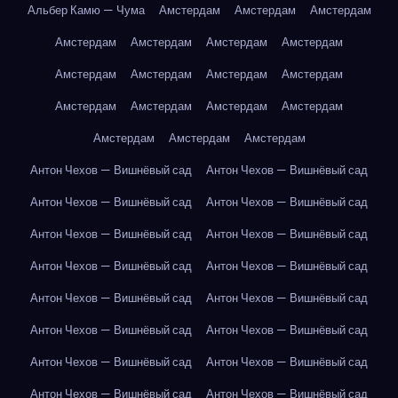
Альбер Камю — Чума
Амстердам
Амстердам
Амстердам
Амстердам
Амстердам
Амстердам
Амстердам
Амстердам
Амстердам
Амстердам
Амстердам
Амстердам
Амстердам
Амстердам
Амстердам
Амстердам
Амстердам
Амстердам
Антон Чехов — Вишнёвый сад
Антон Чехов — Вишнёвый сад
Антон Чехов — Вишнёвый сад
Антон Чехов — Вишнёвый сад
Антон Чехов — Вишнёвый сад
Антон Чехов — Вишнёвый сад
Антон Чехов — Вишнёвый сад
Антон Чехов — Вишнёвый сад
Антон Чехов — Вишнёвый сад
Антон Чехов — Вишнёвый сад
Антон Чехов — Вишнёвый сад
Антон Чехов — Вишнёвый сад
Антон Чехов — Вишнёвый сад
Антон Чехов — Вишнёвый сад
Антон Чехов — Вишнёвый сад
Антон Чехов — Вишнёвый сад