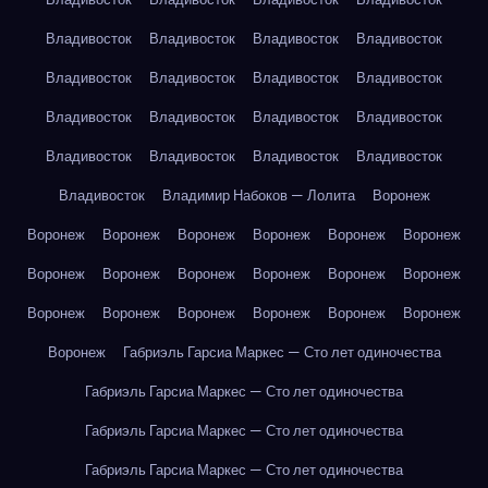
Владивосток
Владивосток
Владивосток
Владивосток
Владивосток
Владивосток
Владивосток
Владивосток
Владивосток
Владивосток
Владивосток
Владивосток
Владивосток
Владивосток
Владивосток
Владивосток
Владивосток
Владимир Набоков — Лолита
Воронеж
Воронеж
Воронеж
Воронеж
Воронеж
Воронеж
Воронеж
Воронеж
Воронеж
Воронеж
Воронеж
Воронеж
Воронеж
Воронеж
Воронеж
Воронеж
Воронеж
Воронеж
Воронеж
Воронеж
Габриэль Гарсиа Маркес — Сто лет одиночества
Габриэль Гарсиа Маркес — Сто лет одиночества
Габриэль Гарсиа Маркес — Сто лет одиночества
Габриэль Гарсиа Маркес — Сто лет одиночества