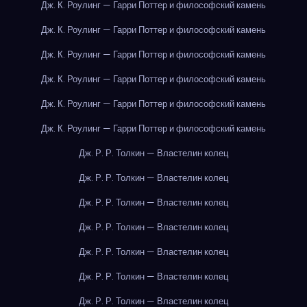
Дж. К. Роулинг — Гарри Поттер и философский камень
Дж. К. Роулинг — Гарри Поттер и философский камень
Дж. К. Роулинг — Гарри Поттер и философский камень
Дж. К. Роулинг — Гарри Поттер и философский камень
Дж. К. Роулинг — Гарри Поттер и философский камень
Дж. К. Роулинг — Гарри Поттер и философский камень
Дж. Р. Р. Толкин — Властелин колец
Дж. Р. Р. Толкин — Властелин колец
Дж. Р. Р. Толкин — Властелин колец
Дж. Р. Р. Толкин — Властелин колец
Дж. Р. Р. Толкин — Властелин колец
Дж. Р. Р. Толкин — Властелин колец
Дж. Р. Р. Толкин — Властелин колец