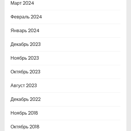
Март 2024
Февраль 2024
Январь 2024
Декабрь 2023
Ноябрь 2023
Октябрь 2023
Август 2023
Декабрь 2022
Ноябрь 2018
Октябрь 2018