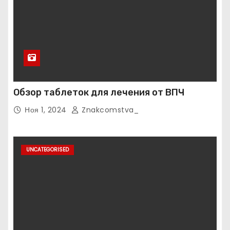
Обзор таблеток для лечения от ВПЧ
Ноя 1, 2024
Znakcomstva_
UNCATEGORISED