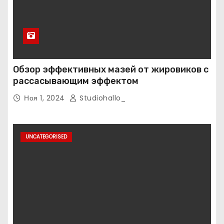
Обзор эффективных мазей от жировиков с
рассасывающим эффектом
Ноя 1, 2024
Studiohallo_
UNCATEGORISED