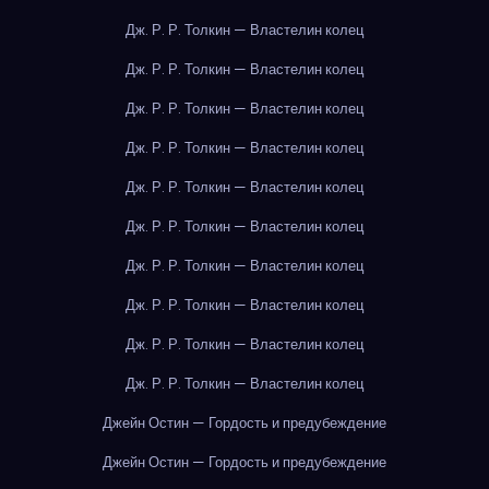
Дж. Р. Р. Толкин — Властелин колец
Дж. Р. Р. Толкин — Властелин колец
Дж. Р. Р. Толкин — Властелин колец
Дж. Р. Р. Толкин — Властелин колец
Дж. Р. Р. Толкин — Властелин колец
Дж. Р. Р. Толкин — Властелин колец
Дж. Р. Р. Толкин — Властелин колец
Дж. Р. Р. Толкин — Властелин колец
Дж. Р. Р. Толкин — Властелин колец
Дж. Р. Р. Толкин — Властелин колец
Джейн Остин — Гордость и предубеждение
Джейн Остин — Гордость и предубеждение