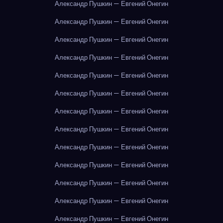
Александр Пушкин — Евгений Онегин
Александр Пушкин — Евгений Онегин
Александр Пушкин — Евгений Онегин
Александр Пушкин — Евгений Онегин
Александр Пушкин — Евгений Онегин
Александр Пушкин — Евгений Онегин
Александр Пушкин — Евгений Онегин
Александр Пушкин — Евгений Онегин
Александр Пушкин — Евгений Онегин
Александр Пушкин — Евгений Онегин
Александр Пушкин — Евгений Онегин
Александр Пушкин — Евгений Онегин
Александр Пушкин — Евгений Онегин