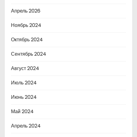
Апрель 2026
Ноябрь 2024
Октябрь 2024
Сентябрь 2024
Август 2024
Июль 2024
Июнь 2024
Май 2024
Апрель 2024