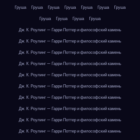
Груша
Груша
Груша
Груша
Груша
Груша
Груша
Груша
Груша
Груша
Груша
Дж. К. Роулинг — Гарри Поттер и философский камень
Дж. К. Роулинг — Гарри Поттер и философский камень
Дж. К. Роулинг — Гарри Поттер и философский камень
Дж. К. Роулинг — Гарри Поттер и философский камень
Дж. К. Роулинг — Гарри Поттер и философский камень
Дж. К. Роулинг — Гарри Поттер и философский камень
Дж. К. Роулинг — Гарри Поттер и философский камень
Дж. К. Роулинг — Гарри Поттер и философский камень
Дж. К. Роулинг — Гарри Поттер и философский камень
Дж. К. Роулинг — Гарри Поттер и философский камень