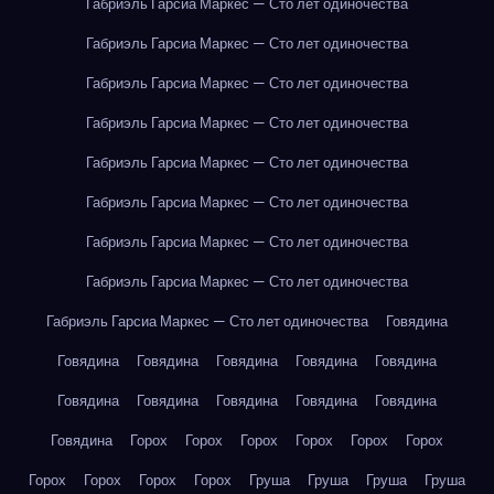
Габриэль Гарсиа Маркес — Сто лет одиночества
Габриэль Гарсиа Маркес — Сто лет одиночества
Габриэль Гарсиа Маркес — Сто лет одиночества
Габриэль Гарсиа Маркес — Сто лет одиночества
Габриэль Гарсиа Маркес — Сто лет одиночества
Габриэль Гарсиа Маркес — Сто лет одиночества
Габриэль Гарсиа Маркес — Сто лет одиночества
Габриэль Гарсиа Маркес — Сто лет одиночества
Габриэль Гарсиа Маркес — Сто лет одиночества
Говядина
Говядина
Говядина
Говядина
Говядина
Говядина
Говядина
Говядина
Говядина
Говядина
Говядина
Говядина
Горох
Горох
Горох
Горох
Горох
Горох
Горох
Горох
Горох
Горох
Груша
Груша
Груша
Груша