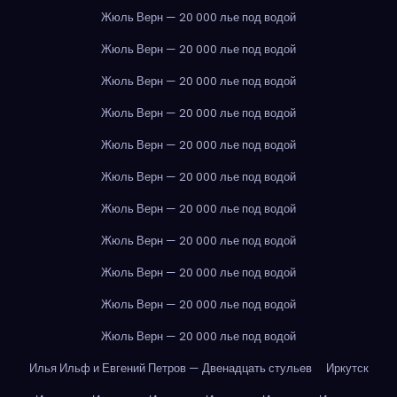
Жюль Верн — 20 000 лье под водой
Жюль Верн — 20 000 лье под водой
Жюль Верн — 20 000 лье под водой
Жюль Верн — 20 000 лье под водой
Жюль Верн — 20 000 лье под водой
Жюль Верн — 20 000 лье под водой
Жюль Верн — 20 000 лье под водой
Жюль Верн — 20 000 лье под водой
Жюль Верн — 20 000 лье под водой
Жюль Верн — 20 000 лье под водой
Жюль Верн — 20 000 лье под водой
Илья Ильф и Евгений Петров — Двенадцать стульев
Иркутск