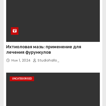
Ихтиоловая мазь: применение для
лечения фурункулов
Ноя 1, 2024
Studiohallo_
UNCATEGORISED