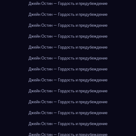
Джейн Остин — Гордость и предубеждение
Джейн Остин — Гордость и предубеждение
Джейн Остин — Гордость и предубеждение
Джейн Остин — Гордость и предубеждение
Джейн Остин — Гордость и предубеждение
Джейн Остин — Гордость и предубеждение
Джейн Остин — Гордость и предубеждение
Джейн Остин — Гордость и предубеждение
Джейн Остин — Гордость и предубеждение
Джейн Остин — Гордость и предубеждение
Джейн Остин — Гордость и предубеждение
Джейн Остин — Гордость и предубеждение
Джейн Остин — Гордость и предубеждение