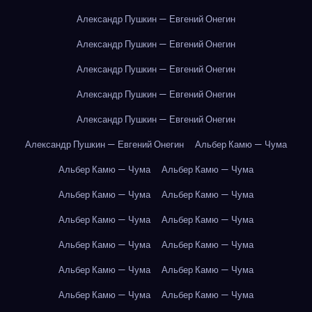
Александр Пушкин — Евгений Онегин
Александр Пушкин — Евгений Онегин
Александр Пушкин — Евгений Онегин
Александр Пушкин — Евгений Онегин
Александр Пушкин — Евгений Онегин
Александр Пушкин — Евгений Онегин
Альбер Камю — Чума
Альбер Камю — Чума
Альбер Камю — Чума
Альбер Камю — Чума
Альбер Камю — Чума
Альбер Камю — Чума
Альбер Камю — Чума
Альбер Камю — Чума
Альбер Камю — Чума
Альбер Камю — Чума
Альбер Камю — Чума
Альбер Камю — Чума
Альбер Камю — Чума