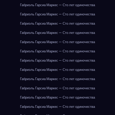
Габриэль Гарсиа Маркес — Сто лет одиночества
Габриэль Гарсиа Маркес — Сто лет одиночества
Габриэль Гарсиа Маркес — Сто лет одиночества
Габриэль Гарсиа Маркес — Сто лет одиночества
Габриэль Гарсиа Маркес — Сто лет одиночества
Габриэль Гарсиа Маркес — Сто лет одиночества
Габриэль Гарсиа Маркес — Сто лет одиночества
Габриэль Гарсиа Маркес — Сто лет одиночества
Габриэль Гарсиа Маркес — Сто лет одиночества
Габриэль Гарсиа Маркес — Сто лет одиночества
Габриэль Гарсиа Маркес — Сто лет одиночества
Габриэль Гарсиа Маркес — Сто лет одиночества