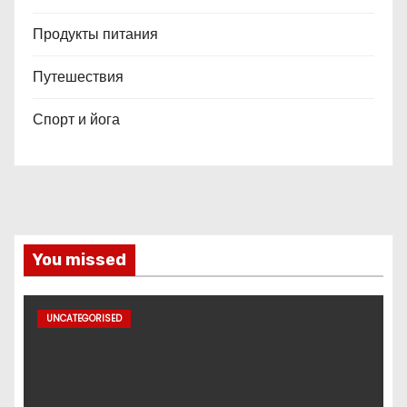
Продукты питания
Путешествия
Спорт и йога
You missed
UNCATEGORISED