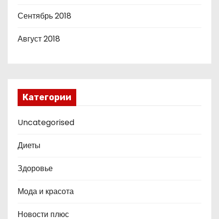
Сентябрь 2018
Август 2018
Категории
Uncategorised
Диеты
Здоровье
Мода и красота
Новости плюс