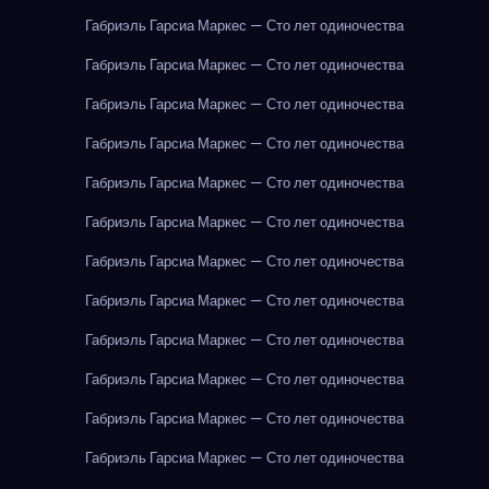
Габриэль Гарсиа Маркес — Сто лет одиночества
Габриэль Гарсиа Маркес — Сто лет одиночества
Габриэль Гарсиа Маркес — Сто лет одиночества
Габриэль Гарсиа Маркес — Сто лет одиночества
Габриэль Гарсиа Маркес — Сто лет одиночества
Габриэль Гарсиа Маркес — Сто лет одиночества
Габриэль Гарсиа Маркес — Сто лет одиночества
Габриэль Гарсиа Маркес — Сто лет одиночества
Габриэль Гарсиа Маркес — Сто лет одиночества
Габриэль Гарсиа Маркес — Сто лет одиночества
Габриэль Гарсиа Маркес — Сто лет одиночества
Габриэль Гарсиа Маркес — Сто лет одиночества