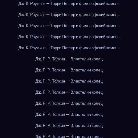
Дж. К. Роулинг — Гарри Поттер и философский камень
Дж. К. Роулинг — Гарри Поттер и философский камень
Дж. К. Роулинг — Гарри Поттер и философский камень
Дж. К. Роулинг — Гарри Поттер и философский камень
Дж. К. Роулинг — Гарри Поттер и философский камень
Дж. Р. Р. Толкин — Властелин колец
Дж. Р. Р. Толкин — Властелин колец
Дж. Р. Р. Толкин — Властелин колец
Дж. Р. Р. Толкин — Властелин колец
Дж. Р. Р. Толкин — Властелин колец
Дж. Р. Р. Толкин — Властелин колец
Дж. Р. Р. Толкин — Властелин колец
Дж. Р. Р. Толкин — Властелин колец