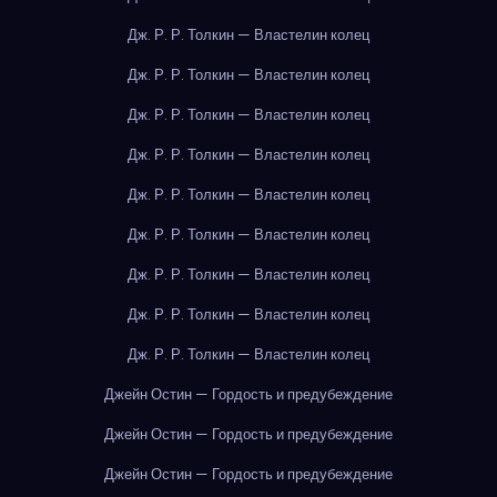
Дж. Р. Р. Толкин — Властелин колец
Дж. Р. Р. Толкин — Властелин колец
Дж. Р. Р. Толкин — Властелин колец
Дж. Р. Р. Толкин — Властелин колец
Дж. Р. Р. Толкин — Властелин колец
Дж. Р. Р. Толкин — Властелин колец
Дж. Р. Р. Толкин — Властелин колец
Дж. Р. Р. Толкин — Властелин колец
Дж. Р. Р. Толкин — Властелин колец
Джейн Остин — Гордость и предубеждение
Джейн Остин — Гордость и предубеждение
Джейн Остин — Гордость и предубеждение