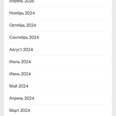
Апрель 2026
Ноябрь 2024
Октябрь 2024
Сентябрь 2024
Август 2024
Июль 2024
Июнь 2024
Май 2024
Апрель 2024
Март 2024