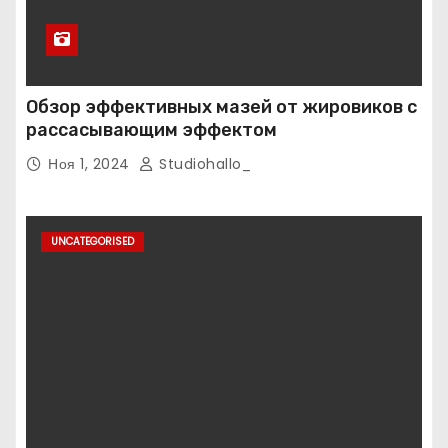
Обзор эффективных мазей от жировиков с
рассасывающим эффектом
Ноя 1, 2024
Studiohallo_
UNCATEGORISED