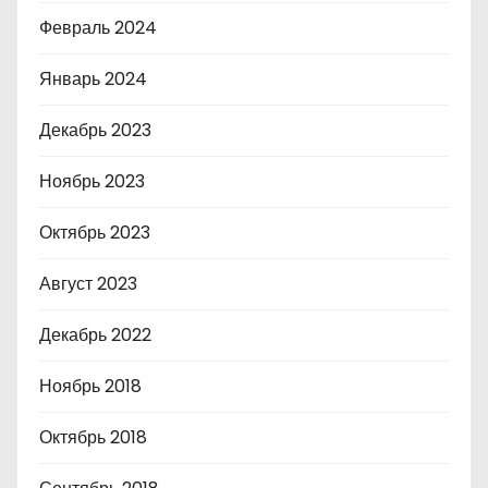
Февраль 2024
Январь 2024
Декабрь 2023
Ноябрь 2023
Октябрь 2023
Август 2023
Декабрь 2022
Ноябрь 2018
Октябрь 2018