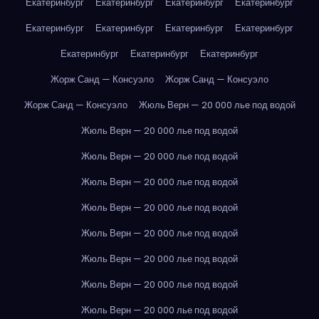
Екатеринбург
Екатеринбург
Екатеринбург
Екатеринбург
Екатеринбург
Екатеринбург
Екатеринбург
Екатеринбург
Екатеринбург
Екатеринбург
Екатеринбург
Жорж Санд — Консуэло
Жорж Санд — Консуэло
Жорж Санд — Консуэло
Жюль Верн — 20 000 лье под водой
Жюль Верн — 20 000 лье под водой
Жюль Верн — 20 000 лье под водой
Жюль Верн — 20 000 лье под водой
Жюль Верн — 20 000 лье под водой
Жюль Верн — 20 000 лье под водой
Жюль Верн — 20 000 лье под водой
Жюль Верн — 20 000 лье под водой
Жюль Верн — 20 000 лье под водой