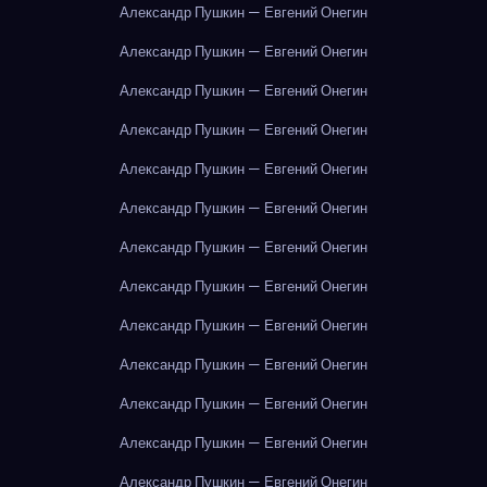
Александр Пушкин — Евгений Онегин
Александр Пушкин — Евгений Онегин
Александр Пушкин — Евгений Онегин
Александр Пушкин — Евгений Онегин
Александр Пушкин — Евгений Онегин
Александр Пушкин — Евгений Онегин
Александр Пушкин — Евгений Онегин
Александр Пушкин — Евгений Онегин
Александр Пушкин — Евгений Онегин
Александр Пушкин — Евгений Онегин
Александр Пушкин — Евгений Онегин
Александр Пушкин — Евгений Онегин
Александр Пушкин — Евгений Онегин