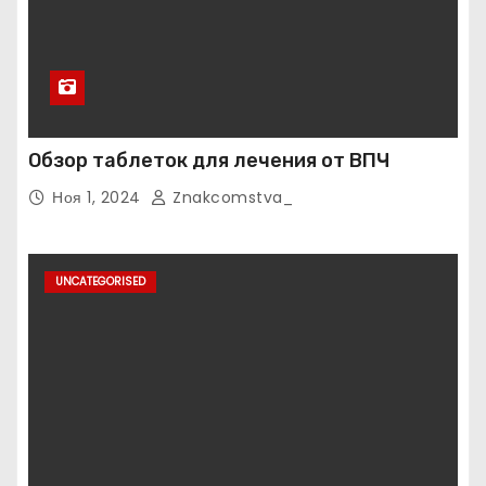
Обзор таблеток для лечения от ВПЧ
Ноя 1, 2024
Znakcomstva_
UNCATEGORISED