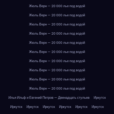
Жюль Верн — 20 000 лье под водой
Жюль Верн — 20 000 лье под водой
Жюль Верн — 20 000 лье под водой
Жюль Верн — 20 000 лье под водой
Жюль Верн — 20 000 лье под водой
Жюль Верн — 20 000 лье под водой
Жюль Верн — 20 000 лье под водой
Жюль Верн — 20 000 лье под водой
Жюль Верн — 20 000 лье под водой
Жюль Верн — 20 000 лье под водой
Илья Ильф и Евгений Петров — Двенадцать стульев
Иркутск
Иркутск
Иркутск
Иркутск
Иркутск
Иркутск
Иркутск