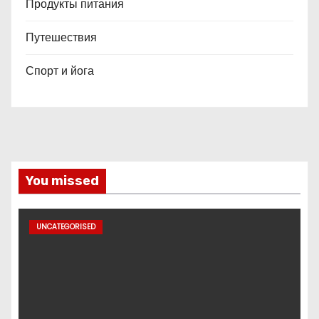
Продукты питания
Путешествия
Спорт и йога
You missed
UNCATEGORISED