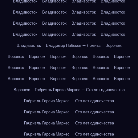
Владивосток
Владивосток
Владивосток
Владивосток
Владивосток
Владивосток
Владивосток
Владивосток
Владивосток
Владивосток
Владивосток
Владивосток
Владивосток
Владивосток
Владивосток
Владивосток
Владивосток
Владимир Набоков — Лолита
Воронеж
Воронеж
Воронеж
Воронеж
Воронеж
Воронеж
Воронеж
Воронеж
Воронеж
Воронеж
Воронеж
Воронеж
Воронеж
Воронеж
Воронеж
Воронеж
Воронеж
Воронеж
Воронеж
Воронеж
Габриэль Гарсиа Маркес — Сто лет одиночества
Габриэль Гарсиа Маркес — Сто лет одиночества
Габриэль Гарсиа Маркес — Сто лет одиночества
Габриэль Гарсиа Маркес — Сто лет одиночества
Габриэль Гарсиа Маркес — Сто лет одиночества