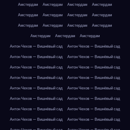
Амстердам
Амстердам
Амстердам
Амстердам
Амстердам
Амстердам
Амстердам
Амстердам
Амстердам
Амстердам
Амстердам
Амстердам
Амстердам
Амстердам
Амстердам
Антон Чехов — Вишнёвый сад
Антон Чехов — Вишнёвый сад
Антон Чехов — Вишнёвый сад
Антон Чехов — Вишнёвый сад
Антон Чехов — Вишнёвый сад
Антон Чехов — Вишнёвый сад
Антон Чехов — Вишнёвый сад
Антон Чехов — Вишнёвый сад
Антон Чехов — Вишнёвый сад
Антон Чехов — Вишнёвый сад
Антон Чехов — Вишнёвый сад
Антон Чехов — Вишнёвый сад
Антон Чехов — Вишнёвый сад
Антон Чехов — Вишнёвый сад
Антон Чехов — Вишнёвый сад
Антон Чехов — Вишнёвый сад
Антон Чехов — Вишнёвый сад
Антон Чехов — Вишнёвый сад