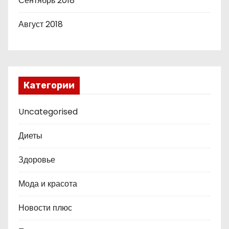
Сентябрь 2018
Август 2018
Категории
Uncategorised
Диеты
Здоровье
Мода и красота
Новости плюс