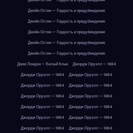
Джейн Остин — Гордость и предубеждение
Джейн Остин — Гордость и предубеждение
Джейн Остин — Гордость и предубеждение
Джейн Остин — Гордость и предубеждение
Джейн Остин — Гордость и предубеждение
Джек Лондон — Белый Клык
Джордж Оруэлл — 1984
Джордж Оруэлл — 1984
Джордж Оруэлл — 1984
Джордж Оруэлл — 1984
Джордж Оруэлл — 1984
Джордж Оруэлл — 1984
Джордж Оруэлл — 1984
Джордж Оруэлл — 1984
Джордж Оруэлл — 1984
Джордж Оруэлл — 1984
Джордж Оруэлл — 1984
Джордж Оруэлл — 1984
Джордж Оруэлл — 1984