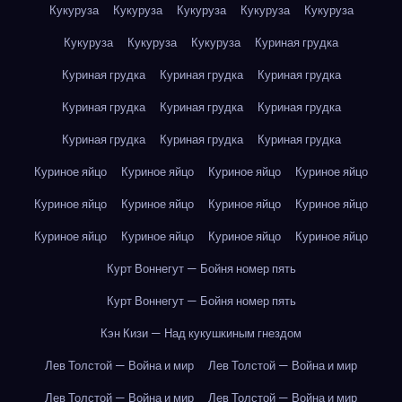
Кукуруза
Кукуруза
Кукуруза
Кукуруза
Кукуруза
Кукуруза
Кукуруза
Кукуруза
Куриная грудка
Куриная грудка
Куриная грудка
Куриная грудка
Куриная грудка
Куриная грудка
Куриная грудка
Куриная грудка
Куриная грудка
Куриная грудка
Куриное яйцо
Куриное яйцо
Куриное яйцо
Куриное яйцо
Куриное яйцо
Куриное яйцо
Куриное яйцо
Куриное яйцо
Куриное яйцо
Куриное яйцо
Куриное яйцо
Куриное яйцо
Курт Воннегут — Бойня номер пять
Курт Воннегут — Бойня номер пять
Кэн Кизи — Над кукушкиным гнездом
Лев Толстой — Война и мир
Лев Толстой — Война и мир
Лев Толстой — Война и мир
Лев Толстой — Война и мир