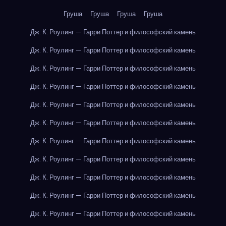
Груша
Груша
Груша
Груша
Дж. К. Роулинг — Гарри Поттер и философский камень
Дж. К. Роулинг — Гарри Поттер и философский камень
Дж. К. Роулинг — Гарри Поттер и философский камень
Дж. К. Роулинг — Гарри Поттер и философский камень
Дж. К. Роулинг — Гарри Поттер и философский камень
Дж. К. Роулинг — Гарри Поттер и философский камень
Дж. К. Роулинг — Гарри Поттер и философский камень
Дж. К. Роулинг — Гарри Поттер и философский камень
Дж. К. Роулинг — Гарри Поттер и философский камень
Дж. К. Роулинг — Гарри Поттер и философский камень
Дж. К. Роулинг — Гарри Поттер и философский камень