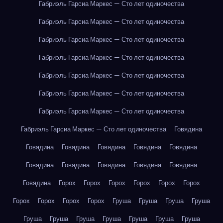
Габриэль Гарсиа Маркес — Сто лет одиночества
Габриэль Гарсиа Маркес — Сто лет одиночества
Габриэль Гарсиа Маркес — Сто лет одиночества
Габриэль Гарсиа Маркес — Сто лет одиночества
Габриэль Гарсиа Маркес — Сто лет одиночества
Габриэль Гарсиа Маркес — Сто лет одиночества
Габриэль Гарсиа Маркес — Сто лет одиночества
Габриэль Гарсиа Маркес — Сто лет одиночества
Говядина
Говядина
Говядина
Говядина
Говядина
Говядина
Говядина
Говядина
Говядина
Говядина
Говядина
Говядина
Горох
Горох
Горох
Горох
Горох
Горох
Горох
Горох
Горох
Горох
Груша
Груша
Груша
Груша
Груша
Груша
Груша
Груша
Груша
Груша
Груша