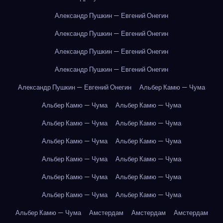
Александр Пушкин — Евгений Онегин
Александр Пушкин — Евгений Онегин
Александр Пушкин — Евгений Онегин
Александр Пушкин — Евгений Онегин
Александр Пушкин — Евгений Онегин
Альбер Камю — Чума
Альбер Камю — Чума
Альбер Камю — Чума
Альбер Камю — Чума
Альбер Камю — Чума
Альбер Камю — Чума
Альбер Камю — Чума
Альбер Камю — Чума
Альбер Камю — Чума
Альбер Камю — Чума
Альбер Камю — Чума
Альбер Камю — Чума
Альбер Камю — Чума
Альбер Камю — Чума
Амстердам
Амстердам
Амстердам