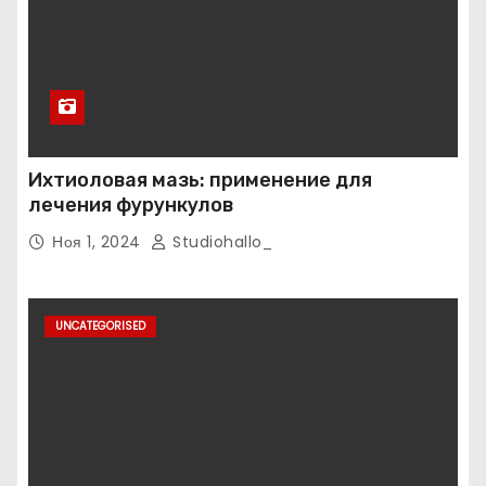
Ихтиоловая мазь: применение для
лечения фурункулов
Ноя 1, 2024
Studiohallo_
UNCATEGORISED