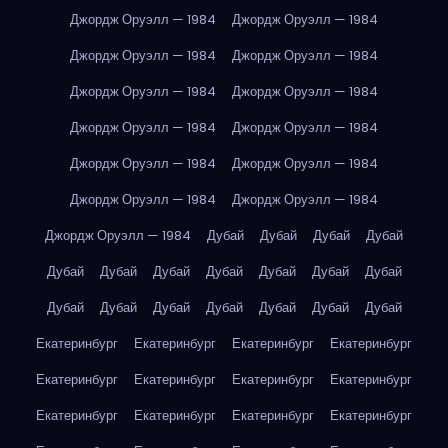
Джордж Оруэлл — 1984
Джордж Оруэлл — 1984
Джордж Оруэлл — 1984
Джордж Оруэлл — 1984
Джордж Оруэлл — 1984
Джордж Оруэлл — 1984
Джордж Оруэлл — 1984
Джордж Оруэлл — 1984
Джордж Оруэлл — 1984
Джордж Оруэлл — 1984
Джордж Оруэлл — 1984
Джордж Оруэлл — 1984
Джордж Оруэлл — 1984
Дубай
Дубай
Дубай
Дубай
Дубай
Дубай
Дубай
Дубай
Дубай
Дубай
Дубай
Дубай
Дубай
Дубай
Дубай
Дубай
Дубай
Дубай
Екатеринбург
Екатеринбург
Екатеринбург
Екатеринбург
Екатеринбург
Екатеринбург
Екатеринбург
Екатеринбург
Екатеринбург
Екатеринбург
Екатеринбург
Екатеринбург