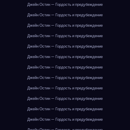
Джейн Остин — Гордость и предубеждение
Джейн Остин — Гордость и предубеждение
Джейн Остин — Гордость и предубеждение
Джейн Остин — Гордость и предубеждение
Джейн Остин — Гордость и предубеждение
Джейн Остин — Гордость и предубеждение
Джейн Остин — Гордость и предубеждение
Джейн Остин — Гордость и предубеждение
Джейн Остин — Гордость и предубеждение
Джейн Остин — Гордость и предубеждение
Джейн Остин — Гордость и предубеждение
Джейн Остин — Гордость и предубеждение
Джейн Остин — Гордость и предубеждение