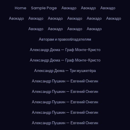
Home
Sample Page
Авокадо
Авокадо
Авокадо
Авокадо
Авокадо
Авокадо
Авокадо
Авокадо
Авокадо
Авокадо
Авокадо
Авокадо
Авокадо
Авторам и правообладателям
Александр Дюма — Граф Монте-Кристо
Александр Дюма — Граф Монте-Кристо
Александр Дюма — Три мушкетёра
Александр Пушкин — Евгений Онегин
Александр Пушкин — Евгений Онегин
Александр Пушкин — Евгений Онегин
Александр Пушкин — Евгений Онегин
Александр Пушкин — Евгений Онегин