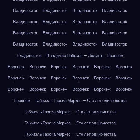
Владивосток
Владивосток
Владивосток
Владивосток
Владивосток
Владивосток
Владивосток
Владивосток
Владивосток
Владивосток
Владивосток
Владивосток
Владивосток
Владивосток
Владивосток
Владивосток
Владивосток
Владимир Набоков — Лолита
Воронеж
Воронеж
Воронеж
Воронеж
Воронеж
Воронеж
Воронеж
Воронеж
Воронеж
Воронеж
Воронеж
Воронеж
Воронеж
Воронеж
Воронеж
Воронеж
Воронеж
Воронеж
Воронеж
Воронеж
Габриэль Гарсиа Маркес — Сто лет одиночества
Габриэль Гарсиа Маркес — Сто лет одиночества
Габриэль Гарсиа Маркес — Сто лет одиночества
Габриэль Гарсиа Маркес — Сто лет одиночества