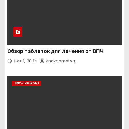
Обзор таблеток для лечения от ВПЧ
Ноя 1, 2024
Znakcomstva_
UNCATEGORISED