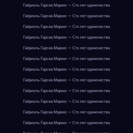
Габриэль Гарсиа Маркес — Сто лет одиночества
Габриэль Гарсиа Маркес — Сто лет одиночества
Габриэль Гарсиа Маркес — Сто лет одиночества
Габриэль Гарсиа Маркес — Сто лет одиночества
Габриэль Гарсиа Маркес — Сто лет одиночества
Габриэль Гарсиа Маркес — Сто лет одиночества
Габриэль Гарсиа Маркес — Сто лет одиночества
Габриэль Гарсиа Маркес — Сто лет одиночества
Габриэль Гарсиа Маркес — Сто лет одиночества
Габриэль Гарсиа Маркес — Сто лет одиночества
Габриэль Гарсиа Маркес — Сто лет одиночества
Габриэль Гарсиа Маркес — Сто лет одиночества