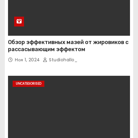
Обзор эффективных мазей от жировиков с
рассасывающим эффектом
Ноя 1, 2024
Studiohallo_
UNCATEGORISED