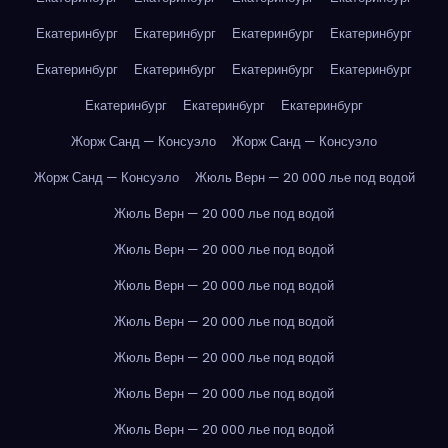
Екатеринбург
Екатеринбург
Екатеринбург
Екатеринбург
Екатеринбург
Екатеринбург
Екатеринбург
Екатеринбург
Екатеринбург
Екатеринбург
Екатеринбург
Жорж Санд — Консуэло
Жорж Санд — Консуэло
Жорж Санд — Консуэло
Жюль Верн — 20 000 лье под водой
Жюль Верн — 20 000 лье под водой
Жюль Верн — 20 000 лье под водой
Жюль Верн — 20 000 лье под водой
Жюль Верн — 20 000 лье под водой
Жюль Верн — 20 000 лье под водой
Жюль Верн — 20 000 лье под водой
Жюль Верн — 20 000 лье под водой