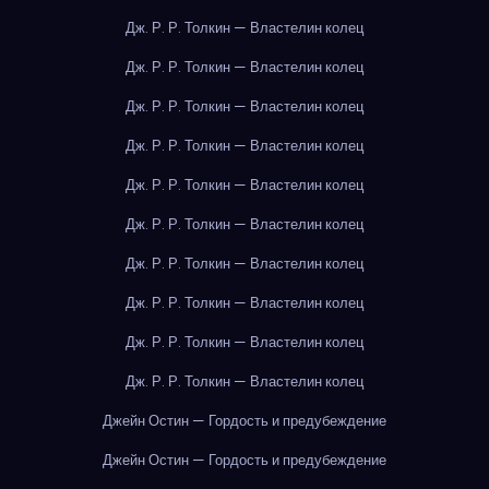
Дж. Р. Р. Толкин — Властелин колец
Дж. Р. Р. Толкин — Властелин колец
Дж. Р. Р. Толкин — Властелин колец
Дж. Р. Р. Толкин — Властелин колец
Дж. Р. Р. Толкин — Властелин колец
Дж. Р. Р. Толкин — Властелин колец
Дж. Р. Р. Толкин — Властелин колец
Дж. Р. Р. Толкин — Властелин колец
Дж. Р. Р. Толкин — Властелин колец
Дж. Р. Р. Толкин — Властелин колец
Джейн Остин — Гордость и предубеждение
Джейн Остин — Гордость и предубеждение