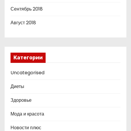
Сентябрь 2018
Август 2018
Категории
Uncategorised
Диеты
Здоровье
Мода и красота
Новости плюс