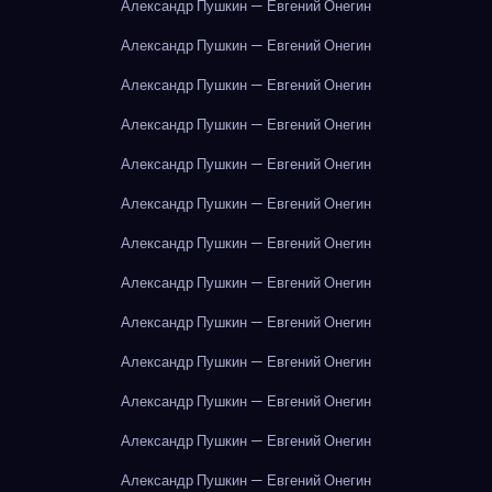
Александр Пушкин — Евгений Онегин
Александр Пушкин — Евгений Онегин
Александр Пушкин — Евгений Онегин
Александр Пушкин — Евгений Онегин
Александр Пушкин — Евгений Онегин
Александр Пушкин — Евгений Онегин
Александр Пушкин — Евгений Онегин
Александр Пушкин — Евгений Онегин
Александр Пушкин — Евгений Онегин
Александр Пушкин — Евгений Онегин
Александр Пушкин — Евгений Онегин
Александр Пушкин — Евгений Онегин
Александр Пушкин — Евгений Онегин