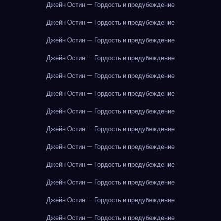
Джейн Остин — Гордость и предубеждение
Джейн Остин — Гордость и предубеждение
Джейн Остин — Гордость и предубеждение
Джейн Остин — Гордость и предубеждение
Джейн Остин — Гордость и предубеждение
Джейн Остин — Гордость и предубеждение
Джейн Остин — Гордость и предубеждение
Джейн Остин — Гордость и предубеждение
Джейн Остин — Гордость и предубеждение
Джейн Остин — Гордость и предубеждение
Джейн Остин — Гордость и предубеждение
Джейн Остин — Гордость и предубеждение
Джейн Остин — Гордость и предубеждение