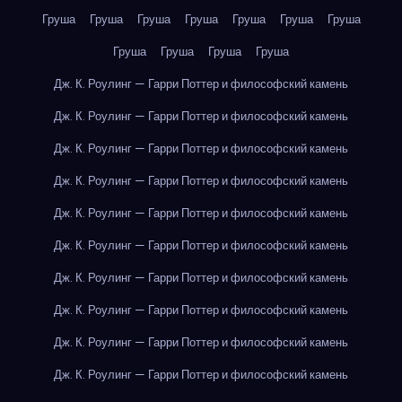
Груша
Груша
Груша
Груша
Груша
Груша
Груша
Груша
Груша
Груша
Груша
Дж. К. Роулинг — Гарри Поттер и философский камень
Дж. К. Роулинг — Гарри Поттер и философский камень
Дж. К. Роулинг — Гарри Поттер и философский камень
Дж. К. Роулинг — Гарри Поттер и философский камень
Дж. К. Роулинг — Гарри Поттер и философский камень
Дж. К. Роулинг — Гарри Поттер и философский камень
Дж. К. Роулинг — Гарри Поттер и философский камень
Дж. К. Роулинг — Гарри Поттер и философский камень
Дж. К. Роулинг — Гарри Поттер и философский камень
Дж. К. Роулинг — Гарри Поттер и философский камень