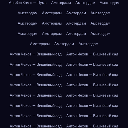
Альбер Камю — Чума
Амстердам
Амстердам
Амстердам
Амстердам
Амстердам
Амстердам
Амстердам
Амстердам
Амстердам
Амстердам
Амстердам
Амстердам
Амстердам
Амстердам
Амстердам
Амстердам
Амстердам
Амстердам
Антон Чехов — Вишнёвый сад
Антон Чехов — Вишнёвый сад
Антон Чехов — Вишнёвый сад
Антон Чехов — Вишнёвый сад
Антон Чехов — Вишнёвый сад
Антон Чехов — Вишнёвый сад
Антон Чехов — Вишнёвый сад
Антон Чехов — Вишнёвый сад
Антон Чехов — Вишнёвый сад
Антон Чехов — Вишнёвый сад
Антон Чехов — Вишнёвый сад
Антон Чехов — Вишнёвый сад
Антон Чехов — Вишнёвый сад
Антон Чехов — Вишнёвый сад
Антон Чехов — Вишнёвый сад
Антон Чехов — Вишнёвый сад