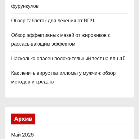
фурункулов
Обзор таблеток для лечения от ВПЧ
Обзор эффективных мазей от жировиков с
рассасывающим эффектом
Насколько опасен положительный тест на впч 45
Как лечить вирус папилломы у мужчин: обзор
методов и средств
Архив
Май 2026