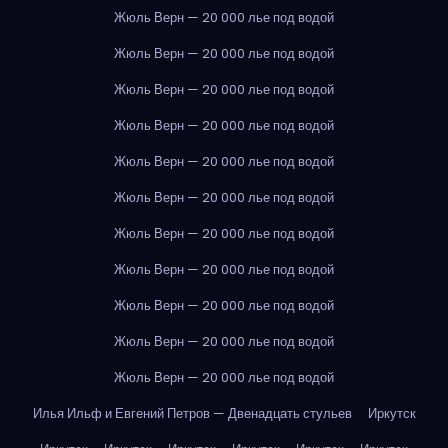
Жюль Верн — 20 000 лье под водой
Жюль Верн — 20 000 лье под водой
Жюль Верн — 20 000 лье под водой
Жюль Верн — 20 000 лье под водой
Жюль Верн — 20 000 лье под водой
Жюль Верн — 20 000 лье под водой
Жюль Верн — 20 000 лье под водой
Жюль Верн — 20 000 лье под водой
Жюль Верн — 20 000 лье под водой
Жюль Верн — 20 000 лье под водой
Жюль Верн — 20 000 лье под водой
Илья Ильф и Евгений Петров — Двенадцать стульев
Иркутск