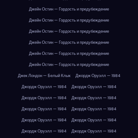
Джейн Остин — Гордость и предубеждение
Джейн Остин — Гордость и предубеждение
Джейн Остин — Гордость и предубеждение
Джейн Остин — Гордость и предубеждение
Джейн Остин — Гордость и предубеждение
Джейн Остин — Гордость и предубеждение
Джек Лондон — Белый Клык
Джордж Оруэлл — 1984
Джордж Оруэлл — 1984
Джордж Оруэлл — 1984
Джордж Оруэлл — 1984
Джордж Оруэлл — 1984
Джордж Оруэлл — 1984
Джордж Оруэлл — 1984
Джордж Оруэлл — 1984
Джордж Оруэлл — 1984
Джордж Оруэлл — 1984
Джордж Оруэлл — 1984