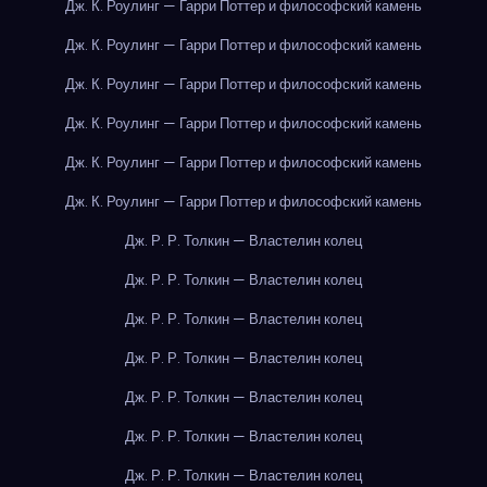
Дж. К. Роулинг — Гарри Поттер и философский камень
Дж. К. Роулинг — Гарри Поттер и философский камень
Дж. К. Роулинг — Гарри Поттер и философский камень
Дж. К. Роулинг — Гарри Поттер и философский камень
Дж. К. Роулинг — Гарри Поттер и философский камень
Дж. К. Роулинг — Гарри Поттер и философский камень
Дж. Р. Р. Толкин — Властелин колец
Дж. Р. Р. Толкин — Властелин колец
Дж. Р. Р. Толкин — Властелин колец
Дж. Р. Р. Толкин — Властелин колец
Дж. Р. Р. Толкин — Властелин колец
Дж. Р. Р. Толкин — Властелин колец
Дж. Р. Р. Толкин — Властелин колец