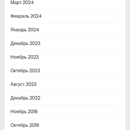
Март 2024
Февраль 2024
Январь 2024
Декабрь 2023
Ноябрь 2023
Октябрь 2023
Август 2023
Декабрь 2022
Ноябрь 2018
Октябрь 2018