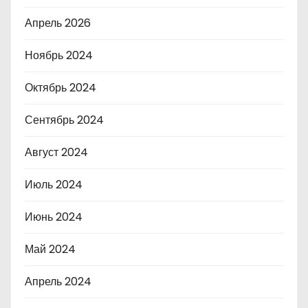
Апрель 2026
Ноябрь 2024
Октябрь 2024
Сентябрь 2024
Август 2024
Июль 2024
Июнь 2024
Май 2024
Апрель 2024