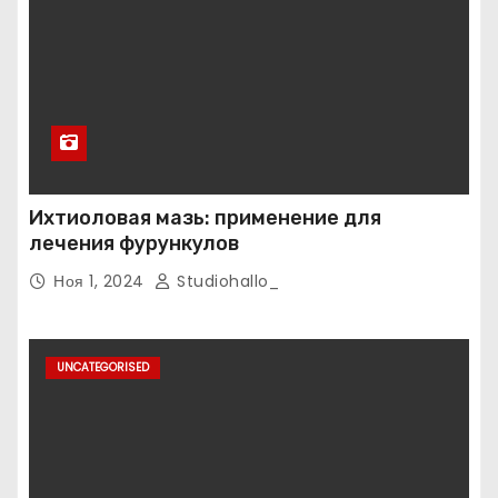
Ихтиоловая мазь: применение для
лечения фурункулов
Ноя 1, 2024
Studiohallo_
UNCATEGORISED