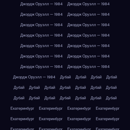
Джордж Оруэлл — 1984
Джордж Оруэлл — 1984
Джордж Оруэлл — 1984
Джордж Оруэлл — 1984
Джордж Оруэлл — 1984
Джордж Оруэлл — 1984
Джордж Оруэлл — 1984
Джордж Оруэлл — 1984
Джордж Оруэлл — 1984
Джордж Оруэлл — 1984
Джордж Оруэлл — 1984
Джордж Оруэлл — 1984
Джордж Оруэлл — 1984
Джордж Оруэлл — 1984
Джордж Оруэлл — 1984
Дубай
Дубай
Дубай
Дубай
Дубай
Дубай
Дубай
Дубай
Дубай
Дубай
Дубай
Дубай
Дубай
Дубай
Дубай
Дубай
Дубай
Дубай
Екатеринбург
Екатеринбург
Екатеринбург
Екатеринбург
Екатеринбург
Екатеринбург
Екатеринбург
Екатеринбург
Екатеринбург
Екатеринбург
Екатеринбург
Екатеринбург