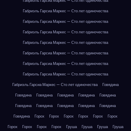
Габриэль Гарсиа Маркес — Сто лет одиночества
Габриэль Гарсиа Маркес — Сто лет одиночества
Габриэль Гарсиа Маркес — Сто лет одиночества
Габриэль Гарсиа Маркес — Сто лет одиночества
Габриэль Гарсиа Маркес — Сто лет одиночества
Габриэль Гарсиа Маркес — Сто лет одиночества
Габриэль Гарсиа Маркес — Сто лет одиночества
Габриэль Гарсиа Маркес — Сто лет одиночества
Габриэль Гарсиа Маркес — Сто лет одиночества
Говядина
Говядина
Говядина
Говядина
Говядина
Говядина
Говядина
Говядина
Говядина
Говядина
Говядина
Говядина
Горох
Горох
Горох
Горох
Горох
Горох
Горох
Горох
Горох
Горох
Груша
Груша
Груша
Груша