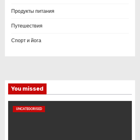
Продукты питания
Путешествия
Спорт и йога
You missed
UNCATEGORISED