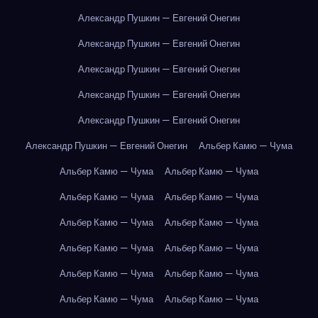
Александр Пушкин — Евгений Онегин
Александр Пушкин — Евгений Онегин
Александр Пушкин — Евгений Онегин
Александр Пушкин — Евгений Онегин
Александр Пушкин — Евгений Онегин
Александр Пушкин — Евгений Онегин
Альбер Камю — Чума
Альбер Камю — Чума
Альбер Камю — Чума
Альбер Камю — Чума
Альбер Камю — Чума
Альбер Камю — Чума
Альбер Камю — Чума
Альбер Камю — Чума
Альбер Камю — Чума
Альбер Камю — Чума
Альбер Камю — Чума
Альбер Камю — Чума
Альбер Камю — Чума