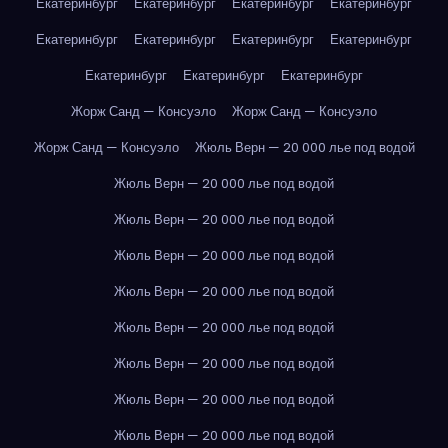
Екатеринбург
Екатеринбург
Екатеринбург
Екатеринбург
Екатеринбург
Екатеринбург
Екатеринбург
Екатеринбург
Екатеринбург
Екатеринбург
Екатеринбург
Жорж Санд — Консуэло
Жорж Санд — Консуэло
Жорж Санд — Консуэло
Жюль Верн — 20 000 лье под водой
Жюль Верн — 20 000 лье под водой
Жюль Верн — 20 000 лье под водой
Жюль Верн — 20 000 лье под водой
Жюль Верн — 20 000 лье под водой
Жюль Верн — 20 000 лье под водой
Жюль Верн — 20 000 лье под водой
Жюль Верн — 20 000 лье под водой
Жюль Верн — 20 000 лье под водой