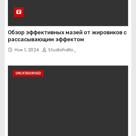
Обзор эффективных мазей от жировиков с
рассасывающим эффектом
Ноя 1, 2024
Studiohallo_
UNCATEGORISED