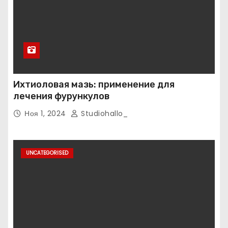
Ихтиоловая мазь: применение для
лечения фурункулов
Ноя 1, 2024
Studiohallo_
UNCATEGORISED