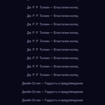
Дж. Р. Р. Толкин — Властелин колец
Дж. Р. Р. Толкин — Властелин колец
Дж. Р. Р. Толкин — Властелин колец
Дж. Р. Р. Толкин — Властелин колец
Дж. Р. Р. Толкин — Властелин колец
Дж. Р. Р. Толкин — Властелин колец
Дж. Р. Р. Толкин — Властелин колец
Дж. Р. Р. Толкин — Властелин колец
Дж. Р. Р. Толкин — Властелин колец
Джейн Остин — Гордость и предубеждение
Джейн Остин — Гордость и предубеждение
Джейн Остин — Гордость и предубеждение