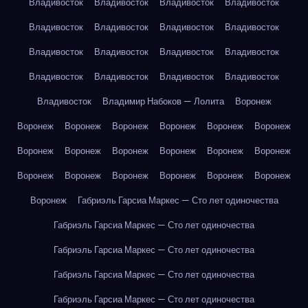
Владивосток
Владивосток
Владивосток
Владивосток
Владивосток
Владивосток
Владивосток
Владивосток
Владивосток
Владивосток
Владивосток
Владивосток
Владивосток
Владивосток
Владивосток
Владивосток
Владивосток
Владимир Набоков — Лолита
Воронеж
Воронеж
Воронеж
Воронеж
Воронеж
Воронеж
Воронеж
Воронеж
Воронеж
Воронеж
Воронеж
Воронеж
Воронеж
Воронеж
Воронеж
Воронеж
Воронеж
Воронеж
Воронеж
Воронеж
Габриэль Гарсиа Маркес — Сто лет одиночества
Габриэль Гарсиа Маркес — Сто лет одиночества
Габриэль Гарсиа Маркес — Сто лет одиночества
Габриэль Гарсиа Маркес — Сто лет одиночества
Габриэль Гарсиа Маркес — Сто лет одиночества