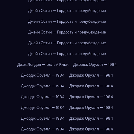
Джейн Остин — Гордость и предубеждение
Джейн Остин — Гордость и предубеждение
Джейн Остин — Гордость и предубеждение
Джейн Остин — Гордость и предубеждение
Джейн Остин — Гордость и предубеждение
Джек Лондон — Белый Клык
Джордж Оруэлл — 1984
Джордж Оруэлл — 1984
Джордж Оруэлл — 1984
Джордж Оруэлл — 1984
Джордж Оруэлл — 1984
Джордж Оруэлл — 1984
Джордж Оруэлл — 1984
Джордж Оруэлл — 1984
Джордж Оруэлл — 1984
Джордж Оруэлл — 1984
Джордж Оруэлл — 1984
Джордж Оруэлл — 1984
Джордж Оруэлл — 1984