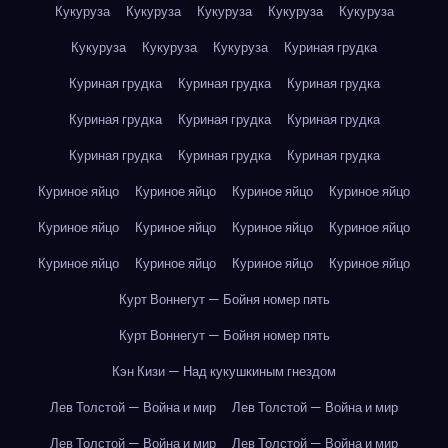
Кукуруза
Кукуруза
Кукуруза
Кукуруза
Кукуруза
Кукуруза
Кукуруза
Кукуруза
Куриная грудка
Куриная грудка
Куриная грудка
Куриная грудка
Куриная грудка
Куриная грудка
Куриная грудка
Куриная грудка
Куриная грудка
Куриная грудка
Куриное яйцо
Куриное яйцо
Куриное яйцо
Куриное яйцо
Куриное яйцо
Куриное яйцо
Куриное яйцо
Куриное яйцо
Куриное яйцо
Куриное яйцо
Куриное яйцо
Куриное яйцо
Курт Воннегут — Бойня номер пять
Курт Воннегут — Бойня номер пять
Кэн Кизи — Над кукушкиным гнездом
Лев Толстой — Война и мир
Лев Толстой — Война и мир
Лев Толстой — Война и мир
Лев Толстой — Война и мир