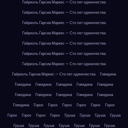
Габриэль Гарсиа Маркес — Сто лет одиночества
Габриэль Гарсиа Маркес — Сто лет одиночества
Габриэль Гарсиа Маркес — Сто лет одиночества
Габриэль Гарсиа Маркес — Сто лет одиночества
Габриэль Гарсиа Маркес — Сто лет одиночества
Габриэль Гарсиа Маркес — Сто лет одиночества
Габриэль Гарсиа Маркес — Сто лет одиночества
Габриэль Гарсиа Маркес — Сто лет одиночества
Говядина
Говядина
Говядина
Говядина
Говядина
Говядина
Говядина
Говядина
Говядина
Говядина
Говядина
Говядина
Горох
Горох
Горох
Горох
Горох
Горох
Горох
Горох
Горох
Горох
Груша
Груша
Груша
Груша
Груша
Груша
Груша
Груша
Груша
Груша
Груша