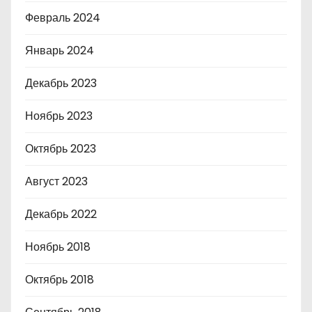
Февраль 2024
Январь 2024
Декабрь 2023
Ноябрь 2023
Октябрь 2023
Август 2023
Декабрь 2022
Ноябрь 2018
Октябрь 2018