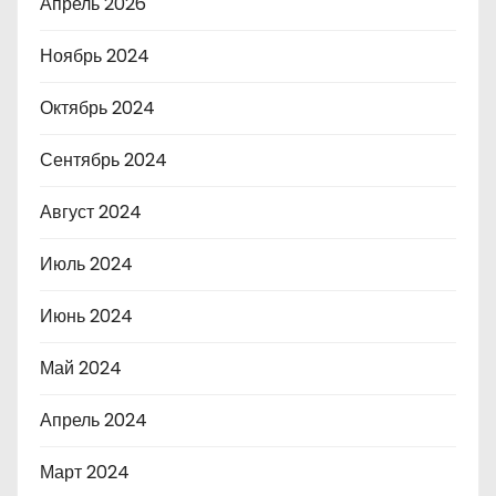
Апрель 2026
Ноябрь 2024
Октябрь 2024
Сентябрь 2024
Август 2024
Июль 2024
Июнь 2024
Май 2024
Апрель 2024
Март 2024