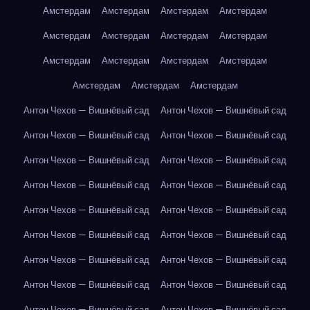
Амстердам
Амстердам
Амстердам
Амстердам
Амстердам
Амстердам
Амстердам
Амстердам
Амстердам
Амстердам
Амстердам
Амстердам
Амстердам
Амстердам
Амстердам
Антон Чехов — Вишнёвый сад
Антон Чехов — Вишнёвый сад
Антон Чехов — Вишнёвый сад
Антон Чехов — Вишнёвый сад
Антон Чехов — Вишнёвый сад
Антон Чехов — Вишнёвый сад
Антон Чехов — Вишнёвый сад
Антон Чехов — Вишнёвый сад
Антон Чехов — Вишнёвый сад
Антон Чехов — Вишнёвый сад
Антон Чехов — Вишнёвый сад
Антон Чехов — Вишнёвый сад
Антон Чехов — Вишнёвый сад
Антон Чехов — Вишнёвый сад
Антон Чехов — Вишнёвый сад
Антон Чехов — Вишнёвый сад
Антон Чехов — Вишнёвый сад
Антон Чехов — Вишнёвый сад