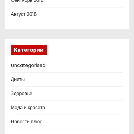
Сентябрь 2018
Август 2018
Категории
Uncategorised
Диеты
Здоровье
Мода и красота
Новости плюс