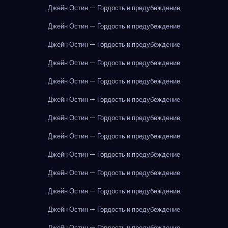
Джейн Остин — Гордость и предубеждение
Джейн Остин — Гордость и предубеждение
Джейн Остин — Гордость и предубеждение
Джейн Остин — Гордость и предубеждение
Джейн Остин — Гордость и предубеждение
Джейн Остин — Гордость и предубеждение
Джейн Остин — Гордость и предубеждение
Джейн Остин — Гордость и предубеждение
Джейн Остин — Гордость и предубеждение
Джейн Остин — Гордость и предубеждение
Джейн Остин — Гордость и предубеждение
Джейн Остин — Гордость и предубеждение
Джейн Остин — Гордость и предубеждение