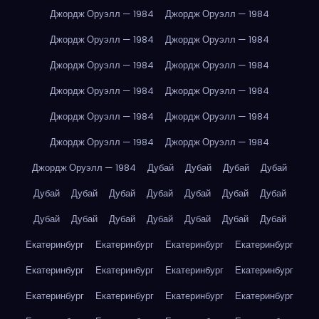
Джордж Оруэлл — 1984
Джордж Оруэлл — 1984
Джордж Оруэлл — 1984
Джордж Оруэлл — 1984
Джордж Оруэлл — 1984
Джордж Оруэлл — 1984
Джордж Оруэлл — 1984
Джордж Оруэлл — 1984
Джордж Оруэлл — 1984
Джордж Оруэлл — 1984
Джордж Оруэлл — 1984
Джордж Оруэлл — 1984
Джордж Оруэлл — 1984
Дубай
Дубай
Дубай
Дубай
Дубай
Дубай
Дубай
Дубай
Дубай
Дубай
Дубай
Дубай
Дубай
Дубай
Дубай
Дубай
Дубай
Дубай
Екатеринбург
Екатеринбург
Екатеринбург
Екатеринбург
Екатеринбург
Екатеринбург
Екатеринбург
Екатеринбург
Екатеринбург
Екатеринбург
Екатеринбург
Екатеринбург