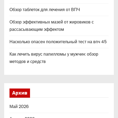
Обзор таблеток для лечения от ВПЧ
Обзор эффективных мазей от жировиков с
рассасывающим эффектом
Насколько опасен положительный тест на впч 45
Как лечить вирус папилломы у мужчин: обзор
методов и средств
Архив
Май 2026