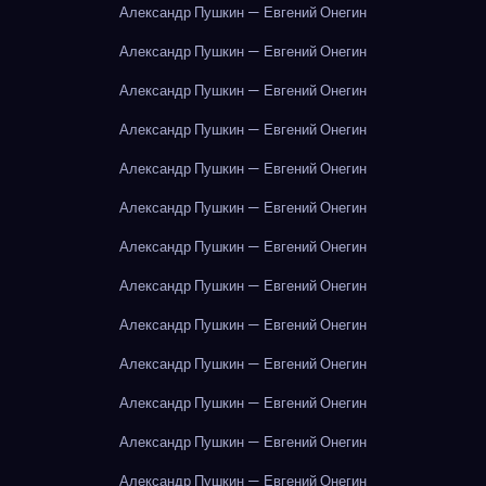
Александр Пушкин — Евгений Онегин
Александр Пушкин — Евгений Онегин
Александр Пушкин — Евгений Онегин
Александр Пушкин — Евгений Онегин
Александр Пушкин — Евгений Онегин
Александр Пушкин — Евгений Онегин
Александр Пушкин — Евгений Онегин
Александр Пушкин — Евгений Онегин
Александр Пушкин — Евгений Онегин
Александр Пушкин — Евгений Онегин
Александр Пушкин — Евгений Онегин
Александр Пушкин — Евгений Онегин
Александр Пушкин — Евгений Онегин