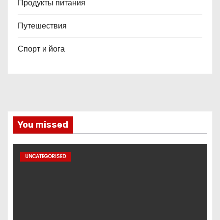
Продукты питания
Путешествия
Спорт и йога
You missed
UNCATEGORISED