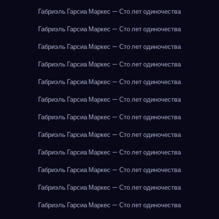
Габриэль Гарсиа Маркес — Сто лет одиночества
Габриэль Гарсиа Маркес — Сто лет одиночества
Габриэль Гарсиа Маркес — Сто лет одиночества
Габриэль Гарсиа Маркес — Сто лет одиночества
Габриэль Гарсиа Маркес — Сто лет одиночества
Габриэль Гарсиа Маркес — Сто лет одиночества
Габриэль Гарсиа Маркес — Сто лет одиночества
Габриэль Гарсиа Маркес — Сто лет одиночества
Габриэль Гарсиа Маркес — Сто лет одиночества
Габриэль Гарсиа Маркес — Сто лет одиночества
Габриэль Гарсиа Маркес — Сто лет одиночества
Габриэль Гарсиа Маркес — Сто лет одиночества