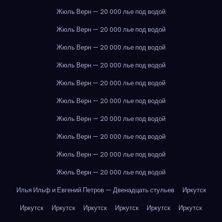
Жюль Верн — 20 000 лье под водой
Жюль Верн — 20 000 лье под водой
Жюль Верн — 20 000 лье под водой
Жюль Верн — 20 000 лье под водой
Жюль Верн — 20 000 лье под водой
Жюль Верн — 20 000 лье под водой
Жюль Верн — 20 000 лье под водой
Жюль Верн — 20 000 лье под водой
Жюль Верн — 20 000 лье под водой
Жюль Верн — 20 000 лье под водой
Илья Ильф и Евгений Петров — Двенадцать стульев
Иркутск
Иркутск
Иркутск
Иркутск
Иркутск
Иркутск
Иркутск