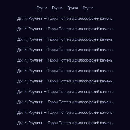
Груша
Груша
Груша
Груша
Дж. К. Роулинг — Гарри Поттер и философский камень
Дж. К. Роулинг — Гарри Поттер и философский камень
Дж. К. Роулинг — Гарри Поттер и философский камень
Дж. К. Роулинг — Гарри Поттер и философский камень
Дж. К. Роулинг — Гарри Поттер и философский камень
Дж. К. Роулинг — Гарри Поттер и философский камень
Дж. К. Роулинг — Гарри Поттер и философский камень
Дж. К. Роулинг — Гарри Поттер и философский камень
Дж. К. Роулинг — Гарри Поттер и философский камень
Дж. К. Роулинг — Гарри Поттер и философский камень
Дж. К. Роулинг — Гарри Поттер и философский камень