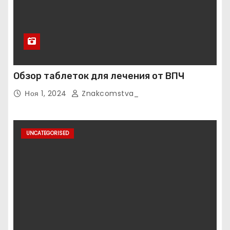
Обзор таблеток для лечения от ВПЧ
Ноя 1, 2024
Znakcomstva_
UNCATEGORISED