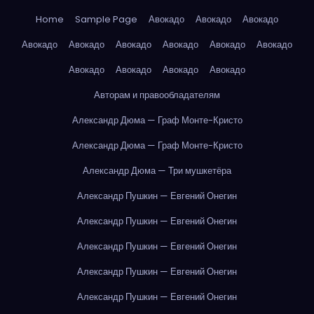
Home
Sample Page
Авокадо
Авокадо
Авокадо
Авокадо
Авокадо
Авокадо
Авокадо
Авокадо
Авокадо
Авокадо
Авокадо
Авокадо
Авокадо
Авторам и правообладателям
Александр Дюма — Граф Монте-Кристо
Александр Дюма — Граф Монте-Кристо
Александр Дюма — Три мушкетёра
Александр Пушкин — Евгений Онегин
Александр Пушкин — Евгений Онегин
Александр Пушкин — Евгений Онегин
Александр Пушкин — Евгений Онегин
Александр Пушкин — Евгений Онегин