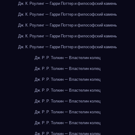
Дж. К. Роулинг — Гарри Поттер и философский камень
Дж. К. Роулинг — Гарри Поттер и философский камень
Дж. К. Роулинг — Гарри Поттер и философский камень
Дж. К. Роулинг — Гарри Поттер и философский камень
Дж. К. Роулинг — Гарри Поттер и философский камень
Дж. Р. Р. Толкин — Властелин колец
Дж. Р. Р. Толкин — Властелин колец
Дж. Р. Р. Толкин — Властелин колец
Дж. Р. Р. Толкин — Властелин колец
Дж. Р. Р. Толкин — Властелин колец
Дж. Р. Р. Толкин — Властелин колец
Дж. Р. Р. Толкин — Властелин колец
Дж. Р. Р. Толкин — Властелин колец