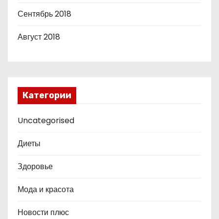
Сентябрь 2018
Август 2018
Категории
Uncategorised
Диеты
Здоровье
Мода и красота
Новости плюс