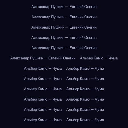
Александр Пушкин — Евгений Онегин
Александр Пушкин — Евгений Онегин
Александр Пушкин — Евгений Онегин
Александр Пушкин — Евгений Онегин
Александр Пушкин — Евгений Онегин
Александр Пушкин — Евгений Онегин
Альбер Камю — Чума
Альбер Камю — Чума
Альбер Камю — Чума
Альбер Камю — Чума
Альбер Камю — Чума
Альбер Камю — Чума
Альбер Камю — Чума
Альбер Камю — Чума
Альбер Камю — Чума
Альбер Камю — Чума
Альбер Камю — Чума
Альбер Камю — Чума
Альбер Камю — Чума