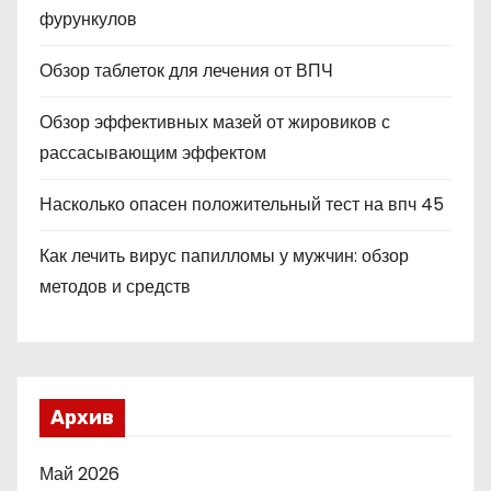
фурункулов
Обзор таблеток для лечения от ВПЧ
Обзор эффективных мазей от жировиков с
рассасывающим эффектом
Насколько опасен положительный тест на впч 45
Как лечить вирус папилломы у мужчин: обзор
методов и средств
Архив
Май 2026