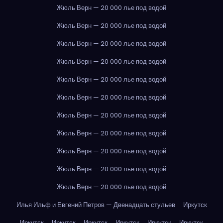
Жюль Верн — 20 000 лье под водой
Жюль Верн — 20 000 лье под водой
Жюль Верн — 20 000 лье под водой
Жюль Верн — 20 000 лье под водой
Жюль Верн — 20 000 лье под водой
Жюль Верн — 20 000 лье под водой
Жюль Верн — 20 000 лье под водой
Жюль Верн — 20 000 лье под водой
Жюль Верн — 20 000 лье под водой
Жюль Верн — 20 000 лье под водой
Жюль Верн — 20 000 лье под водой
Илья Ильф и Евгений Петров — Двенадцать стульев
Иркутск
Иркутск
Иркутск
Иркутск
Иркутск
Иркутск
Иркутск