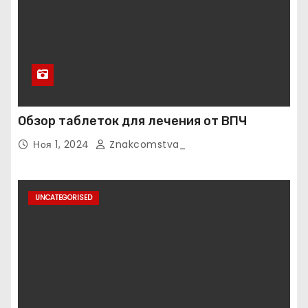
Обзор таблеток для лечения от ВПЧ
Ноя 1, 2024
Znakcomstva_
UNCATEGORISED