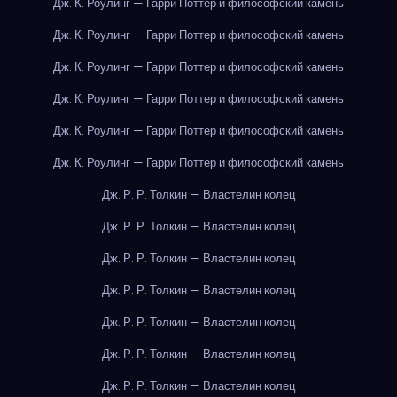
Дж. К. Роулинг — Гарри Поттер и философский камень
Дж. К. Роулинг — Гарри Поттер и философский камень
Дж. К. Роулинг — Гарри Поттер и философский камень
Дж. К. Роулинг — Гарри Поттер и философский камень
Дж. К. Роулинг — Гарри Поттер и философский камень
Дж. К. Роулинг — Гарри Поттер и философский камень
Дж. Р. Р. Толкин — Властелин колец
Дж. Р. Р. Толкин — Властелин колец
Дж. Р. Р. Толкин — Властелин колец
Дж. Р. Р. Толкин — Властелин колец
Дж. Р. Р. Толкин — Властелин колец
Дж. Р. Р. Толкин — Властелин колец
Дж. Р. Р. Толкин — Властелин колец