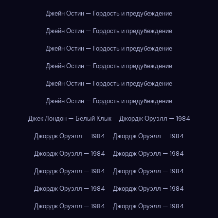
Джейн Остин — Гордость и предубеждение
Джейн Остин — Гордость и предубеждение
Джейн Остин — Гордость и предубеждение
Джейн Остин — Гордость и предубеждение
Джейн Остин — Гордость и предубеждение
Джейн Остин — Гордость и предубеждение
Джек Лондон — Белый Клык
Джордж Оруэлл — 1984
Джордж Оруэлл — 1984
Джордж Оруэлл — 1984
Джордж Оруэлл — 1984
Джордж Оруэлл — 1984
Джордж Оруэлл — 1984
Джордж Оруэлл — 1984
Джордж Оруэлл — 1984
Джордж Оруэлл — 1984
Джордж Оруэлл — 1984
Джордж Оруэлл — 1984