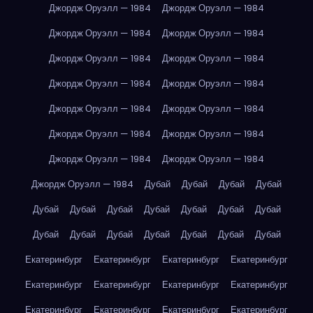
Джордж Оруэлл — 1984
Джордж Оруэлл — 1984
Джордж Оруэлл — 1984
Джордж Оруэлл — 1984
Джордж Оруэлл — 1984
Джордж Оруэлл — 1984
Джордж Оруэлл — 1984
Джордж Оруэлл — 1984
Джордж Оруэлл — 1984
Джордж Оруэлл — 1984
Джордж Оруэлл — 1984
Джордж Оруэлл — 1984
Джордж Оруэлл — 1984
Джордж Оруэлл — 1984
Джордж Оруэлл — 1984
Дубай
Дубай
Дубай
Дубай
Дубай
Дубай
Дубай
Дубай
Дубай
Дубай
Дубай
Дубай
Дубай
Дубай
Дубай
Дубай
Дубай
Дубай
Екатеринбург
Екатеринбург
Екатеринбург
Екатеринбург
Екатеринбург
Екатеринбург
Екатеринбург
Екатеринбург
Екатеринбург
Екатеринбург
Екатеринбург
Екатеринбург