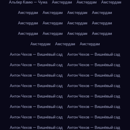
Альбер Камю — Чума
Амстердам
Амстердам
Амстердам
Амстердам
Амстердам
Амстердам
Амстердам
Амстердам
Амстердам
Амстердам
Амстердам
Амстердам
Амстердам
Амстердам
Амстердам
Амстердам
Амстердам
Амстердам
Антон Чехов — Вишнёвый сад
Антон Чехов — Вишнёвый сад
Антон Чехов — Вишнёвый сад
Антон Чехов — Вишнёвый сад
Антон Чехов — Вишнёвый сад
Антон Чехов — Вишнёвый сад
Антон Чехов — Вишнёвый сад
Антон Чехов — Вишнёвый сад
Антон Чехов — Вишнёвый сад
Антон Чехов — Вишнёвый сад
Антон Чехов — Вишнёвый сад
Антон Чехов — Вишнёвый сад
Антон Чехов — Вишнёвый сад
Антон Чехов — Вишнёвый сад
Антон Чехов — Вишнёвый сад
Антон Чехов — Вишнёвый сад