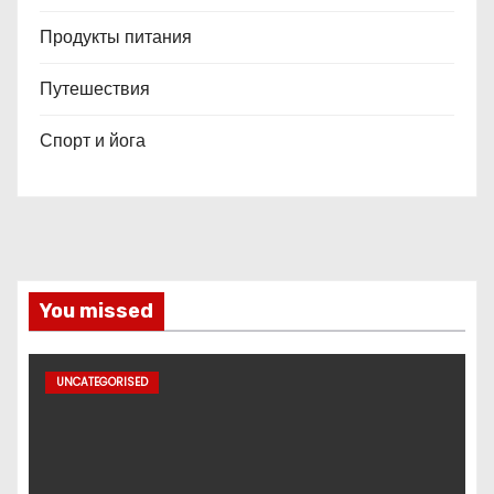
Продукты питания
Путешествия
Спорт и йога
You missed
UNCATEGORISED