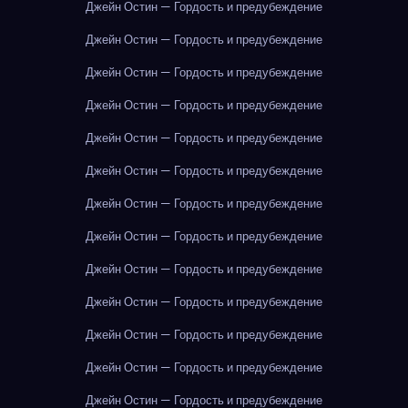
Джейн Остин — Гордость и предубеждение
Джейн Остин — Гордость и предубеждение
Джейн Остин — Гордость и предубеждение
Джейн Остин — Гордость и предубеждение
Джейн Остин — Гордость и предубеждение
Джейн Остин — Гордость и предубеждение
Джейн Остин — Гордость и предубеждение
Джейн Остин — Гордость и предубеждение
Джейн Остин — Гордость и предубеждение
Джейн Остин — Гордость и предубеждение
Джейн Остин — Гордость и предубеждение
Джейн Остин — Гордость и предубеждение
Джейн Остин — Гордость и предубеждение