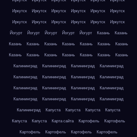
Иркутск
Иркутск
Иркутск
Иркутск
Иркутск
Иркутск
Иркутск
Иркутск
Иркутск
Иркутск
Иркутск
Иркутск
Йогурт
Йогурт
Йогурт
Йогурт
Йогурт
Казань
Казань
Казань
Казань
Казань
Казань
Казань
Казань
Казань
Казань
Казань
Казань
Казань
Казань
Казань
Казань
Калининград
Калининград
Калининград
Калининград
Калининград
Калининград
Калининград
Калининград
Калининград
Калининград
Калининград
Калининград
Калининград
Калининград
Калининград
Калининград
Калининград
Капуста
Капуста
Капуста
Капуста
Капуста
Капуста
Карта сайта
Картофель
Картофель
Картофель
Картофель
Картофель
Картофель