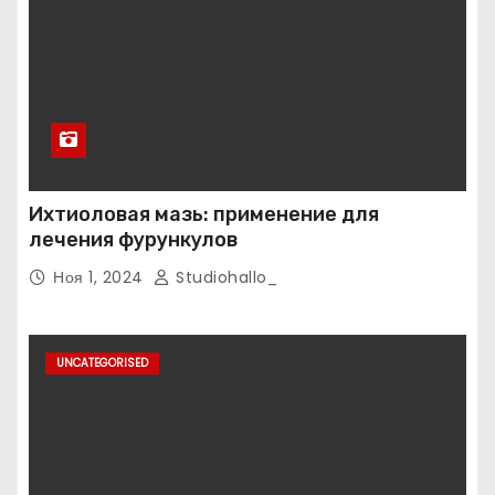
Ихтиоловая мазь: применение для
лечения фурункулов
Ноя 1, 2024
Studiohallo_
UNCATEGORISED