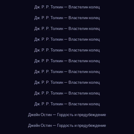
Дж. Р. Р. Толкин — Властелин колец
Дж. Р. Р. Толкин — Властелин колец
Дж. Р. Р. Толкин — Властелин колец
Дж. Р. Р. Толкин — Властелин колец
Дж. Р. Р. Толкин — Властелин колец
Дж. Р. Р. Толкин — Властелин колец
Дж. Р. Р. Толкин — Властелин колец
Дж. Р. Р. Толкин — Властелин колец
Дж. Р. Р. Толкин — Властелин колец
Дж. Р. Р. Толкин — Властелин колец
Джейн Остин — Гордость и предубеждение
Джейн Остин — Гордость и предубеждение