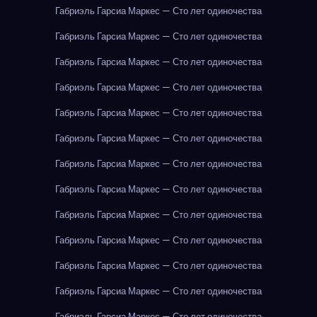
Габриэль Гарсиа Маркес — Сто лет одиночества
Габриэль Гарсиа Маркес — Сто лет одиночества
Габриэль Гарсиа Маркес — Сто лет одиночества
Габриэль Гарсиа Маркес — Сто лет одиночества
Габриэль Гарсиа Маркес — Сто лет одиночества
Габриэль Гарсиа Маркес — Сто лет одиночества
Габриэль Гарсиа Маркес — Сто лет одиночества
Габриэль Гарсиа Маркес — Сто лет одиночества
Габриэль Гарсиа Маркес — Сто лет одиночества
Габриэль Гарсиа Маркес — Сто лет одиночества
Габриэль Гарсиа Маркес — Сто лет одиночества
Габриэль Гарсиа Маркес — Сто лет одиночества
Габриэль Гарсиа Маркес — Сто лет одиночества