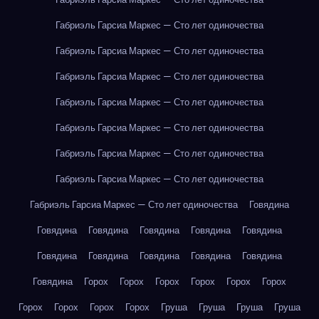
Габриэль Гарсиа Маркес — Сто лет одиночества
Габриэль Гарсиа Маркес — Сто лет одиночества
Габриэль Гарсиа Маркес — Сто лет одиночества
Габриэль Гарсиа Маркес — Сто лет одиночества
Габриэль Гарсиа Маркес — Сто лет одиночества
Габриэль Гарсиа Маркес — Сто лет одиночества
Габриэль Гарсиа Маркес — Сто лет одиночества
Габриэль Гарсиа Маркес — Сто лет одиночества
Говядина
Говядина
Говядина
Говядина
Говядина
Говядина
Говядина
Говядина
Говядина
Говядина
Говядина
Говядина
Горох
Горох
Горох
Горох
Горох
Горох
Горох
Горох
Горох
Горох
Груша
Груша
Груша
Груша