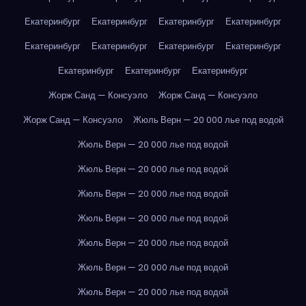
Екатеринбург
Екатеринбург
Екатеринбург
Екатеринбург
Екатеринбург
Екатеринбург
Екатеринбург
Екатеринбург
Екатеринбург
Екатеринбург
Екатеринбург
Жорж Санд — Консуэло
Жорж Санд — Консуэло
Жорж Санд — Консуэло
Жюль Верн — 20 000 лье под водой
Жюль Верн — 20 000 лье под водой
Жюль Верн — 20 000 лье под водой
Жюль Верн — 20 000 лье под водой
Жюль Верн — 20 000 лье под водой
Жюль Верн — 20 000 лье под водой
Жюль Верн — 20 000 лье под водой
Жюль Верн — 20 000 лье под водой