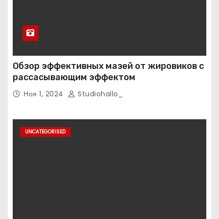
Обзор эффективных мазей от жировиков с
рассасывающим эффектом
Ноя 1, 2024
Studiohallo_
UNCATEGORISED