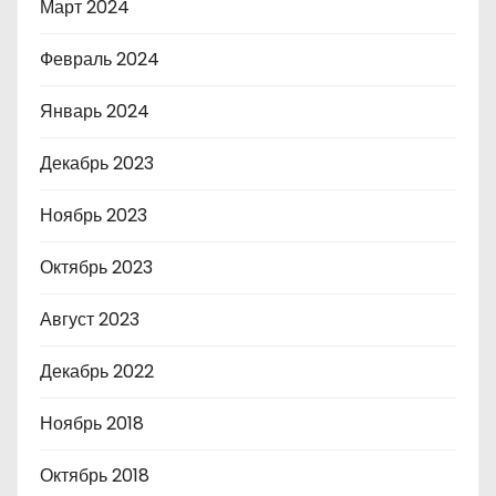
Март 2024
Февраль 2024
Январь 2024
Декабрь 2023
Ноябрь 2023
Октябрь 2023
Август 2023
Декабрь 2022
Ноябрь 2018
Октябрь 2018