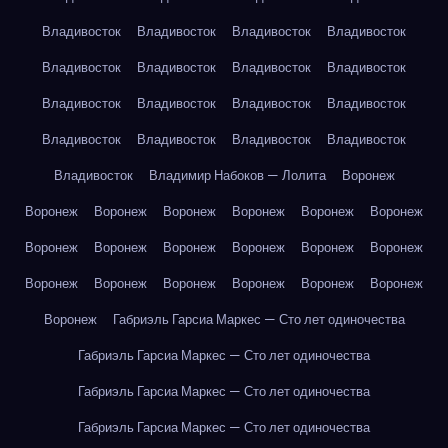
Владивосток
Владивосток
Владивосток
Владивосток
Владивосток
Владивосток
Владивосток
Владивосток
Владивосток
Владивосток
Владивосток
Владивосток
Владивосток
Владивосток
Владивосток
Владивосток
Владивосток
Владимир Набоков — Лолита
Воронеж
Воронеж
Воронеж
Воронеж
Воронеж
Воронеж
Воронеж
Воронеж
Воронеж
Воронеж
Воронеж
Воронеж
Воронеж
Воронеж
Воронеж
Воронеж
Воронеж
Воронеж
Воронеж
Воронеж
Габриэль Гарсиа Маркес — Сто лет одиночества
Габриэль Гарсиа Маркес — Сто лет одиночества
Габриэль Гарсиа Маркес — Сто лет одиночества
Габриэль Гарсиа Маркес — Сто лет одиночества