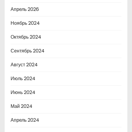
Апрель 2026
Ноябрь 2024
Октябрь 2024
Сентябрь 2024
Август 2024
Июль 2024
Июнь 2024
Май 2024
Апрель 2024