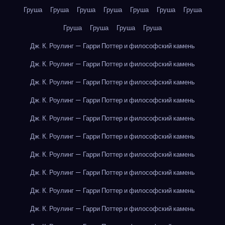
Груша
Груша
Груша
Груша
Груша
Груша
Груша
Груша
Груша
Груша
Груша
Дж. К. Роулинг — Гарри Поттер и философский камень
Дж. К. Роулинг — Гарри Поттер и философский камень
Дж. К. Роулинг — Гарри Поттер и философский камень
Дж. К. Роулинг — Гарри Поттер и философский камень
Дж. К. Роулинг — Гарри Поттер и философский камень
Дж. К. Роулинг — Гарри Поттер и философский камень
Дж. К. Роулинг — Гарри Поттер и философский камень
Дж. К. Роулинг — Гарри Поттер и философский камень
Дж. К. Роулинг — Гарри Поттер и философский камень
Дж. К. Роулинг — Гарри Поттер и философский камень