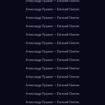
Александр Пушкин — Евгений Онегин
Александр Пушкин — Евгений Онегин
Александр Пушкин — Евгений Онегин
Александр Пушкин — Евгений Онегин
Александр Пушкин — Евгений Онегин
Александр Пушкин — Евгений Онегин
Александр Пушкин — Евгений Онегин
Александр Пушкин — Евгений Онегин
Александр Пушкин — Евгений Онегин
Александр Пушкин — Евгений Онегин
Александр Пушкин — Евгений Онегин
Александр Пушкин — Евгений Онегин
Александр Пушкин — Евгений Онегин