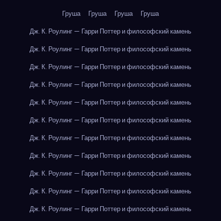
Груша
Груша
Груша
Груша
Дж. К. Роулинг — Гарри Поттер и философский камень
Дж. К. Роулинг — Гарри Поттер и философский камень
Дж. К. Роулинг — Гарри Поттер и философский камень
Дж. К. Роулинг — Гарри Поттер и философский камень
Дж. К. Роулинг — Гарри Поттер и философский камень
Дж. К. Роулинг — Гарри Поттер и философский камень
Дж. К. Роулинг — Гарри Поттер и философский камень
Дж. К. Роулинг — Гарри Поттер и философский камень
Дж. К. Роулинг — Гарри Поттер и философский камень
Дж. К. Роулинг — Гарри Поттер и философский камень
Дж. К. Роулинг — Гарри Поттер и философский камень