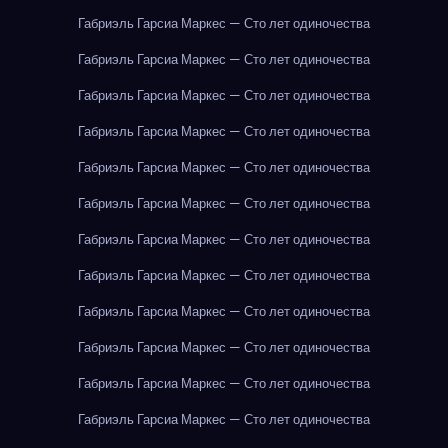
Габриэль Гарсиа Маркес — Сто лет одиночества
Габриэль Гарсиа Маркес — Сто лет одиночества
Габриэль Гарсиа Маркес — Сто лет одиночества
Габриэль Гарсиа Маркес — Сто лет одиночества
Габриэль Гарсиа Маркес — Сто лет одиночества
Габриэль Гарсиа Маркес — Сто лет одиночества
Габриэль Гарсиа Маркес — Сто лет одиночества
Габриэль Гарсиа Маркес — Сто лет одиночества
Габриэль Гарсиа Маркес — Сто лет одиночества
Габриэль Гарсиа Маркес — Сто лет одиночества
Габриэль Гарсиа Маркес — Сто лет одиночества
Габриэль Гарсиа Маркес — Сто лет одиночества