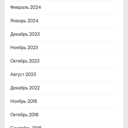
Февраль 2024
Январь 2024
Декабрь 2023
Ноябрь 2023
Октябрь 2023
Август 2023
Декабрь 2022
Ноябрь 2018
Октябрь 2018