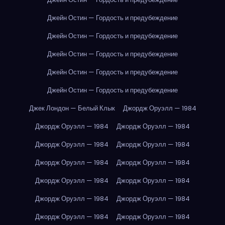
Джейн Остин — Гордость и предубеждение
Джейн Остин — Гордость и предубеждение
Джейн Остин — Гордость и предубеждение
Джейн Остин — Гордость и предубеждение
Джейн Остин — Гордость и предубеждение
Джек Лондон — Белый Клык
Джордж Оруэлл — 1984
Джордж Оруэлл — 1984
Джордж Оруэлл — 1984
Джордж Оруэлл — 1984
Джордж Оруэлл — 1984
Джордж Оруэлл — 1984
Джордж Оруэлл — 1984
Джордж Оруэлл — 1984
Джордж Оруэлл — 1984
Джордж Оруэлл — 1984
Джордж Оруэлл — 1984
Джордж Оруэлл — 1984
Джордж Оруэлл — 1984