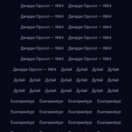
Джордж Оруэлл — 1984
Джордж Оруэлл — 1984
Джордж Оруэлл — 1984
Джордж Оруэлл — 1984
Джордж Оруэлл — 1984
Джордж Оруэлл — 1984
Джордж Оруэлл — 1984
Джордж Оруэлл — 1984
Джордж Оруэлл — 1984
Джордж Оруэлл — 1984
Джордж Оруэлл — 1984
Джордж Оруэлл — 1984
Джордж Оруэлл — 1984
Дубай
Дубай
Дубай
Дубай
Дубай
Дубай
Дубай
Дубай
Дубай
Дубай
Дубай
Дубай
Дубай
Дубай
Дубай
Дубай
Дубай
Дубай
Екатеринбург
Екатеринбург
Екатеринбург
Екатеринбург
Екатеринбург
Екатеринбург
Екатеринбург
Екатеринбург
Екатеринбург
Екатеринбург
Екатеринбург
Екатеринбург