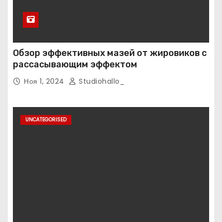
Обзор эффективных мазей от жировиков с
рассасывающим эффектом
Ноя 1, 2024
Studiohallo_
UNCATEGORISED