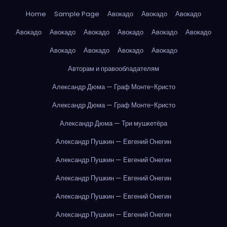
Home
Sample Page
Авокадо
Авокадо
Авокадо
Авокадо
Авокадо
Авокадо
Авокадо
Авокадо
Авокадо
Авокадо
Авокадо
Авокадо
Авокадо
Авторам и правообладателям
Александр Дюма — Граф Монте-Кристо
Александр Дюма — Граф Монте-Кристо
Александр Дюма — Три мушкетёра
Александр Пушкин — Евгений Онегин
Александр Пушкин — Евгений Онегин
Александр Пушкин — Евгений Онегин
Александр Пушкин — Евгений Онегин
Александр Пушкин — Евгений Онегин