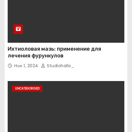
Ихтиоловая мазь: применение для
лечения фурункулов
Ноя 1, 2024
Studiohallo_
UNCATEGORISED