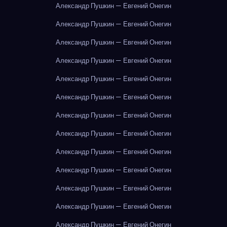
Александр Пушкин — Евгений Онегин
Александр Пушкин — Евгений Онегин
Александр Пушкин — Евгений Онегин
Александр Пушкин — Евгений Онегин
Александр Пушкин — Евгений Онегин
Александр Пушкин — Евгений Онегин
Александр Пушкин — Евгений Онегин
Александр Пушкин — Евгений Онегин
Александр Пушкин — Евгений Онегин
Александр Пушкин — Евгений Онегин
Александр Пушкин — Евгений Онегин
Александр Пушкин — Евгений Онегин
Александр Пушкин — Евгений Онегин