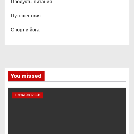
Продукты питания
Путешествия
Спорт и йога
You missed
UNCATEGORISED