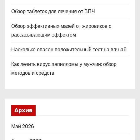
Обзор таблеток для лечения от ВПЧ
Обзор эффективных мазей от жировиков с
рассасывающим эффектом
Насколько опасен положительный тест на впч 45
Как лечить вирус папилломы у мужчин: обзор
методов и средств
Архив
Май 2026