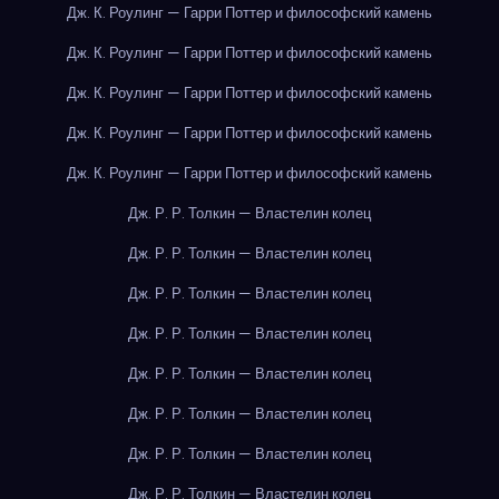
Дж. К. Роулинг — Гарри Поттер и философский камень
Дж. К. Роулинг — Гарри Поттер и философский камень
Дж. К. Роулинг — Гарри Поттер и философский камень
Дж. К. Роулинг — Гарри Поттер и философский камень
Дж. К. Роулинг — Гарри Поттер и философский камень
Дж. Р. Р. Толкин — Властелин колец
Дж. Р. Р. Толкин — Властелин колец
Дж. Р. Р. Толкин — Властелин колец
Дж. Р. Р. Толкин — Властелин колец
Дж. Р. Р. Толкин — Властелин колец
Дж. Р. Р. Толкин — Властелин колец
Дж. Р. Р. Толкин — Властелин колец
Дж. Р. Р. Толкин — Властелин колец