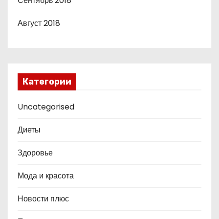
Сентябрь 2018
Август 2018
Категории
Uncategorised
Диеты
Здоровье
Мода и красота
Новости плюс