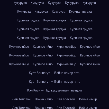
Кукуруза
Кукуруза
Кукуруза
Кукуруза
Кукуруза
Кукуруза
Кукуруза
Кукуруза
Куриная грудка
Куриная грудка
Куриная грудка
Куриная грудка
Куриная грудка
Куриная грудка
Куриная грудка
Куриная грудка
Куриная грудка
Куриная грудка
Куриное яйцо
Куриное яйцо
Куриное яйцо
Куриное яйцо
Куриное яйцо
Куриное яйцо
Куриное яйцо
Куриное яйцо
Куриное яйцо
Куриное яйцо
Куриное яйцо
Куриное яйцо
Курт Воннегут — Бойня номер пять
Курт Воннегут — Бойня номер пять
Кэн Кизи — Над кукушкиным гнездом
Лев Толстой — Война и мир
Лев Толстой — Война и мир
Лев Толстой — Война и мир
Лев Толстой — Война и мир