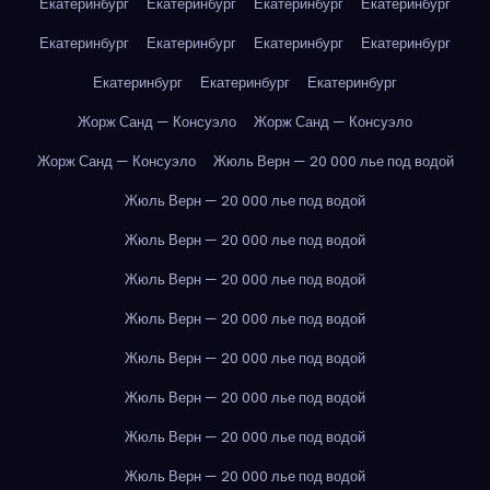
Екатеринбург
Екатеринбург
Екатеринбург
Екатеринбург
Екатеринбург
Екатеринбург
Екатеринбург
Екатеринбург
Екатеринбург
Екатеринбург
Екатеринбург
Жорж Санд — Консуэло
Жорж Санд — Консуэло
Жорж Санд — Консуэло
Жюль Верн — 20 000 лье под водой
Жюль Верн — 20 000 лье под водой
Жюль Верн — 20 000 лье под водой
Жюль Верн — 20 000 лье под водой
Жюль Верн — 20 000 лье под водой
Жюль Верн — 20 000 лье под водой
Жюль Верн — 20 000 лье под водой
Жюль Верн — 20 000 лье под водой
Жюль Верн — 20 000 лье под водой