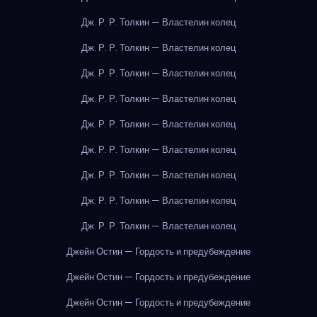
Дж. Р. Р. Толкин — Властелин колец
Дж. Р. Р. Толкин — Властелин колец
Дж. Р. Р. Толкин — Властелин колец
Дж. Р. Р. Толкин — Властелин колец
Дж. Р. Р. Толкин — Властелин колец
Дж. Р. Р. Толкин — Властелин колец
Дж. Р. Р. Толкин — Властелин колец
Дж. Р. Р. Толкин — Властелин колец
Дж. Р. Р. Толкин — Властелин колец
Джейн Остин — Гордость и предубеждение
Джейн Остин — Гордость и предубеждение
Джейн Остин — Гордость и предубеждение