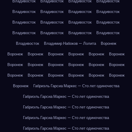
Владивосток
Владивосток
Владивосток
Владивосток
Владивосток
Владивосток
Владивосток
Владивосток
Владивосток
Владивосток
Владивосток
Владивосток
Владивосток
Владивосток
Владивосток
Владивосток
Владивосток
Владимир Набоков — Лолита
Воронеж
Воронеж
Воронеж
Воронеж
Воронеж
Воронеж
Воронеж
Воронеж
Воронеж
Воронеж
Воронеж
Воронеж
Воронеж
Воронеж
Воронеж
Воронеж
Воронеж
Воронеж
Воронеж
Воронеж
Габриэль Гарсиа Маркес — Сто лет одиночества
Габриэль Гарсиа Маркес — Сто лет одиночества
Габриэль Гарсиа Маркес — Сто лет одиночества
Габриэль Гарсиа Маркес — Сто лет одиночества
Габриэль Гарсиа Маркес — Сто лет одиночества