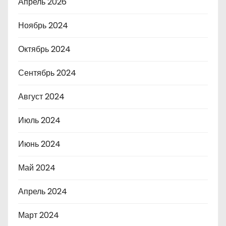
Апрель 2026
Ноябрь 2024
Октябрь 2024
Сентябрь 2024
Август 2024
Июль 2024
Июнь 2024
Май 2024
Апрель 2024
Март 2024