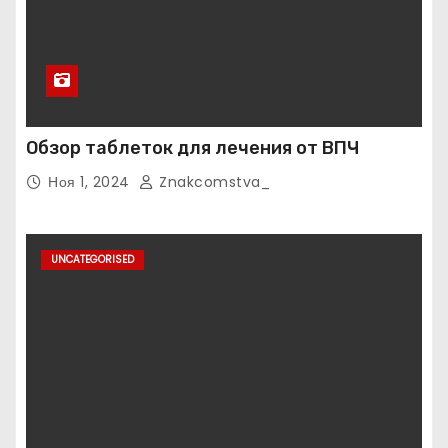
Обзор таблеток для лечения от ВПЧ
Ноя 1, 2024
Znakcomstva_
UNCATEGORISED