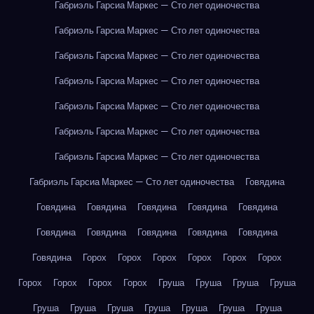
Габриэль Гарсиа Маркес — Сто лет одиночества
Габриэль Гарсиа Маркес — Сто лет одиночества
Габриэль Гарсиа Маркес — Сто лет одиночества
Габриэль Гарсиа Маркес — Сто лет одиночества
Габриэль Гарсиа Маркес — Сто лет одиночества
Габриэль Гарсиа Маркес — Сто лет одиночества
Габриэль Гарсиа Маркес — Сто лет одиночества
Габриэль Гарсиа Маркес — Сто лет одиночества
Говядина
Говядина
Говядина
Говядина
Говядина
Говядина
Говядина
Говядина
Говядина
Говядина
Говядина
Говядина
Горох
Горох
Горох
Горох
Горох
Горох
Горох
Горох
Горох
Горох
Груша
Груша
Груша
Груша
Груша
Груша
Груша
Груша
Груша
Груша
Груша