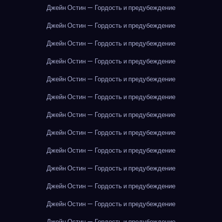
Джейн Остин — Гордость и предубеждение
Джейн Остин — Гордость и предубеждение
Джейн Остин — Гордость и предубеждение
Джейн Остин — Гордость и предубеждение
Джейн Остин — Гордость и предубеждение
Джейн Остин — Гордость и предубеждение
Джейн Остин — Гордость и предубеждение
Джейн Остин — Гордость и предубеждение
Джейн Остин — Гордость и предубеждение
Джейн Остин — Гордость и предубеждение
Джейн Остин — Гордость и предубеждение
Джейн Остин — Гордость и предубеждение
Джейн Остин — Гордость и предубеждение