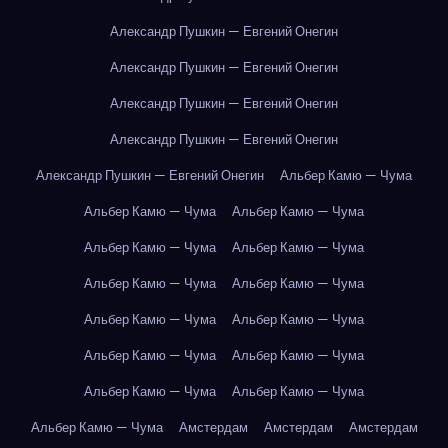
Александр Пушкин — Евгений Онегин
Александр Пушкин — Евгений Онегин
Александр Пушкин — Евгений Онегин
Александр Пушкин — Евгений Онегин
Александр Пушкин — Евгений Онегин
Альбер Камю — Чума
Альбер Камю — Чума
Альбер Камю — Чума
Альбер Камю — Чума
Альбер Камю — Чума
Альбер Камю — Чума
Альбер Камю — Чума
Альбер Камю — Чума
Альбер Камю — Чума
Альбер Камю — Чума
Альбер Камю — Чума
Альбер Камю — Чума
Альбер Камю — Чума
Альбер Камю — Чума
Амстердам
Амстердам
Амстердам