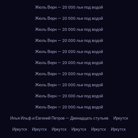
Жюль Верн — 20 000 лье под водой
Жюль Верн — 20 000 лье под водой
Жюль Верн — 20 000 лье под водой
Жюль Верн — 20 000 лье под водой
Жюль Верн — 20 000 лье под водой
Жюль Верн — 20 000 лье под водой
Жюль Верн — 20 000 лье под водой
Жюль Верн — 20 000 лье под водой
Жюль Верн — 20 000 лье под водой
Жюль Верн — 20 000 лье под водой
Илья Ильф и Евгений Петров — Двенадцать стульев
Иркутск
Иркутск
Иркутск
Иркутск
Иркутск
Иркутск
Иркутск