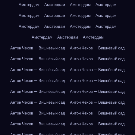
Амстердам
Амстердам
Амстердам
Амстердам
Амстердам
Амстердам
Амстердам
Амстердам
Амстердам
Амстердам
Амстердам
Амстердам
Амстердам
Амстердам
Амстердам
Антон Чехов — Вишнёвый сад
Антон Чехов — Вишнёвый сад
Антон Чехов — Вишнёвый сад
Антон Чехов — Вишнёвый сад
Антон Чехов — Вишнёвый сад
Антон Чехов — Вишнёвый сад
Антон Чехов — Вишнёвый сад
Антон Чехов — Вишнёвый сад
Антон Чехов — Вишнёвый сад
Антон Чехов — Вишнёвый сад
Антон Чехов — Вишнёвый сад
Антон Чехов — Вишнёвый сад
Антон Чехов — Вишнёвый сад
Антон Чехов — Вишнёвый сад
Антон Чехов — Вишнёвый сад
Антон Чехов — Вишнёвый сад
Антон Чехов — Вишнёвый сад
Антон Чехов — Вишнёвый сад