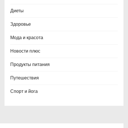
Диеты
Здоровье
Мода и красота
Новости плюс
Продукты питания
Путешествия
Спорт и йога