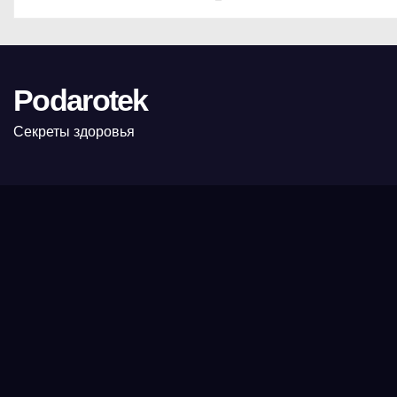
Podarotek
Секреты здоровья