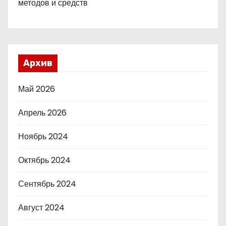
методов и средств
Архив
Май 2026
Апрель 2026
Ноябрь 2024
Октябрь 2024
Сентябрь 2024
Август 2024