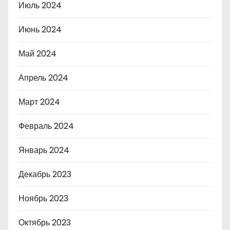
Июль 2024
Июнь 2024
Май 2024
Апрель 2024
Март 2024
Февраль 2024
Январь 2024
Декабрь 2023
Ноябрь 2023
Октябрь 2023