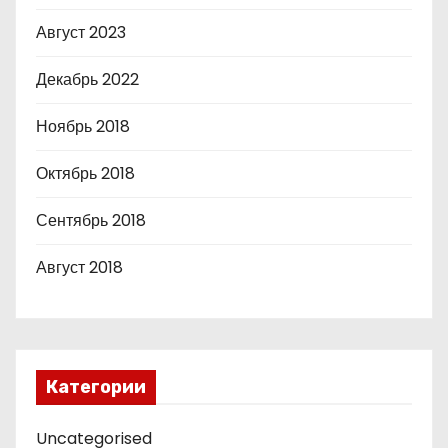
Август 2023
Декабрь 2022
Ноябрь 2018
Октябрь 2018
Сентябрь 2018
Август 2018
Категории
Uncategorised