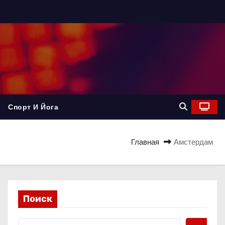
Спорт И Йога
Главная
Амстердам
Поиск