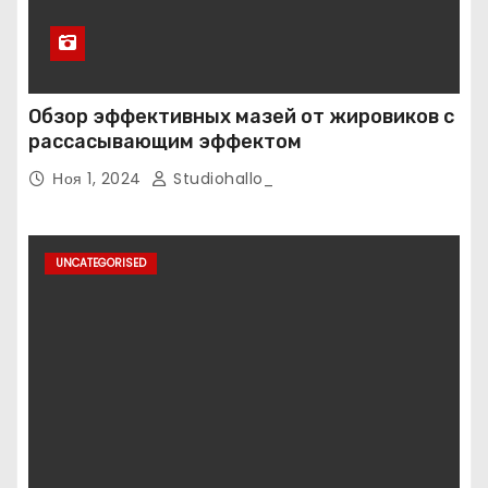
Обзор эффективных мазей от жировиков с
рассасывающим эффектом
Ноя 1, 2024
Studiohallo_
UNCATEGORISED