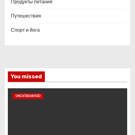
Продукты питания
Путешествия
Спорт и йога
You missed
UNCATEGORISED