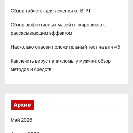
Обзор таблеток для лечения от ВПЧ
Обзор эффективных мазей от жировиков с
рассасывающим эффектом
Насколько опасен положительный тест на впч 45
Как лечить вирус папилломы у мужчин: обзор
методов и средств
Архив
Май 2026