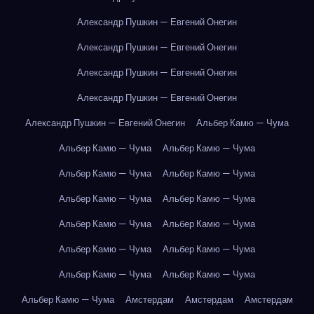
Александр Пушкин — Евгений Онегин
Александр Пушкин — Евгений Онегин
Александр Пушкин — Евгений Онегин
Александр Пушкин — Евгений Онегин
Александр Пушкин — Евгений Онегин
Альбер Камю — Чума
Альбер Камю — Чума
Альбер Камю — Чума
Альбер Камю — Чума
Альбер Камю — Чума
Альбер Камю — Чума
Альбер Камю — Чума
Альбер Камю — Чума
Альбер Камю — Чума
Альбер Камю — Чума
Альбер Камю — Чума
Альбер Камю — Чума
Альбер Камю — Чума
Альбер Камю — Чума
Амстердам
Амстердам
Амстердам