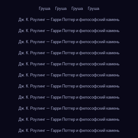
Груша
Груша
Груша
Груша
Дж. К. Роулинг — Гарри Поттер и философский камень
Дж. К. Роулинг — Гарри Поттер и философский камень
Дж. К. Роулинг — Гарри Поттер и философский камень
Дж. К. Роулинг — Гарри Поттер и философский камень
Дж. К. Роулинг — Гарри Поттер и философский камень
Дж. К. Роулинг — Гарри Поттер и философский камень
Дж. К. Роулинг — Гарри Поттер и философский камень
Дж. К. Роулинг — Гарри Поттер и философский камень
Дж. К. Роулинг — Гарри Поттер и философский камень
Дж. К. Роулинг — Гарри Поттер и философский камень
Дж. К. Роулинг — Гарри Поттер и философский камень