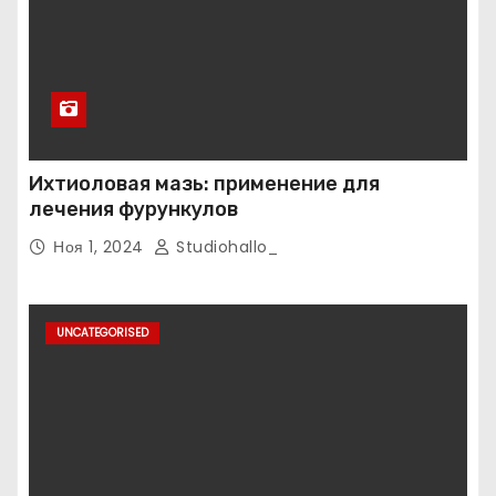
Ихтиоловая мазь: применение для
лечения фурункулов
Ноя 1, 2024
Studiohallo_
UNCATEGORISED