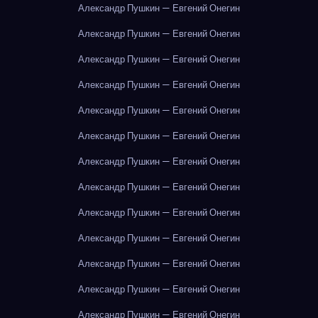
Александр Пушкин — Евгений Онегин
Александр Пушкин — Евгений Онегин
Александр Пушкин — Евгений Онегин
Александр Пушкин — Евгений Онегин
Александр Пушкин — Евгений Онегин
Александр Пушкин — Евгений Онегин
Александр Пушкин — Евгений Онегин
Александр Пушкин — Евгений Онегин
Александр Пушкин — Евгений Онегин
Александр Пушкин — Евгений Онегин
Александр Пушкин — Евгений Онегин
Александр Пушкин — Евгений Онегин
Александр Пушкин — Евгений Онегин