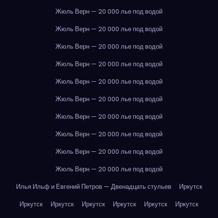
Жюль Верн — 20 000 лье под водой
Жюль Верн — 20 000 лье под водой
Жюль Верн — 20 000 лье под водой
Жюль Верн — 20 000 лье под водой
Жюль Верн — 20 000 лье под водой
Жюль Верн — 20 000 лье под водой
Жюль Верн — 20 000 лье под водой
Жюль Верн — 20 000 лье под водой
Жюль Верн — 20 000 лье под водой
Жюль Верн — 20 000 лье под водой
Илья Ильф и Евгений Петров — Двенадцать стульев
Иркутск
Иркутск
Иркутск
Иркутск
Иркутск
Иркутск
Иркутск