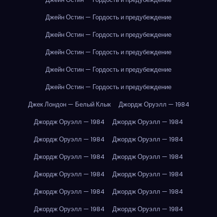
Джейн Остин — Гордость и предубеждение
Джейн Остин — Гордость и предубеждение
Джейн Остин — Гордость и предубеждение
Джейн Остин — Гордость и предубеждение
Джейн Остин — Гордость и предубеждение
Джек Лондон — Белый Клык
Джордж Оруэлл — 1984
Джордж Оруэлл — 1984
Джордж Оруэлл — 1984
Джордж Оруэлл — 1984
Джордж Оруэлл — 1984
Джордж Оруэлл — 1984
Джордж Оруэлл — 1984
Джордж Оруэлл — 1984
Джордж Оруэлл — 1984
Джордж Оруэлл — 1984
Джордж Оруэлл — 1984
Джордж Оруэлл — 1984
Джордж Оруэлл — 1984