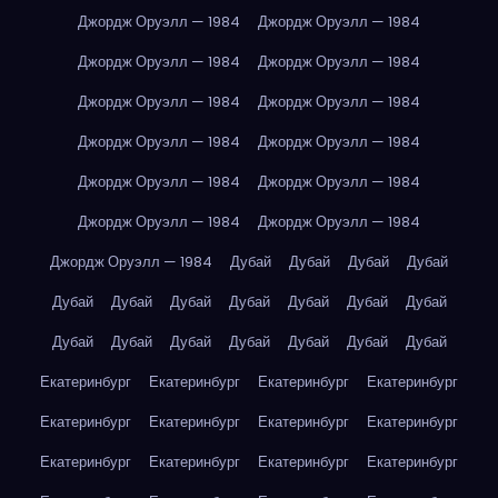
Джордж Оруэлл — 1984
Джордж Оруэлл — 1984
Джордж Оруэлл — 1984
Джордж Оруэлл — 1984
Джордж Оруэлл — 1984
Джордж Оруэлл — 1984
Джордж Оруэлл — 1984
Джордж Оруэлл — 1984
Джордж Оруэлл — 1984
Джордж Оруэлл — 1984
Джордж Оруэлл — 1984
Джордж Оруэлл — 1984
Джордж Оруэлл — 1984
Дубай
Дубай
Дубай
Дубай
Дубай
Дубай
Дубай
Дубай
Дубай
Дубай
Дубай
Дубай
Дубай
Дубай
Дубай
Дубай
Дубай
Дубай
Екатеринбург
Екатеринбург
Екатеринбург
Екатеринбург
Екатеринбург
Екатеринбург
Екатеринбург
Екатеринбург
Екатеринбург
Екатеринбург
Екатеринбург
Екатеринбург