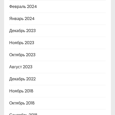
Февраль 2024
Январь 2024
Декабрь 2023
Ноябрь 2023
Октябрь 2023
Август 2023
Декабрь 2022
Ноябрь 2018
Октябрь 2018