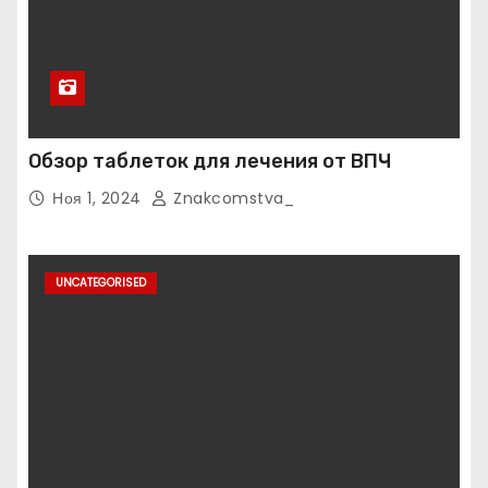
Обзор таблеток для лечения от ВПЧ
Ноя 1, 2024
Znakcomstva_
UNCATEGORISED