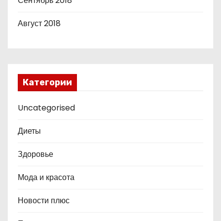
Сентябрь 2018
Август 2018
Категории
Uncategorised
Диеты
Здоровье
Мода и красота
Новости плюс