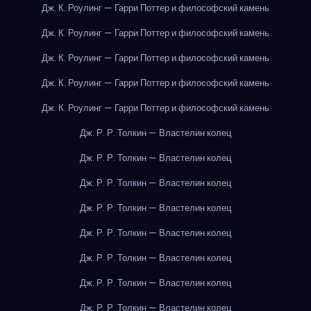
Дж. К. Роулинг — Гарри Поттер и философский камень
Дж. К. Роулинг — Гарри Поттер и философский камень
Дж. К. Роулинг — Гарри Поттер и философский камень
Дж. К. Роулинг — Гарри Поттер и философский камень
Дж. К. Роулинг — Гарри Поттер и философский камень
Дж. Р. Р. Толкин — Властелин колец
Дж. Р. Р. Толкин — Властелин колец
Дж. Р. Р. Толкин — Властелин колец
Дж. Р. Р. Толкин — Властелин колец
Дж. Р. Р. Толкин — Властелин колец
Дж. Р. Р. Толкин — Властелин колец
Дж. Р. Р. Толкин — Властелин колец
Дж. Р. Р. Толкин — Властелин колец