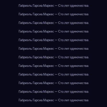
Габриэль Гарсиа Маркес — Сто лет одиночества
Габриэль Гарсиа Маркес — Сто лет одиночества
Габриэль Гарсиа Маркес — Сто лет одиночества
Габриэль Гарсиа Маркес — Сто лет одиночества
Габриэль Гарсиа Маркес — Сто лет одиночества
Габриэль Гарсиа Маркес — Сто лет одиночества
Габриэль Гарсиа Маркес — Сто лет одиночества
Габриэль Гарсиа Маркес — Сто лет одиночества
Габриэль Гарсиа Маркес — Сто лет одиночества
Габриэль Гарсиа Маркес — Сто лет одиночества
Габриэль Гарсиа Маркес — Сто лет одиночества
Габриэль Гарсиа Маркес — Сто лет одиночества