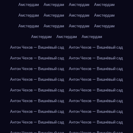
Амстердам
Амстердам
Амстердам
Амстердам
Амстердам
Амстердам
Амстердам
Амстердам
Амстердам
Амстердам
Амстердам
Амстердам
Амстердам
Амстердам
Амстердам
Антон Чехов — Вишнёвый сад
Антон Чехов — Вишнёвый сад
Антон Чехов — Вишнёвый сад
Антон Чехов — Вишнёвый сад
Антон Чехов — Вишнёвый сад
Антон Чехов — Вишнёвый сад
Антон Чехов — Вишнёвый сад
Антон Чехов — Вишнёвый сад
Антон Чехов — Вишнёвый сад
Антон Чехов — Вишнёвый сад
Антон Чехов — Вишнёвый сад
Антон Чехов — Вишнёвый сад
Антон Чехов — Вишнёвый сад
Антон Чехов — Вишнёвый сад
Антон Чехов — Вишнёвый сад
Антон Чехов — Вишнёвый сад
Антон Чехов — Вишнёвый сад
Антон Чехов — Вишнёвый сад