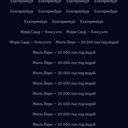
Екатеринбург
Екатеринбург
Екатеринбург
Екатеринбург
Екатеринбург
Екатеринбург
Екатеринбург
Екатеринбург
Екатеринбург
Екатеринбург
Екатеринбург
Жорж Санд — Консуэло
Жорж Санд — Консуэло
Жорж Санд — Консуэло
Жюль Верн — 20 000 лье под водой
Жюль Верн — 20 000 лье под водой
Жюль Верн — 20 000 лье под водой
Жюль Верн — 20 000 лье под водой
Жюль Верн — 20 000 лье под водой
Жюль Верн — 20 000 лье под водой
Жюль Верн — 20 000 лье под водой
Жюль Верн — 20 000 лье под водой
Жюль Верн — 20 000 лье под водой