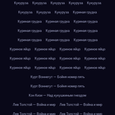
Кукуруза
Кукуруза
Кукуруза
Кукуруза
Кукуруза
Кукуруза
Кукуруза
Кукуруза
Куриная грудка
Куриная грудка
Куриная грудка
Куриная грудка
Куриная грудка
Куриная грудка
Куриная грудка
Куриная грудка
Куриная грудка
Куриная грудка
Куриное яйцо
Куриное яйцо
Куриное яйцо
Куриное яйцо
Куриное яйцо
Куриное яйцо
Куриное яйцо
Куриное яйцо
Куриное яйцо
Куриное яйцо
Куриное яйцо
Куриное яйцо
Курт Воннегут — Бойня номер пять
Курт Воннегут — Бойня номер пять
Кэн Кизи — Над кукушкиным гнездом
Лев Толстой — Война и мир
Лев Толстой — Война и мир
Лев Толстой — Война и мир
Лев Толстой — Война и мир