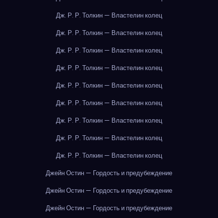
Дж. Р. Р. Толкин — Властелин колец
Дж. Р. Р. Толкин — Властелин колец
Дж. Р. Р. Толкин — Властелин колец
Дж. Р. Р. Толкин — Властелин колец
Дж. Р. Р. Толкин — Властелин колец
Дж. Р. Р. Толкин — Властелин колец
Дж. Р. Р. Толкин — Властелин колец
Дж. Р. Р. Толкин — Властелин колец
Дж. Р. Р. Толкин — Властелин колец
Джейн Остин — Гордость и предубеждение
Джейн Остин — Гордость и предубеждение
Джейн Остин — Гордость и предубеждение