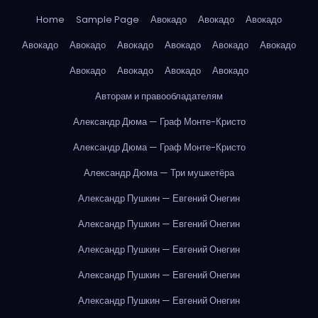
Home
Sample Page
Авокадо
Авокадо
Авокадо
Авокадо
Авокадо
Авокадо
Авокадо
Авокадо
Авокадо
Авокадо
Авокадо
Авокадо
Авокадо
Авторам и правообладателям
Александр Дюма — Граф Монте-Кристо
Александр Дюма — Граф Монте-Кристо
Александр Дюма — Три мушкетёра
Александр Пушкин — Евгений Онегин
Александр Пушкин — Евгений Онегин
Александр Пушкин — Евгений Онегин
Александр Пушкин — Евгений Онегин
Александр Пушкин — Евгений Онегин