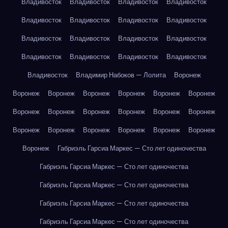
Владивосток
Владивосток
Владивосток
Владивосток
Владивосток
Владивосток
Владивосток
Владивосток
Владивосток
Владивосток
Владивосток
Владивосток
Владивосток
Владивосток
Владивосток
Владивосток
Владивосток
Владимир Набоков — Лолита
Воронеж
Воронеж
Воронеж
Воронеж
Воронеж
Воронеж
Воронеж
Воронеж
Воронеж
Воронеж
Воронеж
Воронеж
Воронеж
Воронеж
Воронеж
Воронеж
Воронеж
Воронеж
Воронеж
Воронеж
Габриэль Гарсиа Маркес — Сто лет одиночества
Габриэль Гарсиа Маркес — Сто лет одиночества
Габриэль Гарсиа Маркес — Сто лет одиночества
Габриэль Гарсиа Маркес — Сто лет одиночества
Габриэль Гарсиа Маркес — Сто лет одиночества