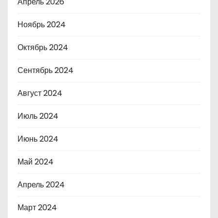
Апрель 2026
Ноябрь 2024
Октябрь 2024
Сентябрь 2024
Август 2024
Июль 2024
Июнь 2024
Май 2024
Апрель 2024
Март 2024