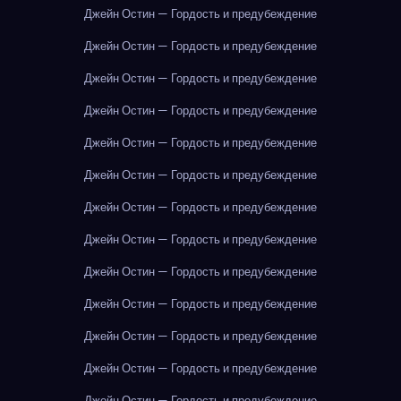
Джейн Остин — Гордость и предубеждение
Джейн Остин — Гордость и предубеждение
Джейн Остин — Гордость и предубеждение
Джейн Остин — Гордость и предубеждение
Джейн Остин — Гордость и предубеждение
Джейн Остин — Гордость и предубеждение
Джейн Остин — Гордость и предубеждение
Джейн Остин — Гордость и предубеждение
Джейн Остин — Гордость и предубеждение
Джейн Остин — Гордость и предубеждение
Джейн Остин — Гордость и предубеждение
Джейн Остин — Гордость и предубеждение
Джейн Остин — Гордость и предубеждение