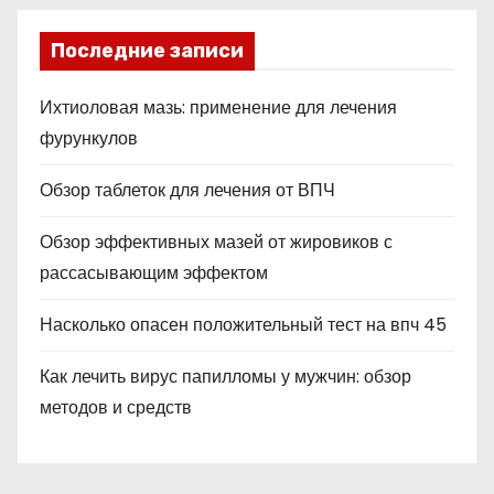
Последние записи
Ихтиоловая мазь: применение для лечения
фурункулов
Обзор таблеток для лечения от ВПЧ
Обзор эффективных мазей от жировиков с
рассасывающим эффектом
Насколько опасен положительный тест на впч 45
Как лечить вирус папилломы у мужчин: обзор
методов и средств