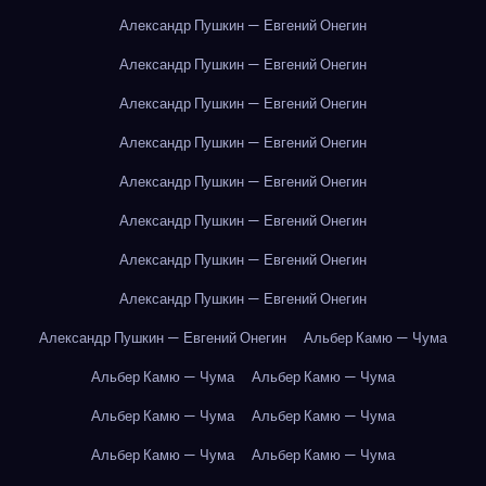
Александр Пушкин — Евгений Онегин
Александр Пушкин — Евгений Онегин
Александр Пушкин — Евгений Онегин
Александр Пушкин — Евгений Онегин
Александр Пушкин — Евгений Онегин
Александр Пушкин — Евгений Онегин
Александр Пушкин — Евгений Онегин
Александр Пушкин — Евгений Онегин
Александр Пушкин — Евгений Онегин
Альбер Камю — Чума
Альбер Камю — Чума
Альбер Камю — Чума
Альбер Камю — Чума
Альбер Камю — Чума
Альбер Камю — Чума
Альбер Камю — Чума