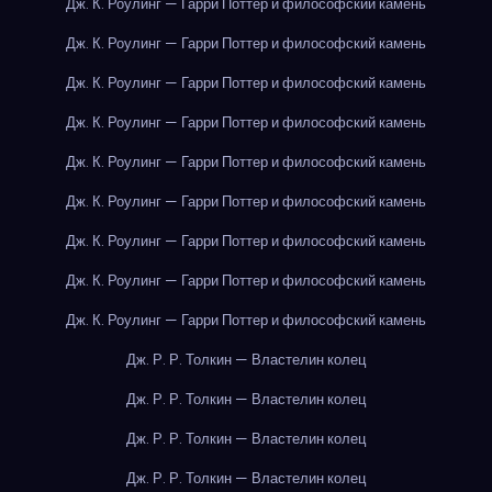
Дж. К. Роулинг — Гарри Поттер и философский камень
Дж. К. Роулинг — Гарри Поттер и философский камень
Дж. К. Роулинг — Гарри Поттер и философский камень
Дж. К. Роулинг — Гарри Поттер и философский камень
Дж. К. Роулинг — Гарри Поттер и философский камень
Дж. К. Роулинг — Гарри Поттер и философский камень
Дж. К. Роулинг — Гарри Поттер и философский камень
Дж. К. Роулинг — Гарри Поттер и философский камень
Дж. К. Роулинг — Гарри Поттер и философский камень
Дж. Р. Р. Толкин — Властелин колец
Дж. Р. Р. Толкин — Властелин колец
Дж. Р. Р. Толкин — Властелин колец
Дж. Р. Р. Толкин — Властелин колец