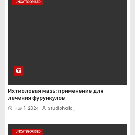
UNCATEGORISED
Ихтиоловая мазь: применение для
лечения фурункулов
Ноя 1, 2024
Studiohallo_
UNCATEGORISED