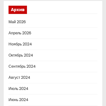
Архив
Май 2026
Апрель 2026
Ноябрь 2024
Октябрь 2024
Сентябрь 2024
Август 2024
Июль 2024
Июнь 2024