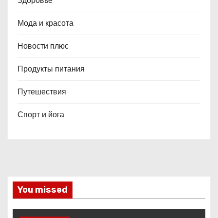
Здоровье
Мода и красота
Новости плюс
Продукты питания
Путешествия
Спорт и йога
You missed