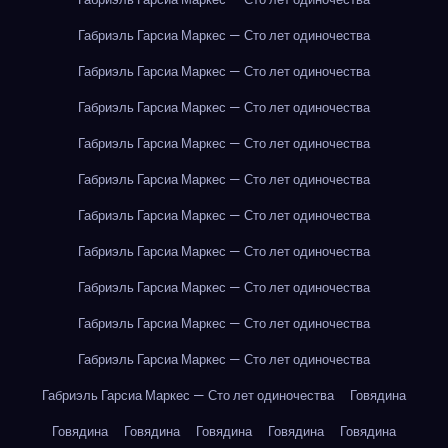
Габриэль Гарсиа Маркес — Сто лет одиночества
Габриэль Гарсиа Маркес — Сто лет одиночества
Габриэль Гарсиа Маркес — Сто лет одиночества
Габриэль Гарсиа Маркес — Сто лет одиночества
Габриэль Гарсиа Маркес — Сто лет одиночества
Габриэль Гарсиа Маркес — Сто лет одиночества
Габриэль Гарсиа Маркес — Сто лет одиночества
Габриэль Гарсиа Маркес — Сто лет одиночества
Габриэль Гарсиа Маркес — Сто лет одиночества
Габриэль Гарсиа Маркес — Сто лет одиночества
Габриэль Гарсиа Маркес — Сто лет одиночества
Говядина
Говядина
Говядина
Говядина
Говядина
Говядина