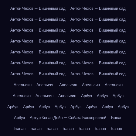
Антон Чехов — Вишнёвый сад
Антон Чехов — Вишнёвый сад
Антон Чехов — Вишнёвый сад
Антон Чехов — Вишнёвый сад
Антон Чехов — Вишнёвый сад
Антон Чехов — Вишнёвый сад
Антон Чехов — Вишнёвый сад
Антон Чехов — Вишнёвый сад
Антон Чехов — Вишнёвый сад
Антон Чехов — Вишнёвый сад
Антон Чехов — Вишнёвый сад
Антон Чехов — Вишнёвый сад
Антон Чехов — Вишнёвый сад
Антон Чехов — Вишнёвый сад
Апельсин
Апельсин
Апельсин
Апельсин
Апельсин
Апельсин
Апельсин
Апельсин
Арбуз
Арбуз
Арбуз
Арбуз
Арбуз
Арбуз
Арбуз
Арбуз
Арбуз
Арбуз
Арбуз
Арбуз
Артур Конан Дойл — Собака Баскервилей
Банан
Банан
Банан
Банан
Банан
Банан
Банан
Банан