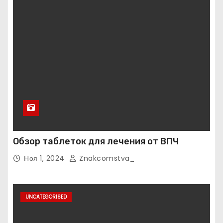
Обзор таблеток для лечения от ВПЧ
Ноя 1, 2024
Znakcomstva_
UNCATEGORISED