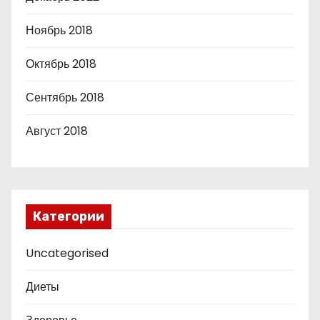
Ноябрь 2018
Октябрь 2018
Сентябрь 2018
Август 2018
Категории
Uncategorised
Диеты