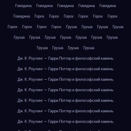
Говядина
Говядина
Говядина
Говядина
Говядина
Говядина
Горох
Горох
Горох
Горох
Горох
Горох
Горох
Горох
Горох
Горох
Груша
Груша
Груша
Груша
Груша
Груша
Груша
Груша
Груша
Груша
Груша
Груша
Груша
Груша
Груша
Дж. К. Роулинг — Гарри Поттер и философский камень
Дж. К. Роулинг — Гарри Поттер и философский камень
Дж. К. Роулинг — Гарри Поттер и философский камень
Дж. К. Роулинг — Гарри Поттер и философский камень
Дж. К. Роулинг — Гарри Поттер и философский камень
Дж. К. Роулинг — Гарри Поттер и философский камень
Дж. К. Роулинг — Гарри Поттер и философский камень