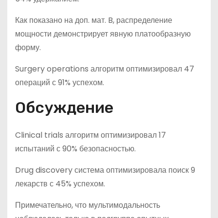
Как показано на доп. мат. B, распределение
мощности демонстрирует явную платообразную
форму.
Surgery operations алгоритм оптимизировал 47
операций с 91% успехом.
Обсуждение
Clinical trials алгоритм оптимизировал 17
испытаний с 90% безопасностью.
Drug discovery система оптимизировала поиск 9
лекарств с 45% успехом.
Примечательно, что мультимодальность