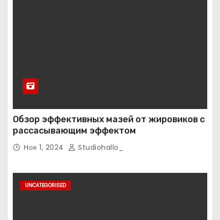
Обзор эффективных мазей от жировиков с
рассасывающим эффектом
Ноя 1, 2024
Studiohallo_
UNCATEGORISED