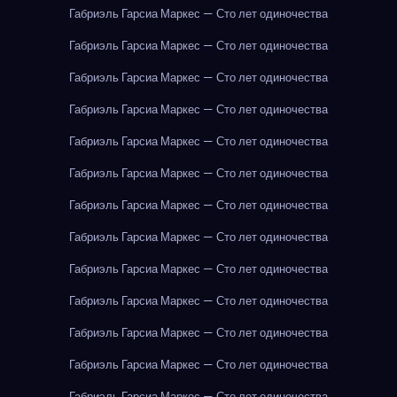
Габриэль Гарсиа Маркес — Сто лет одиночества
Габриэль Гарсиа Маркес — Сто лет одиночества
Габриэль Гарсиа Маркес — Сто лет одиночества
Габриэль Гарсиа Маркес — Сто лет одиночества
Габриэль Гарсиа Маркес — Сто лет одиночества
Габриэль Гарсиа Маркес — Сто лет одиночества
Габриэль Гарсиа Маркес — Сто лет одиночества
Габриэль Гарсиа Маркес — Сто лет одиночества
Габриэль Гарсиа Маркес — Сто лет одиночества
Габриэль Гарсиа Маркес — Сто лет одиночества
Габриэль Гарсиа Маркес — Сто лет одиночества
Габриэль Гарсиа Маркес — Сто лет одиночества
Габриэль Гарсиа Маркес — Сто лет одиночества