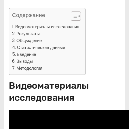
Содержание
Видеоматериалы исследования
Результаты
Обсуждение
Статистические данные
Введение
Выводы
Методология
Видеоматериалы
исследования