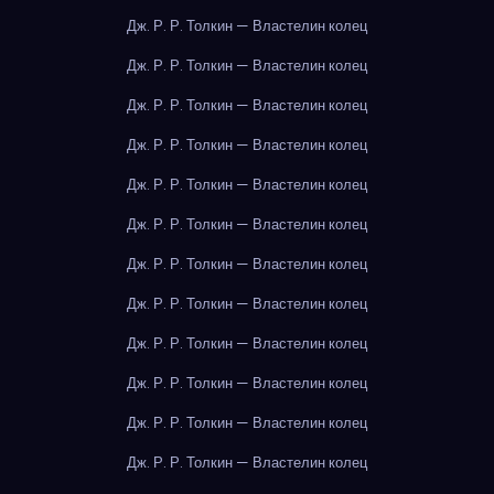
Дж. Р. Р. Толкин — Властелин колец
Дж. Р. Р. Толкин — Властелин колец
Дж. Р. Р. Толкин — Властелин колец
Дж. Р. Р. Толкин — Властелин колец
Дж. Р. Р. Толкин — Властелин колец
Дж. Р. Р. Толкин — Властелин колец
Дж. Р. Р. Толкин — Властелин колец
Дж. Р. Р. Толкин — Властелин колец
Дж. Р. Р. Толкин — Властелин колец
Дж. Р. Р. Толкин — Властелин колец
Дж. Р. Р. Толкин — Властелин колец
Дж. Р. Р. Толкин — Властелин колец