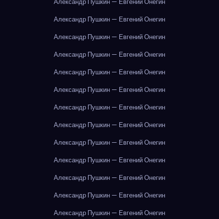
Александр Пушкин — Евгений Онегин
Александр Пушкин — Евгений Онегин
Александр Пушкин — Евгений Онегин
Александр Пушкин — Евгений Онегин
Александр Пушкин — Евгений Онегин
Александр Пушкин — Евгений Онегин
Александр Пушкин — Евгений Онегин
Александр Пушкин — Евгений Онегин
Александр Пушкин — Евгений Онегин
Александр Пушкин — Евгений Онегин
Александр Пушкин — Евгений Онегин
Александр Пушкин — Евгений Онегин
Александр Пушкин — Евгений Онегин