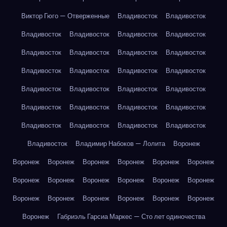
Виктор Гюго — Отверженные
Владивосток
Владивосток
Владивосток
Владивосток
Владивосток
Владивосток
Владивосток
Владивосток
Владивосток
Владивосток
Владивосток
Владивосток
Владивосток
Владивосток
Владивосток
Владивосток
Владивосток
Владивосток
Владивосток
Владивосток
Владивосток
Владивосток
Владивосток
Владивосток
Владивосток
Владивосток
Владивосток
Владимир Набоков — Лолита
Воронеж
Воронеж
Воронеж
Воронеж
Воронеж
Воронеж
Воронеж
Воронеж
Воронеж
Воронеж
Воронеж
Воронеж
Воронеж
Воронеж
Воронеж
Воронеж
Воронеж
Воронеж
Воронеж
Воронеж
Габриэль Гарсиа Маркес — Сто лет одиночества