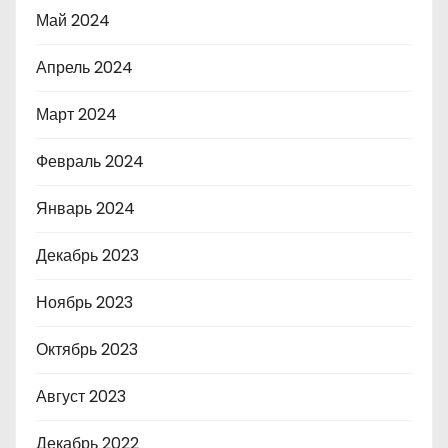
Май 2024
Апрель 2024
Март 2024
Февраль 2024
Январь 2024
Декабрь 2023
Ноябрь 2023
Октябрь 2023
Август 2023
Декабрь 2022