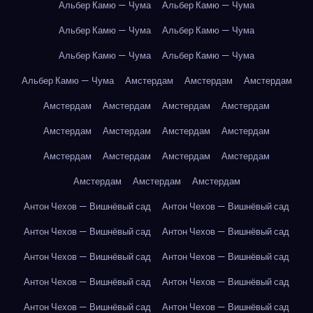
Альбер Камю — Чума
Альбер Камю — Чума
Альбер Камю — Чума
Альбер Камю — Чума
Альбер Камю — Чума
Альбер Камю — Чума
Альбер Камю — Чума
Амстердам
Амстердам
Амстердам
Амстердам
Амстердам
Амстердам
Амстердам
Амстердам
Амстердам
Амстердам
Амстердам
Амстердам
Амстердам
Амстердам
Амстердам
Амстердам
Амстердам
Амстердам
Антон Чехов — Вишнёвый сад
Антон Чехов — Вишнёвый сад
Антон Чехов — Вишнёвый сад
Антон Чехов — Вишнёвый сад
Антон Чехов — Вишнёвый сад
Антон Чехов — Вишнёвый сад
Антон Чехов — Вишнёвый сад
Антон Чехов — Вишнёвый сад
Антон Чехов — Вишнёвый сад
Антон Чехов — Вишнёвый сад