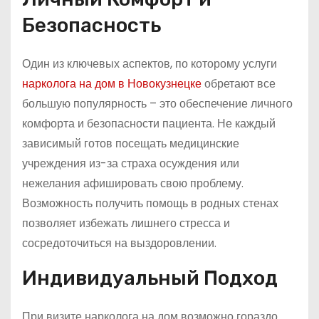
Безопасность
Один из ключевых аспектов, по которому услуги
нарколога на дом в Новокузнецке
обретают все
большую популярность – это обеспечение личного
комфорта и безопасности пациента. Не каждый
зависимый готов посещать медицинские
учреждения из-за страха осуждения или
нежелания афишировать свою проблему.
Возможность получить помощь в родных стенах
позволяет избежать лишнего стресса и
сосредоточиться на выздоровлении.
Индивидуальный Подход
При визите нарколога на дом возможно гораздо