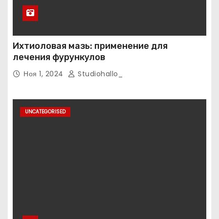
Ихтиоловая мазь: применение для
лечения фурункулов
Ноя 1, 2024
Studiohallo_
UNCATEGORISED