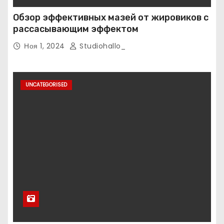
Обзор эффективных мазей от жировиков с
рассасывающим эффектом
Ноя 1, 2024
Studiohallo_
UNCATEGORISED