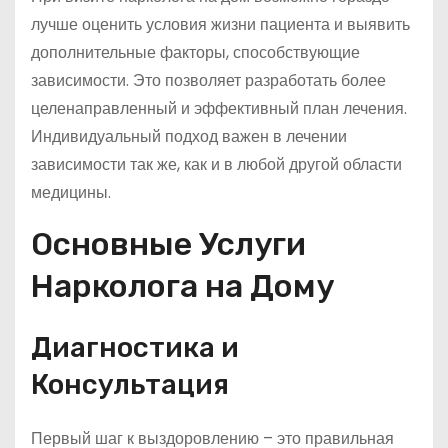
лучше оценить условия жизни пациента и выявить
дополнительные факторы, способствующие
зависимости. Это позволяет разработать более
целенаправленный и эффективный план лечения.
Индивидуальный подход важен в лечении
зависимости так же, как и в любой другой области
медицины.
Основные Услуги
Нарколога на Дому
Диагностика и
Консультация
Первый шаг к выздоровлению – это правильная