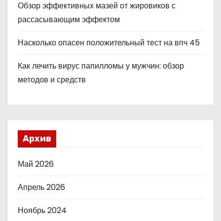
Обзор эффективных мазей от жировиков с
рассасывающим эффектом
Насколько опасен положительный тест на впч 45
Как лечить вирус папилломы у мужчин: обзор
методов и средств
Архив
Май 2026
Апрель 2026
Ноябрь 2024