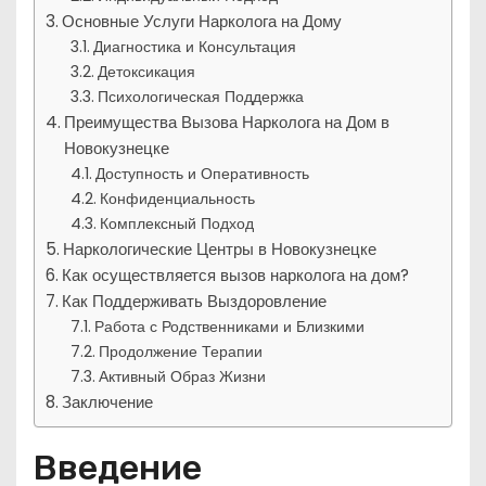
Основные Услуги Нарколога на Дому
Диагностика и Консультация
Детоксикация
Психологическая Поддержка
Преимущества Вызова Нарколога на Дом в
Новокузнецке
Доступность и Оперативность
Конфиденциальность
Комплексный Подход
Наркологические Центры в Новокузнецке
Как осуществляется вызов нарколога на дом?
Как Поддерживать Выздоровление
Работа с Родственниками и Близкими
Продолжение Терапии
Активный Образ Жизни
Заключение
Введение