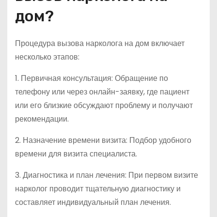
дом?
Процедура вызова нарколога на дом включает
несколько этапов:
1. Первичная консультация: Обращение по
телефону или через онлайн-заявку, где пациент
или его близкие обсуждают проблему и получают
рекомендации.
2. Назначение времени визита: Подбор удобного
времени для визита специалиста.
3. Диагностика и план лечения: При первом визите
нарколог проводит тщательную диагностику и
составляет индивидуальный план лечения.