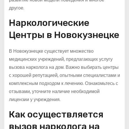
другое.
Наркологические
Центры в Новокузнецке
В Новокузнецке существует множество
медицинских учреждений, предлагающих услугу
вызова нарколога на дом. Важно выбирать центры
с хорошей репутацией, опытными специалистами и
комплексным подходом к лечению. Ознакомьтесь с
отзывами, уточните наличие необходимой
лицензии у учреждения.
Как осуществляется
вызов нарколога на