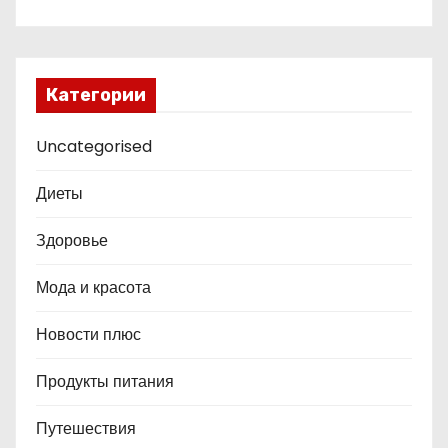
Категории
Uncategorised
Диеты
Здоровье
Мода и красота
Новости плюс
Продукты питания
Путешествия