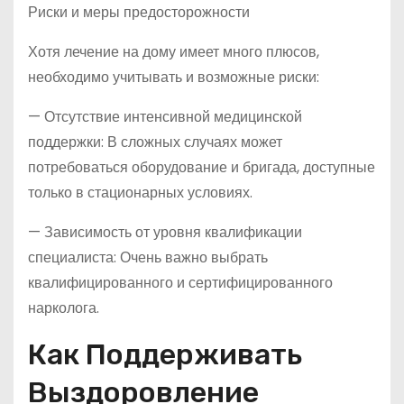
Риски и меры предосторожности
Хотя лечение на дому имеет много плюсов,
необходимо учитывать и возможные риски:
— Отсутствие интенсивной медицинской
поддержки: В сложных случаях может
потребоваться оборудование и бригада, доступные
только в стационарных условиях.
— Зависимость от уровня квалификации
специалиста: Очень важно выбрать
квалифицированного и сертифицированного
нарколога.
Как Поддерживать
Выздоровление