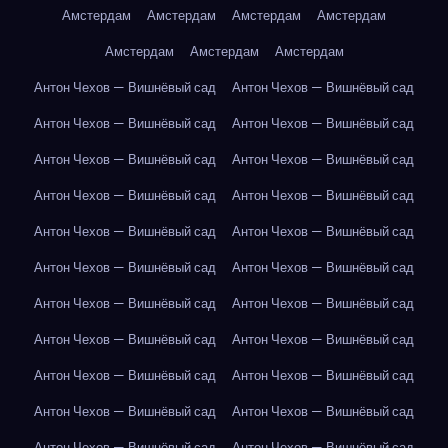
Амстердам
Амстердам
Амстердам
Амстердам
Амстердам
Амстердам
Амстердам
Антон Чехов — Вишнёвый сад
Антон Чехов — Вишнёвый сад
Антон Чехов — Вишнёвый сад
Антон Чехов — Вишнёвый сад
Антон Чехов — Вишнёвый сад
Антон Чехов — Вишнёвый сад
Антон Чехов — Вишнёвый сад
Антон Чехов — Вишнёвый сад
Антон Чехов — Вишнёвый сад
Антон Чехов — Вишнёвый сад
Антон Чехов — Вишнёвый сад
Антон Чехов — Вишнёвый сад
Антон Чехов — Вишнёвый сад
Антон Чехов — Вишнёвый сад
Антон Чехов — Вишнёвый сад
Антон Чехов — Вишнёвый сад
Антон Чехов — Вишнёвый сад
Антон Чехов — Вишнёвый сад
Антон Чехов — Вишнёвый сад
Антон Чехов — Вишнёвый сад
Антон Чехов — Вишнёвый сад
Антон Чехов — Вишнёвый сад