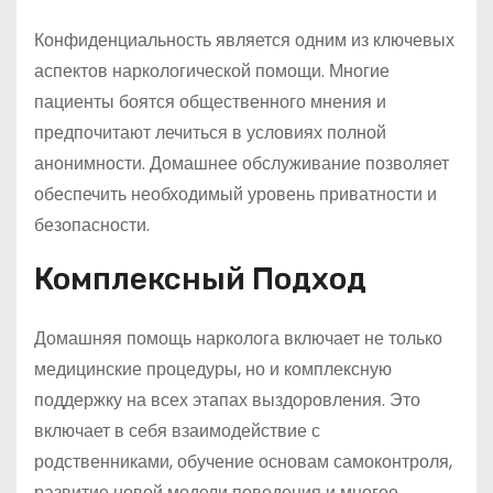
Конфиденциальность является одним из ключевых
аспектов наркологической помощи. Многие
пациенты боятся общественного мнения и
предпочитают лечиться в условиях полной
анонимности. Домашнее обслуживание позволяет
обеспечить необходимый уровень приватности и
безопасности.
Комплексный Подход
Домашняя помощь нарколога включает не только
медицинские процедуры, но и комплексную
поддержку на всех этапах выздоровления. Это
включает в себя взаимодействие с
родственниками, обучение основам самоконтроля,
развитие новой модели поведения и многое