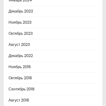
Январь 2024
Декабрь 2023
Ноябрь 2023
Октябрь 2023
Август 2023
Декабрь 2022
Ноябрь 2018
Октябрь 2018
Сентябрь 2018
Август 2018