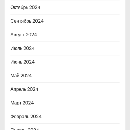
Октябрь 2024
Сентябрь 2024
Август 2024
Июль 2024
Июнь 2024
Май 2024
Апрель 2024
Март 2024
Февраль 2024