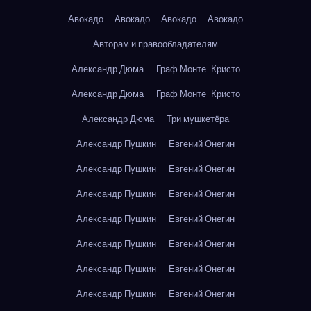
Авокадо
Авокадо
Авокадо
Авокадо
Авторам и правообладателям
Александр Дюма — Граф Монте-Кристо
Александр Дюма — Граф Монте-Кристо
Александр Дюма — Три мушкетёра
Александр Пушкин — Евгений Онегин
Александр Пушкин — Евгений Онегин
Александр Пушкин — Евгений Онегин
Александр Пушкин — Евгений Онегин
Александр Пушкин — Евгений Онегин
Александр Пушкин — Евгений Онегин
Александр Пушкин — Евгений Онегин