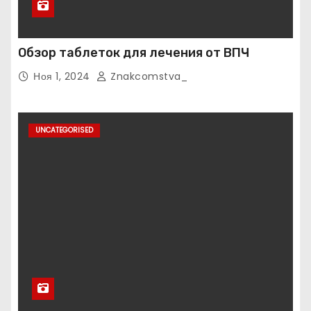
Обзор таблеток для лечения от ВПЧ
Ноя 1, 2024
Znakcomstva_
UNCATEGORISED