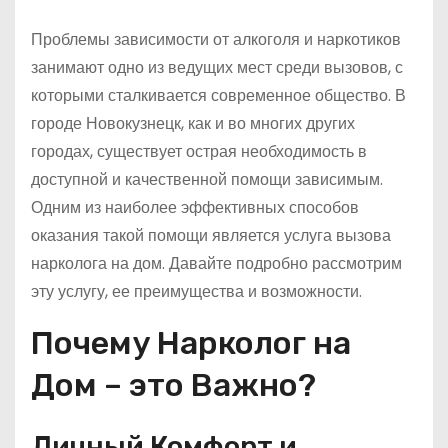
Проблемы зависимости от алкоголя и наркотиков
занимают одно из ведущих мест среди вызовов, с
которыми сталкивается современное общество. В
городе Новокузнецк, как и во многих других
городах, существует острая необходимость в
доступной и качественной помощи зависимым.
Одним из наиболее эффективных способов
оказания такой помощи является услуга вызова
нарколога на дом. Давайте подробно рассмотрим
эту услугу, ее преимущества и возможности.
Почему Нарколог на
Дом – это Важно?
Личный Комфорт и