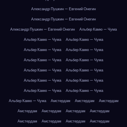
Александр Пушкин — Евгений Онегин
Александр Пушкин — Евгений Онегин
Александр Пушкин — Евгений Онегин
Альбер Камю — Чума
Альбер Камю — Чума
Альбер Камю — Чума
Альбер Камю — Чума
Альбер Камю — Чума
Альбер Камю — Чума
Альбер Камю — Чума
Альбер Камю — Чума
Альбер Камю — Чума
Альбер Камю — Чума
Альбер Камю — Чума
Альбер Камю — Чума
Альбер Камю — Чума
Альбер Камю — Чума
Амстердам
Амстердам
Амстердам
Амстердам
Амстердам
Амстердам
Амстердам
Амстердам
Амстердам
Амстердам
Амстердам