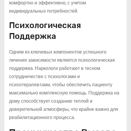
комфортно и эффективно, с учетом
индивидуальных потребностей.
Психологическая
Поддержка
Одним из ключевых компонентов успешного
лечения зависимости является психологическая
поддержка. Наркологи работают в тесном
сотрудничестве с психологами и
психотерапевтами, чтобы обеспечить пациенту
максимально комплексную помощь. Поддержка на
дому способствует созданию теплой и
доверительной атмосферы, что крайне важно для
реабилитационного процесса.