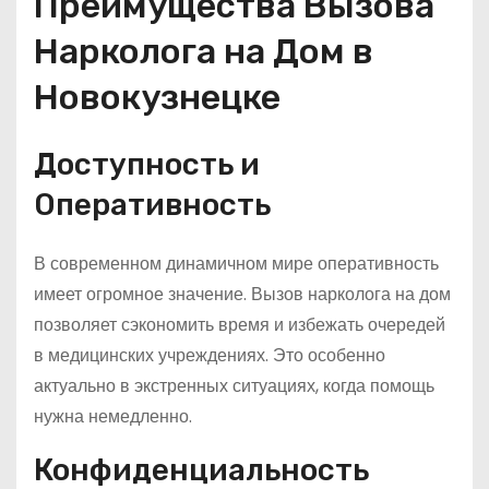
Преимущества Вызова
Нарколога на Дом в
Новокузнецке
Доступность и
Оперативность
В современном динамичном мире оперативность
имеет огромное значение. Вызов нарколога на дом
позволяет сэкономить время и избежать очередей
в медицинских учреждениях. Это особенно
актуально в экстренных ситуациях, когда помощь
нужна немедленно.
Конфиденциальность