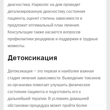
диагностика. Нарколог на дом проведет
детализированную диагностику состояния
пациента, оценит степень зависимости и
предложит оптимальный план лечения.
Консультации также касаются вопросов
профилактики рецидивов и поддержки в трудные
моменты.
Детоксикация
Детоксикация – это первая и наиболее важная
стадия лечения зависимости. Выведение токсинов
из организма помогает улучшить физическое
состояние пациента и подготовить его к
дальнейшей терапии. В условиях домашней
обстановки процедура может пройти более