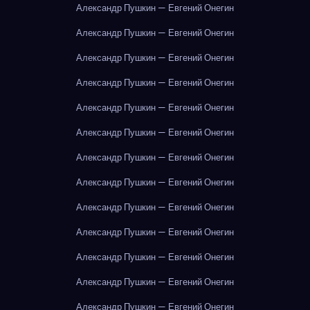
Александр Пушкин — Евгений Онегин
Александр Пушкин — Евгений Онегин
Александр Пушкин — Евгений Онегин
Александр Пушкин — Евгений Онегин
Александр Пушкин — Евгений Онегин
Александр Пушкин — Евгений Онегин
Александр Пушкин — Евгений Онегин
Александр Пушкин — Евгений Онегин
Александр Пушкин — Евгений Онегин
Александр Пушкин — Евгений Онегин
Александр Пушкин — Евгений Онегин
Александр Пушкин — Евгений Онегин
Александр Пушкин — Евгений Онегин