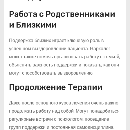
Работа с Родственниками
и Близкими
Поддержка близких играет ключевую роль в
успешном выздоровлении пациента. Нарколог
может также помочь организовать работу с семьей,
объяснить важность поддержки и показать, как они
могут способствовать выздоровлению.
Продолжение Терапии
Даже после основного курса лечения очень важно
продолжать работу над собой. Могут понадобиться
регулярные встречи с психологом, посещение
групп поддержки и постоянная самодисциплина.