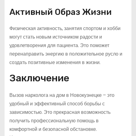
Активный Образ Жизни
Физическая активность, занятия спортом и хобби
могут стать новым источником радости и
удовлетворения для пациента. Это поможет
перенаправить энергию в положительное русло и
создать позитивные изменения в жизни.
Заключение
Вызов нарколога на дом в Новокузнецке – это
удобный и эффективный способ борьбы с
зависимостью. Это прекрасная возможность
получить профессиональную помощь в
комфортной и безопасной обстановке.