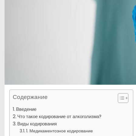
Содержание
Введение
Что такое кодирование от алкоголизма?
Виды кодирования
1. Медикаментозное кодирование