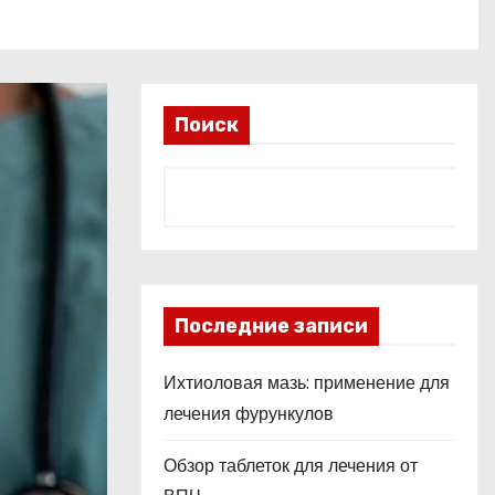
Поиск
Последние записи
Ихтиоловая мазь: применение для
лечения фурункулов
Обзор таблеток для лечения от