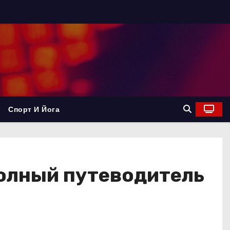
Спорт И Йога
Полный путеводитель