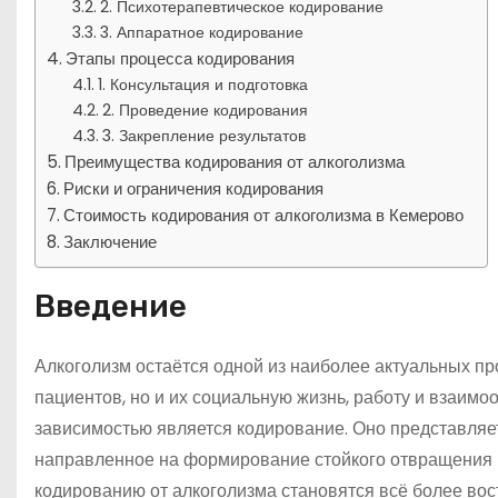
2. Психотерапевтическое кодирование
3. Аппаратное кодирование
Этапы процесса кодирования
1. Консультация и подготовка
2. Проведение кодирования
3. Закрепление результатов
Преимущества кодирования от алкоголизма
Риски и ограничения кодирования
Стоимость кодирования от алкоголизма в Кемерово
Заключение
Введение
Алкоголизм остаётся одной из наиболее актуальных пр
пациентов, но и их социальную жизнь, работу и взаим
зависимостью является кодирование. Оно представляе
направленное на формирование стойкого отвращения к а
кодированию от алкоголизма становятся всё более во