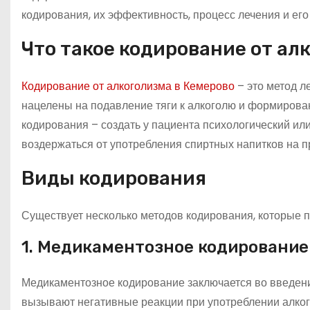
кодирования, их эффективность, процесс лечения и его
Что такое кодирование от ал
Кодирование от алкоголизма в Кемерово
– это метод л
нацелены на подавление тяги к алкоголю и формирован
кодирования – создать у пациента психологический ил
воздержаться от употребления спиртных напитков на 
Виды кодирования
Существует несколько методов кодирования, которые п
1. Медикаментозное кодирование
Медикаментозное кодирование заключается во введени
вызывают негативные реакции при употреблении алкого