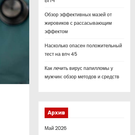
ВПЧ
Обзор эффективных мазей от
жировиков с рассасывающим
эффектом
Насколько опасен положительный
тест на впч 45
Как лечить вирус папилломы у
мужчин: обзор методов и средств
Архив
Май 2026