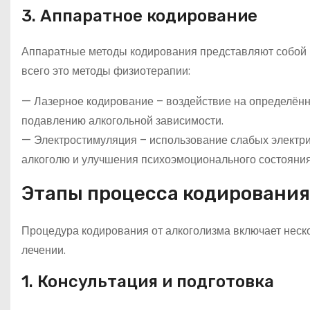
3. Аппаратное кодирование
Аппаратные методы кодирования представляют собой 
всего это методы физиотерапии:
— Лазерное кодирование – воздействие на определённы
подавлению алкогольной зависимости.
— Электростимуляция – использование слабых электри
алкоголю и улучшения психоэмоционального состояния
Этапы процесса кодирования
Процедура кодирования от алкоголизма включает неско
лечении.
1. Консультация и подготовка