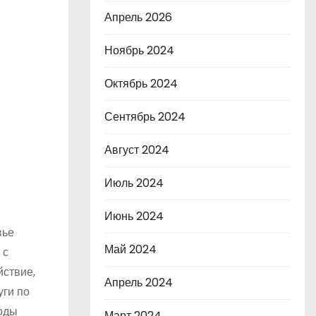
Апрель 2026
Ноябрь 2024
Октябрь 2024
Сентябрь 2024
Август 2024
Июль 2024
Июнь 2024
вье
Май 2024
 с
йствие,
Апрель 2024
уги по
тоды
Март 2024