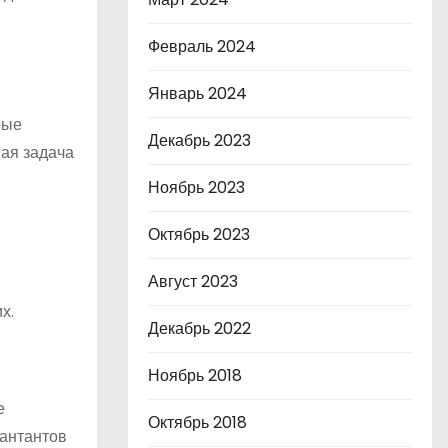
Февраль 2024
Январь 2024
рые
Декабрь 2023
ная задача
Ноябрь 2023
Октябрь 2023
Август 2023
х.
Декабрь 2022
Ноябрь 2018
е
Октябрь 2018
лантантов