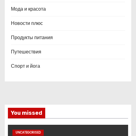
Мода и красота
Новости плюс
Продукты питания
Путешествия
Спорт и йога
You missed
UNCATEGORISED