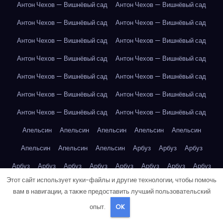
Антон Чехов — Вишнёвый сад
Антон Чехов — Вишнёвый сад
Антон Чехов — Вишнёвый сад
Антон Чехов — Вишнёвый сад
Антон Чехов — Вишнёвый сад
Антон Чехов — Вишнёвый сад
Антон Чехов — Вишнёвый сад
Антон Чехов — Вишнёвый сад
Антон Чехов — Вишнёвый сад
Антон Чехов — Вишнёвый сад
Антон Чехов — Вишнёвый сад
Антон Чехов — Вишнёвый сад
Антон Чехов — Вишнёвый сад
Антон Чехов — Вишнёвый сад
Апельсин
Апельсин
Апельсин
Апельсин
Апельсин
Апельсин
Апельсин
Апельсин
Арбуз
Арбуз
Арбуз
Арбуз
Арбуз
Арбуз
Арбуз
Арбуз
Арбуз
Арбуз
Арбуз
Этот сайт использует куки-файлы и другие технологии, чтобы помочь
Арбуз
Артур Конан Дойл — Собака Баскервилей
Банан
вам в навигации, а также предоставить лучший пользовательский
Банан
Банан
Банан
Банан
Банан
Банан
Банан
опыт.
OK
Банан
Банан
Банан
Банан
Банан
Банан
Бангкок