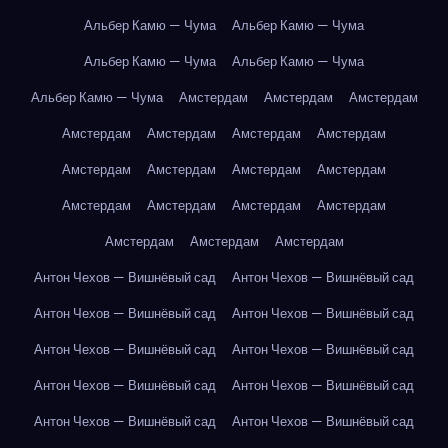
Альбер Камю — Чума
Альбер Камю — Чума
Альбер Камю — Чума
Альбер Камю — Чума
Альбер Камю — Чума
Амстердам
Амстердам
Амстердам
Амстердам
Амстердам
Амстердам
Амстердам
Амстердам
Амстердам
Амстердам
Амстердам
Амстердам
Амстердам
Амстердам
Амстердам
Амстердам
Амстердам
Амстердам
Антон Чехов — Вишнёвый сад
Антон Чехов — Вишнёвый сад
Антон Чехов — Вишнёвый сад
Антон Чехов — Вишнёвый сад
Антон Чехов — Вишнёвый сад
Антон Чехов — Вишнёвый сад
Антон Чехов — Вишнёвый сад
Антон Чехов — Вишнёвый сад
Антон Чехов — Вишнёвый сад
Антон Чехов — Вишнёвый сад