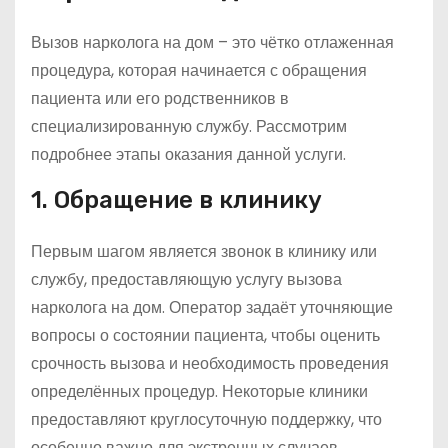
Вызов нарколога на дом – это чётко отлаженная
процедура, которая начинается с обращения
пациента или его родственников в
специализированную службу. Рассмотрим
подробнее этапы оказания данной услуги.
1. Обращение в клинику
Первым шагом является звонок в клинику или
службу, предоставляющую услугу вызова
нарколога на дом. Оператор задаёт уточняющие
вопросы о состоянии пациента, чтобы оценить
срочность вызова и необходимость проведения
определённых процедур. Некоторые клиники
предоставляют круглосуточную поддержку, что
особенно важно для экстренных случаев.