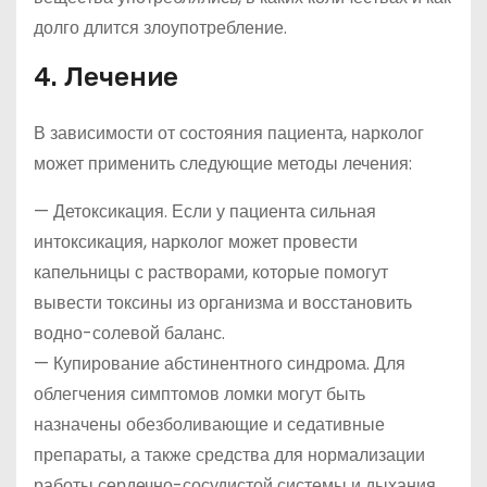
долго длится злоупотребление.
4. Лечение
В зависимости от состояния пациента, нарколог
может применить следующие методы лечения:
— Детоксикация. Если у пациента сильная
интоксикация, нарколог может провести
капельницы с растворами, которые помогут
вывести токсины из организма и восстановить
водно-солевой баланс.
— Купирование абстинентного синдрома. Для
облегчения симптомов ломки могут быть
назначены обезболивающие и седативные
препараты, а также средства для нормализации
работы сердечно-сосудистой системы и дыхания.