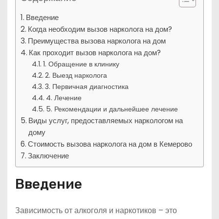
Введение
Когда необходим вызов нарколога на дом?
Преимущества вызова нарколога на дом
Как проходит вызов нарколога на дом?
1. Обращение в клинику
2. Выезд нарколога
3. Первичная диагностика
4. Лечение
5. Рекомендации и дальнейшее лечение
Виды услуг, предоставляемых наркологом на
дому
Стоимость вызова нарколога на дом в Кемерово
Заключение
Введение
Зависимость от алкоголя и наркотиков – это