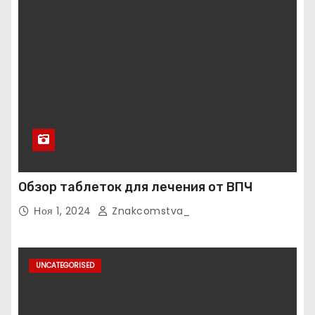
Обзор таблеток для лечения от ВПЧ
Ноя 1, 2024
Znakcomstva_
UNCATEGORISED