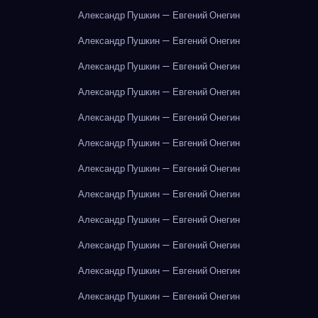
Александр Пушкин — Евгений Онегин
Александр Пушкин — Евгений Онегин
Александр Пушкин — Евгений Онегин
Александр Пушкин — Евгений Онегин
Александр Пушкин — Евгений Онегин
Александр Пушкин — Евгений Онегин
Александр Пушкин — Евгений Онегин
Александр Пушкин — Евгений Онегин
Александр Пушкин — Евгений Онегин
Александр Пушкин — Евгений Онегин
Александр Пушкин — Евгений Онегин
Александр Пушкин — Евгений Онегин