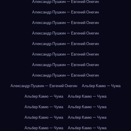
Александр Пушкин — Евгений Онегин
Александр Пушкин — Евгений Онегин
Александр Пушкин — Евгений Онегин
Александр Пушкин — Евгений Онегин
Александр Пушкин — Евгений Онегин
Александр Пушкин — Евгений Онегин
Александр Пушкин — Евгений Онегин
Александр Пушкин — Евгений Онегин
Александр Пушкин — Евгений Онегин
Альбер Камю — Чума
Альбер Камю — Чума
Альбер Камю — Чума
Альбер Камю — Чума
Альбер Камю — Чума
Альбер Камю — Чума
Альбер Камю — Чума
Альбер Камю — Чума
Альбер Камю — Чума