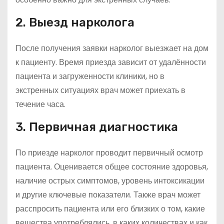
2. Выезд нарколога
После получения заявки нарколог выезжает на дом
к пациенту. Время приезда зависит от удалённости
пациента и загруженности клиники, но в
экстренных ситуациях врач может приехать в
течение часа.
3. Первичная диагностика
По приезде нарколог проводит первичный осмотр
пациента. Оценивается общее состояние здоровья,
наличие острых симптомов, уровень интоксикации
и другие ключевые показатели. Также врач может
расспросить пациента или его близких о том, какие
вещества употреблялись, в каких количествах и как