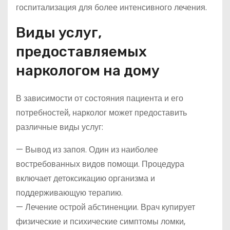
госпитализация для более интенсивного лечения.
Виды услуг,
предоставляемых
наркологом на дому
В зависимости от состояния пациента и его
потребностей, нарколог может предоставить
различные виды услуг:
— Вывод из запоя. Один из наиболее
востребованных видов помощи. Процедура
включает детоксикацию организма и
поддерживающую терапию.
— Лечение острой абстиненции. Врач купирует
физические и психические симптомы ломки,