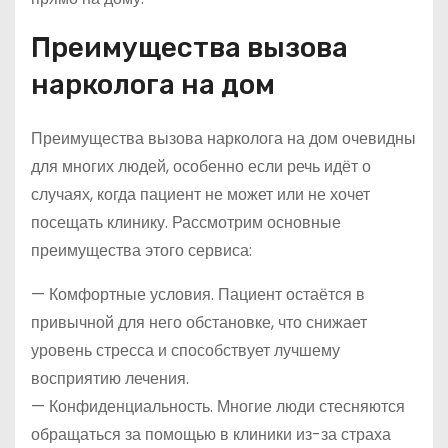
Преимущества вызова
нарколога на дом
Преимущества вызова нарколога на дом очевидны
для многих людей, особенно если речь идёт о
случаях, когда пациент не может или не хочет
посещать клинику. Рассмотрим основные
преимущества этого сервиса:
— Комфортные условия. Пациент остаётся в
привычной для него обстановке, что снижает
уровень стресса и способствует лучшему
восприятию лечения.
— Конфиденциальность. Многие люди стесняются
обращаться за помощью в клиники из-за страха