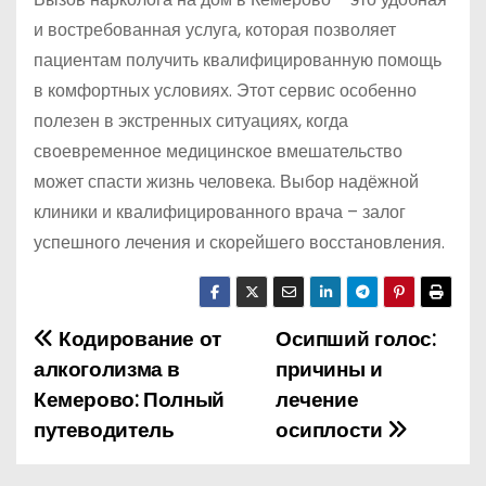
и востребованная услуга, которая позволяет
пациентам получить квалифицированную помощь
в комфортных условиях. Этот сервис особенно
полезен в экстренных ситуациях, когда
своевременное медицинское вмешательство
может спасти жизнь человека. Выбор надёжной
клиники и квалифицированного врача – залог
успешного лечения и скорейшего восстановления.
Кодирование от
Осипший голос:
Н
алкоголизма в
причины и
а
Кемерово: Полный
лечение
путеводитель
осиплости
в
и