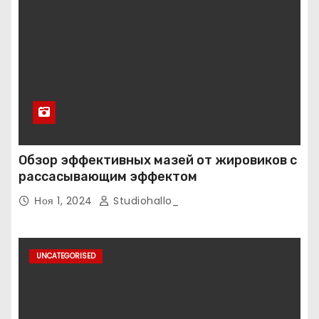
Обзор эффективных мазей от жировиков с
рассасывающим эффектом
Ноя 1, 2024
Studiohallo_
UNCATEGORISED