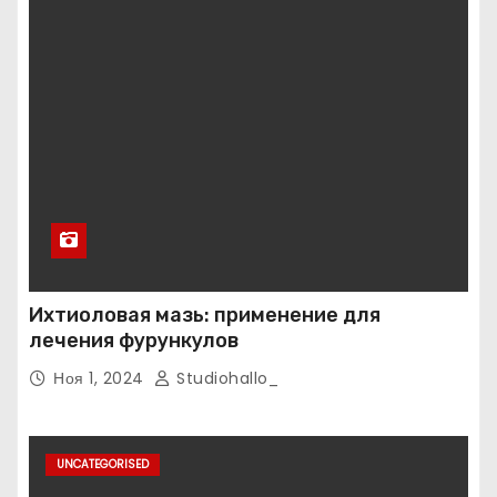
Ихтиоловая мазь: применение для
лечения фурункулов
Ноя 1, 2024
Studiohallo_
UNCATEGORISED