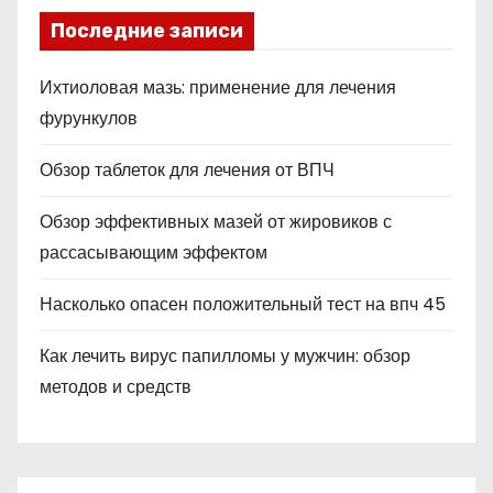
Последние записи
Ихтиоловая мазь: применение для лечения
фурункулов
Обзор таблеток для лечения от ВПЧ
Обзор эффективных мазей от жировиков с
рассасывающим эффектом
Насколько опасен положительный тест на впч 45
Как лечить вирус папилломы у мужчин: обзор
методов и средств