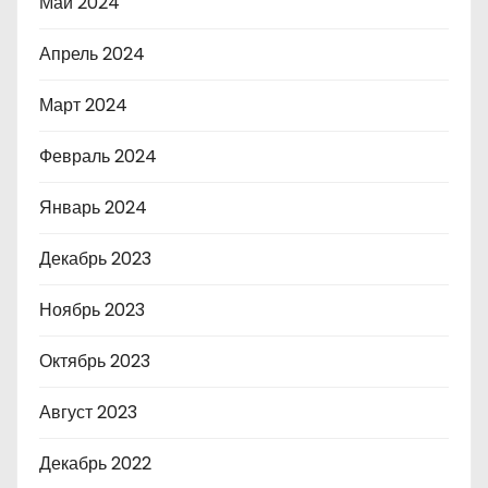
Май 2024
Апрель 2024
Март 2024
Февраль 2024
Январь 2024
Декабрь 2023
Ноябрь 2023
Октябрь 2023
Август 2023
Декабрь 2022