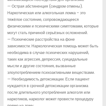
— Острая абстиненция (синдром отмены).
Наркотическая или алкогольная ломка – это
тяжёлое состояние, сопровождающееся
физическими и психическими симптомами, которые
могут стать причиной серьёзных осложнений.
— Психические расстройства на фоне
зависимости. Наркологическая помощь может быть
необходима в случае психических нарушений,
таких как агрессия, депрессия, суицидальные
мысли и другие состояния, вызванные
злоупотреблением психоактивными веществами.
— Необходимость детоксикации. Если пациент
нуждается в срочной детоксикации организма
после длительного употребления алкоголя или
наркотиков, нарколог может провести процедуру
прямо на дому.