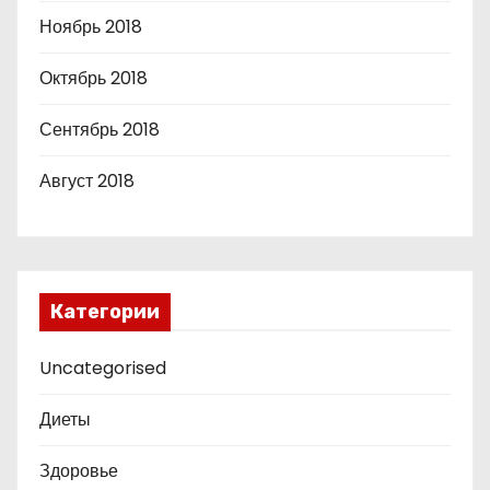
Ноябрь 2018
Октябрь 2018
Сентябрь 2018
Август 2018
Категории
Uncategorised
Диеты
Здоровье