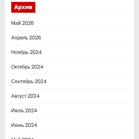
Архив
Май 2026
Апрель 2026
Ноябрь 2024
Октябрь 2024
Сентябрь 2024
Август 2024
Июль 2024
Июнь 2024