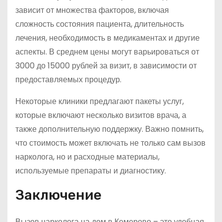
зависит от множества факторов, включая
сложность состояния пациента, длительность
лечения, необходимость в медикаментах и другие
аспекты. В среднем цены могут варьироваться от
3000 до 15000 рублей за визит, в зависимости от
предоставляемых процедур.
Некоторые клиники предлагают пакеты услуг,
которые включают несколько визитов врача, а
также дополнительную поддержку. Важно помнить,
что стоимость может включать не только сам вызов
нарколога, но и расходные материалы,
используемые препараты и диагностику.
Заключение
Вызов нарколога на дом в Кемерово – это удобная