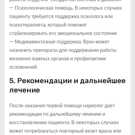
— Психологическая помощь. В некоторых случаях
пациенту требуется поддержка психолога или
психотерапевта, который поможет
стабилизировать его эмоциональное состояние.
— Медикаментозная поддержка. Врач может
назначить препараты для поддержания работы
жизненно важных органов и профилактики
осложнений.
5. Рекомендации и дальнейшее
лечение
После оказания первой помощи нарколог даёт
рекомендации по дальнейшему лечению и
восстановлению пациента. В некоторых случаях
может потребоваться повторный визит врача или