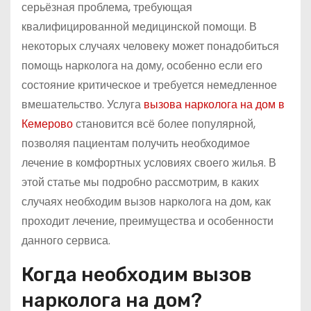
серьёзная проблема, требующая
квалифицированной медицинской помощи. В
некоторых случаях человеку может понадобиться
помощь нарколога на дому, особенно если его
состояние критическое и требуется немедленное
вмешательство. Услуга
вызова нарколога на дом в
Кемерово
становится всё более популярной,
позволяя пациентам получить необходимое
лечение в комфортных условиях своего жилья. В
этой статье мы подробно рассмотрим, в каких
случаях необходим вызов нарколога на дом, как
проходит лечение, преимущества и особенности
данного сервиса.
Когда необходим вызов
нарколога на дом?