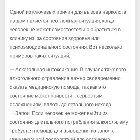
Одной из ключевых причин для вызова нарколога
на дом является неотложная ситуация, когда
человек не может самостоятельно обратиться в
клинику из-за состояния здоровья или
психоэмоционального состояния. Вот несколько
примеров таких ситуаций:
— Алкогольная интоксикация. В случаях тяжёлого
алкогольного отравления важно своевременно
оказать медицинскую помощь, так как это
состояние может привести к серьёзным
осложнениям, вплоть до летального исхода.
— Запои. Если человек не может выйти из
состояния длительного потребления алкоголя, ему
требуется помощь для выведения из запоя с
минимизацией последствий для организма.