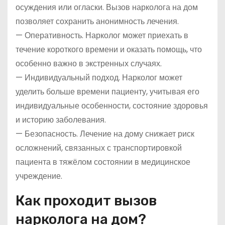
осуждения или огласки. Вызов нарколога на дом
позволяет сохранить анонимность лечения.
— Оперативность. Нарколог может приехать в
течение короткого времени и оказать помощь, что
особенно важно в экстренных случаях.
— Индивидуальный подход. Нарколог может
уделить больше времени пациенту, учитывая его
индивидуальные особенности, состояние здоровья
и историю заболевания.
— Безопасность. Лечение на дому снижает риск
осложнений, связанных с транспортировкой
пациента в тяжёлом состоянии в медицинское
учреждение.
Как проходит вызов
нарколога на дом?