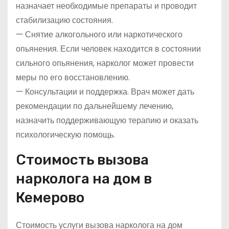
назначает необходимые препараты и проводит
стабилизацию состояния.
— Снятие алкогольного или наркотического
опьянения. Если человек находится в состоянии
сильного опьянения, нарколог может провести
меры по его восстановлению.
— Консультации и поддержка. Врач может дать
рекомендации по дальнейшему лечению,
назначить поддерживающую терапию и оказать
психологическую помощь.
Стоимость вызова
нарколога на дом в
Кемерово
Стоимость услуги вызова нарколога на дом