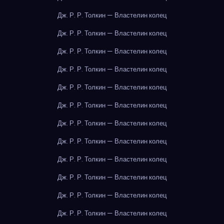
Дж. Р. Р. Толкин — Властелин колец
Дж. Р. Р. Толкин — Властелин колец
Дж. Р. Р. Толкин — Властелин колец
Дж. Р. Р. Толкин — Властелин колец
Дж. Р. Р. Толкин — Властелин колец
Дж. Р. Р. Толкин — Властелин колец
Дж. Р. Р. Толкин — Властелин колец
Дж. Р. Р. Толкин — Властелин колец
Дж. Р. Р. Толкин — Властелин колец
Дж. Р. Р. Толкин — Властелин колец
Дж. Р. Р. Толкин — Властелин колец
Дж. Р. Р. Толкин — Властелин колец