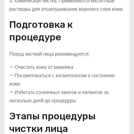
3. Химическая чистка: Применяются кислотные
растворы для отшелушивания верхнего слоя кожи.
Подготовка к
процедуре
Перед чисткой лица рекомендуется:
— Очистить кожу от макияжа
— Посоветоваться с косметологом о состоянии
кожи
— Избегать солнечных ожогов и пилингов за
несколько дней до процедуры
Этапы процедуры
чистки лица