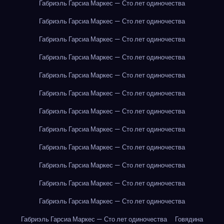
Габриэль Гарсиа Маркес — Сто лет одиночества
Габриэль Гарсиа Маркес — Сто лет одиночества
Габриэль Гарсиа Маркес — Сто лет одиночества
Габриэль Гарсиа Маркес — Сто лет одиночества
Габриэль Гарсиа Маркес — Сто лет одиночества
Габриэль Гарсиа Маркес — Сто лет одиночества
Габриэль Гарсиа Маркес — Сто лет одиночества
Габриэль Гарсиа Маркес — Сто лет одиночества
Габриэль Гарсиа Маркес — Сто лет одиночества
Габриэль Гарсиа Маркес — Сто лет одиночества
Габриэль Гарсиа Маркес — Сто лет одиночества
Габриэль Гарсиа Маркес — Сто лет одиночества
Габриэль Гарсиа Маркес — Сто лет одиночества
Говядина