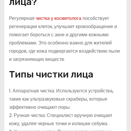
лица?
Регулярная
чистка у косметолога
пособствует
регенерации клеток, улучшает кровообращение и
помогает бороться с акне и другими кожными
проблемами. Это особенно важно для жителей
городов, где кожа подвергается воздействию пыли
и загрязняющих веществ.
Типы чистки лица
1. Аппаратная чистка: Используются устройства,
такие как ультразвуковые скраберы, которые
эффективно очищают поры.
2. Ручная чистка: Специалист вручную очищает
кожу, удаляя черные точки и излишки себума.