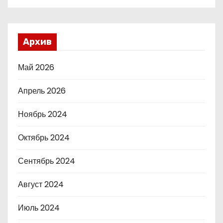
Архив
Май 2026
Апрель 2026
Ноябрь 2024
Октябрь 2024
Сентябрь 2024
Август 2024
Июль 2024