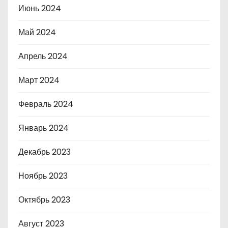
Июнь 2024
Май 2024
Апрель 2024
Март 2024
Февраль 2024
Январь 2024
Декабрь 2023
Ноябрь 2023
Октябрь 2023
Август 2023