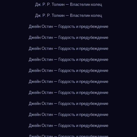
Дж. Р. Р. Толкин — Властелин колец
Дж. Р. Р. Толкин — Властелин колец
Джейн Остин — Гордость и предубеждение
Джейн Остин — Гордость и предубеждение
Джейн Остин — Гордость и предубеждение
Джейн Остин — Гордость и предубеждение
Джейн Остин — Гордость и предубеждение
Джейн Остин — Гордость и предубеждение
Джейн Остин — Гордость и предубеждение
Джейн Остин — Гордость и предубеждение
Джейн Остин — Гордость и предубеждение
Джейн Остин — Гордость и предубеждение
Джейн Остин — Гордость и предубеждение