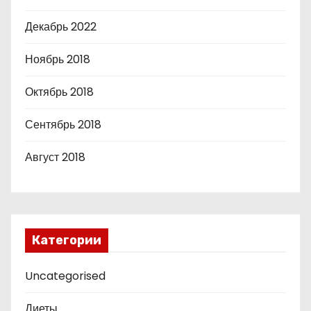
Декабрь 2022
Ноябрь 2018
Октябрь 2018
Сентябрь 2018
Август 2018
Категории
Uncategorised
Диеты