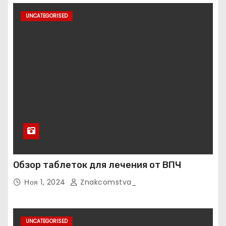
UNCATEGORISED
Обзор таблеток для лечения от ВПЧ
Ноя 1, 2024
Znakcomstva_
UNCATEGORISED