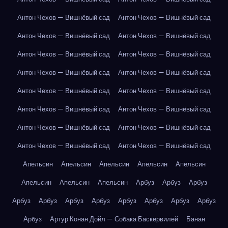
Антон Чехов — Вишнёвый сад
Антон Чехов — Вишнёвый сад
Антон Чехов — Вишнёвый сад
Антон Чехов — Вишнёвый сад
Антон Чехов — Вишнёвый сад
Антон Чехов — Вишнёвый сад
Антон Чехов — Вишнёвый сад
Антон Чехов — Вишнёвый сад
Антон Чехов — Вишнёвый сад
Антон Чехов — Вишнёвый сад
Антон Чехов — Вишнёвый сад
Антон Чехов — Вишнёвый сад
Антон Чехов — Вишнёвый сад
Антон Чехов — Вишнёвый сад
Антон Чехов — Вишнёвый сад
Антон Чехов — Вишнёвый сад
Апельсин
Апельсин
Апельсин
Апельсин
Апельсин
Апельсин
Апельсин
Апельсин
Арбуз
Арбуз
Арбуз
Арбуз
Арбуз
Арбуз
Арбуз
Арбуз
Арбуз
Арбуз
Арбуз
Арбуз
Артур Конан Дойл — Собака Баскервилей
Банан