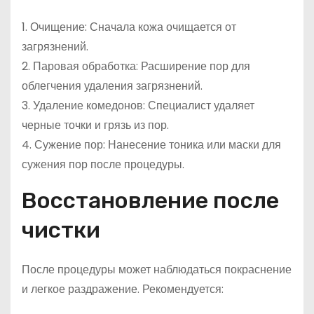
1. Очищение: Сначала кожа очищается от
загрязнений.
2. Паровая обработка: Расширение пор для
облегчения удаления загрязнений.
3. Удаление комедонов: Специалист удаляет
черные точки и грязь из пор.
4. Сужение пор: Нанесение тоника или маски для
сужения пор после процедуры.
Восстановление после
чистки
После процедуры может наблюдаться покраснение
и легкое раздражение. Рекомендуется: