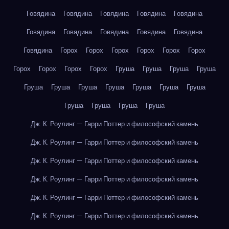
Говядина
Говядина
Говядина
Говядина
Говядина
Говядина
Говядина
Говядина
Говядина
Говядина
Говядина
Горох
Горох
Горох
Горох
Горох
Горох
Горох
Горох
Горох
Горох
Груша
Груша
Груша
Груша
Груша
Груша
Груша
Груша
Груша
Груша
Груша
Груша
Груша
Груша
Груша
Дж. К. Роулинг — Гарри Поттер и философский камень
Дж. К. Роулинг — Гарри Поттер и философский камень
Дж. К. Роулинг — Гарри Поттер и философский камень
Дж. К. Роулинг — Гарри Поттер и философский камень
Дж. К. Роулинг — Гарри Поттер и философский камень
Дж. К. Роулинг — Гарри Поттер и философский камень