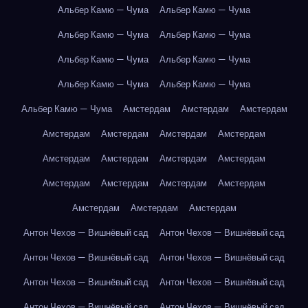
Альбер Камю — Чума
Альбер Камю — Чума
Альбер Камю — Чума
Альбер Камю — Чума
Альбер Камю — Чума
Альбер Камю — Чума
Альбер Камю — Чума
Альбер Камю — Чума
Альбер Камю — Чума
Амстердам
Амстердам
Амстердам
Амстердам
Амстердам
Амстердам
Амстердам
Амстердам
Амстердам
Амстердам
Амстердам
Амстердам
Амстердам
Амстердам
Амстердам
Амстердам
Амстердам
Амстердам
Антон Чехов — Вишнёвый сад
Антон Чехов — Вишнёвый сад
Антон Чехов — Вишнёвый сад
Антон Чехов — Вишнёвый сад
Антон Чехов — Вишнёвый сад
Антон Чехов — Вишнёвый сад
Антон Чехов — Вишнёвый сад
Антон Чехов — Вишнёвый сад