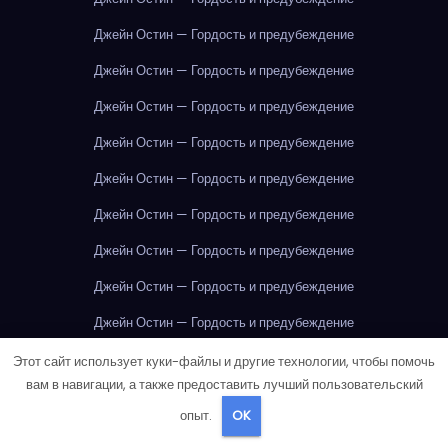
Джейн Остин — Гордость и предубеждение
Джейн Остин — Гордость и предубеждение
Джейн Остин — Гордость и предубеждение
Джейн Остин — Гордость и предубеждение
Джейн Остин — Гордость и предубеждение
Джейн Остин — Гордость и предубеждение
Джейн Остин — Гордость и предубеждение
Джейн Остин — Гордость и предубеждение
Джейн Остин — Гордость и предубеждение
Джейн Остин — Гордость и предубеждение
Этот сайт использует куки-файлы и другие технологии, чтобы помочь
вам в навигации, а также предоставить лучший пользовательский
Джек Лондон — Белый Клык
Джордж Оруэлл — 1984
опыт.
OK
Джордж Оруэлл — 1984
Джордж Оруэлл — 1984