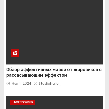
Обзор эффективных мазей от жировиков с
рассасывающим эффектом
Ноя 1, 2024
Studiohallo_
UNCATEGORISED