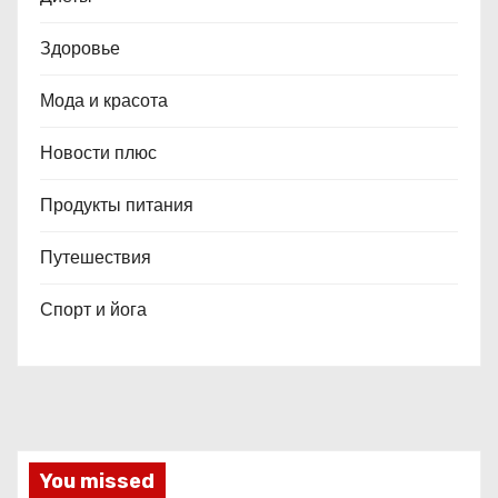
Здоровье
Мода и красота
Новости плюс
Продукты питания
Путешествия
Спорт и йога
You missed