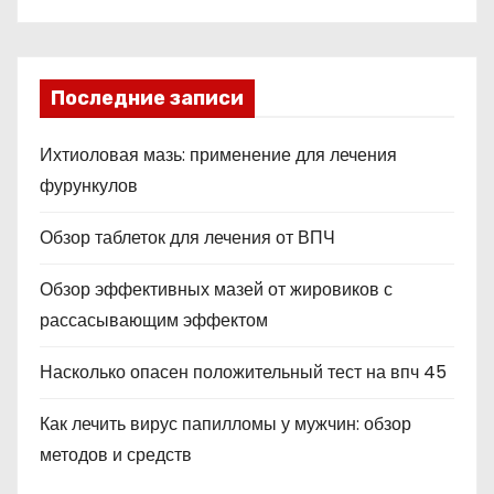
Последние записи
Ихтиоловая мазь: применение для лечения
фурункулов
Обзор таблеток для лечения от ВПЧ
Обзор эффективных мазей от жировиков с
рассасывающим эффектом
Насколько опасен положительный тест на впч 45
Как лечить вирус папилломы у мужчин: обзор
методов и средств