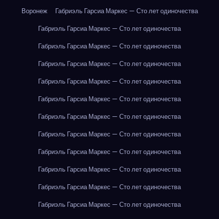
Воронеж
Габриэль Гарсиа Маркес — Сто лет одиночества
Габриэль Гарсиа Маркес — Сто лет одиночества
Габриэль Гарсиа Маркес — Сто лет одиночества
Габриэль Гарсиа Маркес — Сто лет одиночества
Габриэль Гарсиа Маркес — Сто лет одиночества
Габриэль Гарсиа Маркес — Сто лет одиночества
Габриэль Гарсиа Маркес — Сто лет одиночества
Габриэль Гарсиа Маркес — Сто лет одиночества
Габриэль Гарсиа Маркес — Сто лет одиночества
Габриэль Гарсиа Маркес — Сто лет одиночества
Габриэль Гарсиа Маркес — Сто лет одиночества
Габриэль Гарсиа Маркес — Сто лет одиночества