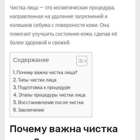
Чистка лица — это косметическая процедура,
направленная на удаление загрязнений и
излишков себума с поверхности кожи. Она
помогает улучшить состояние кожи, сделав её
более здоровой и свежей.
Содержание
Почему важна чистка лица?
Типы чистки лица
Подготовка к процедуре
Этапы процедуры чистки лица
Восстановление после чистки
Заключение
Почему важна чистка