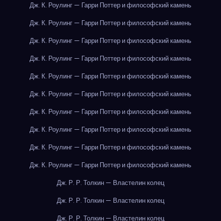
Дж. К. Роулинг — Гарри Поттер и философский камень
Дж. К. Роулинг — Гарри Поттер и философский камень
Дж. К. Роулинг — Гарри Поттер и философский камень
Дж. К. Роулинг — Гарри Поттер и философский камень
Дж. К. Роулинг — Гарри Поттер и философский камень
Дж. К. Роулинг — Гарри Поттер и философский камень
Дж. К. Роулинг — Гарри Поттер и философский камень
Дж. К. Роулинг — Гарри Поттер и философский камень
Дж. К. Роулинг — Гарри Поттер и философский камень
Дж. К. Роулинг — Гарри Поттер и философский камень
Дж. Р. Р. Толкин — Властелин колец
Дж. Р. Р. Толкин — Властелин колец
Дж. Р. Р. Толкин — Властелин колец