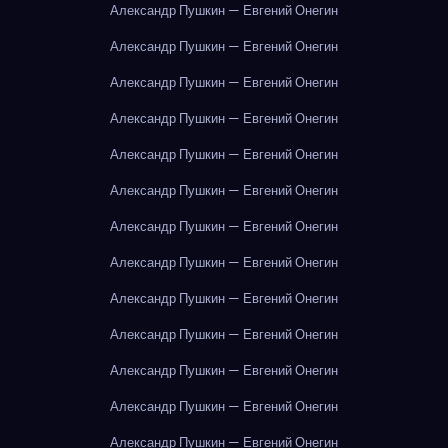
Александр Пушкин — Евгений Онегин
Александр Пушкин — Евгений Онегин
Александр Пушкин — Евгений Онегин
Александр Пушкин — Евгений Онегин
Александр Пушкин — Евгений Онегин
Александр Пушкин — Евгений Онегин
Александр Пушкин — Евгений Онегин
Александр Пушкин — Евгений Онегин
Александр Пушкин — Евгений Онегин
Александр Пушкин — Евгений Онегин
Александр Пушкин — Евгений Онегин
Александр Пушкин — Евгений Онегин
Александр Пушкин — Евгений Онегин