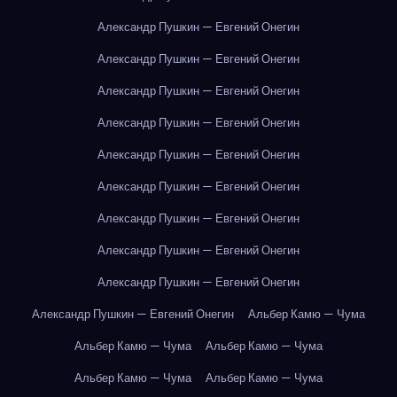
Александр Пушкин — Евгений Онегин
Александр Пушкин — Евгений Онегин
Александр Пушкин — Евгений Онегин
Александр Пушкин — Евгений Онегин
Александр Пушкин — Евгений Онегин
Александр Пушкин — Евгений Онегин
Александр Пушкин — Евгений Онегин
Александр Пушкин — Евгений Онегин
Александр Пушкин — Евгений Онегин
Александр Пушкин — Евгений Онегин
Альбер Камю — Чума
Альбер Камю — Чума
Альбер Камю — Чума
Альбер Камю — Чума
Альбер Камю — Чума