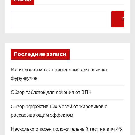
Поис
Последние записи
Ихтиоловая мазь: применение для лечения
фурункулов
Обзор таблеток для лечения от ВПЧ
Обзор эффективных мазей от жировиков с
рассасывающим эффектом
Насколько опасен положительный тест на впч 45