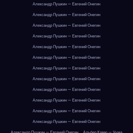
Александр Пушкин — Евгений Онегин
Александр Пушкин — Евгений Онегин
Александр Пушкин — Евгений Онегин
Александр Пушкин — Евгений Онегин
Александр Пушкин — Евгений Онегин
Александр Пушкин — Евгений Онегин
Александр Пушкин — Евгений Онегин
Александр Пушкин — Евгений Онегин
Александр Пушкин — Евгений Онегин
Александр Пушкин — Евгений Онегин
Александр Пушкин — Евгений Онегин
Александр Пушкин — Евгений Онегин
Александр Пушкин — Евгений Онегин
Альбер Камю — Чума