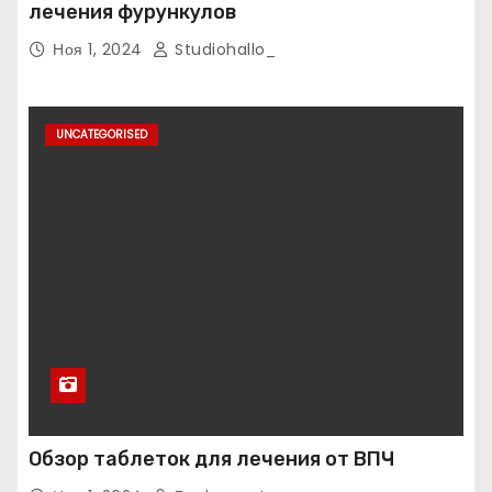
лечения фурункулов
Ноя 1, 2024
Studiohallo_
UNCATEGORISED
Обзор таблеток для лечения от ВПЧ