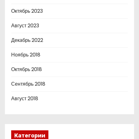
Октябрь 2023
Август 2023
Декабрь 2022
Ноябрь 2018
Октябрь 2018
Сентябрь 2018
Август 2018
Категории