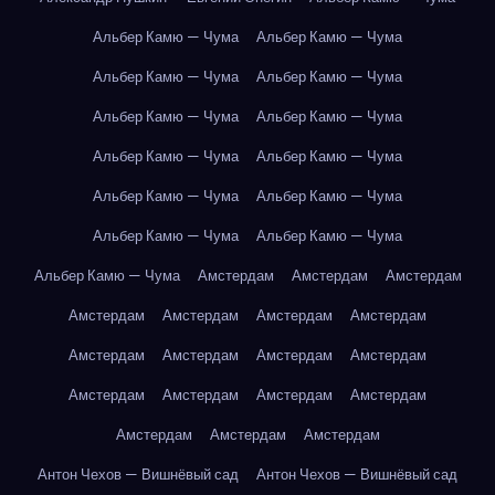
Альбер Камю — Чума
Альбер Камю — Чума
Альбер Камю — Чума
Альбер Камю — Чума
Альбер Камю — Чума
Альбер Камю — Чума
Альбер Камю — Чума
Альбер Камю — Чума
Альбер Камю — Чума
Альбер Камю — Чума
Альбер Камю — Чума
Альбер Камю — Чума
Альбер Камю — Чума
Амстердам
Амстердам
Амстердам
Амстердам
Амстердам
Амстердам
Амстердам
Амстердам
Амстердам
Амстердам
Амстердам
Амстердам
Амстердам
Амстердам
Амстердам
Амстердам
Амстердам
Амстердам
Антон Чехов — Вишнёвый сад
Антон Чехов — Вишнёвый сад