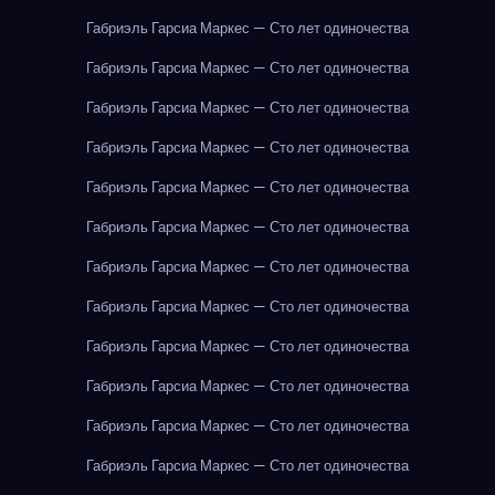
Габриэль Гарсиа Маркес — Сто лет одиночества
Габриэль Гарсиа Маркес — Сто лет одиночества
Габриэль Гарсиа Маркес — Сто лет одиночества
Габриэль Гарсиа Маркес — Сто лет одиночества
Габриэль Гарсиа Маркес — Сто лет одиночества
Габриэль Гарсиа Маркес — Сто лет одиночества
Габриэль Гарсиа Маркес — Сто лет одиночества
Габриэль Гарсиа Маркес — Сто лет одиночества
Габриэль Гарсиа Маркес — Сто лет одиночества
Габриэль Гарсиа Маркес — Сто лет одиночества
Габриэль Гарсиа Маркес — Сто лет одиночества
Габриэль Гарсиа Маркес — Сто лет одиночества