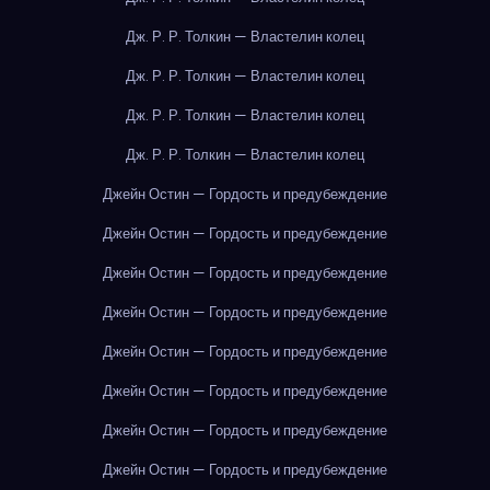
Дж. Р. Р. Толкин — Властелин колец
Дж. Р. Р. Толкин — Властелин колец
Дж. Р. Р. Толкин — Властелин колец
Дж. Р. Р. Толкин — Властелин колец
Джейн Остин — Гордость и предубеждение
Джейн Остин — Гордость и предубеждение
Джейн Остин — Гордость и предубеждение
Джейн Остин — Гордость и предубеждение
Джейн Остин — Гордость и предубеждение
Джейн Остин — Гордость и предубеждение
Джейн Остин — Гордость и предубеждение
Джейн Остин — Гордость и предубеждение