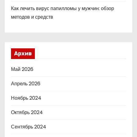
Как лечить вирус папилломы у мужчин: обзор
методов и средств
Архив
Май 2026
Апрель 2026
Ноябрь 2024
Октябрь 2024
Сентябрь 2024