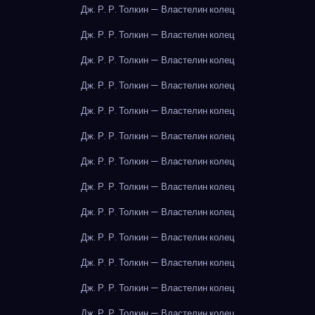
Дж. Р. Р. Толкин — Властелин колец
Дж. Р. Р. Толкин — Властелин колец
Дж. Р. Р. Толкин — Властелин колец
Дж. Р. Р. Толкин — Властелин колец
Дж. Р. Р. Толкин — Властелин колец
Дж. Р. Р. Толкин — Властелин колец
Дж. Р. Р. Толкин — Властелин колец
Дж. Р. Р. Толкин — Властелин колец
Дж. Р. Р. Толкин — Властелин колец
Дж. Р. Р. Толкин — Властелин колец
Дж. Р. Р. Толкин — Властелин колец
Дж. Р. Р. Толкин — Властелин колец
Дж. Р. Р. Толкин — Властелин колец