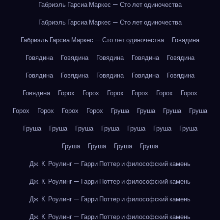
Габриэль Гарсиа Маркес — Сто лет одиночества
Габриэль Гарсиа Маркес — Сто лет одиночества
Габриэль Гарсиа Маркес — Сто лет одиночества
Говядина
Говядина
Говядина
Говядина
Говядина
Говядина
Говядина
Говядина
Говядина
Говядина
Говядина
Говядина
Горох
Горох
Горох
Горох
Горох
Горох
Горох
Горох
Горох
Горох
Груша
Груша
Груша
Груша
Груша
Груша
Груша
Груша
Груша
Груша
Груша
Груша
Груша
Груша
Груша
Дж. К. Роулинг — Гарри Поттер и философский камень
Дж. К. Роулинг — Гарри Поттер и философский камень
Дж. К. Роулинг — Гарри Поттер и философский камень
Дж. К. Роулинг — Гарри Поттер и философский камень