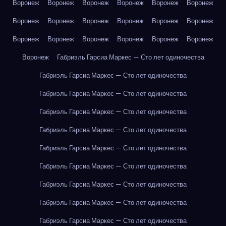
Воронеж
Воронеж
Воронеж
Воронеж
Воронеж
Воронеж
Воронеж
Воронеж
Воронеж
Воронеж
Воронеж
Воронеж
Воронеж
Воронеж
Воронеж
Воронеж
Воронеж
Воронеж
Воронеж
Габриэль Гарсиа Маркес — Сто лет одиночества
Габриэль Гарсиа Маркес — Сто лет одиночества
Габриэль Гарсиа Маркес — Сто лет одиночества
Габриэль Гарсиа Маркес — Сто лет одиночества
Габриэль Гарсиа Маркес — Сто лет одиночества
Габриэль Гарсиа Маркес — Сто лет одиночества
Габриэль Гарсиа Маркес — Сто лет одиночества
Габриэль Гарсиа Маркес — Сто лет одиночества
Габриэль Гарсиа Маркес — Сто лет одиночества
Габриэль Гарсиа Маркес — Сто лет одиночества