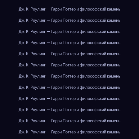
Дж. К. Роулинг — Гарри Поттер и философский камень
Дж. К. Роулинг — Гарри Поттер и философский камень
Дж. К. Роулинг — Гарри Поттер и философский камень
Дж. К. Роулинг — Гарри Поттер и философский камень
Дж. К. Роулинг — Гарри Поттер и философский камень
Дж. К. Роулинг — Гарри Поттер и философский камень
Дж. К. Роулинг — Гарри Поттер и философский камень
Дж. К. Роулинг — Гарри Поттер и философский камень
Дж. К. Роулинг — Гарри Поттер и философский камень
Дж. К. Роулинг — Гарри Поттер и философский камень
Дж. К. Роулинг — Гарри Поттер и философский камень
Дж. К. Роулинг — Гарри Поттер и философский камень