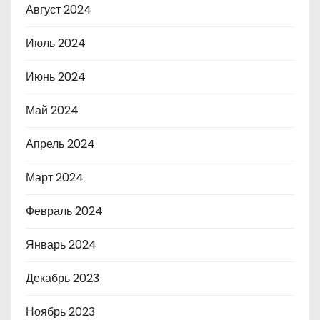
Август 2024
Июль 2024
Июнь 2024
Май 2024
Апрель 2024
Март 2024
Февраль 2024
Январь 2024
Декабрь 2023
Ноябрь 2023