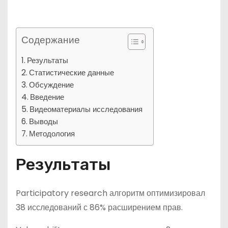
Содержание
Результаты
Статистические данные
Обсуждение
Введение
Видеоматериалы исследования
Выводы
Методология
Результаты
Participatory research алгоритм оптимизировал
38 исследований с 86% расширением прав.