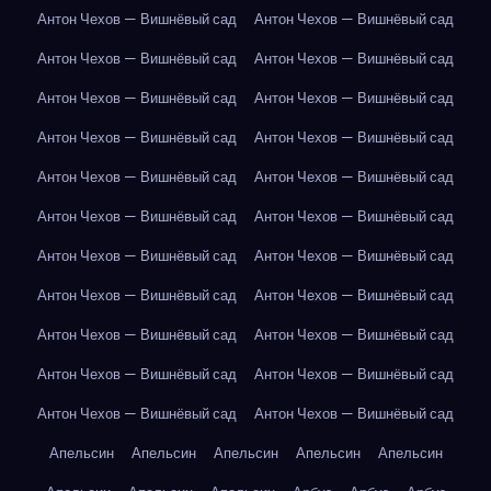
Антон Чехов — Вишнёвый сад
Антон Чехов — Вишнёвый сад
Антон Чехов — Вишнёвый сад
Антон Чехов — Вишнёвый сад
Антон Чехов — Вишнёвый сад
Антон Чехов — Вишнёвый сад
Антон Чехов — Вишнёвый сад
Антон Чехов — Вишнёвый сад
Антон Чехов — Вишнёвый сад
Антон Чехов — Вишнёвый сад
Антон Чехов — Вишнёвый сад
Антон Чехов — Вишнёвый сад
Антон Чехов — Вишнёвый сад
Антон Чехов — Вишнёвый сад
Антон Чехов — Вишнёвый сад
Антон Чехов — Вишнёвый сад
Антон Чехов — Вишнёвый сад
Антон Чехов — Вишнёвый сад
Антон Чехов — Вишнёвый сад
Антон Чехов — Вишнёвый сад
Антон Чехов — Вишнёвый сад
Антон Чехов — Вишнёвый сад
Апельсин
Апельсин
Апельсин
Апельсин
Апельсин