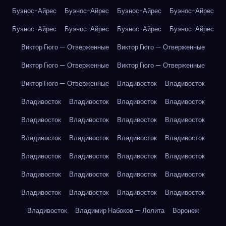
Буэнос-Айрес
Буэнос-Айрес
Буэнос-Айрес
Буэнос-Айрес
Буэнос-Айрес
Буэнос-Айрес
Буэнос-Айрес
Буэнос-Айрес
Виктор Гюго — Отверженные
Виктор Гюго — Отверженные
Виктор Гюго — Отверженные
Виктор Гюго — Отверженные
Виктор Гюго — Отверженные
Владивосток
Владивосток
Владивосток
Владивосток
Владивосток
Владивосток
Владивосток
Владивосток
Владивосток
Владивосток
Владивосток
Владивосток
Владивосток
Владивосток
Владивосток
Владивосток
Владивосток
Владивосток
Владивосток
Владивосток
Владивосток
Владивосток
Владивосток
Владивосток
Владивосток
Владивосток
Владивосток
Владимир Набоков — Лолита
Воронеж