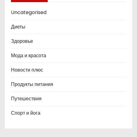
Uncategorised
Диеты
Здоровье
Мода и красота
Новости плюс
Продукты питания
Путешествия
Спорт и йога