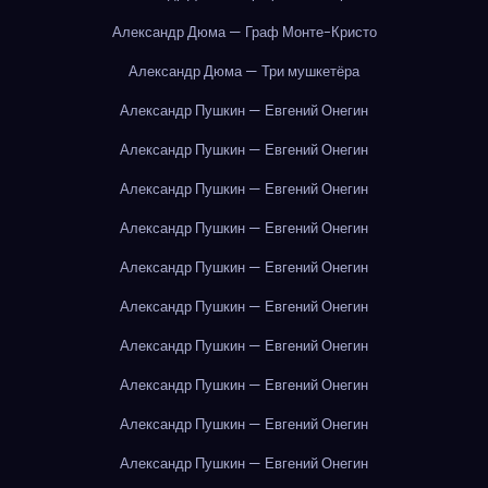
Александр Дюма — Граф Монте-Кристо
Александр Дюма — Три мушкетёра
Александр Пушкин — Евгений Онегин
Александр Пушкин — Евгений Онегин
Александр Пушкин — Евгений Онегин
Александр Пушкин — Евгений Онегин
Александр Пушкин — Евгений Онегин
Александр Пушкин — Евгений Онегин
Александр Пушкин — Евгений Онегин
Александр Пушкин — Евгений Онегин
Александр Пушкин — Евгений Онегин
Александр Пушкин — Евгений Онегин