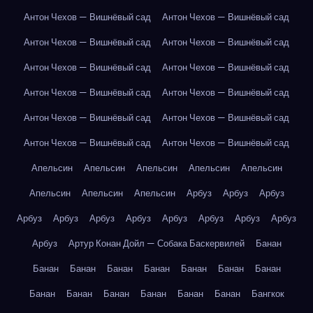
Антон Чехов — Вишнёвый сад
Антон Чехов — Вишнёвый сад
Антон Чехов — Вишнёвый сад
Антон Чехов — Вишнёвый сад
Антон Чехов — Вишнёвый сад
Антон Чехов — Вишнёвый сад
Антон Чехов — Вишнёвый сад
Антон Чехов — Вишнёвый сад
Антон Чехов — Вишнёвый сад
Антон Чехов — Вишнёвый сад
Антон Чехов — Вишнёвый сад
Антон Чехов — Вишнёвый сад
Апельсин
Апельсин
Апельсин
Апельсин
Апельсин
Апельсин
Апельсин
Апельсин
Арбуз
Арбуз
Арбуз
Арбуз
Арбуз
Арбуз
Арбуз
Арбуз
Арбуз
Арбуз
Арбуз
Арбуз
Артур Конан Дойл — Собака Баскервилей
Банан
Банан
Банан
Банан
Банан
Банан
Банан
Банан
Банан
Банан
Банан
Банан
Банан
Банан
Бангкок