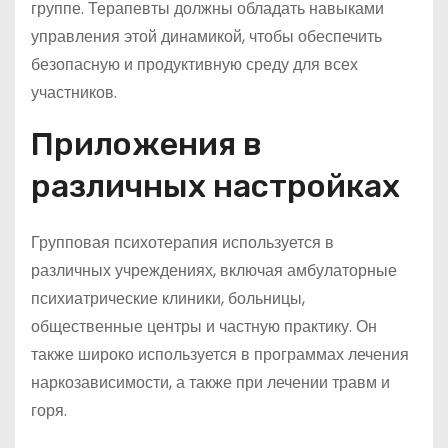
группе. Терапевты должны обладать навыками
управления этой динамикой, чтобы обеспечить
безопасную и продуктивную среду для всех
участников.
Приложения в
различных настройках
Групповая психотерапия используется в
различных учреждениях, включая амбулаторные
психиатрические клиники, больницы,
общественные центры и частную практику. Он
также широко используется в программах лечения
наркозависимости, а также при лечении травм и
горя.