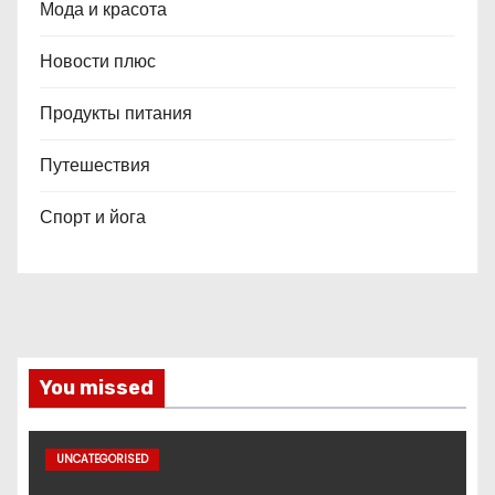
Мода и красота
Новости плюс
Продукты питания
Путешествия
Спорт и йога
You missed
UNCATEGORISED