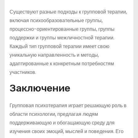
Существуют разные подходы к групповой терапии,
включая психообразовательные группы,
процессно-ориентированные группы, группы
поддержки и группы межличностной терапии.
Каждый тип групповой терапии имеет свою
уникальную направленность и методы,
адаптированные к конкретным потребностям
участников.
Заключение
Групповая психотерапия играет решающую роль в
области психологии, предлагая людям
поддерживающую и обогащающую среду для
изучения своих эмоций, мыслей и поведения. Его