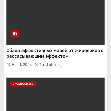
Обзор эффективных мазей от жировиков с
рассасывающим эффектом
Ноя 1, 2024
Studiohallo_
UNCATEGORISED