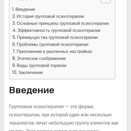
Введение
История групповой психотерапии
Основные принципы групповой психотерапии
Эффективность групповой психотерапии
Преимущества групповой психотерапии
Проблемы групповой психотерапии
Приложения в различных настройках
Этические соображения
Виды групповой терапии
Заключение
Введение
Групповая психотерапия — это форма
психотерапии, при которой один или несколько
терапевтов лечат небольшую группу клиентов как