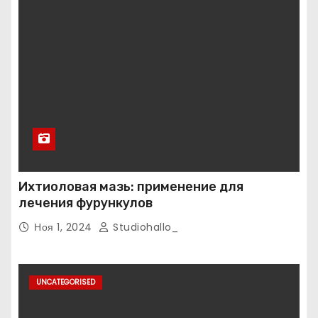
Ихтиоловая мазь: применение для
лечения фурункулов
Ноя 1, 2024
Studiohallo_
UNCATEGORISED