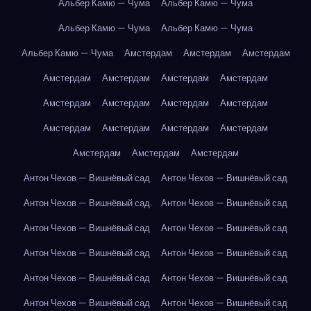
Альбер Камю — Чума
Альбер Камю — Чума
Альбер Камю — Чума
Альбер Камю — Чума
Альбер Камю — Чума
Амстердам
Амстердам
Амстердам
Амстердам
Амстердам
Амстердам
Амстердам
Амстердам
Амстердам
Амстердам
Амстердам
Амстердам
Амстердам
Амстердам
Амстердам
Амстердам
Амстердам
Амстердам
Антон Чехов — Вишнёвый сад
Антон Чехов — Вишнёвый сад
Антон Чехов — Вишнёвый сад
Антон Чехов — Вишнёвый сад
Антон Чехов — Вишнёвый сад
Антон Чехов — Вишнёвый сад
Антон Чехов — Вишнёвый сад
Антон Чехов — Вишнёвый сад
Антон Чехов — Вишнёвый сад
Антон Чехов — Вишнёвый сад
Антон Чехов — Вишнёвый сад
Антон Чехов — Вишнёвый сад