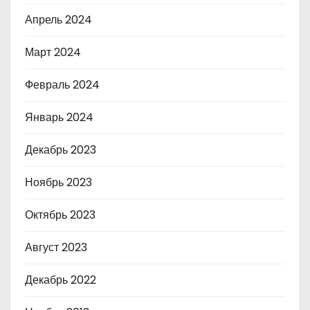
Апрель 2024
Март 2024
Февраль 2024
Январь 2024
Декабрь 2023
Ноябрь 2023
Октябрь 2023
Август 2023
Декабрь 2022