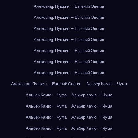
Александр Пушкин — Евгений Онегин
Александр Пушкин — Евгений Онегин
Александр Пушкин — Евгений Онегин
Александр Пушкин — Евгений Онегин
Александр Пушкин — Евгений Онегин
Александр Пушкин — Евгений Онегин
Александр Пушкин — Евгений Онегин
Александр Пушкин — Евгений Онегин
Альбер Камю — Чума
Альбер Камю — Чума
Альбер Камю — Чума
Альбер Камю — Чума
Альбер Камю — Чума
Альбер Камю — Чума
Альбер Камю — Чума
Альбер Камю — Чума
Альбер Камю — Чума