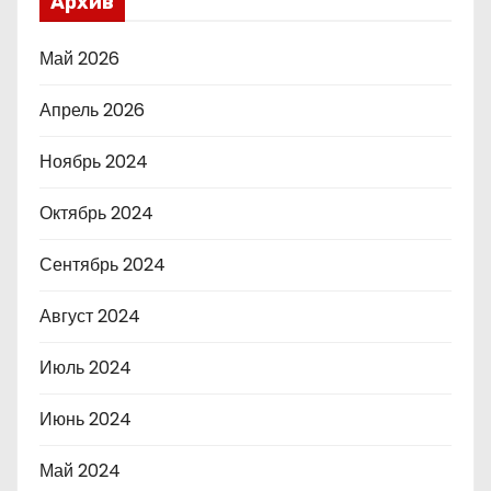
Архив
Май 2026
Апрель 2026
Ноябрь 2024
Октябрь 2024
Сентябрь 2024
Август 2024
Июль 2024
Июнь 2024
Май 2024