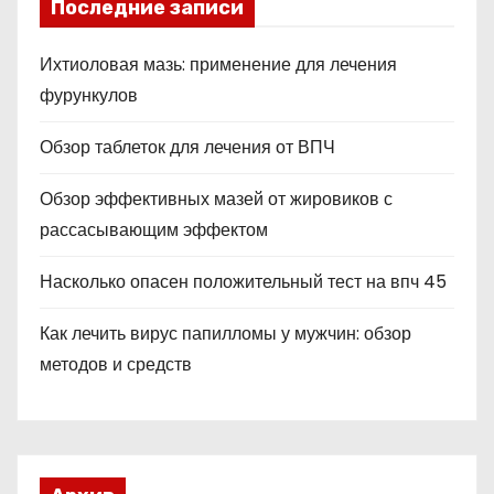
Последние записи
Ихтиоловая мазь: применение для лечения
фурункулов
Обзор таблеток для лечения от ВПЧ
Обзор эффективных мазей от жировиков с
рассасывающим эффектом
Насколько опасен положительный тест на впч 45
Как лечить вирус папилломы у мужчин: обзор
методов и средств