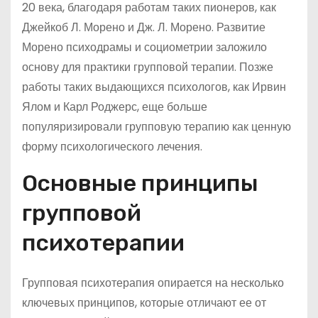
20 века, благодаря работам таких пионеров, как
Джейкоб Л. Морено и Дж. Л. Морено. Развитие
Морено психодрамы и социометрии заложило
основу для практики групповой терапии. Позже
работы таких выдающихся психологов, как Ирвин
Ялом и Карл Роджерс, еще больше
популяризировали групповую терапию как ценную
форму психологического лечения.
Основные принципы
групповой
психотерапии
Групповая психотерапия опирается на несколько
ключевых принципов, которые отличают ее от