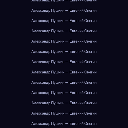
Александр Пушкин — Евгений Онегин
Александр Пушкин — Евгений Онегин
Александр Пушкин — Евгений Онегин
Александр Пушкин — Евгений Онегин
Александр Пушкин — Евгений Онегин
Александр Пушкин — Евгений Онегин
Александр Пушкин — Евгений Онегин
Александр Пушкин — Евгений Онегин
Александр Пушкин — Евгений Онегин
Александр Пушкин — Евгений Онегин
Александр Пушкин — Евгений Онегин
Александр Пушкин — Евгений Онегин
Александр Пушкин — Евгений Онегин