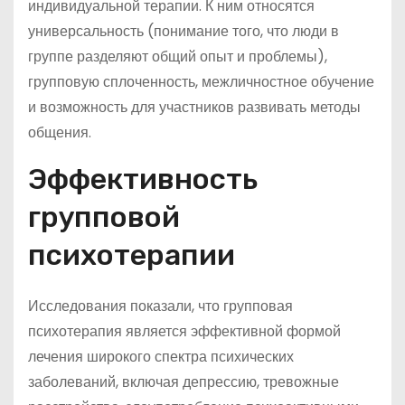
индивидуальной терапии. К ним относятся
универсальность (понимание того, что люди в
группе разделяют общий опыт и проблемы),
групповую сплоченность, межличностное обучение
и возможность для участников развивать методы
общения.
Эффективность
групповой
психотерапии
Исследования показали, что групповая
психотерапия является эффективной формой
лечения широкого спектра психических
заболеваний, включая депрессию, тревожные