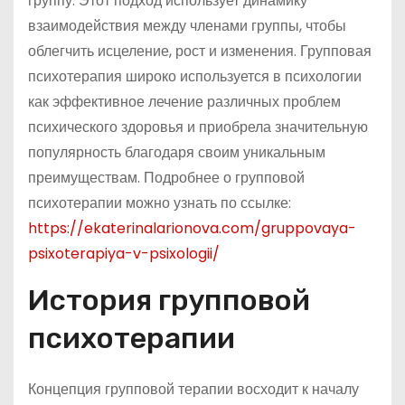
группу. Этот подход использует динамику
взаимодействия между членами группы, чтобы
облегчить исцеление, рост и изменения. Групповая
психотерапия широко используется в психологии
как эффективное лечение различных проблем
психического здоровья и приобрела значительную
популярность благодаря своим уникальным
преимуществам. Подробнее о групповой
психотерапии можно узнать по ссылке:
https://ekaterinalarionova.com/gruppovaya-
psixoterapiya-v-psixologii/
История групповой
психотерапии
Концепция групповой терапии восходит к началу