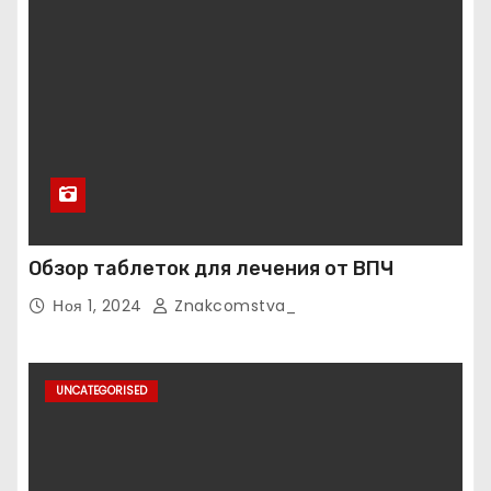
Обзор таблеток для лечения от ВПЧ
Ноя 1, 2024
Znakcomstva_
UNCATEGORISED