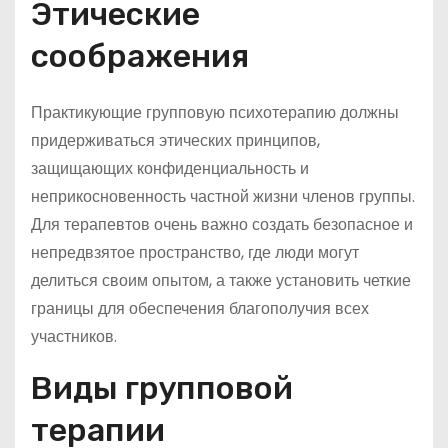
Этические
соображения
Практикующие групповую психотерапию должны
придерживаться этических принципов,
защищающих конфиденциальность и
неприкосновенность частной жизни членов группы.
Для терапевтов очень важно создать безопасное и
непредвзятое пространство, где люди могут
делиться своим опытом, а также установить четкие
границы для обеспечения благополучия всех
участников.
Виды групповой
терапии