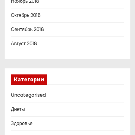
Ноябрь 2018
Октябрь 2018
Сентябрь 2018
Август 2018
Категории
Uncategorised
Диеты
Здоровье