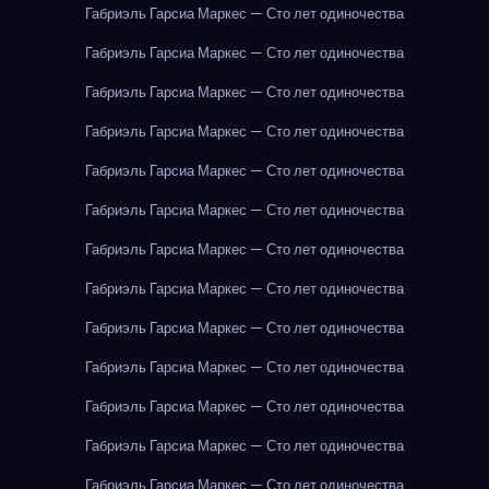
Габриэль Гарсиа Маркес — Сто лет одиночества
Габриэль Гарсиа Маркес — Сто лет одиночества
Габриэль Гарсиа Маркес — Сто лет одиночества
Габриэль Гарсиа Маркес — Сто лет одиночества
Габриэль Гарсиа Маркес — Сто лет одиночества
Габриэль Гарсиа Маркес — Сто лет одиночества
Габриэль Гарсиа Маркес — Сто лет одиночества
Габриэль Гарсиа Маркес — Сто лет одиночества
Габриэль Гарсиа Маркес — Сто лет одиночества
Габриэль Гарсиа Маркес — Сто лет одиночества
Габриэль Гарсиа Маркес — Сто лет одиночества
Габриэль Гарсиа Маркес — Сто лет одиночества
Габриэль Гарсиа Маркес — Сто лет одиночества