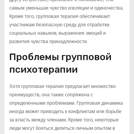
самым уменьшая чувство изоляции и одиночества.
Кроме того, групповая терапия обеспечивает
участникам безопасную среду для отработки
социальных навыков, выражения эмоций и
развития чувства принадлежности.
Проблемы групповой
психотерапии
Хотя групповая терапия предлагает множество
преимуществ, она также сопряжена с
определенными проблемами. Групповая динамика
иногда может приводить к конфликтам или борьбе
за власть между членами. Кроме того, некоторые
люди могут бояться делиться личным опытом в