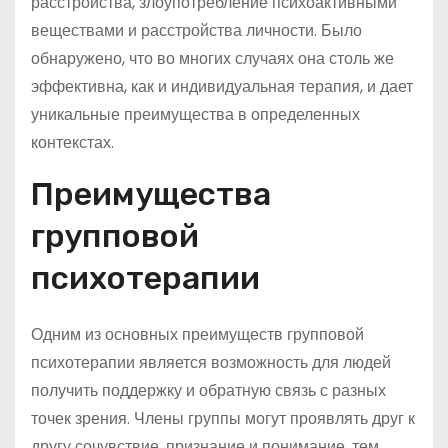
расстройства, злоупотребление психоактивными
веществами и расстройства личности. Было
обнаружено, что во многих случаях она столь же
эффективна, как и индивидуальная терапия, и дает
уникальные преимущества в определенных
контекстах.
Преимущества
групповой
психотерапии
Одним из основных преимуществ групповой
психотерапии является возможность для людей
получить поддержку и обратную связь с разных
точек зрения. Члены группы могут проявлять друг к
другу сочувствие, признание и понимание, тем