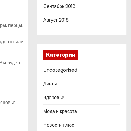
Сентябрь 2018
Август 2018
ры, перцы.
де тот или
Категории
 Вы будете
Uncategorised
Диеты
Здоровье
Основы:
Мода и красота
Новости плюс