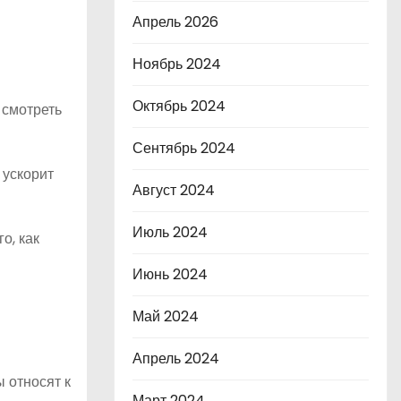
Апрель 2026
Ноябрь 2024
Октябрь 2024
 смотреть
Сентябрь 2024
 ускорит
Август 2024
Июль 2024
о, как
Июнь 2024
Май 2024
Апрель 2024
 относят к
Март 2024