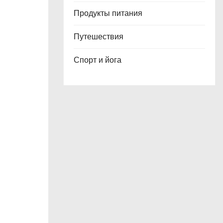
Продукты питания
Путешествия
Спорт и йога