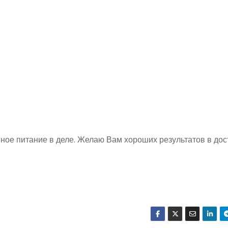
ное питание в деле. Желаю Вам хороших результатов в до