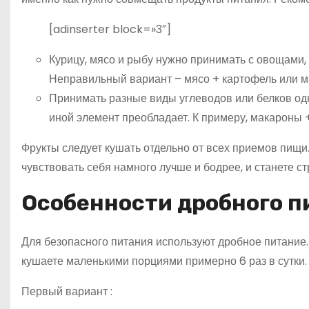
[adinserter block=»3″]
Курицу, мясо и рыбу нужно принимать с овощами, 
Неправильный вариант – мясо + картофель или м
Принимать разные виды углеводов или белков одно
иной элемент преобладает. К примеру, макароны +
Фрукты следует кушать отдельно от всех приемов пищи
чувствовать себя намного лучше и бодрее, и станете с
Особенности дробного 
Для безопасного питания используют дробное питание
кушаете маленькими порциями примерно 6 раз в сутки.
Первый вариант :