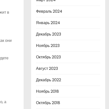
Февраль 2024
жит в
Январь 2024
Декабрь 2023
как они
Ноябрь 2023
Октябрь 2023
удете
Август 2023
Декабрь 2022
Ноябрь 2018
о, а
Октябрь 2018