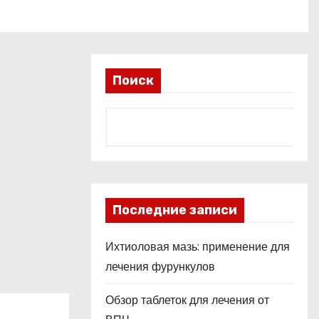
Поиск
Последние записи
Ихтиоловая мазь: применение для
лечения фурункулов
Обзор таблеток для лечения от