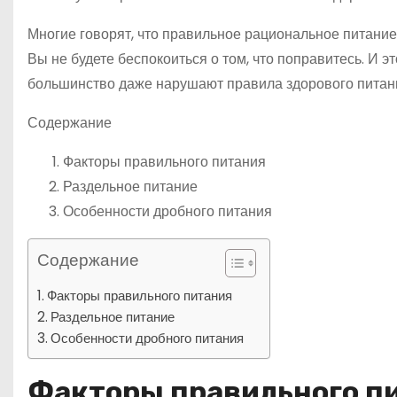
Многие говорят, что правильное рациональное питание 
Вы не будете беспокоиться о том, что поправитесь. И 
большинство даже нарушают правила здорового питан
Содержание
Факторы правильного питания
Раздельное питание
Особенности дробного питания
Содержание
Факторы правильного питания
Раздельное питание
Особенности дробного питания
Факторы правильного п