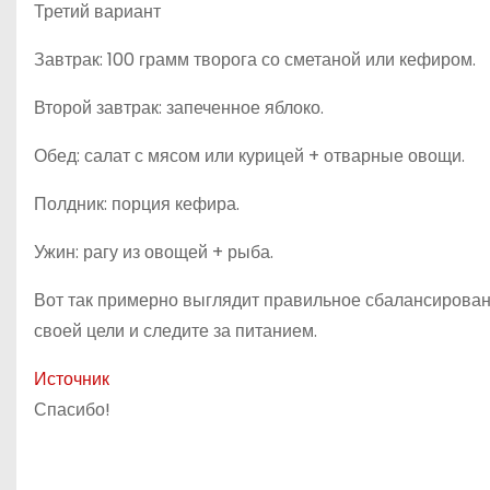
Третий вариант
Завтрак: 100 грамм творога со сметаной или кефиром.
Второй завтрак: запеченное яблоко.
Обед: салат с мясом или курицей + отварные овощи.
Полдник: порция кефира.
Ужин: рагу из овощей + рыба.
Вот так примерно выглядит правильное сбалансирован
своей цели и следите за питанием.
Источник
Спасибо!