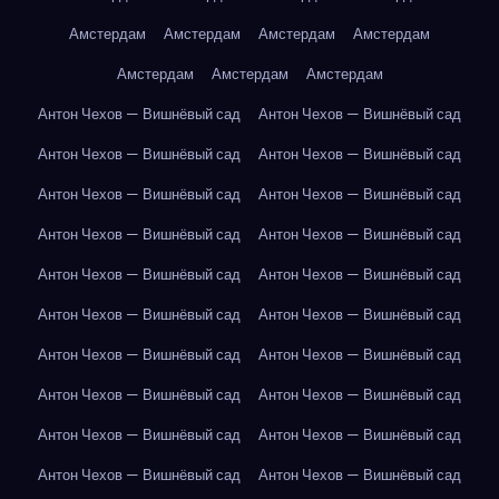
Амстердам
Амстердам
Амстердам
Амстердам
Амстердам
Амстердам
Амстердам
Антон Чехов — Вишнёвый сад
Антон Чехов — Вишнёвый сад
Антон Чехов — Вишнёвый сад
Антон Чехов — Вишнёвый сад
Антон Чехов — Вишнёвый сад
Антон Чехов — Вишнёвый сад
Антон Чехов — Вишнёвый сад
Антон Чехов — Вишнёвый сад
Антон Чехов — Вишнёвый сад
Антон Чехов — Вишнёвый сад
Антон Чехов — Вишнёвый сад
Антон Чехов — Вишнёвый сад
Антон Чехов — Вишнёвый сад
Антон Чехов — Вишнёвый сад
Антон Чехов — Вишнёвый сад
Антон Чехов — Вишнёвый сад
Антон Чехов — Вишнёвый сад
Антон Чехов — Вишнёвый сад
Антон Чехов — Вишнёвый сад
Антон Чехов — Вишнёвый сад