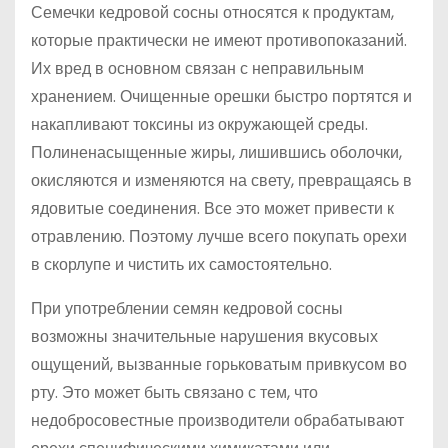
Семечки кедровой сосны относятся к продуктам,
которые практически не имеют противопоказаний.
Их вред в основном связан с неправильным
хранением. Очищенные орешки быстро портятся и
накапливают токсины из окружающей среды.
Полиненасыщенные жиры, лишившись оболочки,
окисляются и изменяются на свету, превращаясь в
ядовитые соединения. Все это может привести к
отравлению. Поэтому лучше всего покупать орехи
в скорлупе и чистить их самостоятельно.
При употреблении семян кедровой сосны
возможны значительные нарушения вкусовых
ощущений, вызванные горьковатым привкусом во
рту. Это может быть связано с тем, что
недобросовестные производители обрабатывают