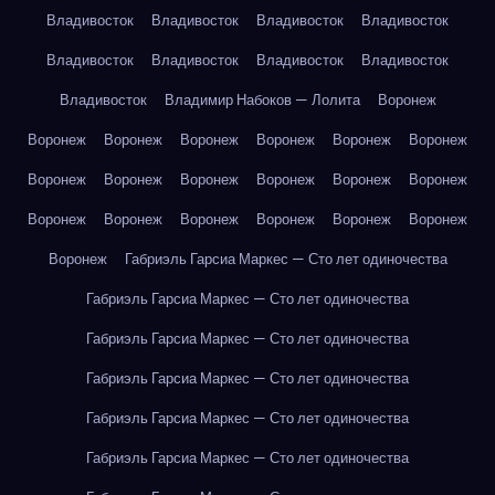
Владивосток
Владивосток
Владивосток
Владивосток
Владивосток
Владивосток
Владивосток
Владивосток
Владивосток
Владимир Набоков — Лолита
Воронеж
Воронеж
Воронеж
Воронеж
Воронеж
Воронеж
Воронеж
Воронеж
Воронеж
Воронеж
Воронеж
Воронеж
Воронеж
Воронеж
Воронеж
Воронеж
Воронеж
Воронеж
Воронеж
Воронеж
Габриэль Гарсиа Маркес — Сто лет одиночества
Габриэль Гарсиа Маркес — Сто лет одиночества
Габриэль Гарсиа Маркес — Сто лет одиночества
Габриэль Гарсиа Маркес — Сто лет одиночества
Габриэль Гарсиа Маркес — Сто лет одиночества
Габриэль Гарсиа Маркес — Сто лет одиночества