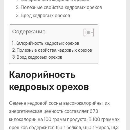
Полезные свойства кедровых орехов
Вред кедровых орехов
Содержание
Калорийность кедровых орехов
Полезные свойства кедровых орехов
Вред кедровых орехов
Калорийность
кедровых орехов
Семена кедровой сосны высококалорийны: их
энергетическая ценность составляет 673
килокалории на 100 грамм продукта. В 100 граммах
орешков содержится 11,6 г белков, 61,0 г жиров, 19,3