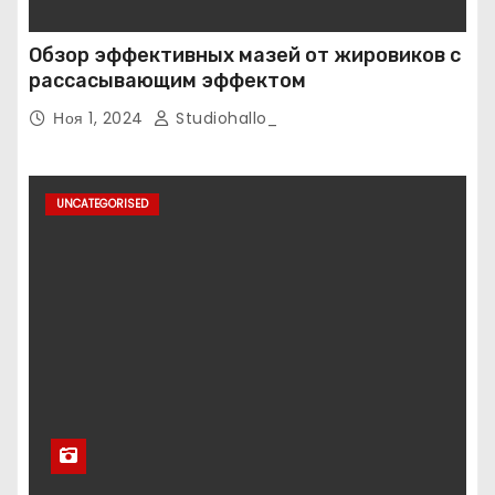
Обзор эффективных мазей от жировиков с
рассасывающим эффектом
Ноя 1, 2024
Studiohallo_
UNCATEGORISED