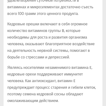
удовлетворения суточной потребности в
витаминах и микроэлементах достаточно съесть
всего 100 грамм этого ценного продукта.
Кедровые орешки включают в себя огромное
количество витаминов группы B, которые
необходимы для роста и развития организма
человека, оказывают благоприятное воздействие
на деятельность нервной системы, помогают в
борьбе со стрессами и депрессией.
Являясь носителями незаменимого витамина E,
кедровые орехи поддерживают иммунитет
человека. Как антиоксидант, витамин E
предупреждает процесс старения и гибели клеток,
поэтому семена кедровой сосны обладают
омолаживающим действием.