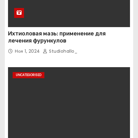
Ихтиоловая мазь: применение для
лечения фурункулов
Ноя 1, 2024
Studiohallo_
UNCATEGORISED