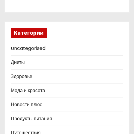
Категории
Uncategorised
Диеты
Здоровье
Мода и красота
Новости плюс
Продукты питания
Путешествия