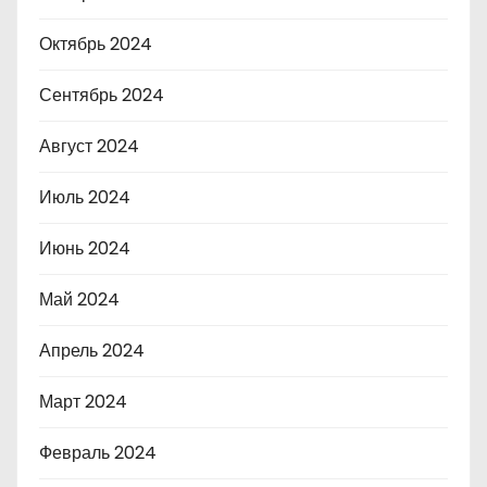
Октябрь 2024
Сентябрь 2024
Август 2024
Июль 2024
Июнь 2024
Май 2024
Апрель 2024
Март 2024
Февраль 2024