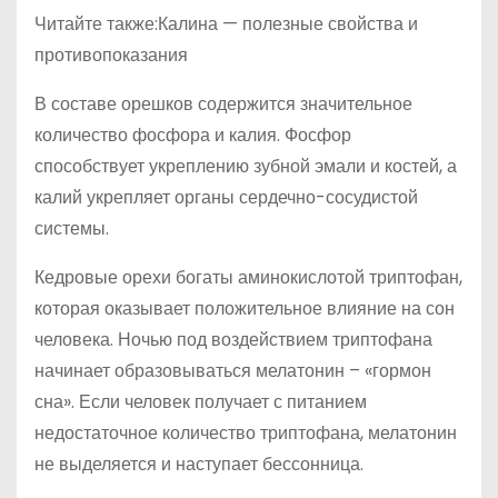
Читайте также:Калина — полезные свойства и
противопоказания
В составе орешков содержится значительное
количество фосфора и калия. Фосфор
способствует укреплению зубной эмали и костей, а
калий укрепляет органы сердечно-сосудистой
системы.
Кедровые орехи богаты аминокислотой триптофан,
которая оказывает положительное влияние на сон
человека. Ночью под воздействием триптофана
начинает образовываться мелатонин – «гормон
сна». Если человек получает с питанием
недостаточное количество триптофана, мелатонин
не выделяется и наступает бессонница.