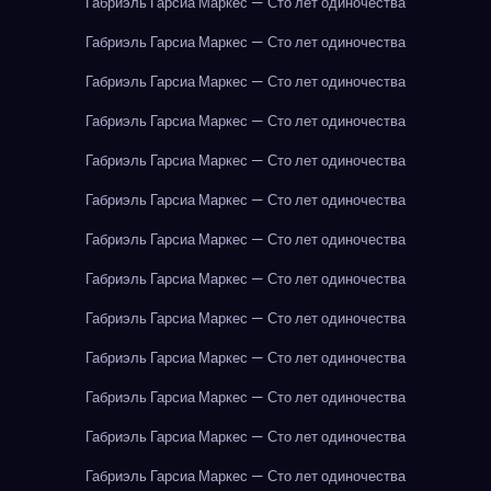
Габриэль Гарсиа Маркес — Сто лет одиночества
Габриэль Гарсиа Маркес — Сто лет одиночества
Габриэль Гарсиа Маркес — Сто лет одиночества
Габриэль Гарсиа Маркес — Сто лет одиночества
Габриэль Гарсиа Маркес — Сто лет одиночества
Габриэль Гарсиа Маркес — Сто лет одиночества
Габриэль Гарсиа Маркес — Сто лет одиночества
Габриэль Гарсиа Маркес — Сто лет одиночества
Габриэль Гарсиа Маркес — Сто лет одиночества
Габриэль Гарсиа Маркес — Сто лет одиночества
Габриэль Гарсиа Маркес — Сто лет одиночества
Габриэль Гарсиа Маркес — Сто лет одиночества
Габриэль Гарсиа Маркес — Сто лет одиночества