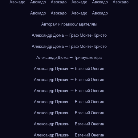
Авокадо
Авокадо
Авокадо
Авокадо
Авокадо
Авокадо
Авокадо
Авокадо
Авокадо
Авокадо
Авторам и правообладателям
Александр Дюма — Граф Монте-Кристо
Александр Дюма — Граф Монте-Кристо
Александр Дюма — Три мушкетёра
Александр Пушкин — Евгений Онегин
Александр Пушкин — Евгений Онегин
Александр Пушкин — Евгений Онегин
Александр Пушкин — Евгений Онегин
Александр Пушкин — Евгений Онегин
Александр Пушкин — Евгений Онегин
Александр Пушкин — Евгений Онегин