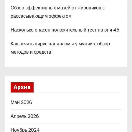
Обзор эффективных мазей от жировиков с
рассасывающим эффектом
Насколько опасен положительный тест на впч 45
Как лечить вирус папилломы у мужчин: обзор
методов и средств
Архив
Май 2026
Апрель 2026
Ноябрь 2024