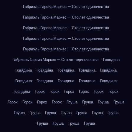
Габриэль Гарсиа Маркес — Сто лет одиночества
Габриэль Гарсиа Маркес — Сто лет одиночества
Габриэль Гарсиа Маркес — Сто лет одиночества
Габриэль Гарсиа Маркес — Сто лет одиночества
Габриэль Гарсиа Маркес — Сто лет одиночества
Габриэль Гарсиа Маркес — Сто лет одиночества
Говядина
Говядина
Говядина
Говядина
Говядина
Говядина
Говядина
Говядина
Говядина
Говядина
Говядина
Говядина
Горох
Горох
Горох
Горох
Горох
Горох
Горох
Горох
Горох
Горох
Груша
Груша
Груша
Груша
Груша
Груша
Груша
Груша
Груша
Груша
Груша
Груша
Груша
Груша
Груша