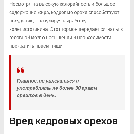
Несмотря на высокую калорийность и большое
содержание жира, кедровые орехи способствуют
похудению, стимулируя выработку
холецистокинина. Этот гормон передает сигналы в
головной мозг о насыщении и необходимости
прекратить прием пищи.
Главное, не увлекаться и
употреблять не более 30 грамм
орешков в день.
Вред кедровых орехов