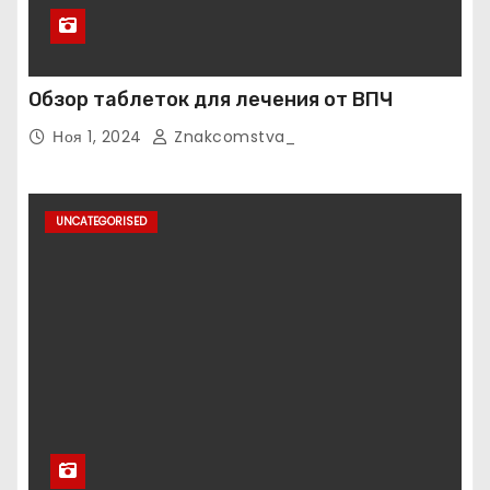
Обзор таблеток для лечения от ВПЧ
Ноя 1, 2024
Znakcomstva_
UNCATEGORISED