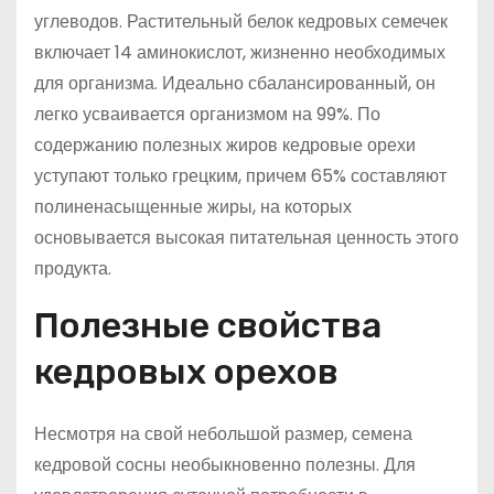
углеводов. Растительный белок кедровых семечек
включает 14 аминокислот, жизненно необходимых
для организма. Идеально сбалансированный, он
легко усваивается организмом на 99%. По
содержанию полезных жиров кедровые орехи
уступают только грецким, причем 65% составляют
полиненасыщенные жиры, на которых
основывается высокая питательная ценность этого
продукта.
Полезные свойства
кедровых орехов
Несмотря на свой небольшой размер, семена
кедровой сосны необыкновенно полезны. Для