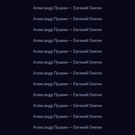
Александр Пушкин — Евгений Онегин
Александр Пушкин — Евгений Онегин
Александр Пушкин — Евгений Онегин
Александр Пушкин — Евгений Онегин
Александр Пушкин — Евгений Онегин
Александр Пушкин — Евгений Онегин
Александр Пушкин — Евгений Онегин
Александр Пушкин — Евгений Онегин
Александр Пушкин — Евгений Онегин
Александр Пушкин — Евгений Онегин
Александр Пушкин — Евгений Онегин
Александр Пушкин — Евгений Онегин