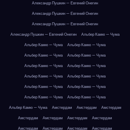
Александр Пушкин — Евгений Онегин
Александр Пушкин — Евгений Онегин
Александр Пушкин — Евгений Онегин
Александр Пушкин — Евгений Онегин
Альбер Камю — Чума
Альбер Камю — Чума
Альбер Камю — Чума
Альбер Камю — Чума
Альбер Камю — Чума
Альбер Камю — Чума
Альбер Камю — Чума
Альбер Камю — Чума
Альбер Камю — Чума
Альбер Камю — Чума
Альбер Камю — Чума
Альбер Камю — Чума
Альбер Камю — Чума
Альбер Камю — Чума
Амстердам
Амстердам
Амстердам
Амстердам
Амстердам
Амстердам
Амстердам
Амстердам
Амстердам
Амстердам
Амстердам