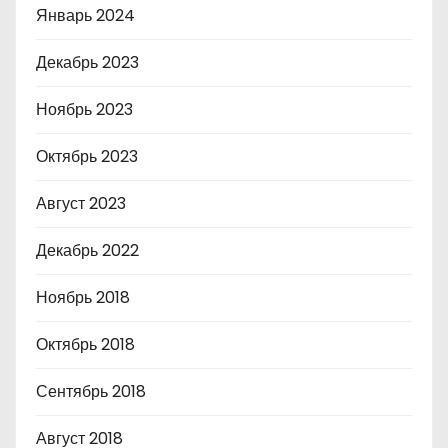
Январь 2024
Декабрь 2023
Ноябрь 2023
Октябрь 2023
Август 2023
Декабрь 2022
Ноябрь 2018
Октябрь 2018
Сентябрь 2018
Август 2018