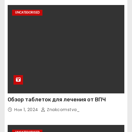
UNCATEGORISED
Обзор таблеток для лечения от ВПЧ
Ноя 1, 2024
Znakcomstva_