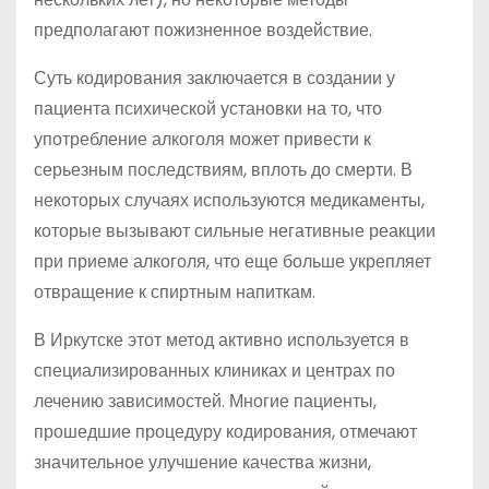
предполагают пожизненное воздействие.
Суть кодирования заключается в создании у
пациента психической установки на то, что
употребление алкоголя может привести к
серьезным последствиям, вплоть до смерти. В
некоторых случаях используются медикаменты,
которые вызывают сильные негативные реакции
при приеме алкоголя, что еще больше укрепляет
отвращение к спиртным напиткам.
В Иркутске этот метод активно используется в
специализированных клиниках и центрах по
лечению зависимостей. Многие пациенты,
прошедшие процедуру кодирования, отмечают
значительное улучшение качества жизни,