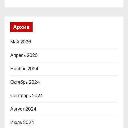
Архив
Май 2026
Апрель 2026
Ноябрь 2024
Октябрь 2024
Сентябрь 2024
Август 2024
Июль 2024