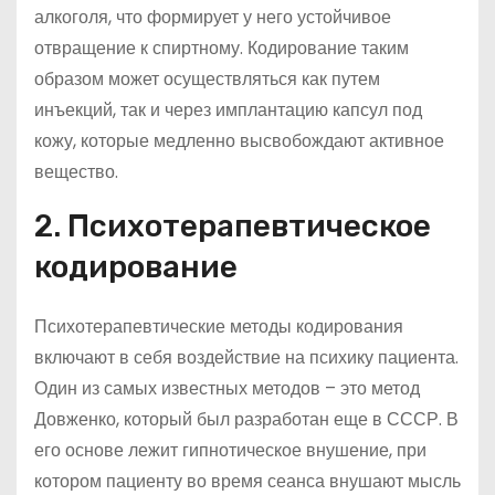
алкоголя, что формирует у него устойчивое
отвращение к спиртному. Кодирование таким
образом может осуществляться как путем
инъекций, так и через имплантацию капсул под
кожу, которые медленно высвобождают активное
вещество.
2. Психотерапевтическое
кодирование
Психотерапевтические методы кодирования
включают в себя воздействие на психику пациента.
Один из самых известных методов – это метод
Довженко, который был разработан еще в СССР. В
его основе лежит гипнотическое внушение, при
котором пациенту во время сеанса внушают мысль