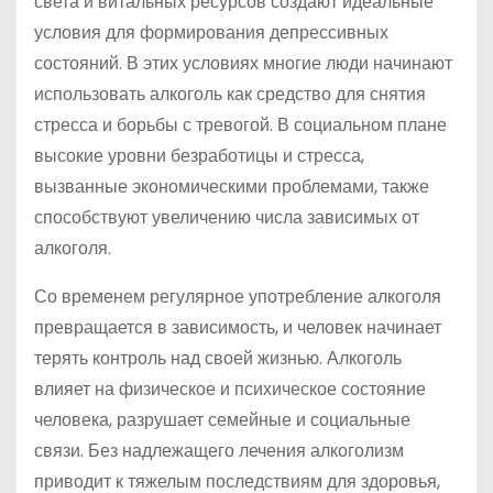
света и витальных ресурсов создают идеальные
условия для формирования депрессивных
состояний. В этих условиях многие люди начинают
использовать алкоголь как средство для снятия
стресса и борьбы с тревогой. В социальном плане
высокие уровни безработицы и стресса,
вызванные экономическими проблемами, также
способствуют увеличению числа зависимых от
алкоголя.
Со временем регулярное употребление алкоголя
превращается в зависимость, и человек начинает
терять контроль над своей жизнью. Алкоголь
влияет на физическое и психическое состояние
человека, разрушает семейные и социальные
связи. Без надлежащего лечения алкоголизм
приводит к тяжелым последствиям для здоровья,