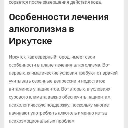
сорвется после завершения действия кода.
Особенности лечения
алкоголизма в
Иркутске
Иркутск, как северный город, имеет свои
особенности в плане лечения алкоголизма. Во-
первых, климатические условия требуют от врачей
учитывать сезонные депрессии и недостаток
витаминов у пациентов. Во-вторых, в условиях
сурового климата важно обеспечить пациентам
психологическую поддержку, поскольку многие
начинают употреблять алкоголь именно из-за
психоэмоциональных проблем.