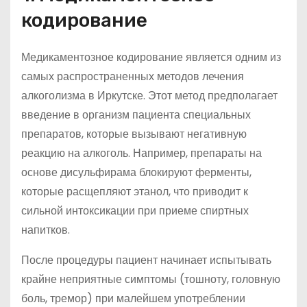
кодирование
Медикаментозное кодирование является одним из
самых распространенных методов лечения
алкоголизма в Иркутске. Этот метод предполагает
введение в организм пациента специальных
препаратов, которые вызывают негативную
реакцию на алкоголь. Например, препараты на
основе дисульфирама блокируют ферменты,
которые расщепляют этанол, что приводит к
сильной интоксикации при приеме спиртных
напитков.
После процедуры пациент начинает испытывать
крайне неприятные симптомы (тошноту, головную
боль, тремор) при малейшем употреблении