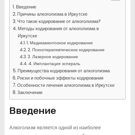
Введение
Причины алкоголизма в Иркутске
Что такое кодирование от алкоголизма?
Методы кодирования от алкоголизма в
Иркутске
1. Медикаментозное кодирование
2. Психотерапевтическое кодирование
3. Лазерное кодирование
4. Имплантация эспераль
Преимущества кодирования от алкоголизма
Риски и побочные эффекты кодирования
Особенности лечения алкоголизма в Иркутске
Заключение
Введение
Алкоголизм является одной из наиболее