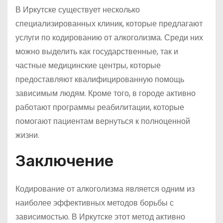
В Иркутске существует несколько
специализированных клиник, которые предлагают
услуги по кодированию от алкоголизма. Среди них
можно выделить как государственные, так и
частные медицинские центры, которые
предоставляют квалифицированную помощь
зависимым людям. Кроме того, в городе активно
работают программы реабилитации, которые
помогают пациентам вернуться к полноценной
жизни.
Заключение
Кодирование от алкоголизма является одним из
наиболее эффективных методов борьбы с
зависимостью. В Иркутске этот метод активно