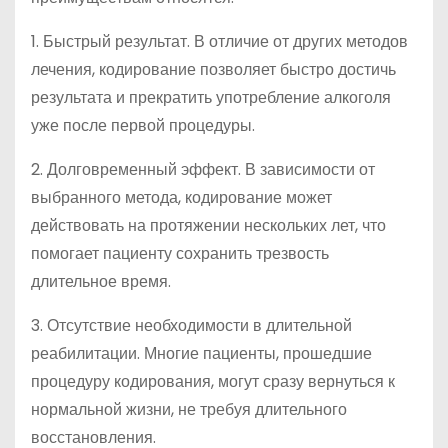
1. Быстрый результат. В отличие от других методов
лечения, кодирование позволяет быстро достичь
результата и прекратить употребление алкоголя
уже после первой процедуры.
2. Долговременный эффект. В зависимости от
выбранного метода, кодирование может
действовать на протяжении нескольких лет, что
помогает пациенту сохранить трезвость
длительное время.
3. Отсутствие необходимости в длительной
реабилитации. Многие пациенты, прошедшие
процедуру кодирования, могут сразу вернуться к
нормальной жизни, не требуя длительного
восстановления.