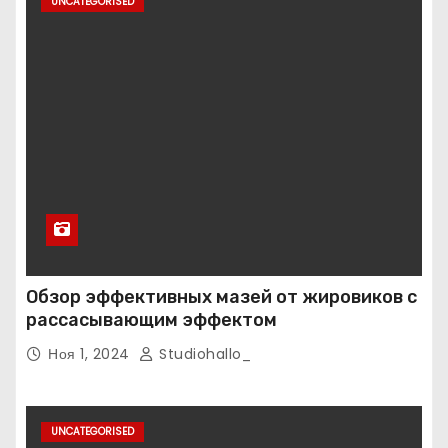
UNCATEGORISED
Обзор эффективных мазей от жировиков с
рассасывающим эффектом
Ноя 1, 2024
Studiohallo_
UNCATEGORISED