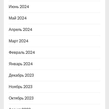
Июнь 2024
Май 2024
Апрель 2024
Март 2024
Февраль 2024
Январь 2024
Декабрь 2023
Ноябрь 2023
Октябрь 2023