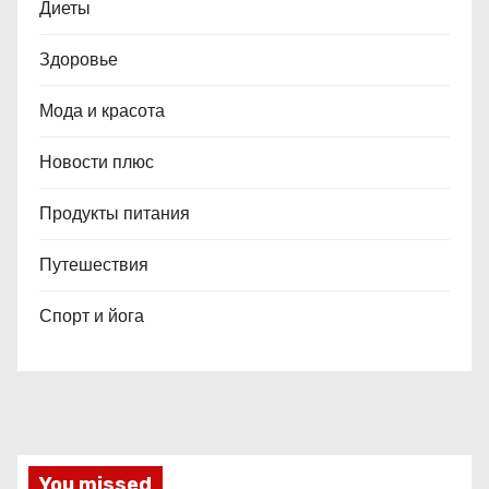
Диеты
Здоровье
Мода и красота
Новости плюс
Продукты питания
Путешествия
Спорт и йога
You missed