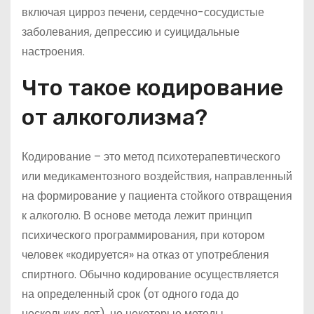
включая цирроз печени, сердечно-сосудистые
заболевания, депрессию и суицидальные
настроения.
Что такое кодирование
от алкоголизма?
Кодирование – это метод психотерапевтического
или медикаментозного воздействия, направленный
на формирование у пациента стойкого отвращения
к алкоголю. В основе метода лежит принцип
психического программирования, при котором
человек «кодируется» на отказ от употребления
спиртного. Обычно кодирование осуществляется
на определенный срок (от одного года до
нескольких лет), но некоторые методы