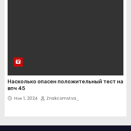
Насколько опасен положительный тест на
впч 45
Ноя 1, 2024
Znakcomstva_