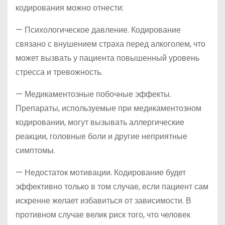
кодирования можно отнести:
— Психологическое давление. Кодирование
связано с внушением страха перед алкоголем, что
может вызвать у пациента повышенный уровень
стресса и тревожность.
— Медикаментозные побочные эффекты.
Препараты, используемые при медикаментозном
кодировании, могут вызывать аллергические
реакции, головные боли и другие неприятные
симптомы.
— Недостаток мотивации. Кодирование будет
эффективно только в том случае, если пациент сам
искренне желает избавиться от зависимости. В
противном случае велик риск того, что человек