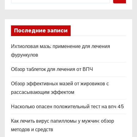
Последние записи
Ихтиоловая мазь: применение для лечения
фурункулов
Обзор таблеток для лечения от ВПЧ
Обзор эффективных мазей от жировиков с
рассасывающим эффектом
Насколько опасен положительный тест на впч 45
Как лечить вирус папилломы у мужчин: обзор
методов и средств