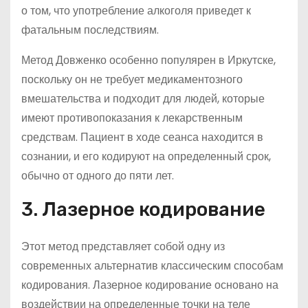
о том, что употребление алкоголя приведет к
фатальным последствиям.
Метод Довженко особенно популярен в Иркутске,
поскольку он не требует медикаментозного
вмешательства и подходит для людей, которые
имеют противопоказания к лекарственным
средствам. Пациент в ходе сеанса находится в
сознании, и его кодируют на определенный срок,
обычно от одного до пяти лет.
3. Лазерное кодирование
Этот метод представляет собой одну из
современных альтернатив классическим способам
кодирования. Лазерное кодирование основано на
воздействии на определенные точки на теле