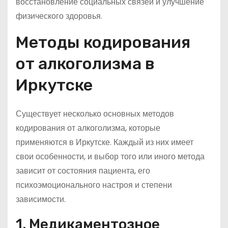
восстановление социальных связей и улучшение
физического здоровья.
Методы кодирования
от алкоголизма в
Иркутске
Существует несколько основных методов
кодирования от алкоголизма, которые
применяются в Иркутске. Каждый из них имеет
свои особенности, и выбор того или иного метода
зависит от состояния пациента, его
психоэмоционального настроя и степени
зависимости.
1. Медикаментозное