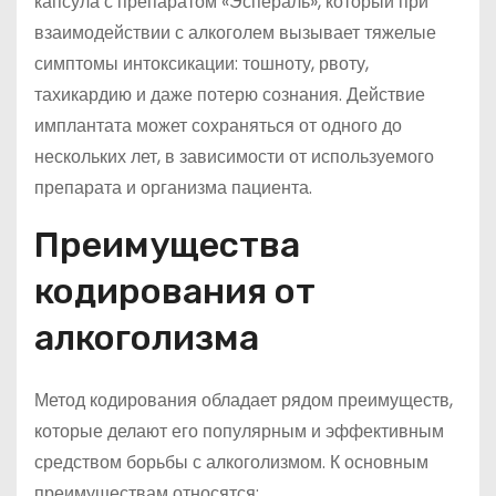
капсула с препаратом «Эспераль», который при
взаимодействии с алкоголем вызывает тяжелые
симптомы интоксикации: тошноту, рвоту,
тахикардию и даже потерю сознания. Действие
имплантата может сохраняться от одного до
нескольких лет, в зависимости от используемого
препарата и организма пациента.
Преимущества
кодирования от
алкоголизма
Метод кодирования обладает рядом преимуществ,
которые делают его популярным и эффективным
средством борьбы с алкоголизмом. К основным
преимуществам относятся: