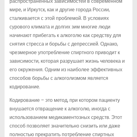
распространенных зависимостей в современном
мире, и Иркутск, как и другие города России,
сталкивается с этой проблемой. В условиях
сурового климата и долгих зим многие люди
начинают прибегать к алкоголю как средству для
снятия стресса и борьбы с депрессией. Однако,
чрезмерное употребление спиртного приводит к
зависимости, которая разрушает жизнь человека и
его окружения. Одним из наиболее эффективных
способов борьбы с алкоголизмом является
кодирование.
Кодирование – это метод, при котором пациенту
внушается отвращение к алкоголю, иногда с
использованием медикаментозных средств. Этот
способ позволяет значительно снизить или даже
полностью прекратить потребление спиртных