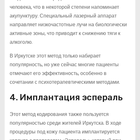
человека, что в некоторой степени напоминает
акупунктуру. Специальный лазерный аппарат
направляет низкочастотные лучи на биологически
активные зоны, что приводит к снижению тяги к
алкоголю.
В Иркутске этот метод только набирает
популярность, но уже сейчас многие пациенты
отмечают его эффективность, особенно в
сочетании с психотерапевтическими методами.
4. Имплантация эспераль
Этот метод кодирования также пользуется
популярностью среди жителей Иркутска. В ходе
процедуры под кожу пациента имплантируется