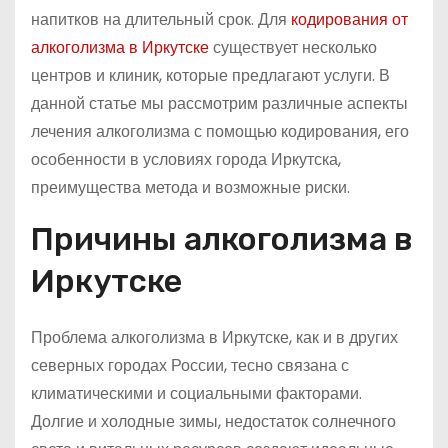
напитков на длительный срок. Для
кодирования от
алкоголизма в Иркутске
существует несколько
центров и клиник, которые предлагают услуги. В
данной статье мы рассмотрим различные аспекты
лечения алкоголизма с помощью кодирования, его
особенности в условиях города Иркутска,
преимущества метода и возможные риски.
Причины алкоголизма в
Иркутске
Проблема алкоголизма в Иркутске, как и в других
северных городах России, тесно связана с
климатическими и социальными факторами.
Долгие и холодные зимы, недостаток солнечного