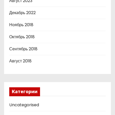
Август 2023
Декабрь 2022
Ноябрь 2018
Октябрь 2018
Сентябрь 2018
Август 2018
Категории
Uncategorised