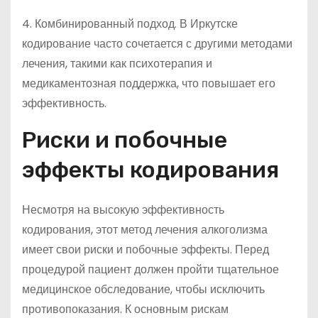
4. Комбинированный подход. В Иркутске
кодирование часто сочетается с другими методами
лечения, такими как психотерапия и
медикаментозная поддержка, что повышает его
эффективность.
Риски и побочные
эффекты кодирования
Несмотря на высокую эффективность
кодирования, этот метод лечения алкоголизма
имеет свои риски и побочные эффекты. Перед
процедурой пациент должен пройти тщательное
медицинское обследование, чтобы исключить
противопоказания. К основным рискам