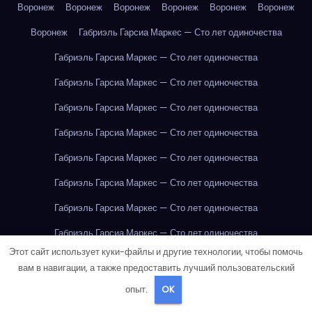
Воронеж
Воронеж
Воронеж
Воронеж
Воронеж
Воронеж
Воронеж
Габриэль Гарсиа Маркес — Сто лет одиночества
Габриэль Гарсиа Маркес — Сто лет одиночества
Габриэль Гарсиа Маркес — Сто лет одиночества
Габриэль Гарсиа Маркес — Сто лет одиночества
Габриэль Гарсиа Маркес — Сто лет одиночества
Габриэль Гарсиа Маркес — Сто лет одиночества
Габриэль Гарсиа Маркес — Сто лет одиночества
Габриэль Гарсиа Маркес — Сто лет одиночества
Габриэль Гарсиа Маркес — Сто лет одиночества
Этот сайт использует куки-файлы и другие технологии, чтобы помочь
Габриэль Гарсиа Маркес — Сто лет одиночества
вам в навигации, а также предоставить лучший пользовательский
Габриэль Гарсиа Маркес — Сто лет одиночества
опыт.
OK
Габриэль Гарсиа Маркес — Сто лет одиночества