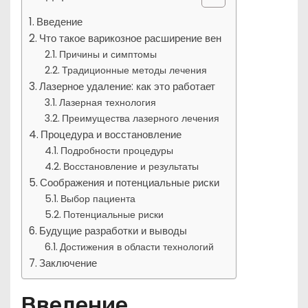
Введение
Что такое варикозное расширение вен
Причины и симптомы
Традиционные методы лечения
Лазерное удаление: как это работает
Лазерная технология
Преимущества лазерного лечения
Процедура и восстановление
Подробности процедуры
Восстановление и результаты
Соображения и потенциальные риски
Выбор пациента
Потенциальные риски
Будущие разработки и выводы
Достижения в области технологий
Заключение
Введение