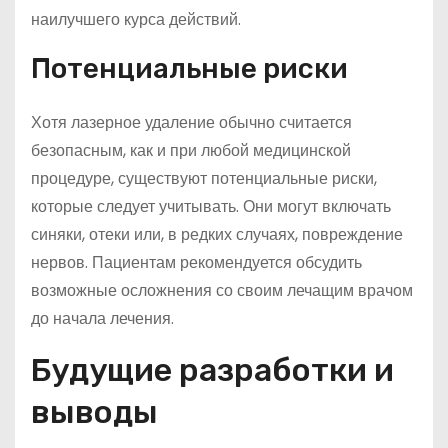
наилучшего курса действий.
Потенциальные риски
Хотя лазерное удаление обычно считается
безопасным, как и при любой медицинской
процедуре, существуют потенциальные риски,
которые следует учитывать. Они могут включать
синяки, отеки или, в редких случаях, повреждение
нервов. Пациентам рекомендуется обсудить
возможные осложнения со своим лечащим врачом
до начала лечения.
Будущие разработки и
выводы