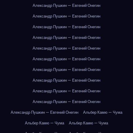
Александр Пушкин — Евгений Онегин
Александр Пушкин — Евгений Онегин
Александр Пушкин — Евгений Онегин
Александр Пушкин — Евгений Онегин
Александр Пушкин — Евгений Онегин
Александр Пушкин — Евгений Онегин
Александр Пушкин — Евгений Онегин
Александр Пушкин — Евгений Онегин
Александр Пушкин — Евгений Онегин
Александр Пушкин — Евгений Онегин
Александр Пушкин — Евгений Онегин
Альбер Камю — Чума
Альбер Камю — Чума
Альбер Камю — Чума