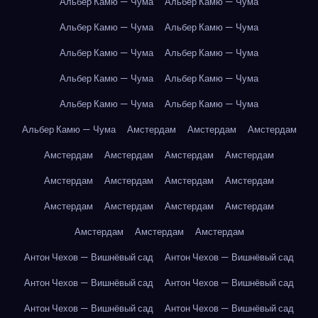
Альбер Камю — Чума
Альбер Камю — Чума
Альбер Камю — Чума
Альбер Камю — Чума
Альбер Камю — Чума
Альбер Камю — Чума
Альбер Камю — Чума
Альбер Камю — Чума
Альбер Камю — Чума
Альбер Камю — Чума
Альбер Камю — Чума
Амстердам
Амстердам
Амстердам
Амстердам
Амстердам
Амстердам
Амстердам
Амстердам
Амстердам
Амстердам
Амстердам
Амстердам
Амстердам
Амстердам
Амстердам
Амстердам
Амстердам
Амстердам
Антон Чехов — Вишнёвый сад
Антон Чехов — Вишнёвый сад
Антон Чехов — Вишнёвый сад
Антон Чехов — Вишнёвый сад
Антон Чехов — Вишнёвый сад
Антон Чехов — Вишнёвый сад