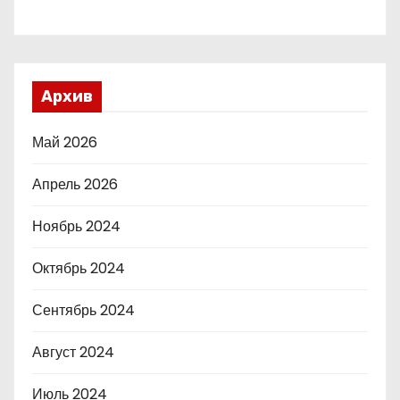
Архив
Май 2026
Апрель 2026
Ноябрь 2024
Октябрь 2024
Сентябрь 2024
Август 2024
Июль 2024