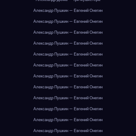
Александр Пушкин — Евгений Онегин
Александр Пушкин — Евгений Онегин
Александр Пушкин — Евгений Онегин
Александр Пушкин — Евгений Онегин
Александр Пушкин — Евгений Онегин
Александр Пушкин — Евгений Онегин
Александр Пушкин — Евгений Онегин
Александр Пушкин — Евгений Онегин
Александр Пушкин — Евгений Онегин
Александр Пушкин — Евгений Онегин
Александр Пушкин — Евгений Онегин
Александр Пушкин — Евгений Онегин