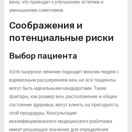
вену, что приводит к улучшению эстетики и
уменьшению симптомов.
Соображения и
потенциальные риски
Выбор пациента
Хотя лазерное лечение подходит многим людям с
варикозным расширением вен, не все пациенты
могут быть идеальными кандидатами. Такие
факторы, как размер вен, расположение и общее
состояние здоровья, могут влиять на пригодность
этой процедуры. Консультация
квалифицированного медицинского работника
имеет решающее значение для определения