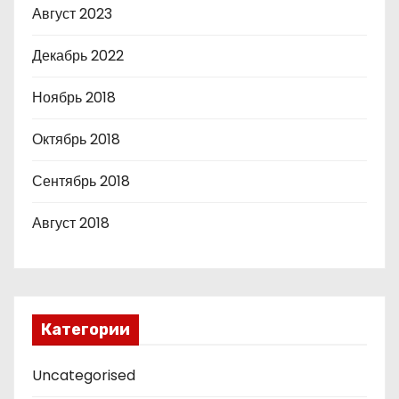
Август 2023
Декабрь 2022
Ноябрь 2018
Октябрь 2018
Сентябрь 2018
Август 2018
Категории
Uncategorised