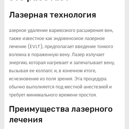
Лазерная технология
азерное удаление варикозного расширения вен,
также известное как эндовенозное лазерное
лечение (EVLT), предполагает введение тонкого
волокна в пораженную вену. Лазер излучает
энергию, которая нагревает и запечатывает вену,
вызывая ее коллапс и, в конечном итоге,
исчезновение из поля зрения. Эта процедура
обычно выполняется под местной анестезией и
требует минимального времени простоя.
Преимущества лазерного
лечения