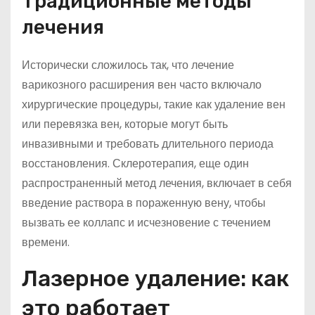
Традиционные методы
лечения
Исторически сложилось так, что лечение
варикозного расширения вен часто включало
хирургические процедуры, такие как удаление вен
или перевязка вен, которые могут быть
инвазивными и требовать длительного периода
восстановления. Склеротерапия, еще один
распространенный метод лечения, включает в себя
введение раствора в пораженную вену, чтобы
вызвать ее коллапс и исчезновение с течением
времени.
Лазерное удаление: как
это работает