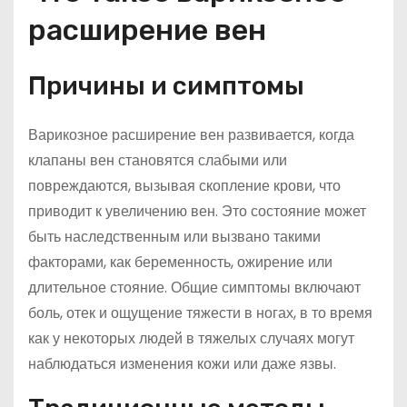
расширение вен
Причины и симптомы
Варикозное расширение вен развивается, когда
клапаны вен становятся слабыми или
повреждаются, вызывая скопление крови, что
приводит к увеличению вен. Это состояние может
быть наследственным или вызвано такими
факторами, как беременность, ожирение или
длительное стояние. Общие симптомы включают
боль, отек и ощущение тяжести в ногах, в то время
как у некоторых людей в тяжелых случаях могут
наблюдаться изменения кожи или даже язвы.