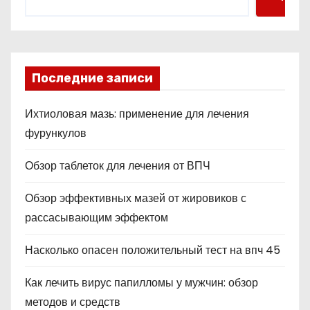
Последние записи
Ихтиоловая мазь: применение для лечения
фурункулов
Обзор таблеток для лечения от ВПЧ
Обзор эффективных мазей от жировиков с
рассасывающим эффектом
Насколько опасен положительный тест на впч 45
Как лечить вирус папилломы у мужчин: обзор
методов и средств