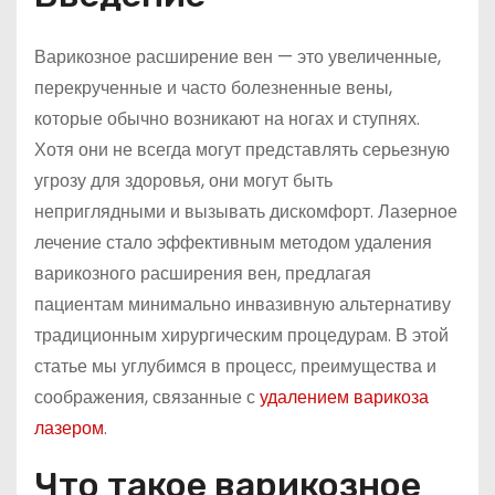
Варикозное расширение вен — это увеличенные,
перекрученные и часто болезненные вены,
которые обычно возникают на ногах и ступнях.
Хотя они не всегда могут представлять серьезную
угрозу для здоровья, они могут быть
неприглядными и вызывать дискомфорт. Лазерное
лечение стало эффективным методом удаления
варикозного расширения вен, предлагая
пациентам минимально инвазивную альтернативу
традиционным хирургическим процедурам. В этой
статье мы углубимся в процесс, преимущества и
соображения, связанные с
удалением варикоза
лазером
.
Что такое варикозное