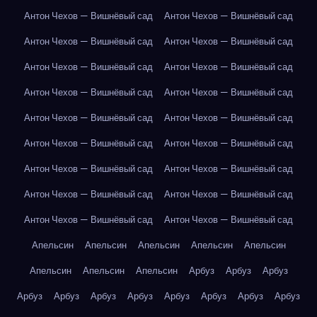
Антон Чехов — Вишнёвый сад
Антон Чехов — Вишнёвый сад
Антон Чехов — Вишнёвый сад
Антон Чехов — Вишнёвый сад
Антон Чехов — Вишнёвый сад
Антон Чехов — Вишнёвый сад
Антон Чехов — Вишнёвый сад
Антон Чехов — Вишнёвый сад
Антон Чехов — Вишнёвый сад
Антон Чехов — Вишнёвый сад
Антон Чехов — Вишнёвый сад
Антон Чехов — Вишнёвый сад
Антон Чехов — Вишнёвый сад
Антон Чехов — Вишнёвый сад
Антон Чехов — Вишнёвый сад
Антон Чехов — Вишнёвый сад
Антон Чехов — Вишнёвый сад
Антон Чехов — Вишнёвый сад
Апельсин
Апельсин
Апельсин
Апельсин
Апельсин
Апельсин
Апельсин
Апельсин
Арбуз
Арбуз
Арбуз
Арбуз
Арбуз
Арбуз
Арбуз
Арбуз
Арбуз
Арбуз
Арбуз