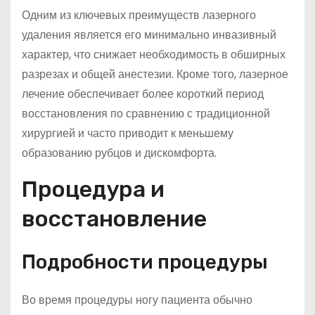
Одним из ключевых преимуществ лазерного
удаления является его минимально инвазивный
характер, что снижает необходимость в обширных
разрезах и общей анестезии. Кроме того, лазерное
лечение обеспечивает более короткий период
восстановления по сравнению с традиционной
хирургией и часто приводит к меньшему
образованию рубцов и дискомфорта.
Процедура и
восстановление
Подробности процедуры
Во время процедуры ногу пациента обычно