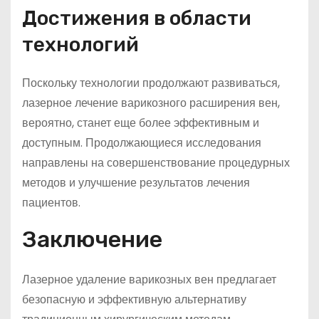
Достижения в области
технологий
Поскольку технологии продолжают развиваться,
лазерное лечение варикозного расширения вен,
вероятно, станет еще более эффективным и
доступным. Продолжающиеся исследования
направлены на совершенствование процедурных
методов и улучшение результатов лечения
пациентов.
Заключение
Лазерное удаление варикозных вен предлагает
безопасную и эффективную альтернативу