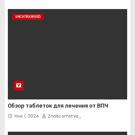
UNCATEGORISED
Обзор таблеток для лечения от ВПЧ
Ноя 1, 2024
Znakcomstva_