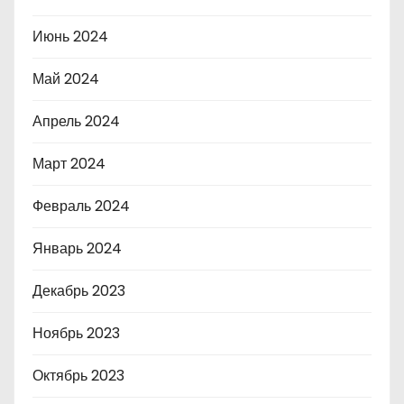
Июнь 2024
Май 2024
Апрель 2024
Март 2024
Февраль 2024
Январь 2024
Декабрь 2023
Ноябрь 2023
Октябрь 2023