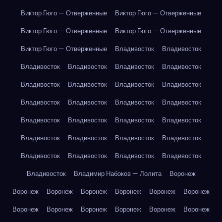
Виктор Гюго — Отверженные
Виктор Гюго — Отверженные
Виктор Гюго — Отверженные
Виктор Гюго — Отверженные
Виктор Гюго — Отверженные
Владивосток
Владивосток
Владивосток
Владивосток
Владивосток
Владивосток
Владивосток
Владивосток
Владивосток
Владивосток
Владивосток
Владивосток
Владивосток
Владивосток
Владивосток
Владивосток
Владивосток
Владивосток
Владивосток
Владивосток
Владивосток
Владивосток
Владивосток
Владивосток
Владивосток
Владивосток
Владивосток
Владимир Набоков — Лолита
Воронеж
Воронеж
Воронеж
Воронеж
Воронеж
Воронеж
Воронеж
Воронеж
Воронеж
Воронеж
Воронеж
Воронеж
Воронеж