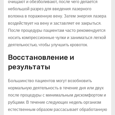
очищают и обезболивают, после чего делается
небольшой разрез для введения лазерного
волокна в пораженную вену. Затем энергия лазера
воздействует на вену и заставляет ее закрыться.
После процедуры пациентам часто рекомендуется
носить компрессионные чулки и заниматься легкой
деятельностью, чтобы улучшить кровоток.
Восстановление и
результаты
Большинство пациентов могут возобновить
нормальную деятельность в течение дня или двух
после процедуры с минимальным дискомфортом и
рубцами. В течение следующих недель организм
естественным образом рассасывает обработанную