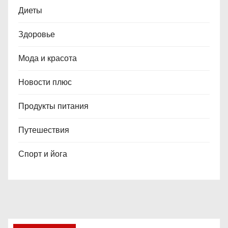
Диеты
Здоровье
Мода и красота
Новости плюс
Продукты питания
Путешествия
Спорт и йога