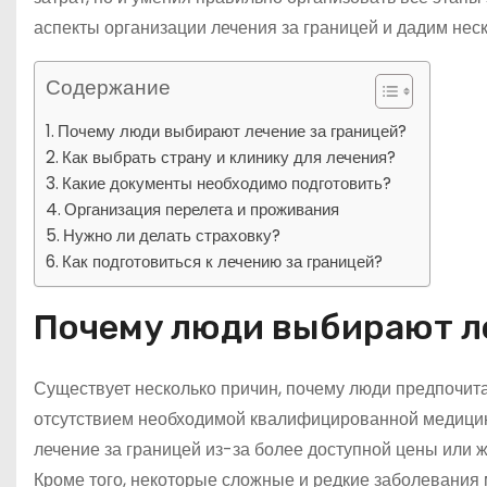
аспекты организации лечения за границей и дадим нес
Содержание
Почему люди выбирают лечение за границей?
Как выбрать страну и клинику для лечения?
Какие документы необходимо подготовить?
Организация перелета и проживания
Нужно ли делать страховку?
Как подготовиться к лечению за границей?
Почему люди выбирают ле
Существует несколько причин, почему люди предпочитаю
отсутствием необходимой квалифицированной медицин
лечение за границей из-за более доступной цены или
Кроме того, некоторые сложные и редкие заболевания 