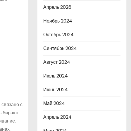
Апрель 2026
Ноябрь 2024
Октябрь 2024
Сентябрь 2024
Август 2024
Июль 2024
Июнь 2024
Май 2024
 связано с
выбирают
Апрель 2024
ивание.
анах.
Март 2024