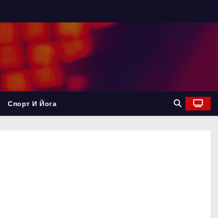
Спорт И Йога