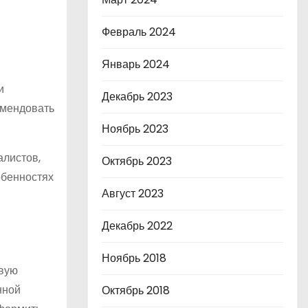
Февраль 2024
Январь 2024
и
Декабрь 2023
омендовать
Ноябрь 2023
алистов,
Октябрь 2023
обенностях
Август 2023
Декабрь 2022
Ноябрь 2018
рвую
нной
Октябрь 2018