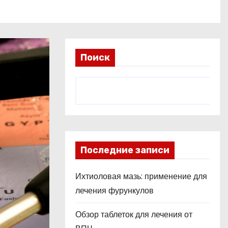
Поиск
Последние записи
Ихтиоловая мазь: применение для
лечения фурункулов
Обзор таблеток для лечения от