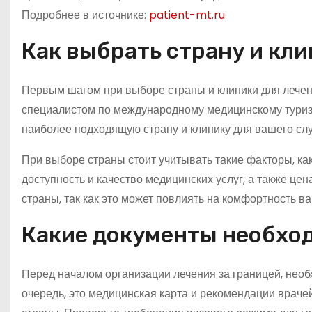
Подробнее в источнике:
patient-mt.ru
Как выбрать страну и кли
Первым шагом при выборе страны и клиники для лечен
специалистом по международному медицинскому туриз
наиболее подходящую страну и клинику для вашего слу
При выборе страны стоит учитывать такие факторы, к
доступность и качество медицинских услуг, а также цен
страны, так как это может повлиять на комфортность 
Какие документы необхо
Перед началом организации лечения за границей, необ
очередь, это медицинская карта и рекомендации враче