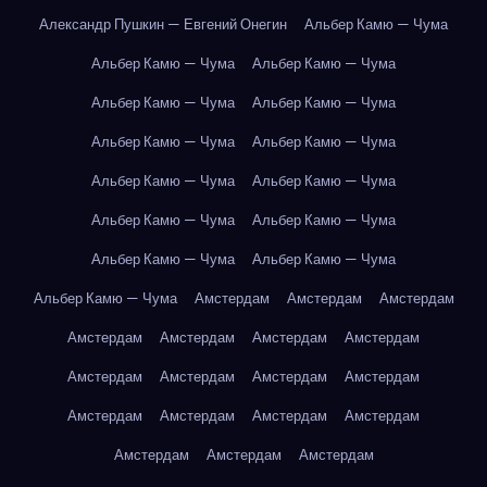
Александр Пушкин — Евгений Онегин
Альбер Камю — Чума
Альбер Камю — Чума
Альбер Камю — Чума
Альбер Камю — Чума
Альбер Камю — Чума
Альбер Камю — Чума
Альбер Камю — Чума
Альбер Камю — Чума
Альбер Камю — Чума
Альбер Камю — Чума
Альбер Камю — Чума
Альбер Камю — Чума
Альбер Камю — Чума
Альбер Камю — Чума
Амстердам
Амстердам
Амстердам
Амстердам
Амстердам
Амстердам
Амстердам
Амстердам
Амстердам
Амстердам
Амстердам
Амстердам
Амстердам
Амстердам
Амстердам
Амстердам
Амстердам
Амстердам