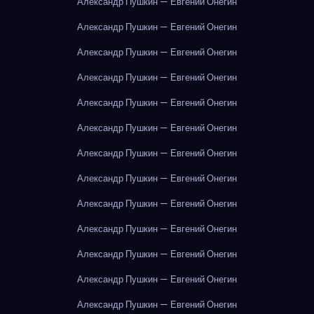
Александр Пушкин — Евгений Онегин
Александр Пушкин — Евгений Онегин
Александр Пушкин — Евгений Онегин
Александр Пушкин — Евгений Онегин
Александр Пушкин — Евгений Онегин
Александр Пушкин — Евгений Онегин
Александр Пушкин — Евгений Онегин
Александр Пушкин — Евгений Онегин
Александр Пушкин — Евгений Онегин
Александр Пушкин — Евгений Онегин
Александр Пушкин — Евгений Онегин
Александр Пушкин — Евгений Онегин
Александр Пушкин — Евгений Онегин