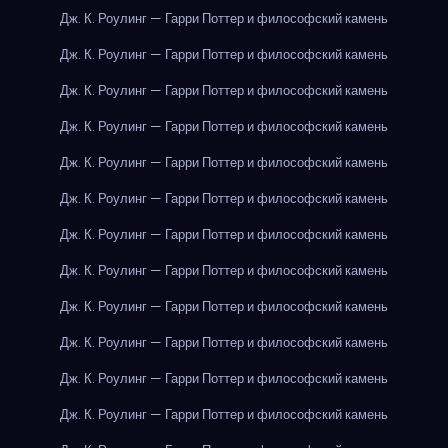
Дж. К. Роулинг — Гарри Поттер и философский камень
Дж. К. Роулинг — Гарри Поттер и философский камень
Дж. К. Роулинг — Гарри Поттер и философский камень
Дж. К. Роулинг — Гарри Поттер и философский камень
Дж. К. Роулинг — Гарри Поттер и философский камень
Дж. К. Роулинг — Гарри Поттер и философский камень
Дж. К. Роулинг — Гарри Поттер и философский камень
Дж. К. Роулинг — Гарри Поттер и философский камень
Дж. К. Роулинг — Гарри Поттер и философский камень
Дж. К. Роулинг — Гарри Поттер и философский камень
Дж. К. Роулинг — Гарри Поттер и философский камень
Дж. К. Роулинг — Гарри Поттер и философский камень