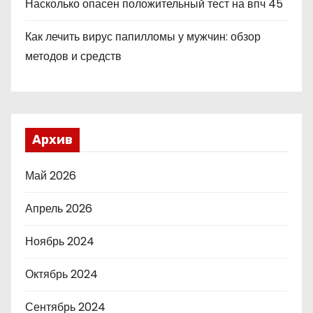
Насколько опасен положительный тест на впч 45
Как лечить вирус папилломы у мужчин: обзор
методов и средств
Архив
Май 2026
Апрель 2026
Ноябрь 2024
Октябрь 2024
Сентябрь 2024