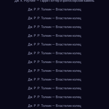
Дж. К. Роулинг — Гарри Поттер и философский камень
Дж. Р. Р. Толкин — Властелин колец
Дж. Р. Р. Толкин — Властелин колец
Дж. Р. Р. Толкин — Властелин колец
Дж. Р. Р. Толкин — Властелин колец
Дж. Р. Р. Толкин — Властелин колец
Дж. Р. Р. Толкин — Властелин колец
Дж. Р. Р. Толкин — Властелин колец
Дж. Р. Р. Толкин — Властелин колец
Дж. Р. Р. Толкин — Властелин колец
Дж. Р. Р. Толкин — Властелин колец
Дж. Р. Р. Толкин — Властелин колец
Дж. Р. Р. Толкин — Властелин колец