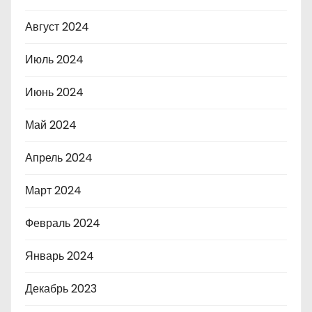
Август 2024
Июль 2024
Июнь 2024
Май 2024
Апрель 2024
Март 2024
Февраль 2024
Январь 2024
Декабрь 2023