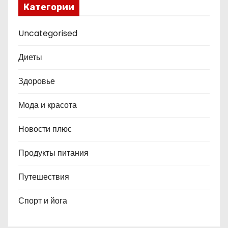
Категории
Uncategorised
Диеты
Здоровье
Мода и красота
Новости плюс
Продукты питания
Путешествия
Спорт и йога