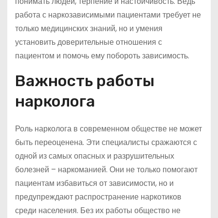
понимать людей, терпение и настойчивость. Ведь
работа с наркозависимыми пациентами требует не
только медицинских знаний, но и умения
установить доверительные отношения с
пациентом и помочь ему побороть зависимость.
Важность работы
нарколога
Роль нарколога в современном обществе не может
быть переоценена. Эти специалисты сражаются с
одной из самых опасных и разрушительных
болезней – наркоманией. Они не только помогают
пациентам избавиться от зависимости, но и
предупреждают распространение наркотиков
среди населения. Без их работы общество не