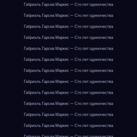
Габриэль Гарсиа Маркес — Сто лет одиночества
Габриэль Гарсиа Маркес — Сто лет одиночества
Габриэль Гарсиа Маркес — Сто лет одиночества
Габриэль Гарсиа Маркес — Сто лет одиночества
Габриэль Гарсиа Маркес — Сто лет одиночества
Габриэль Гарсиа Маркес — Сто лет одиночества
Габриэль Гарсиа Маркес — Сто лет одиночества
Габриэль Гарсиа Маркес — Сто лет одиночества
Габриэль Гарсиа Маркес — Сто лет одиночества
Габриэль Гарсиа Маркес — Сто лет одиночества
Габриэль Гарсиа Маркес — Сто лет одиночества
Габриэль Гарсиа Маркес — Сто лет одиночества
Габриэль Гарсиа Маркес — Сто лет одиночества