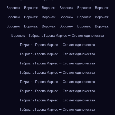
Воронеж
Воронеж
Воронеж
Воронеж
Воронеж
Воронеж
Воронеж
Воронеж
Воронеж
Воронеж
Воронеж
Воронеж
Воронеж
Воронеж
Воронеж
Воронеж
Воронеж
Воронеж
Воронеж
Габриэль Гарсиа Маркес — Сто лет одиночества
Габриэль Гарсиа Маркес — Сто лет одиночества
Габриэль Гарсиа Маркес — Сто лет одиночества
Габриэль Гарсиа Маркес — Сто лет одиночества
Габриэль Гарсиа Маркес — Сто лет одиночества
Габриэль Гарсиа Маркес — Сто лет одиночества
Габриэль Гарсиа Маркес — Сто лет одиночества
Габриэль Гарсиа Маркес — Сто лет одиночества
Габриэль Гарсиа Маркес — Сто лет одиночества