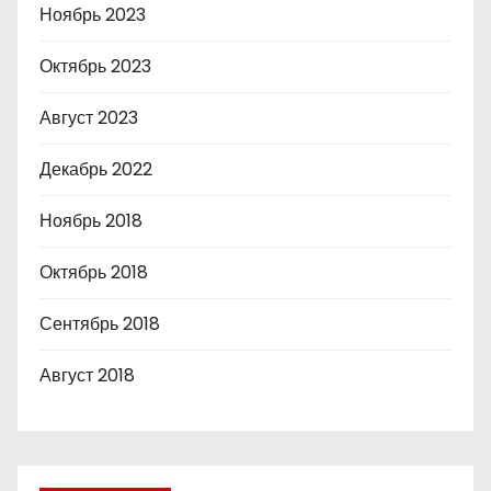
Ноябрь 2023
Октябрь 2023
Август 2023
Декабрь 2022
Ноябрь 2018
Октябрь 2018
Сентябрь 2018
Август 2018