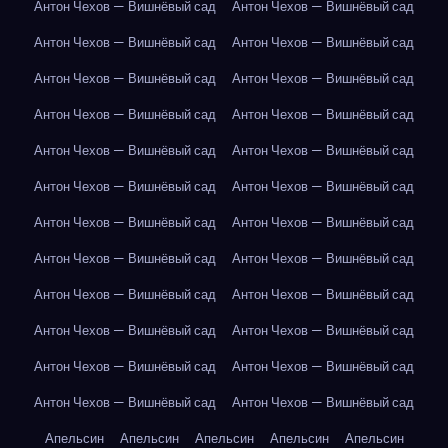
Антон Чехов — Вишнёвый сад
Антон Чехов — Вишнёвый сад
Антон Чехов — Вишнёвый сад
Антон Чехов — Вишнёвый сад
Антон Чехов — Вишнёвый сад
Антон Чехов — Вишнёвый сад
Антон Чехов — Вишнёвый сад
Антон Чехов — Вишнёвый сад
Антон Чехов — Вишнёвый сад
Антон Чехов — Вишнёвый сад
Антон Чехов — Вишнёвый сад
Антон Чехов — Вишнёвый сад
Антон Чехов — Вишнёвый сад
Антон Чехов — Вишнёвый сад
Антон Чехов — Вишнёвый сад
Антон Чехов — Вишнёвый сад
Антон Чехов — Вишнёвый сад
Антон Чехов — Вишнёвый сад
Антон Чехов — Вишнёвый сад
Антон Чехов — Вишнёвый сад
Антон Чехов — Вишнёвый сад
Антон Чехов — Вишнёвый сад
Антон Чехов — Вишнёвый сад
Антон Чехов — Вишнёвый сад
Апельсин
Апельсин
Апельсин
Апельсин
Апельсин