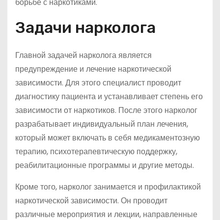
борьбе с наркотиками.
Задачи нарколога
Главной задачей нарколога является
предупреждение и лечение наркотической
зависимости. Для этого специалист проводит
диагностику пациента и устанавливает степень его
зависимости от наркотиков. После этого нарколог
разрабатывает индивидуальный план лечения,
который может включать в себя медикаментозную
терапию, психотерапевтическую поддержку,
реабилитационные программы и другие методы.
Кроме того, нарколог занимается и профилактикой
наркотической зависимости. Он проводит
различные мероприятия и лекции, направленные