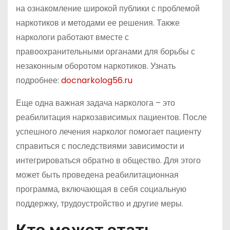
на ознакомление широкой публики с проблемой
наркотиков и методами ее решения. Также
наркологи работают вместе с
правоохранительными органами для борьбы с
незаконным оборотом наркотиков. Узнать
подробнее:
docnarkolog56.ru
Еще одна важная задача нарколога – это
реабилитация наркозависимых пациентов. После
успешного лечения нарколог помогает пациенту
справиться с последствиями зависимости и
интегрироваться обратно в общество. Для этого
может быть проведена реабилитационная
программа, включающая в себя социальную
поддержку, трудоустройство и другие меры.