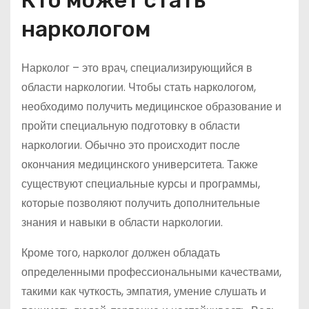
Кто может стать
наркологом
Нарколог – это врач, специализирующийся в
области наркологии. Чтобы стать наркологом,
необходимо получить медицинское образование и
пройти специальную подготовку в области
наркологии. Обычно это происходит после
окончания медицинского университета. Также
существуют специальные курсы и программы,
которые позволяют получить дополнительные
знания и навыки в области наркологии.
Кроме того, нарколог должен обладать
определенными профессиональными качествами,
такими как чуткость, эмпатия, умение слушать и