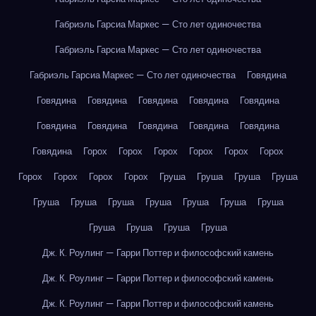
Габриэль Гарсиа Маркес — Сто лет одиночества
Габриэль Гарсиа Маркес — Сто лет одиночества
Габриэль Гарсиа Маркес — Сто лет одиночества
Говядина
Говядина
Говядина
Говядина
Говядина
Говядина
Говядина
Говядина
Говядина
Говядина
Говядина
Говядина
Горох
Горох
Горох
Горох
Горох
Горох
Горох
Горох
Горох
Горох
Груша
Груша
Груша
Груша
Груша
Груша
Груша
Груша
Груша
Груша
Груша
Груша
Груша
Груша
Груша
Дж. К. Роулинг — Гарри Поттер и философский камень
Дж. К. Роулинг — Гарри Поттер и философский камень
Дж. К. Роулинг — Гарри Поттер и философский камень