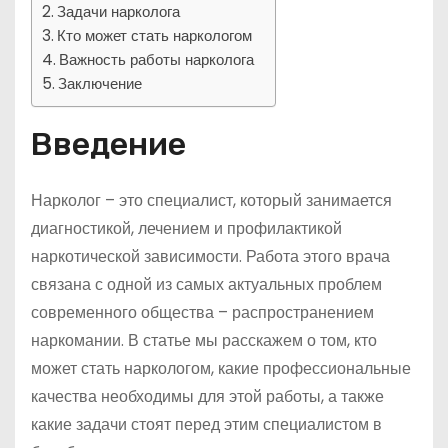
Задачи нарколога
Кто может стать наркологом
Важность работы нарколога
Заключение
Введение
Нарколог – это специалист, который занимается
диагностикой, лечением и профилактикой
наркотической зависимости. Работа этого врача
связана с одной из самых актуальных проблем
современного общества – распространением
наркомании. В статье мы расскажем о том, кто
может стать наркологом, какие профессиональные
качества необходимы для этой работы, а также
какие задачи стоят перед этим специалистом в