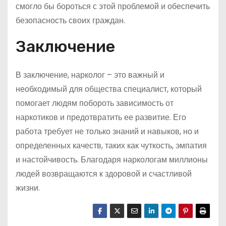
смогло бы бороться с этой проблемой и обеспечить
безопасность своих граждан.
Заключение
В заключение, нарколог – это важный и
необходимый для общества специалист, который
помогает людям побороть зависимость от
наркотиков и предотвратить ее развитие. Его
работа требует не только знаний и навыков, но и
определенных качеств, таких как чуткость, эмпатия
и настойчивость. Благодаря наркологам миллионы
людей возвращаются к здоровой и счастливой
жизни.