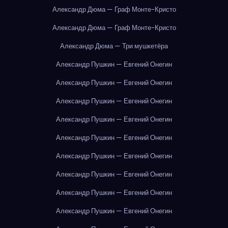
Александр Дюма — Граф Монте-Кристо
Александр Дюма — Граф Монте-Кристо
Александр Дюма — Три мушкетёра
Александр Пушкин — Евгений Онегин
Александр Пушкин — Евгений Онегин
Александр Пушкин — Евгений Онегин
Александр Пушкин — Евгений Онегин
Александр Пушкин — Евгений Онегин
Александр Пушкин — Евгений Онегин
Александр Пушкин — Евгений Онегин
Александр Пушкин — Евгений Онегин
Александр Пушкин — Евгений Онегин