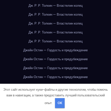
Дж. Р. Р. Толкин — Властелин колец
Дж. Р. Р. Толкин — Властелин колец
Дж. Р. Р. Толкин — Властелин колец
Дж. Р. Р. Толкин — Властелин колец
Дж. Р. Р. Толкин — Властелин колец
Джейн Остин — Гордость и предубеждение
Джейн Остин — Гордость и предубеждение
Джейн Остин — Гордость и предубеждение
Джейн Остин — Гордость и предубеждение
Джейн Остин — Гордость и предубеждение
Этот сайт использует куки-файлы и другие технологии, чтобы помочь
Джейн Остин — Гордость и предубеждение
вам в навигации, а также предоставить лучший пользовательский
опыт.
OK
Джейн Остин — Гордость и предубеждение