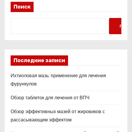
Поиск
Поис
Последние записи
Ихтиоловая мазь: применение для лечения
фурункулов
Обзор таблеток для лечения от ВПЧ
Обзор эффективных мазей от жировиков с
рассасывающим эффектом