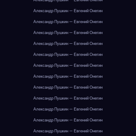
Александр Пушкин — Евгений Онегин
Александр Пушкин — Евгений Онегин
Александр Пушкин — Евгений Онегин
Александр Пушкин — Евгений Онегин
Александр Пушкин — Евгений Онегин
Александр Пушкин — Евгений Онегин
Александр Пушкин — Евгений Онегин
Александр Пушкин — Евгений Онегин
Александр Пушкин — Евгений Онегин
Александр Пушкин — Евгений Онегин
Александр Пушкин — Евгений Онегин
Александр Пушкин — Евгений Онегин