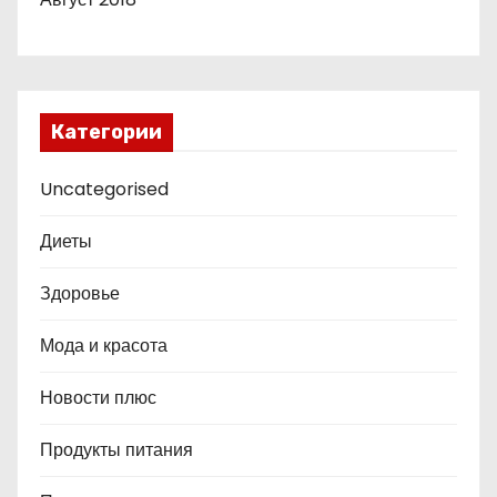
Категории
Uncategorised
Диеты
Здоровье
Мода и красота
Новости плюс
Продукты питания