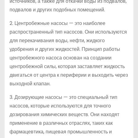
источников, а также для откачки воды из подвалов,
подвалов и других подобных помещений.
2. Центробежные насосы — это наиболее
распространенный тип насосов. Они используются
для перекачивания воды, нефти, жидкого
удобрения и других жидкостей. Принцип работы
центробежного насоса основан на создании
центробежной силы, которая заставляет жидкость
двигаться от центра к периферии и выходить через
выходной клапан.
3. Дозирующие насосы — это специальный тип
насосов, которые используются для точного
дозирования химических веществ. Они находят
применение в различных отраслях, таких как
фармацевтика, пищевая промышленность и