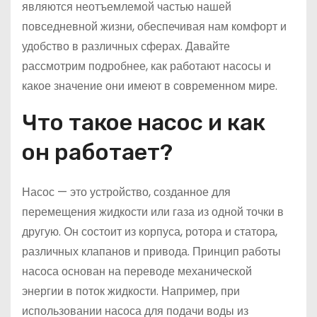
являются неотъемлемой частью нашей
повседневной жизни, обеспечивая нам комфорт и
удобство в различных сферах. Давайте
рассмотрим подробнее, как работают насосы и
какое значение они имеют в современном мире.
Что такое насос и как
он работает?
Насос — это устройство, созданное для
перемещения жидкости или газа из одной точки в
другую. Он состоит из корпуса, ротора и статора,
различных клапанов и привода. Принцип работы
насоса основан на переводе механической
энергии в поток жидкости. Например, при
использовании насоса для подачи воды из