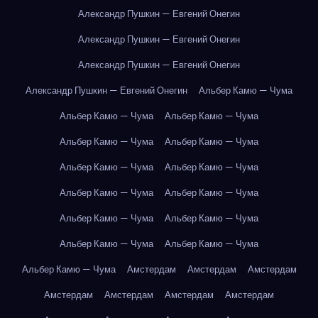
Александр Пушкин — Евгений Онегин
Александр Пушкин — Евгений Онегин
Александр Пушкин — Евгений Онегин
Александр Пушкин — Евгений Онегин
Альбер Камю — Чума
Альбер Камю — Чума
Альбер Камю — Чума
Альбер Камю — Чума
Альбер Камю — Чума
Альбер Камю — Чума
Альбер Камю — Чума
Альбер Камю — Чума
Альбер Камю — Чума
Альбер Камю — Чума
Альбер Камю — Чума
Альбер Камю — Чума
Альбер Камю — Чума
Альбер Камю — Чума
Амстердам
Амстердам
Амстердам
Амстердам
Амстердам
Амстердам
Амстердам