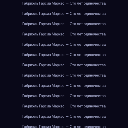
Габриэль Гарсиа Маркес — Сто лет одиночества
Габриэль Гарсиа Маркес — Сто лет одиночества
Габриэль Гарсиа Маркес — Сто лет одиночества
Габриэль Гарсиа Маркес — Сто лет одиночества
Габриэль Гарсиа Маркес — Сто лет одиночества
Габриэль Гарсиа Маркес — Сто лет одиночества
Габриэль Гарсиа Маркес — Сто лет одиночества
Габриэль Гарсиа Маркес — Сто лет одиночества
Габриэль Гарсиа Маркес — Сто лет одиночества
Габриэль Гарсиа Маркес — Сто лет одиночества
Габриэль Гарсиа Маркес — Сто лет одиночества
Габриэль Гарсиа Маркес — Сто лет одиночества
Габриэль Гарсиа Маркес — Сто лет одиночества