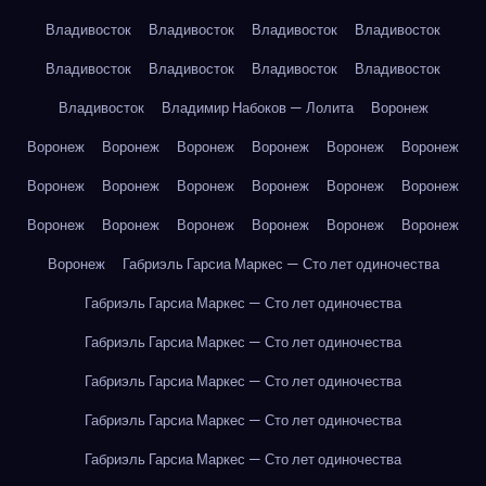
Владивосток
Владивосток
Владивосток
Владивосток
Владивосток
Владивосток
Владивосток
Владивосток
Владивосток
Владимир Набоков — Лолита
Воронеж
Воронеж
Воронеж
Воронеж
Воронеж
Воронеж
Воронеж
Воронеж
Воронеж
Воронеж
Воронеж
Воронеж
Воронеж
Воронеж
Воронеж
Воронеж
Воронеж
Воронеж
Воронеж
Воронеж
Габриэль Гарсиа Маркес — Сто лет одиночества
Габриэль Гарсиа Маркес — Сто лет одиночества
Габриэль Гарсиа Маркес — Сто лет одиночества
Габриэль Гарсиа Маркес — Сто лет одиночества
Габриэль Гарсиа Маркес — Сто лет одиночества
Габриэль Гарсиа Маркес — Сто лет одиночества