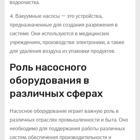
водоочистка.
4. Вакуумные насосы — это устройства,
предназначенные для создания разрежения в
системе. Они используются в медицинских
учреждениях, производстве электроники, а также
для удаления воздуха из упаковки продуктов.
Роль насосного
оборудования в
различных сферах
Насосное оборудование играет важную роль в
различных отраслях промышленности и быта. Оно
необходимо для поддержания работы различных
систем, обеспечения производительности и