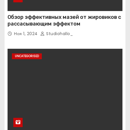
Обзор эффективных мазей от жировиков с
рассасывающим эффектом
Ноя 1, 2024
Studiohallo_
UNCATEGORISED