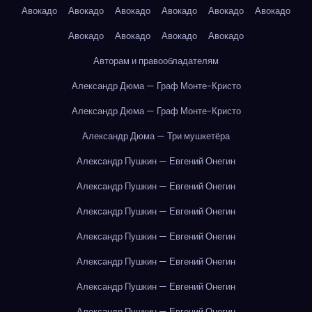
Авокадо
Авокадо
Авокадо
Авокадо
Авокадо
Авокадо
Авокадо
Авокадо
Авокадо
Авокадо
Авторам и правообладателям
Александр Дюма — Граф Монте-Кристо
Александр Дюма — Граф Монте-Кристо
Александр Дюма — Три мушкетёра
Александр Пушкин — Евгений Онегин
Александр Пушкин — Евгений Онегин
Александр Пушкин — Евгений Онегин
Александр Пушкин — Евгений Онегин
Александр Пушкин — Евгений Онегин
Александр Пушкин — Евгений Онегин
Александр Пушкин — Евгений Онегин