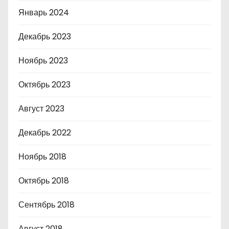
Январь 2024
Декабрь 2023
Ноябрь 2023
Октябрь 2023
Август 2023
Декабрь 2022
Ноябрь 2018
Октябрь 2018
Сентябрь 2018
Август 2018