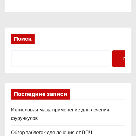
Поиск
Поис
Последние записи
Ихтиоловая мазь: применение для лечения
фурункулов
Обзор таблеток для лечения от ВПЧ