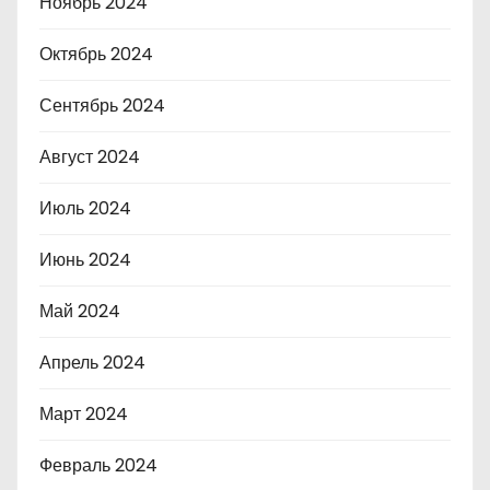
Ноябрь 2024
Октябрь 2024
Сентябрь 2024
Август 2024
Июль 2024
Июнь 2024
Май 2024
Апрель 2024
Март 2024
Февраль 2024