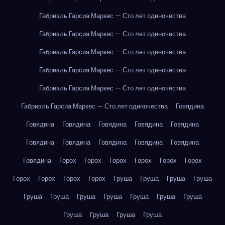
Габриэль Гарсиа Маркес — Сто лет одиночества
Габриэль Гарсиа Маркес — Сто лет одиночества
Габриэль Гарсиа Маркес — Сто лет одиночества
Габриэль Гарсиа Маркес — Сто лет одиночества
Габриэль Гарсиа Маркес — Сто лет одиночества
Габриэль Гарсиа Маркес — Сто лет одиночества
Говядина
Говядина
Говядина
Говядина
Говядина
Говядина
Говядина
Говядина
Говядина
Говядина
Говядина
Говядина
Горох
Горох
Горох
Горох
Горох
Горох
Горох
Горох
Горох
Горох
Груша
Груша
Груша
Груша
Груша
Груша
Груша
Груша
Груша
Груша
Груша
Груша
Груша
Груша
Груша