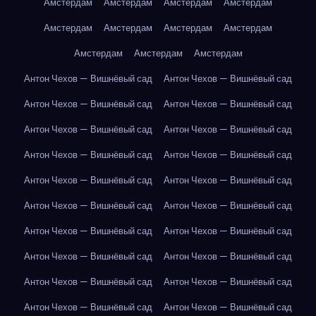
Амстердам
Амстердам
Амстердам
Амстердам
Амстердам
Амстердам
Амстердам
Амстердам
Амстердам
Амстердам
Амстердам
Антон Чехов — Вишнёвый сад
Антон Чехов — Вишнёвый сад
Антон Чехов — Вишнёвый сад
Антон Чехов — Вишнёвый сад
Антон Чехов — Вишнёвый сад
Антон Чехов — Вишнёвый сад
Антон Чехов — Вишнёвый сад
Антон Чехов — Вишнёвый сад
Антон Чехов — Вишнёвый сад
Антон Чехов — Вишнёвый сад
Антон Чехов — Вишнёвый сад
Антон Чехов — Вишнёвый сад
Антон Чехов — Вишнёвый сад
Антон Чехов — Вишнёвый сад
Антон Чехов — Вишнёвый сад
Антон Чехов — Вишнёвый сад
Антон Чехов — Вишнёвый сад
Антон Чехов — Вишнёвый сад
Антон Чехов — Вишнёвый сад
Антон Чехов — Вишнёвый сад