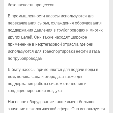
безопасности процессов.
В промышленности насосы используются для
перекачивания сырья, охлаждения оборудования,
поддержания давления в трубопроводах и многих
других целей. Они также находят широкое
применение в нефтегазовой отрасли, где они
используются для транспортировки нефти и газа
по трубопроводам.
В быту насосы применяются для подачи воды в
дом, полива сада и огорода, а также для
поддержания работы систем отопления и
кондиционирования воздуха.
Насосное оборудование также имеет большое
значение в экологической сфере. Оно используется