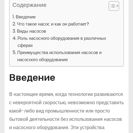
Содержание
Введение
Что такое насос и как он работает?
Виды насосов
Роль насосного оборудования в различных
сферах
Преимущества использования насосов и
насосного оборудования
Введение
В настоящее время, когда технологии развиваются
с невероятной скоростью, невозможно представить
какой-либо вид промышленности или просто
бытовой деятельности без использования насосов
и насосного оборудования. Эти устройства