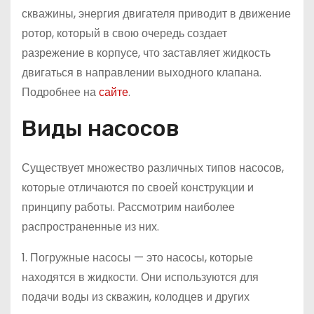
скважины, энергия двигателя приводит в движение
ротор, который в свою очередь создает
разрежение в корпусе, что заставляет жидкость
двигаться в направлении выходного клапана.
Подробнее на
сайте
.
Виды насосов
Существует множество различных типов насосов,
которые отличаются по своей конструкции и
принципу работы. Рассмотрим наиболее
распространенные из них.
1. Погружные насосы — это насосы, которые
находятся в жидкости. Они используются для
подачи воды из скважин, колодцев и других