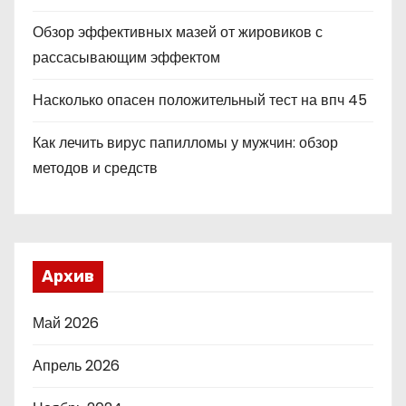
Обзор эффективных мазей от жировиков с
рассасывающим эффектом
Насколько опасен положительный тест на впч 45
Как лечить вирус папилломы у мужчин: обзор
методов и средств
Архив
Май 2026
Апрель 2026