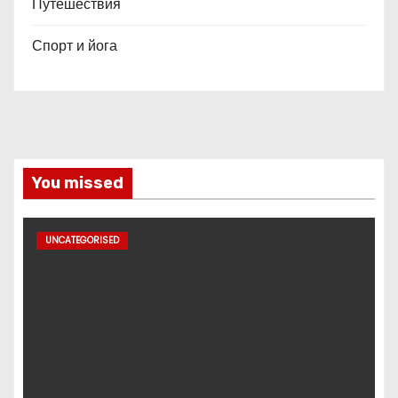
Путешествия
Спорт и йога
You missed
UNCATEGORISED