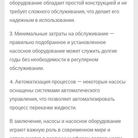
оборудование обладает простой конструкцией и не
требует сложного обслуживания, что делает его
надежным в использовании.
3. Минимальные затраты на обслуживание —
правильно подобранное и установленное
насосное оборудование может служить долгие
годы без необходимости в регулярном
обслуживании.
4. Автоматизация процессов — некоторые насосы
оснащены системами автоматического
управления, что позволяет автоматизировать
процесс перекачки жидкости.
В заключение, насосы и насосное оборудование
играют важную роль в современном мире и