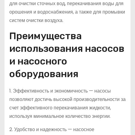
для очистки сточных вод, перекачивания воды для
орошения и водоснабжения, а также для промывки
систем очистки воздуха.
Преимущества
использования насосов
и насосного
оборудования
1. Эффективность и экономичность — насосы
позволяют достичь высокой производительности за
счет эффективного перекачивания жидкости,
используя минимальное количество энергии.
2. Удобство и надежность — насосное