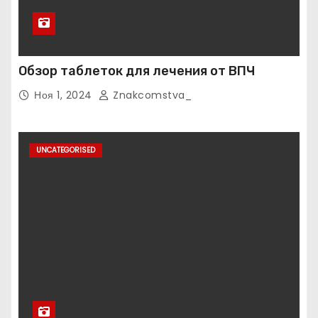
Обзор таблеток для лечения от ВПЧ
Ноя 1, 2024
Znakcomstva_
UNCATEGORISED