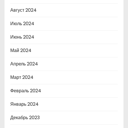
Август 2024
Июль 2024
Июнь 2024
Май 2024
Апрель 2024
Март 2024
Февраль 2024
Январь 2024
Декабрь 2023