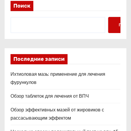
Поиск
Поис
Последние записи
Ихтиоловая мазь: применение для лечения
фурункулов
Обзор таблеток для лечения от ВПЧ
Обзор эффективных мазей от жировиков с
рассасывающим эффектом