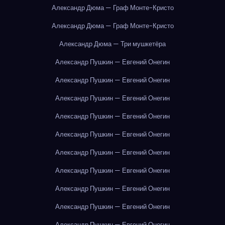
Александр Дюма — Граф Монте-Кристо
Александр Дюма — Граф Монте-Кристо
Александр Дюма — Три мушкетёра
Александр Пушкин — Евгений Онегин
Александр Пушкин — Евгений Онегин
Александр Пушкин — Евгений Онегин
Александр Пушкин — Евгений Онегин
Александр Пушкин — Евгений Онегин
Александр Пушкин — Евгений Онегин
Александр Пушкин — Евгений Онегин
Александр Пушкин — Евгений Онегин
Александр Пушкин — Евгений Онегин
Александр Пушкин — Евгений Онегин