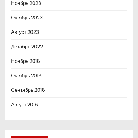
Ноябрь 2023
Октябрь 2023
Август 2023
Декабрь 2022
Ноябрь 2018
Октябрь 2018
Сентябрь 2018
Август 2018