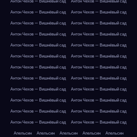
Антон Чехов — Вишнёвый сад
Антон Чехов — Вишнёвый сад
Антон Чехов — Вишнёвый сад
Антон Чехов — Вишнёвый сад
Антон Чехов — Вишнёвый сад
Антон Чехов — Вишнёвый сад
Антон Чехов — Вишнёвый сад
Антон Чехов — Вишнёвый сад
Антон Чехов — Вишнёвый сад
Антон Чехов — Вишнёвый сад
Антон Чехов — Вишнёвый сад
Антон Чехов — Вишнёвый сад
Антон Чехов — Вишнёвый сад
Антон Чехов — Вишнёвый сад
Антон Чехов — Вишнёвый сад
Антон Чехов — Вишнёвый сад
Антон Чехов — Вишнёвый сад
Антон Чехов — Вишнёвый сад
Антон Чехов — Вишнёвый сад
Антон Чехов — Вишнёвый сад
Антон Чехов — Вишнёвый сад
Антон Чехов — Вишнёвый сад
Антон Чехов — Вишнёвый сад
Антон Чехов — Вишнёвый сад
Апельсин
Апельсин
Апельсин
Апельсин
Апельсин