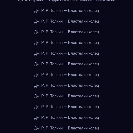
Дж. Р. Р. Толкин — Властелин колец
Дж. Р. Р. Толкин — Властелин колец
Дж. Р. Р. Толкин — Властелин колец
Дж. Р. Р. Толкин — Властелин колец
Дж. Р. Р. Толкин — Властелин колец
Дж. Р. Р. Толкин — Властелин колец
Дж. Р. Р. Толкин — Властелин колец
Дж. Р. Р. Толкин — Властелин колец
Дж. Р. Р. Толкин — Властелин колец
Дж. Р. Р. Толкин — Властелин колец
Дж. Р. Р. Толкин — Властелин колец
Дж. Р. Р. Толкин — Властелин колец