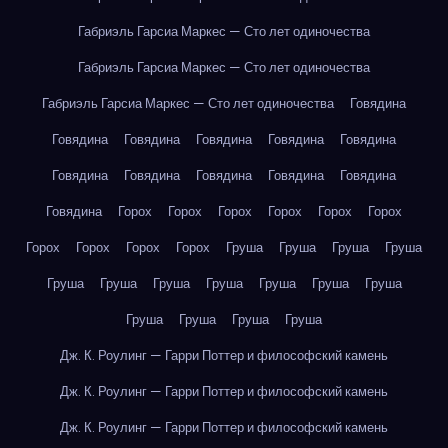
Габриэль Гарсиа Маркес — Сто лет одиночества
Габриэль Гарсиа Маркес — Сто лет одиночества
Габриэль Гарсиа Маркес — Сто лет одиночества
Говядина
Говядина
Говядина
Говядина
Говядина
Говядина
Говядина
Говядина
Говядина
Говядина
Говядина
Говядина
Горох
Горох
Горох
Горох
Горох
Горох
Горох
Горох
Горох
Горох
Груша
Груша
Груша
Груша
Груша
Груша
Груша
Груша
Груша
Груша
Груша
Груша
Груша
Груша
Груша
Дж. К. Роулинг — Гарри Поттер и философский камень
Дж. К. Роулинг — Гарри Поттер и философский камень
Дж. К. Роулинг — Гарри Поттер и философский камень