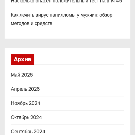
Насколько опасен положительный тест на впч 45
Как лечить вирус папилломы у мужчин: обзор
методов и средств
Архив
Май 2026
Апрель 2026
Ноябрь 2024
Октябрь 2024
Сентябрь 2024