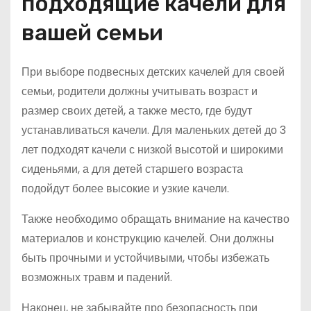
подходящие качели для
вашей семьи
При выборе подвесных детских качелей для своей
семьи, родители должны учитывать возраст и
размер своих детей, а также место, где будут
устанавливаться качели. Для маленьких детей до 3
лет подходят качели с низкой высотой и широкими
сиденьями, а для детей старшего возраста
подойдут более высокие и узкие качели.
Также необходимо обращать внимание на качество
материалов и конструкцию качелей. Они должны
быть прочными и устойчивыми, чтобы избежать
возможных травм и падений.
Наконец, не забывайте про безопасность при