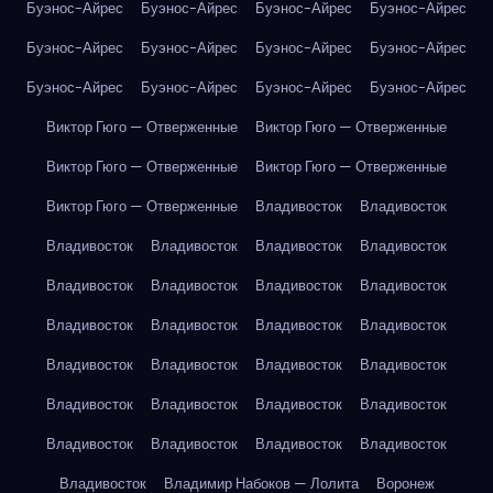
Буэнос-Айрес
Буэнос-Айрес
Буэнос-Айрес
Буэнос-Айрес
Буэнос-Айрес
Буэнос-Айрес
Буэнос-Айрес
Буэнос-Айрес
Буэнос-Айрес
Буэнос-Айрес
Буэнос-Айрес
Буэнос-Айрес
Виктор Гюго — Отверженные
Виктор Гюго — Отверженные
Виктор Гюго — Отверженные
Виктор Гюго — Отверженные
Виктор Гюго — Отверженные
Владивосток
Владивосток
Владивосток
Владивосток
Владивосток
Владивосток
Владивосток
Владивосток
Владивосток
Владивосток
Владивосток
Владивосток
Владивосток
Владивосток
Владивосток
Владивосток
Владивосток
Владивосток
Владивосток
Владивосток
Владивосток
Владивосток
Владивосток
Владивосток
Владивосток
Владивосток
Владивосток
Владимир Набоков — Лолита
Воронеж