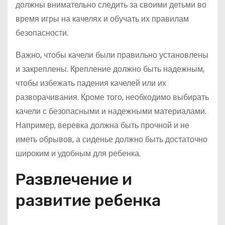
должны внимательно следить за своими детьми во
время игры на качелях и обучать их правилам
безопасности.
Важно, чтобы качели были правильно установлены
и закреплены. Крепление должно быть надежным,
чтобы избежать падения качелей или их
разворачивания. Кроме того, необходимо выбирать
качели с безопасными и надежными материалами.
Например, веревка должна быть прочной и не
иметь обрывов, а сиденье должно быть достаточно
широким и удобным для ребенка.
Развлечение и
развитие ребенка