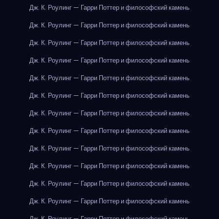
Дж. К. Роулинг — Гарри Поттер и философский камень
Дж. К. Роулинг — Гарри Поттер и философский камень
Дж. К. Роулинг — Гарри Поттер и философский камень
Дж. К. Роулинг — Гарри Поттер и философский камень
Дж. К. Роулинг — Гарри Поттер и философский камень
Дж. К. Роулинг — Гарри Поттер и философский камень
Дж. К. Роулинг — Гарри Поттер и философский камень
Дж. К. Роулинг — Гарри Поттер и философский камень
Дж. К. Роулинг — Гарри Поттер и философский камень
Дж. К. Роулинг — Гарри Поттер и философский камень
Дж. К. Роулинг — Гарри Поттер и философский камень
Дж. К. Роулинг — Гарри Поттер и философский камень
Дж. К. Роулинг — Гарри Поттер и философский камень