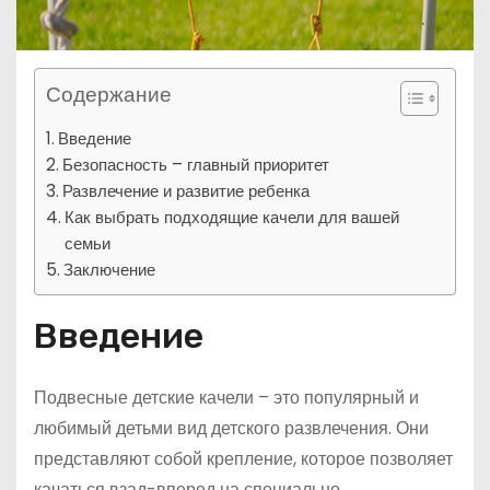
Содержание
Введение
Безопасность – главный приоритет
Развлечение и развитие ребенка
Как выбрать подходящие качели для вашей
семьи
Заключение
Введение
Подвесные детские качели – это популярный и
любимый детьми вид детского развлечения. Они
представляют собой крепление, которое позволяет
качаться взад-вперед на специально