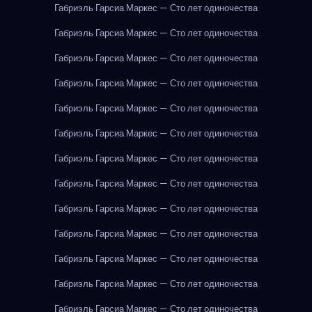
Габриэль Гарсиа Маркес — Сто лет одиночества
Габриэль Гарсиа Маркес — Сто лет одиночества
Габриэль Гарсиа Маркес — Сто лет одиночества
Габриэль Гарсиа Маркес — Сто лет одиночества
Габриэль Гарсиа Маркес — Сто лет одиночества
Габриэль Гарсиа Маркес — Сто лет одиночества
Габриэль Гарсиа Маркес — Сто лет одиночества
Габриэль Гарсиа Маркес — Сто лет одиночества
Габриэль Гарсиа Маркес — Сто лет одиночества
Габриэль Гарсиа Маркес — Сто лет одиночества
Габриэль Гарсиа Маркес — Сто лет одиночества
Габриэль Гарсиа Маркес — Сто лет одиночества
Габриэль Гарсиа Маркес — Сто лет одиночества