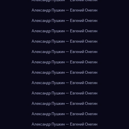
Александр Пушкин — Евгений Онегин
Александр Пушкин — Евгений Онегин
Александр Пушкин — Евгений Онегин
Александр Пушкин — Евгений Онегин
Александр Пушкин — Евгений Онегин
Александр Пушкин — Евгений Онегин
Александр Пушкин — Евгений Онегин
Александр Пушкин — Евгений Онегин
Александр Пушкин — Евгений Онегин
Александр Пушкин — Евгений Онегин
Александр Пушкин — Евгений Онегин
Александр Пушкин — Евгений Онегин