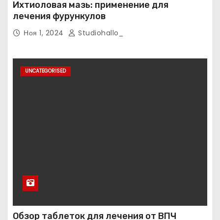
Ихтиоловая мазь: применение для
лечения фурункулов
Ноя 1, 2024
Studiohallo_
UNCATEGORISED
Обзор таблеток для лечения от ВПЧ