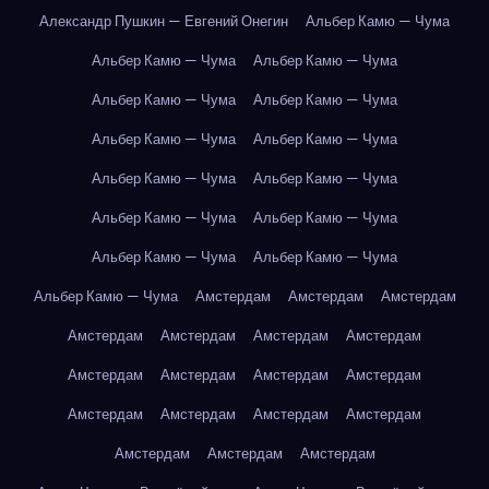
Александр Пушкин — Евгений Онегин
Альбер Камю — Чума
Альбер Камю — Чума
Альбер Камю — Чума
Альбер Камю — Чума
Альбер Камю — Чума
Альбер Камю — Чума
Альбер Камю — Чума
Альбер Камю — Чума
Альбер Камю — Чума
Альбер Камю — Чума
Альбер Камю — Чума
Альбер Камю — Чума
Альбер Камю — Чума
Альбер Камю — Чума
Амстердам
Амстердам
Амстердам
Амстердам
Амстердам
Амстердам
Амстердам
Амстердам
Амстердам
Амстердам
Амстердам
Амстердам
Амстердам
Амстердам
Амстердам
Амстердам
Амстердам
Амстердам