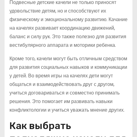
Подвесные детские качели не только приносят
удовольствие детям, но и способствуют их
физическому и эмоциональному развитию. Качание
на качелях развивает координацию движений,
баланс и силу рук. Это также полезно для развития
вестибулярного аппарата и моторики ребенка.
Кроме того, качели могут быть отличным средством
для развития социальных навыков и коммуникации
у детей. Во время игры на качелях дети могут
общаться и взаимодействовать друг с другом,
учиться договариваться и совместно принимать
решения. Это помогает им развивать навыки
конфликтологии и учиться уважать мнение других.
Как выбрать