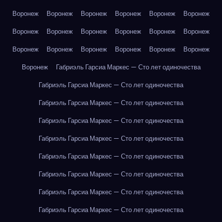
Воронеж
Воронеж
Воронеж
Воронеж
Воронеж
Воронеж
Воронеж
Воронеж
Воронеж
Воронеж
Воронеж
Воронеж
Воронеж
Воронеж
Воронеж
Воронеж
Воронеж
Воронеж
Воронеж
Габриэль Гарсиа Маркес — Сто лет одиночества
Габриэль Гарсиа Маркес — Сто лет одиночества
Габриэль Гарсиа Маркес — Сто лет одиночества
Габриэль Гарсиа Маркес — Сто лет одиночества
Габриэль Гарсиа Маркес — Сто лет одиночества
Габриэль Гарсиа Маркес — Сто лет одиночества
Габриэль Гарсиа Маркес — Сто лет одиночества
Габриэль Гарсиа Маркес — Сто лет одиночества
Габриэль Гарсиа Маркес — Сто лет одиночества