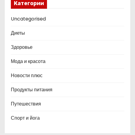
Категории
Uncategorised
Диеты
Здоровье
Мода и красота
Новости плюс
Продукты питания
Путешествия
Спорт и йога