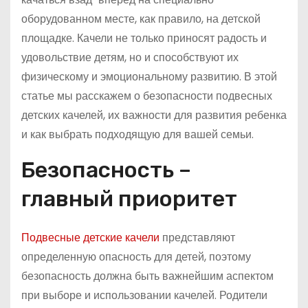
оборудованном месте, как правило, на детской
площадке. Качели не только приносят радость и
удовольствие детям, но и способствуют их
физическому и эмоциональному развитию. В этой
статье мы расскажем о безопасности подвесных
детских качелей, их важности для развития ребенка
и как выбрать подходящую для вашей семьи.
Безопасность –
главный приоритет
Подвесные детские качели
представляют
определенную опасность для детей, поэтому
безопасность должна быть важнейшим аспектом
при выборе и использовании качелей. Родители