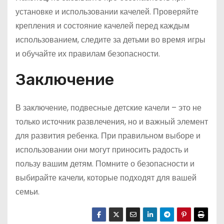
установке и использовании качелей. Проверяйте
крепления и состояние качелей перед каждым
использованием, следите за детьми во время игры
и обучайте их правилам безопасности.
Заключение
В заключение, подвесные детские качели – это не
только источник развлечения, но и важный элемент
для развития ребенка. При правильном выборе и
использовании они могут приносить радость и
пользу вашим детям. Помните о безопасности и
выбирайте качели, которые подходят для вашей
семьи.